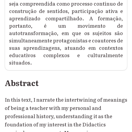
seja compreendida como processo contínuo de
construção de sentidos, participação ativa e
aprendizado compartilhado. A formação,
portanto, é um movimento de
autotransformação, em que os sujeitos são
simultaneamente protagonistas e coautores de
suas aprendizagens, atuando em contextos
educativos complexos e culturalmente
situados.
Abstract
In this text, I narrate the intertwining of meanings
of being a teacher with my personal and
professional history, understanding it as the
foundation of my interest in the Didactics