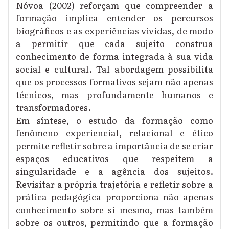
Nóvoa (2002) reforçam que compreender a
formação implica entender os percursos
biográficos e as experiências vividas, de modo
a permitir que cada sujeito construa
conhecimento de forma integrada à sua vida
social e cultural. Tal abordagem possibilita
que os processos formativos sejam não apenas
técnicos, mas profundamente humanos e
transformadores.
Em síntese, o estudo da formação como
fenômeno experiencial, relacional e ético
permite refletir sobre a importância de se criar
espaços educativos que respeitem a
singularidade e a agência dos sujeitos.
Revisitar a própria trajetória e refletir sobre a
prática pedagógica proporciona não apenas
conhecimento sobre si mesmo, mas também
sobre os outros, permitindo que a formação