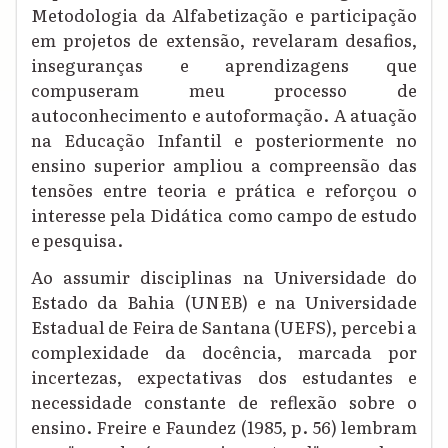
Metodologia da Alfabetização e participação
em projetos de extensão, revelaram desafios,
inseguranças e aprendizagens que
compuseram meu processo de
autoconhecimento e autoformação. A atuação
na Educação Infantil e posteriormente no
ensino superior ampliou a compreensão das
tensões entre teoria e prática e reforçou o
interesse pela Didática como campo de estudo
e pesquisa.
Ao assumir disciplinas na Universidade do
Estado da Bahia (UNEB) e na Universidade
Estadual de Feira de Santana (UEFS), percebi a
complexidade da docência, marcada por
incertezas, expectativas dos estudantes e
necessidade constante de reflexão sobre o
ensino. Freire e Faundez (1985, p. 56) lembram