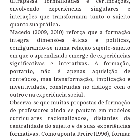
ultrapassa formalidades e certificações,
envolvendo experiências singulares e
interações que transformam tanto o sujeito
quanto sua prática.
Macedo (2009, 2010) reforça que a formação
integra dimensões éticas e políticas,
configurando-se numa relação sujeito-sujeito
em que o aprendizado emerge de experiências
significativas e interativas. A formação,
portanto, não é apenas aquisição de
conteúdos, mas transformação, implicação e
inventividade, construídas no diálogo com o
outro e na experiência social.
Observa-se que muitas propostas de formação
de professores ainda se pautam em modelos
curriculares racionalizados, distantes da
centralidade do sujeito e de suas experiências
formativas. Como aponta Freire (1996), formar