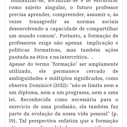
como sujeito singular, o futuro professor
precisa aprender, compreender, assumir e, às
vezes transgredir as normas sociais
desenvolvendo a capacidade de compartilhar
um mundo comum". Portanto, a formação de
professores exige não apenas implicação e
políticas formativas, mas também ações
pautada na ética e na intercrítica. .
Apesar do termo "formação" ser amplamente
utilizado, ele permanece cercado de
ambiguidades e múltiplos significados, como
observa Dominicé (2012): "não se limita nem a
um diploma, nem a um programa, nem a uma
lei. Reconhecida como necessária para o
exercício de uma profissão, ela também faz
parte da evolução da nossa vida pessoal" (p.
19). Tal perspectiva enfatiza que a formação