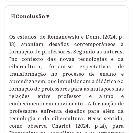
Conclusão
▾
Os estudos de Romanowski e Domit (2024, p.
13) apontam desafios contemporâneos à
formação de professores. Segundo as autoras,
"no contexto das novas tecnologias e da
cibercultura, forjam-se expectativas de
transformação no processo de ensino e
aprendizagem, que impulsionam a didática e a
formação de professores para as mutações nas
relações entre professor e aluno e
conhecimento em movimento". A formação de
professores enfrenta desafios para além da
tecnologia e da cibercultura. Nesse sentido,
como observa Charlot (2024, p.14), para
"humanizar-se, socializar-se e se estruturar