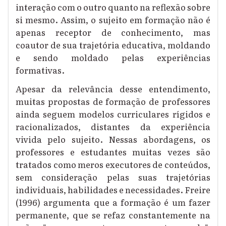
interação com o outro quanto na reflexão sobre
si mesmo. Assim, o sujeito em formação não é
apenas receptor de conhecimento, mas
coautor de sua trajetória educativa, moldando
e sendo moldado pelas experiências
formativas.
Apesar da relevância desse entendimento,
muitas propostas de formação de professores
ainda seguem modelos curriculares rígidos e
racionalizados, distantes da experiência
vivida pelo sujeito. Nessas abordagens, os
professores e estudantes muitas vezes são
tratados como meros executores de conteúdos,
sem consideração pelas suas trajetórias
individuais, habilidades e necessidades. Freire
(1996) argumenta que a formação é um fazer
permanente, que se refaz constantemente na