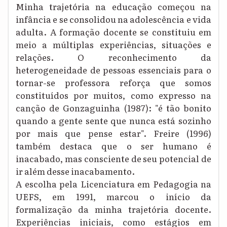
Minha trajetória na educação começou na
infância e se consolidou na adolescência e vida
adulta. A formação docente se constituiu em
meio a múltiplas experiências, situações e
relações. O reconhecimento da
heterogeneidade de pessoas essenciais para o
tornar-se professora reforça que somos
constituídos por muitos, como expresso na
canção de Gonzaguinha (1987): "é tão bonito
quando a gente sente que nunca está sozinho
por mais que pense estar". Freire (1996)
também destaca que o ser humano é
inacabado, mas consciente de seu potencial de
ir além desse inacabamento.
A escolha pela Licenciatura em Pedagogia na
UEFS, em 1991, marcou o início da
formalização da minha trajetória docente.
Experiências iniciais, como estágios em