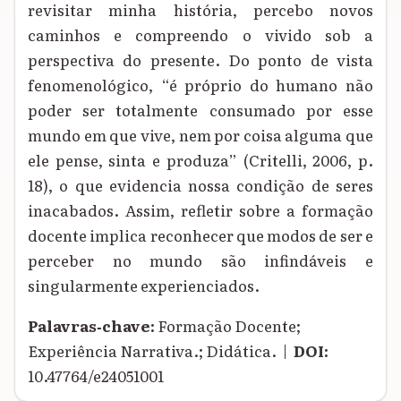
revisitar minha história, percebo novos
caminhos e compreendo o vivido sob a
perspectiva do presente. Do ponto de vista
fenomenológico, “é próprio do humano não
poder ser totalmente consumado por esse
mundo em que vive, nem por coisa alguma que
ele pense, sinta e produza” (Critelli, 2006, p.
18), o que evidencia nossa condição de seres
inacabados. Assim, refletir sobre a formação
docente implica reconhecer que modos de ser e
perceber no mundo são infindáveis e
singularmente experienciados.
Palavras‑chave:
Formação Docente;
Experiência Narrativa.; Didática. |
DOI:
10.47764/e24051001