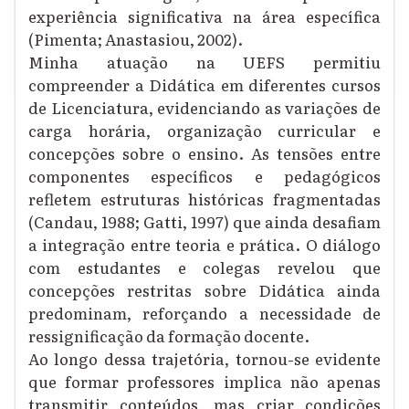
experiência significativa na área específica
(Pimenta; Anastasiou, 2002).
Minha atuação na UEFS permitiu
compreender a Didática em diferentes cursos
de Licenciatura, evidenciando as variações de
carga horária, organização curricular e
concepções sobre o ensino. As tensões entre
componentes específicos e pedagógicos
refletem estruturas históricas fragmentadas
(Candau, 1988; Gatti, 1997) que ainda desafiam
a integração entre teoria e prática. O diálogo
com estudantes e colegas revelou que
concepções restritas sobre Didática ainda
predominam, reforçando a necessidade de
ressignificação da formação docente.
Ao longo dessa trajetória, tornou-se evidente
que formar professores implica não apenas
transmitir conteúdos, mas criar condições