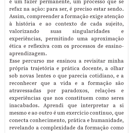
é um fazer permanente, um processo que se
refaz na ação: para ser, é preciso estar sendo.
Assim, compreender a formação exige atenção
à história e ao contexto de cada sujeito,
valorizando suas singularidades e
experiências, permitindo uma aproximação
ética e reflexiva com os processos de ensino-
aprendizagem.
Esse percurso me ensinou a revisitar minha
própria trajetória e prática docente, a olhar
sob novas lentes o que parecia cotidiano, e a
reconhecer que a vida e a formação são
atravessadas por paradoxos, relações e
experiências que nos constituem como seres
inacabados. Aprendi que interpretar a si
mesmo e ao outro é um exercício contínuo, que
conecta conhecimento, prática e humanidade,
revelando a complexidade da formação como