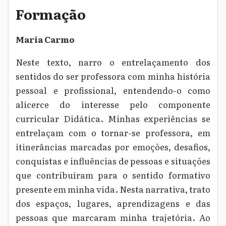
Formação
Maria Carmo
Neste texto, narro o entrelaçamento dos
sentidos do ser professora com minha história
pessoal e profissional, entendendo-o como
alicerce do interesse pelo componente
curricular Didática. Minhas experiências se
entrelaçam com o tornar-se professora, em
itinerâncias marcadas por emoções, desafios,
conquistas e influências de pessoas e situações
que contribuíram para o sentido formativo
presente em minha vida. Nesta narrativa, trato
dos espaços, lugares, aprendizagens e das
pessoas que marcaram minha trajetória. Ao