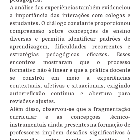
A análise das experiências também evidenciou
a importância das interações com colegas e
estudantes. O diálogo constante proporcionou
compreensão sobre concepções de ensino
diversas e permitiu identificar padrões de
aprendizagem, dificuldades recorrentes e
estratégias pedagógicas eficazes. Esses
encontros mostraram que o processo
formativo não é linear e que a prática docente
se constrói em meio a experiências
contextuais, afetivas e situacionais, exigindo
autorreflexão contínua e abertura para
revisões e ajustes.
Além disso, observou-se que a fragmentação
curricular e as concepções técnico-
instrumentais ainda presentes na formação de
professores impõem desafios significativos à
integração entre teoria e prática. A