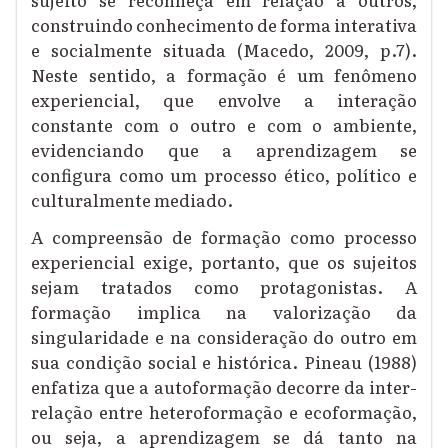
construindo conhecimento de forma interativa
e socialmente situada (Macedo, 2009, p.7).
Neste sentido, a formação é um fenômeno
experiencial, que envolve a interação
constante com o outro e com o ambiente,
evidenciando que a aprendizagem se
configura como um processo ético, político e
culturalmente mediado.
A compreensão de formação como processo
experiencial exige, portanto, que os sujeitos
sejam tratados como protagonistas. A
formação implica na valorização da
singularidade e na consideração do outro em
sua condição social e histórica. Pineau (1988)
enfatiza que a autoformação decorre da inter-
relação entre heteroformação e ecoformação,
ou seja, a aprendizagem se dá tanto na