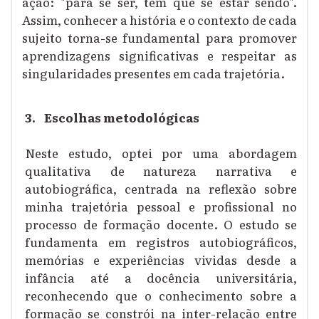
ação: "para se ser, tem que se estar sendo".
Assim, conhecer a história e o contexto de cada
sujeito torna-se fundamental para promover
aprendizagens significativas e respeitar as
singularidades presentes em cada trajetória.
3.
Escolhas metodológicas
Neste estudo, optei por uma abordagem
qualitativa de natureza narrativa e
autobiográfica, centrada na reflexão sobre
minha trajetória pessoal e profissional no
processo de formação docente. O estudo se
fundamenta em registros autobiográficos,
memórias e experiências vividas desde a
infância até a docência universitária,
reconhecendo que o conhecimento sobre a
formação se constrói na inter-relação entre