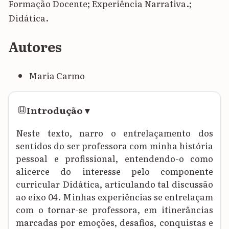
Formação Docente; Experiência Narrativa.;
Didática.
Autores
Maria Carmo
Introdução
▾
Neste texto, narro o entrelaçamento dos
sentidos do ser professora com minha história
pessoal e profissional, entendendo-o como
alicerce do interesse pelo componente
curricular Didática, articulando tal discussão
ao eixo 04. Minhas experiências se entrelaçam
com o tornar-se professora, em itinerâncias
marcadas por emoções, desafios, conquistas e