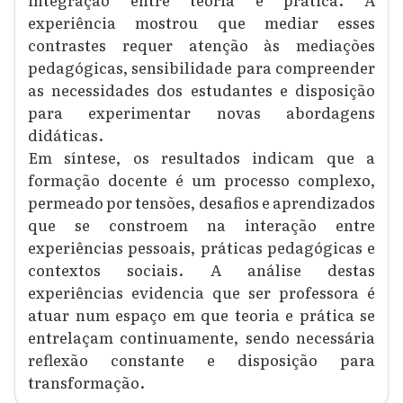
experiência mostrou que mediar esses
contrastes requer atenção às mediações
pedagógicas, sensibilidade para compreender
as necessidades dos estudantes e disposição
para experimentar novas abordagens
didáticas.
Em síntese, os resultados indicam que a
formação docente é um processo complexo,
permeado por tensões, desafios e aprendizados
que se constroem na interação entre
experiências pessoais, práticas pedagógicas e
contextos sociais. A análise destas
experiências evidencia que ser professora é
atuar num espaço em que teoria e prática se
entrelaçam continuamente, sendo necessária
reflexão constante e disposição para
transformação.