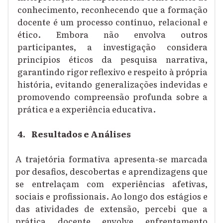
conhecimento, reconhecendo que a formação
docente é um processo contínuo, relacional e
ético. Embora não envolva outros
participantes, a investigação considera
princípios éticos da pesquisa narrativa,
garantindo rigor reflexivo e respeito à própria
história, evitando generalizações indevidas e
promovendo compreensão profunda sobre a
prática e a experiência educativa.
4.
Resultados e Análises
A trajetória formativa apresenta-se marcada
por desafios, descobertas e aprendizagens que
se entrelaçam com experiências afetivas,
sociais e profissionais. Ao longo dos estágios e
das atividades de extensão, percebi que a
prática docente envolve enfrentamento