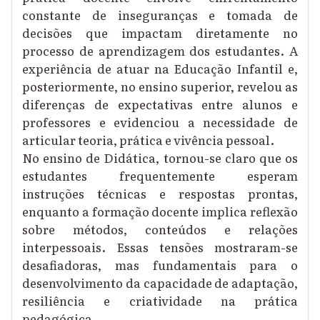
constante de inseguranças e tomada de
decisões que impactam diretamente no
processo de aprendizagem dos estudantes. A
experiência de atuar na Educação Infantil e,
posteriormente, no ensino superior, revelou as
diferenças de expectativas entre alunos e
professores e evidenciou a necessidade de
articular teoria, prática e vivência pessoal.
No ensino de Didática, tornou-se claro que os
estudantes frequentemente esperam
instruções técnicas e respostas prontas,
enquanto a formação docente implica reflexão
sobre métodos, conteúdos e relações
interpessoais. Essas tensões mostraram-se
desafiadoras, mas fundamentais para o
desenvolvimento da capacidade de adaptação,
resiliência e criatividade na prática
pedagógica.