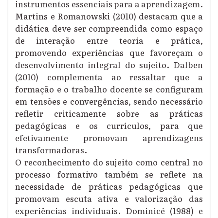
instrumentos essenciais para a aprendizagem.
Martins e Romanowski (2010) destacam que a
didática deve ser compreendida como espaço
de interação entre teoria e prática,
promovendo experiências que favoreçam o
desenvolvimento integral do sujeito. Dalben
(2010) complementa ao ressaltar que a
formação e o trabalho docente se configuram
em tensões e convergências, sendo necessário
refletir criticamente sobre as práticas
pedagógicas e os currículos, para que
efetivamente promovam aprendizagens
transformadoras.
O reconhecimento do sujeito como central no
processo formativo também se reflete na
necessidade de práticas pedagógicas que
promovam escuta ativa e valorização das
experiências individuais. Dominicé (1988) e