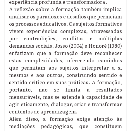
experiência profunda e transformadora.
A reflexão sobre a formação também implica
analisar os paradoxos e desafios que permeiam
os processos educativos. Os sujeitos formativos
vivem experiências complexas, atravessadas
por contradições, conflitos e múltiplas
demandas sociais. Josso (2004) e Honoré (1980)
enfatizam que a formação deve reconhecer
estas complexidades, oferecendo caminhos
que permitam aos sujeitos interpretar a si
mesmos e aos outros, construindo sentido e
sentido crítico em suas práticas. A formação,
portanto, não se limita a resultados
mensuráveis, mas se estende à capacidade de
agir eticamente, dialogar, criar e transformar
contextos de aprendizagem.
Além disso, a formação exige atenção às
mediações pedagógicas, que constituem