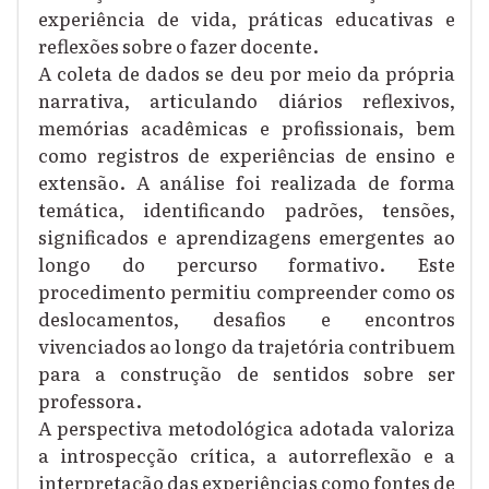
experiência de vida, práticas educativas e
reflexões sobre o fazer docente.
A coleta de dados se deu por meio da própria
narrativa, articulando diários reflexivos,
memórias acadêmicas e profissionais, bem
como registros de experiências de ensino e
extensão. A análise foi realizada de forma
temática, identificando padrões, tensões,
significados e aprendizagens emergentes ao
longo do percurso formativo. Este
procedimento permitiu compreender como os
deslocamentos, desafios e encontros
vivenciados ao longo da trajetória contribuem
para a construção de sentidos sobre ser
professora.
A perspectiva metodológica adotada valoriza
a introspecção crítica, a autorreflexão e a
interpretação das experiências como fontes de