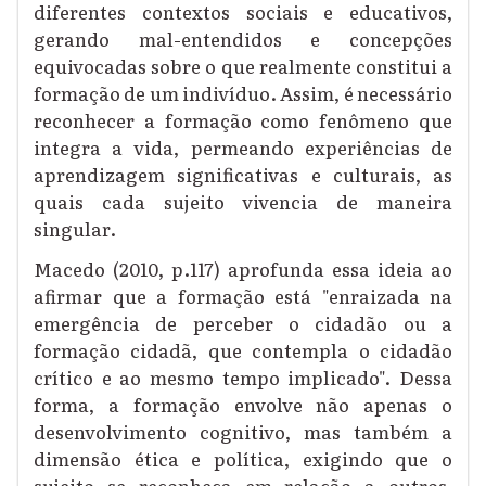
diferentes contextos sociais e educativos,
gerando mal-entendidos e concepções
equivocadas sobre o que realmente constitui a
formação de um indivíduo. Assim, é necessário
reconhecer a formação como fenômeno que
integra a vida, permeando experiências de
aprendizagem significativas e culturais, as
quais cada sujeito vivencia de maneira
singular.
Macedo (2010, p.117) aprofunda essa ideia ao
afirmar que a formação está "enraizada na
emergência de perceber o cidadão ou a
formação cidadã, que contempla o cidadão
crítico e ao mesmo tempo implicado". Dessa
forma, a formação envolve não apenas o
desenvolvimento cognitivo, mas também a
dimensão ética e política, exigindo que o
sujeito se reconheça em relação a outros,