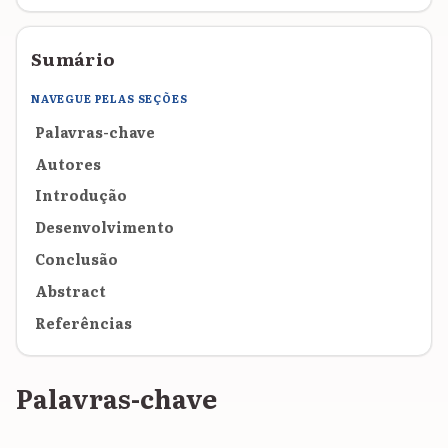
Sumário
NAVEGUE PELAS SEÇÕES
Palavras-chave
Autores
Introdução
Desenvolvimento
Conclusão
Abstract
Referências
Palavras-chave