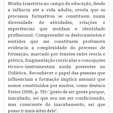
Minha trajetória no campo da educação, desde
a infância até a vida adulta, revela que os
processos formativos se constituem numa
diversidade de atividades, relações e
experiências que moldam a identidade
profissional. Compreender os deslocamentos e
sentidos que me constituem professora
evidencia a complexidade do processo de
formação, marcado por tensões entre teoria e
prática, fragmentação curricular e concepções
técnico-instrumentais ainda presentes na
Didática. Reconhecer o papel das pessoas que
influenciam a formação implica assumir que
somos constituídos por muitos, como destaca
Freire (1996, p. 59): "gosto de ser gente porque,
inacabado, sei que sou um ser condicionado,
mas consciente do inacabamento, sei que
posso ir mais além dele".