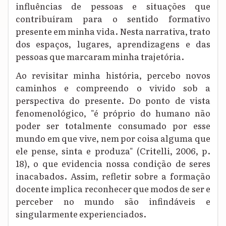
influências de pessoas e situações que
contribuíram para o sentido formativo
presente em minha vida. Nesta narrativa, trato
dos espaços, lugares, aprendizagens e das
pessoas que marcaram minha trajetória.
Ao revisitar minha história, percebo novos
caminhos e compreendo o vivido sob a
perspectiva do presente. Do ponto de vista
fenomenológico, "é próprio do humano não
poder ser totalmente consumado por esse
mundo em que vive, nem por coisa alguma que
ele pense, sinta e produza" (Critelli, 2006, p.
18), o que evidencia nossa condição de seres
inacabados. Assim, refletir sobre a formação
docente implica reconhecer que modos de ser e
perceber no mundo são infindáveis e
singularmente experienciados.