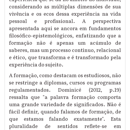
considerando as múltiplas dimensões de sua
vivência e os ecos dessa experiência na vida
pessoal e profissional. A perspectiva
apresentada aqui se ancora em fundamentos
filosófico-epistemológicos, enfatizando que a
formação não é apenas um acúmulo de
saberes, mas um processo contínuo, relacional
e ético, que transforma e é transformado pela
experiência do sujeito.
A formação, como destacam os estudiosos, não
se restringe a diplomas, cursos ou programas
regulamentados. Dominicé (2012, p.19)
ressalta que "a palavra formação comporta
uma grande variedade de significados. Não é
fácil definir, quando falamos de formação, de
que estamos falando exatamente". Esta
pluralidade de sentidos reflete-se em