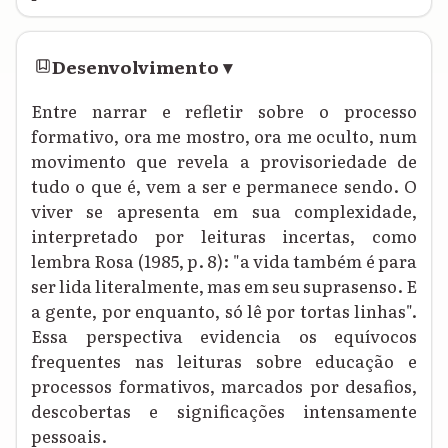
Desenvolvimento
▾
Entre narrar e refletir sobre o processo
formativo, ora me mostro, ora me oculto, num
movimento que revela a provisoriedade de
tudo o que é, vem a ser e permanece sendo. O
viver se apresenta em sua complexidade,
interpretado por leituras incertas, como
lembra Rosa (1985, p. 8): "a vida também é para
ser lida literalmente, mas em seu suprasenso. E
a gente, por enquanto, só lê por tortas linhas".
Essa perspectiva evidencia os equívocos
frequentes nas leituras sobre educação e
processos formativos, marcados por desafios,
descobertas e significações intensamente
pessoais.