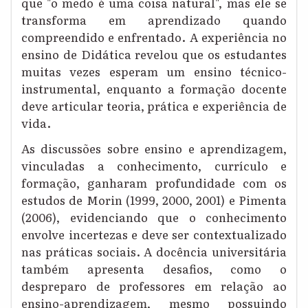
que "o medo é uma coisa natural", mas ele se
transforma em aprendizado quando
compreendido e enfrentado. A experiência no
ensino de Didática revelou que os estudantes
muitas vezes esperam um ensino técnico-
instrumental, enquanto a formação docente
deve articular teoria, prática e experiência de
vida.
As discussões sobre ensino e aprendizagem,
vinculadas a conhecimento, currículo e
formação, ganharam profundidade com os
estudos de Morin (1999, 2000, 2001) e Pimenta
(2006), evidenciando que o conhecimento
envolve incertezas e deve ser contextualizado
nas práticas sociais. A docência universitária
também apresenta desafios, como o
despreparo de professores em relação ao
ensino-aprendizagem, mesmo possuindo