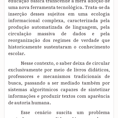
educação básica transcende a mera adoção de
uma nova ferramenta tecnológica. Trata-se da
inserção desses sujeitos em uma ecologia
informacional complexa, caracterizada pela
produção automatizada de linguagem, pela
circulação massiva de dados e pela
reorganização dos regimes de verdade que
historicamente sustentaram o conhecimento
escolar.
Nesse contexto, o saber deixa de circular
exclusivamente por meio de livros didáticos,
professores e mecanismos tradicionais de
busca, passando a ser mediado também por
sistemas algorítmicos capazes de sintetizar
informações e produzir textos com aparência
de autoria humana.
Esse cenário suscita um problema