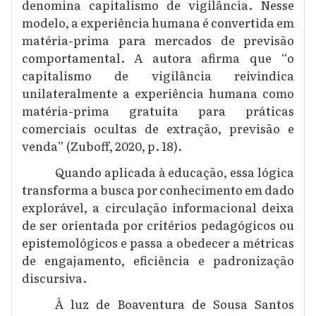
denomina capitalismo de vigilância. Nesse
modelo, a experiência humana é convertida em
matéria-prima para mercados de previsão
comportamental. A autora afirma que “o
capitalismo de vigilância reivindica
unilateralmente a experiência humana como
matéria-prima gratuita para práticas
comerciais ocultas de extração, previsão e
venda” (Zuboff, 2020, p. 18).
Quando aplicada à educação, essa lógica
transforma a busca por conhecimento em dado
explorável, a circulação informacional deixa
de ser orientada por critérios pedagógicos ou
epistemológicos e passa a obedecer a métricas
de engajamento, eficiência e padronização
discursiva.
À luz de Boaventura de Sousa Santos