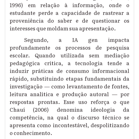
1996) em relação à informação, onde o
estudante perde a capacidade de rastrear a
proveniência do saber e de questionar os
interesses que moldam sua apresentação.
Segundo, a IA gen impacta
profundamente os processos de pesquisa
escolar. Quando utilizada sem mediação
pedagógica crítica, a tecnologia tende a
induzir práticas de consumo informacional
rápido, substituindo etapas fundamentais da
investigação — como levantamento de fontes,
leitura analítica e produção autoral — por
respostas prontas. Esse uso reforça o que
Chauí (2006) denomina ideologia da
competência, na qual o discurso técnico se
apresenta como incontestável, despolitizando
o conhecimento.