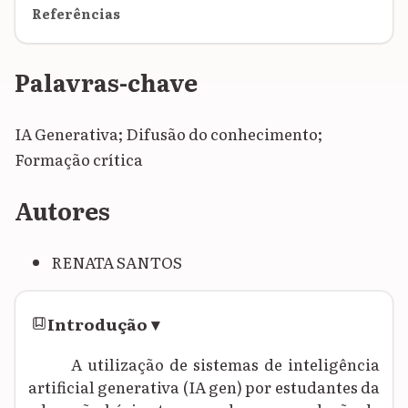
Referências
Palavras-chave
IA Generativa; Difusão do conhecimento;
Formação crítica
Autores
RENATA SANTOS
Introdução
▾
A utilização de sistemas de inteligência
artificial generativa (IA gen) por estudantes da