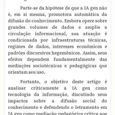
Parte-se da hipótese de que a IA gen não
é, em si mesma, promotora automática da
difusão do conhecimento. Embora opere sobre
grandes volumes de dados e amplie a
circulação informacional, sua atuação é
condicionada por infraestruturas técnicas,
regimes de dados, interesses econômicos e
padrões discursivos hegemônicos. Assim, seus
efeitos dependem fundamentalmente das
mediações sociotécnicas e pedagógicas que
orientam seu uso.
Portanto, o objetivo deste artigo é
analisar criticamente a IA gen como
tecnologia da informação, discutindo seus
impactos sobre a difusão social do
conhecimento e defendendo o letramento em
IA gen como mediação pedagógica crítica nos