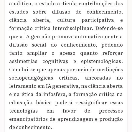
analítico, o estudo articula contribuições dos
estudos sobre difusão do conhecimento,
ciência aberta, cultura participativa e
formação crítica interdisciplinar. Defende-se
que a IA gen não promove automaticamente a
difusão social do conhecimento, podendo
tanto ampliar o acesso quanto reforçar
assimetrias cognitivas e epistemológicas.
Conclui-se que apenas por meio de mediações
sociopedagógicas críticas, ancoradas no
letramento em IA generativa, na ciência aberta
e na ética da infosfera, a formação crítica na
educação básica poderá ressignificar essas
tecnologias em favor de processos
emancipatórios de aprendizagem e produção
de conhecimento.