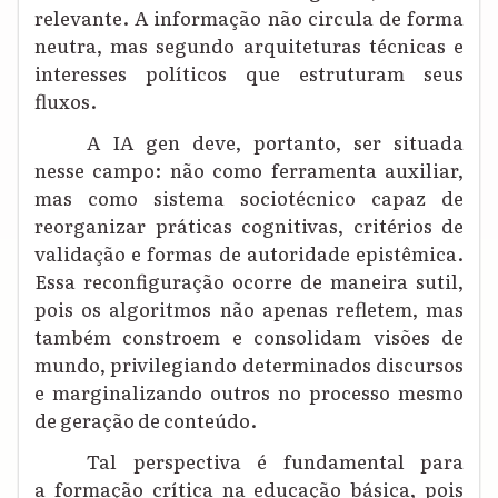
relevante. A informação não circula de forma
neutra, mas segundo arquiteturas técnicas e
interesses políticos que estruturam seus
fluxos.
A IA gen deve, portanto, ser situada
nesse campo: não como ferramenta auxiliar,
mas como sistema sociotécnico capaz de
reorganizar práticas cognitivas, critérios de
validação e formas de autoridade epistêmica.
Essa reconfiguração ocorre de maneira sutil,
pois os algoritmos não apenas refletem, mas
também constroem e consolidam visões de
mundo, privilegiando determinados discursos
e marginalizando outros no processo mesmo
de geração de conteúdo.
Tal perspectiva é fundamental para
a formação crítica na educação básica, pois