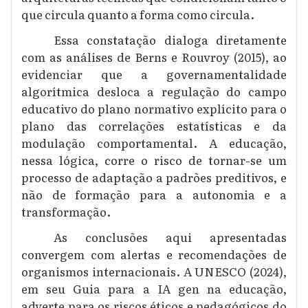
que circula quanto a forma como circula.
Essa constatação dialoga diretamente
com as análises de Berns e Rouvroy (2015), ao
evidenciar que a governamentalidade
algorítmica desloca a regulação do campo
educativo do plano normativo explícito para o
plano das correlações estatísticas e da
modulação comportamental. A educação,
nessa lógica, corre o risco de tornar-se um
processo de adaptação a padrões preditivos, e
não de formação para a autonomia e a
transformação.
As conclusões aqui apresentadas
convergem com alertas e recomendações de
organismos internacionais. A UNESCO (2024),
em seu Guia para a IA gen na educação,
adverte para os riscos éticos e pedagógicos do