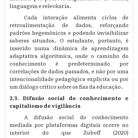
linguagem e relevância.
Cada interação alimenta ciclos de
retroalimentação de dados, reforçando
padrões hegemônicos e podendo invisibilizar
saberes situados. O estudante, portanto, é
inserido numa dinâmica de aprendizagem
adaptativa algorítmica, onde o caminho do
conhecimento é predeterminado por
correlações de dados passados, e não por uma
intencionalidade pedagógica explícita ou por
um diálogo crítico sobre os fins da educação.
2.3. Difusão social do conhecimento e
capitalismo de vigilância
A difusão social do conhecimento
mediada por plataformas digitais ocorre no
interior do que Zuboff (2020)