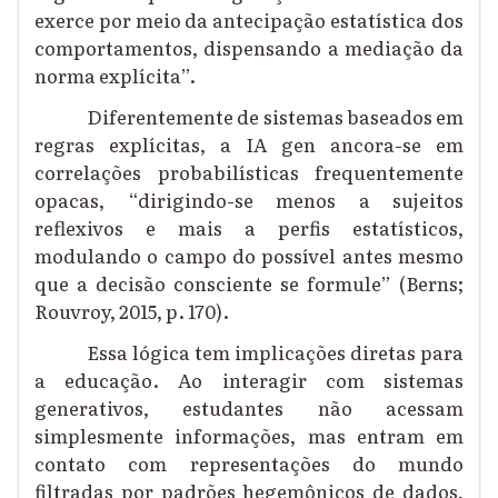
exerce por meio da antecipação estatística dos
comportamentos, dispensando a mediação da
norma explícita”.
Diferentemente de sistemas baseados em
regras explícitas, a IA gen ancora-se em
correlações probabilísticas frequentemente
opacas, “dirigindo-se menos a sujeitos
reflexivos e mais a perfis estatísticos,
modulando o campo do possível antes mesmo
que a decisão consciente se formule” (Berns;
Rouvroy, 2015, p. 170).
Essa lógica tem implicações diretas para
a educação. Ao interagir com sistemas
generativos, estudantes não acessam
simplesmente informações, mas entram em
contato com representações do mundo
filtradas por padrões hegemônicos de dados,