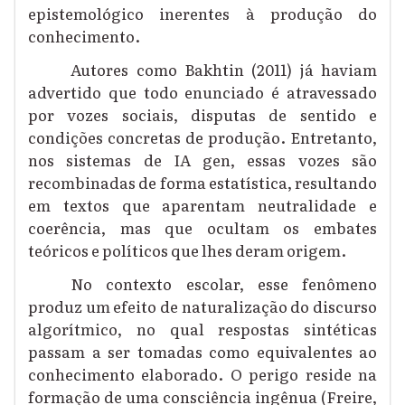
epistemológico inerentes à produção do
conhecimento.
Autores como Bakhtin (2011) já haviam
advertido que todo enunciado é atravessado
por vozes sociais, disputas de sentido e
condições concretas de produção. Entretanto,
nos sistemas de IA gen, essas vozes são
recombinadas de forma estatística, resultando
em textos que aparentam neutralidade e
coerência, mas que ocultam os embates
teóricos e políticos que lhes deram origem.
No contexto escolar, esse fenômeno
produz um efeito de naturalização do discurso
algorítmico, no qual respostas sintéticas
passam a ser tomadas como equivalentes ao
conhecimento elaborado. O perigo reside na
formação de uma consciência ingênua (Freire,