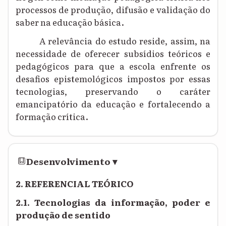
processos de produção, difusão e validação do
saber na educação básica.
A relevância do estudo reside, assim, na
necessidade de oferecer subsídios teóricos e
pedagógicos para que a escola enfrente os
desafios epistemológicos impostos por essas
tecnologias, preservando o caráter
emancipatório da educação e fortalecendo a
formação crítica.
Desenvolvimento
▾
2. REFERENCIAL TEÓRICO
2.1. Tecnologias da informação, poder e
produção de sentido