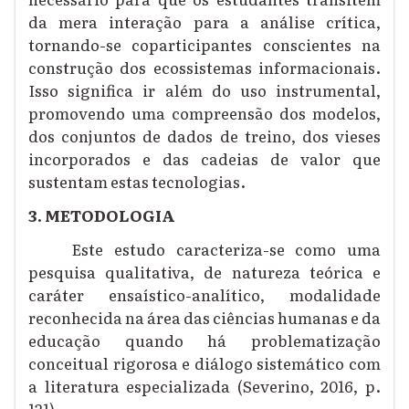
da mera interação para a análise crítica,
tornando-se coparticipantes conscientes na
construção dos ecossistemas informacionais.
Isso significa ir além do uso instrumental,
promovendo uma compreensão dos modelos,
dos conjuntos de dados de treino, dos vieses
incorporados e das cadeias de valor que
sustentam estas tecnologias.
3. METODOLOGIA
Este estudo caracteriza-se como uma
pesquisa qualitativa, de natureza teórica e
caráter ensaístico-analítico, modalidade
reconhecida na área das ciências humanas e da
educação quando há problematização
conceitual rigorosa e diálogo sistemático com
a literatura especializada (Severino, 2016, p.
121).