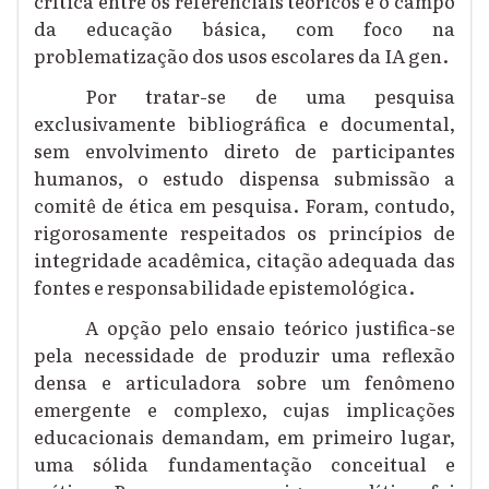
crítica entre os referenciais teóricos e o campo
da educação básica, com foco na
problematização dos usos escolares da IA gen.
Por tratar-se de uma pesquisa
exclusivamente bibliográfica e documental,
sem envolvimento direto de participantes
humanos, o estudo dispensa submissão a
comitê de ética em pesquisa. Foram, contudo,
rigorosamente respeitados os princípios de
integridade acadêmica, citação adequada das
fontes e responsabilidade epistemológica.
A opção pelo ensaio teórico justifica-se
pela necessidade de produzir uma reflexão
densa e articuladora sobre um fenômeno
emergente e complexo, cujas implicações
educacionais demandam, em primeiro lugar,
uma sólida fundamentação conceitual e