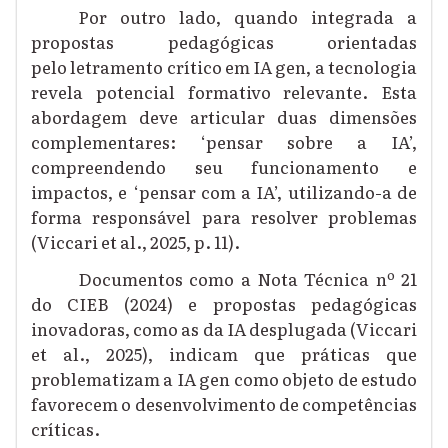
Por outro lado, quando integrada a
propostas pedagógicas orientadas
pelo letramento crítico em IA gen, a tecnologia
revela potencial formativo relevante. Esta
abordagem deve articular duas dimensões
complementares: ‘pensar sobre a IA’,
compreendendo seu funcionamento e
impactos, e ‘pensar com a IA’, utilizando-a de
forma responsável para resolver problemas
(Viccari et al., 2025, p. 11).
Documentos como a Nota Técnica nº 21
do CIEB (2024) e propostas pedagógicas
inovadoras, como as da IA desplugada (Viccari
et al., 2025), indicam que práticas que
problematizam a IA gen como objeto de estudo
favorecem o desenvolvimento de competências
críticas.