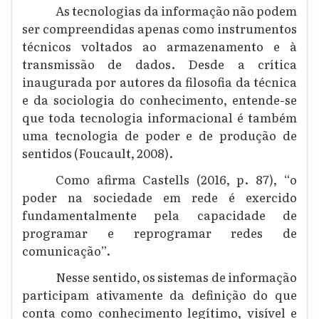
As tecnologias da informação não podem
ser compreendidas apenas como instrumentos
técnicos voltados ao armazenamento e à
transmissão de dados. Desde a crítica
inaugurada por autores da filosofia da técnica
e da sociologia do conhecimento, entende-se
que toda tecnologia informacional é também
uma tecnologia de poder e de produção de
sentidos (Foucault, 2008).
Como afirma Castells (2016, p. 87), “o
poder na sociedade em rede é exercido
fundamentalmente pela capacidade de
programar e reprogramar redes de
comunicação”.
Nesse sentido, os sistemas de informação
participam ativamente da definição do que
conta como conhecimento legítimo, visível e