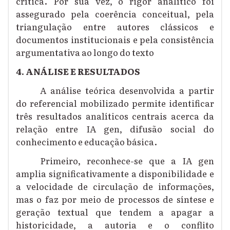
crítica. Por sua vez, o rigor analítico foi
assegurado pela coerência conceitual, pela
triangulação entre autores clássicos e
documentos institucionais e pela consistência
argumentativa ao longo do texto
4. ANÁLISE E RESULTADOS
A análise teórica desenvolvida a partir
do referencial mobilizado permite identificar
três resultados analíticos centrais acerca da
relação entre IA gen, difusão social do
conhecimento e educação básica.
Primeiro, reconhece-se que a IA gen
amplia significativamente a disponibilidade e
a velocidade de circulação de informações,
mas o faz por meio de processos de síntese e
geração textual que tendem a apagar a
historicidade, a autoria e o conflito