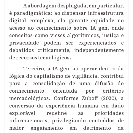
A abordagem desplugada, em particular,
é paradigmática: ao dispensar infraestrutura
digital complexa, ela garante equidade no
acesso ao conhecimento sobre IA gen, onde
conceitos como vieses algorítmicos, justiça e
privacidade podem ser experienciados e
debatidos criticamente, independentemente
de recursos tecnológicos.
Terceiro, a IA gen, ao operar dentro da
lógica do capitalismo de vigilância, contribui
para a consolidação de uma difusão do
conhecimento orientada por critérios
mercadológicos. Conforme Zuboff (2020), a
conversão da experiência humana em dado
explorável redefine as prioridades
informacionais, privilegiando conteúdos de
maior engajamento em detrimento da