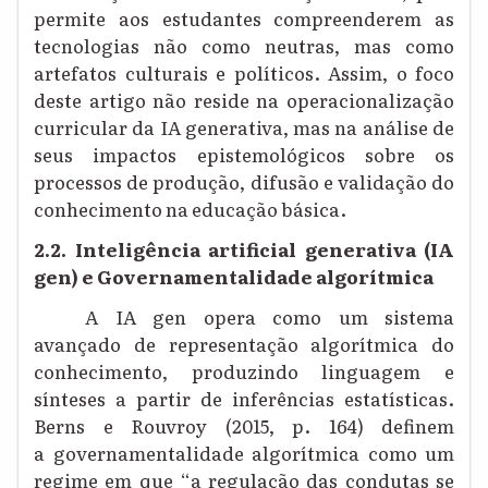
permite aos estudantes compreenderem as
tecnologias não como neutras, mas como
artefatos culturais e políticos. Assim, o foco
deste artigo não reside na operacionalização
curricular da IA generativa, mas na análise de
seus impactos epistemológicos sobre os
processos de produção, difusão e validação do
conhecimento na educação básica.
2.2. Inteligência artificial generativa (IA
gen) e Governamentalidade algorítmica
A IA gen opera como um sistema
avançado de representação algorítmica do
conhecimento, produzindo linguagem e
sínteses a partir de inferências estatísticas.
Berns e Rouvroy (2015, p. 164) definem
a governamentalidade algorítmica como um
regime em que “a regulação das condutas se