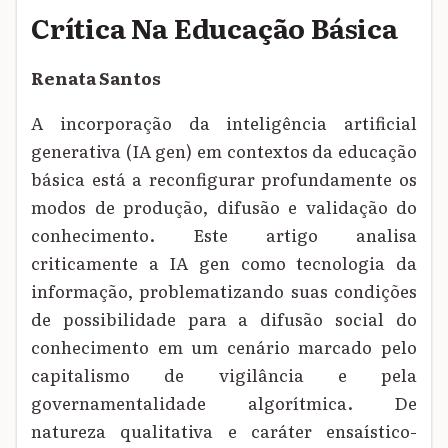
Crítica Na Educação Básica
Renata Santos
A incorporação da inteligência artificial
generativa (IA gen) em contextos da educação
básica está a reconfigurar profundamente os
modos de produção, difusão e validação do
conhecimento. Este artigo analisa
criticamente a IA gen como tecnologia da
informação, problematizando suas condições
de possibilidade para a difusão social do
conhecimento em um cenário marcado pelo
capitalismo de vigilância e pela
governamentalidade algorítmica. De
natureza qualitativa e caráter ensaístico-