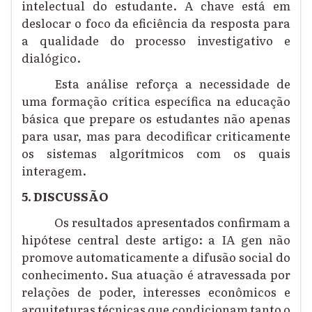
intelectual do estudante. A chave está em
deslocar o foco da eficiência da resposta para
a qualidade do processo investigativo e
dialógico.
Esta análise reforça a necessidade de
uma formação crítica específica na educação
básica que prepare os estudantes não apenas
para usar, mas para decodificar criticamente
os sistemas algorítmicos com os quais
interagem.
5. DISCUSSÃO
Os resultados apresentados confirmam a
hipótese central deste artigo: a IA gen não
promove automaticamente a difusão social do
conhecimento. Sua atuação é atravessada por
relações de poder, interesses econômicos e
arquiteturas técnicas que condicionam tanto o