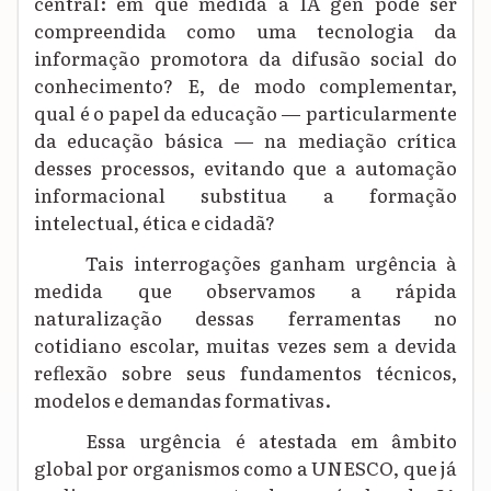
central: em que medida a IA gen pode ser
compreendida como uma tecnologia da
informação promotora da difusão social do
conhecimento? E, de modo complementar,
qual é o papel da educação — particularmente
da educação básica — na mediação crítica
desses processos, evitando que a automação
informacional substitua a formação
intelectual, ética e cidadã?
Tais interrogações ganham urgência à
medida que observamos a rápida
naturalização dessas ferramentas no
cotidiano escolar, muitas vezes sem a devida
reflexão sobre seus fundamentos técnicos,
modelos e demandas formativas.
Essa urgência é atestada em âmbito
global por organismos como a UNESCO, que já