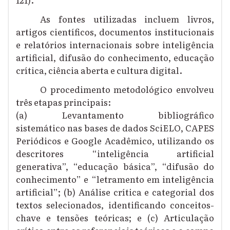
As fontes utilizadas incluem livros,
artigos científicos, documentos institucionais
e relatórios internacionais sobre inteligência
artificial, difusão do conhecimento, educação
crítica, ciência aberta e cultura digital.
O procedimento metodológico envolveu
três etapas principais:
(a) Levantamento bibliográfico
sistemático nas bases de dados SciELO, CAPES
Periódicos e Google Acadêmico, utilizando os
descritores “inteligência artificial
generativa”, “educação básica”, “difusão do
conhecimento” e “letramento em inteligência
artificial”; (b) Análise crítica e categorial dos
textos selecionados, identificando conceitos-
chave e tensões teóricas; e (c) Articulação