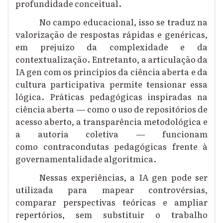
profundidade conceitual.
No campo educacional, isso se traduz na
valorização de respostas rápidas e genéricas,
em prejuízo da complexidade e da
contextualização. Entretanto, a articulação da
IA gen com os princípios da ciência aberta e da
cultura participativa permite tensionar essa
lógica. Práticas pedagógicas inspiradas na
ciência aberta — como o uso de repositórios de
acesso aberto, a transparência metodológica e
a autoria coletiva — funcionam
como contracondutas pedagógicas frente à
governamentalidade algorítmica.
Nessas experiências, a IA gen pode ser
utilizada para mapear controvérsias,
comparar perspectivas teóricas e ampliar
repertórios, sem substituir o trabalho