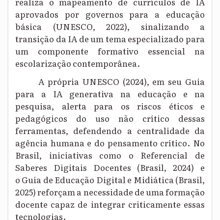
realiza o mapeamento de currículos de IA
aprovados por governos para a educação
básica (UNESCO, 2022), sinalizando a
transição da IA de um tema especializado para
um componente formativo essencial na
escolarização contemporânea.
A própria UNESCO (2024), em seu Guia
para a IA generativa na educação e na
pesquisa, alerta para os riscos éticos e
pedagógicos do uso não crítico dessas
ferramentas, defendendo a centralidade da
agência humana e do pensamento crítico. No
Brasil, iniciativas como o Referencial de
Saberes Digitais Docentes (Brasil, 2024) e
o Guia de Educação Digital e Midiática (Brasil,
2025) reforçam a necessidade de uma formação
docente capaz de integrar criticamente essas
tecnologias.