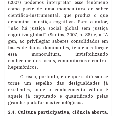
(2007) podemos interpretar esse fenômeno
como parte de uma monocultura do saber
científico-instrumental, que produz o que
denomina injustiça cognitiva. Para o autor,
“não há justiça social global sem justiça
cognitiva global” (Santos, 2007, p. 88) e, a IA
gen, ao privilegiar saberes consolidados em
bases de dados dominantes, tende a reforçar
essa monocultura, invisibilizando
conhecimentos locais, comunitários e contra-
hegemônicos.
O risco, portanto, é de que a difusão se
torne um espelho das desigualdades já
existentes, onde o conhecimento válido é
aquele já capturado e quantificado pelas
grandes plataformas tecnológicas.
2.4. Cultura participativa, ciência aberta,