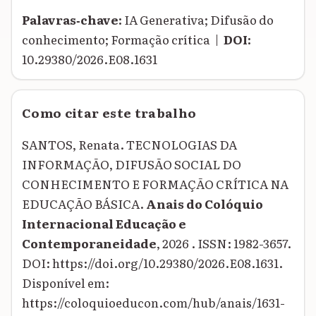
Palavras‑chave:
IA Generativa; Difusão do
conhecimento; Formação crítica |
DOI:
10.29380/2026.E08.1631
Como citar este trabalho
SANTOS, Renata. TECNOLOGIAS DA
INFORMAÇÃO, DIFUSÃO SOCIAL DO
CONHECIMENTO E FORMAÇÃO CRÍTICA NA
EDUCAÇÃO BÁSICA.
Anais do Colóquio
Internacional Educação e
Contemporaneidade
, 2026 . ISSN: 1982-3657.
DOI: https://doi.org/10.29380/2026.E08.1631.
Disponível em:
https://coloquioeducon.com/hub/anais/1631-