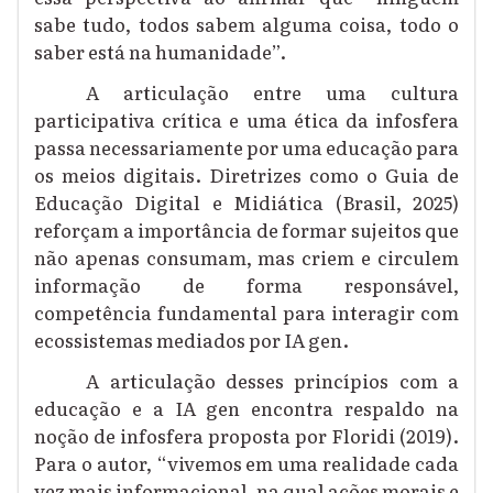
sabe tudo, todos sabem alguma coisa, todo o
saber está na humanidade”.
A articulação entre uma cultura
participativa crítica e uma ética da infosfera
passa necessariamente por uma educação para
os meios digitais. Diretrizes como o Guia de
Educação Digital e Midiática (Brasil, 2025)
reforçam a importância de formar sujeitos que
não apenas consumam, mas criem e circulem
informação de forma responsável,
competência fundamental para interagir com
ecossistemas mediados por IA gen.
A articulação desses princípios com a
educação e a IA gen encontra respaldo na
noção de infosfera proposta por Floridi (2019).
Para o autor, “vivemos em uma realidade cada
vez mais informacional, na qual ações morais e