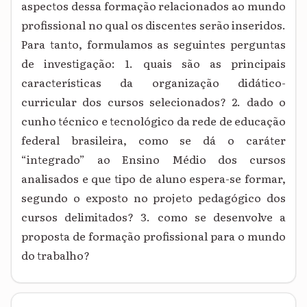
aspectos dessa formação relacionados ao mundo
profissional no qual os discentes serão inseridos.
Para tanto, formulamos as seguintes perguntas
de investigação: 1. quais são as principais
características da organização didático-
curricular dos cursos selecionados? 2. dado o
cunho técnico e tecnológico da rede de educação
federal brasileira, como se dá o caráter
“integrado” ao Ensino Médio dos cursos
analisados e que tipo de aluno espera-se
formar,
segundo o exposto no projeto pedagógico dos
cursos delimitados? 3. como se desenvolve a
proposta de formação profissional para o mundo
do
trabalho?