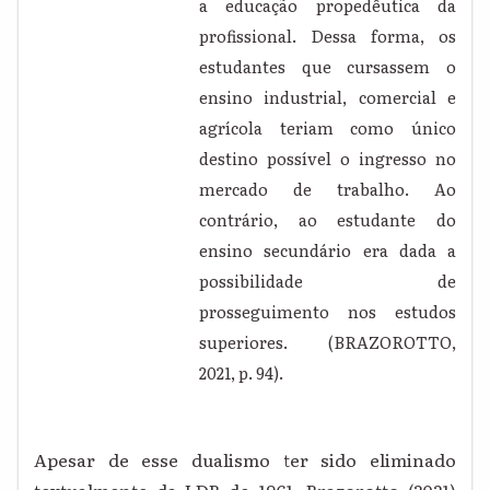
a educação propedêutica da
profissional. Dessa forma, os
estudantes que cursassem o
ensino industrial, comercial e
agrícola teriam como único
destino possível o ingresso no
mercado de trabalho. Ao
contrário, ao estudante do
ensino secundário era dada a
possibilidade de
prosseguimento nos estudos
superiores. (BRAZOROTTO,
2021, p. 94).
Apesar de esse dualismo ter sido eliminado