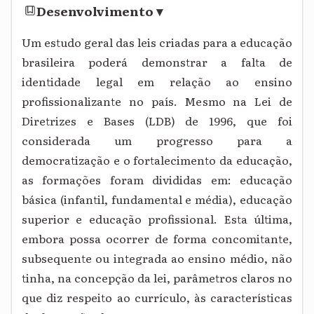
Desenvolvimento
▾
Um estudo geral das leis criadas para a educação
brasileira poderá demonstrar a falta de
identidade legal em relação ao ensino
profissionalizante no país. Mesmo na Lei de
Diretrizes e Bases (LDB) de 1996, que foi
considerada um progresso para a
democratização e o fortalecimento da educação,
as formações foram divididas em: educação
básica (infantil, fundamental e média), educação
superior e educação profissional. Esta última,
embora possa ocorrer de forma concomitante,
subsequente ou integrada ao ensino médio, não
tinha, na concepção da lei, parâmetros claros no
que diz respeito ao currículo, às características