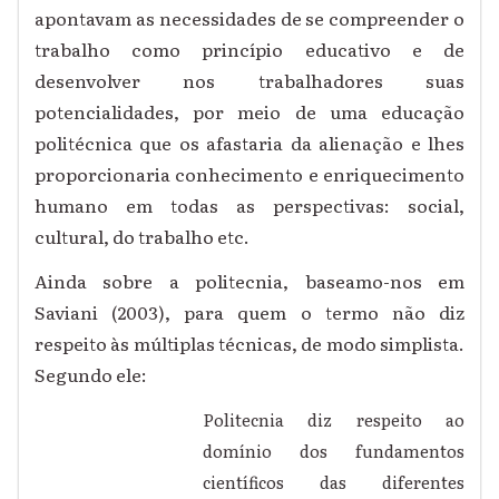
apontavam as necessidades de se compreender o
trabalho como princípio educativo e de
desenvolver nos trabalhadores suas
potencialidades, por meio de uma educação
politécnica que os afastaria da alienação e lhes
proporcionaria conhecimento e enriquecimento
humano em todas as perspectivas: social,
cultural, do trabalho etc.
Ainda sobre a politecnia, baseamo-nos em
Saviani (2003), para quem o termo não diz
respeito às múltiplas técnicas, de modo simplista.
Segundo ele:
Politecnia diz respeito ao
domínio dos fundamentos
científicos das diferentes