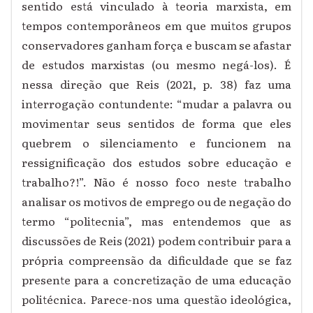
sentido está vinculado à teoria marxista, em
tempos contemporâneos em que muitos grupos
conservadores ganham força e buscam se afastar
de estudos marxistas (ou mesmo negá-los). É
nessa direção que Reis (2021, p. 38) faz uma
interrogação contundente: “mudar a palavra ou
movimentar seus sentidos de forma que eles
quebrem o silenciamento e funcionem na
ressignificação dos estudos sobre educação e
trabalho?!”. Não é nosso foco neste trabalho
analisar os motivos de emprego ou de negação do
termo “politecnia”, mas entendemos que as
discussões de Reis (2021) podem contribuir para a
própria compreensão da dificuldade que se faz
presente para a concretização de uma educação
politécnica. Parece-nos uma questão ideológica,