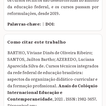
da educação federal, e os cursos passam por
reformulações, desde 2019.
Palavras‑chave:
|
DOI:
Como citar este trabalho
BARTHO, Viviane Dinês de Oliveira Ribeiro;
SANTOS, Jailton Bartho; AZEREDO, Luciana
Aparecida Silva de. Cursos técnicos integrados
da rede federal de educação brasileira:
aspectos da organização didático-curricular e
da formação profissional.
Anais do Colóquio
Internacional Educação e
Contemporaneidade
, 2021 . ISSN: 1982-3657.
Disponível em: