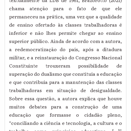
textualmente da LDB de 1961, Brazorotto (2021)
chama atenção para o fato de que ele
permaneceu na prática, uma vez que a qualidade
de ensino ofertado às classes trabalhadoras é
inferior e não lhes permite chegar ao ensino
superior público. Ainda de acordo com a autora,
a redemocratização do país, após a ditadura
militar, e a reinstauração do Congresso Nacional
Constituinte trouxeram possibilidade de
superação do dualismo que constituía a educação
e que contribuía para a manutenção das classes
trabalhadoras em situação de desigualdade.
Sobre essa questão, a autora explica que houve
muitos debates para a construção de uma
educação que formasse o cidadão pleno,
“
conciliando a ciência e tecnologia, a cultura e o