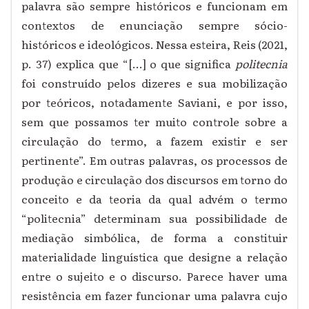
palavra são sempre históricos e funcionam em
contextos de enunciação sempre sócio-
históricos e ideológicos. Nessa esteira, Reis (2021,
p. 37) explica que “[...] o que significa
politecnia
foi construído pelos dizeres e sua mobilização
por teóricos, notadamente Saviani, e por isso,
sem que possamos ter muito controle sobre a
circulação do termo, a fazem existir e ser
pertinente”. Em outras palavras, os processos de
produção e circulação dos discursos em torno do
conceito e da teoria da qual advém o termo
“politecnia” determinam sua possibilidade de
mediação simbólica, de forma a constituir
materialidade linguística que designe a relação
entre o sujeito e o discurso. Parece haver uma
resistência em fazer funcionar uma palavra cujo