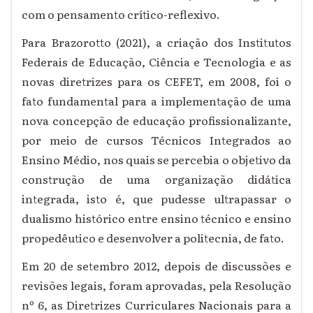
com o pensamento crítico-reflexivo.
Para Brazorotto (2021), a criação dos Institutos
Federais de Educação, Ciência e Tecnologia e as
novas diretrizes para os CEFET, em 2008, foi o
fato fundamental para a implementação de uma
nova concepção de educação profissionalizante,
por meio de cursos Técnicos Integrados ao
Ensino Médio, nos quais se percebia o objetivo da
construção de uma organização didática
integrada, isto é, que pudesse ultrapassar o
dualismo histórico entre ensino técnico e ensino
propedêutico e desenvolver a politecnia, de fato.
Em 20 de setembro 2012, depois de discussões e
revisões legais, foram aprovadas, pela Resolução
nº 6, as Diretrizes Curriculares Nacionais para a