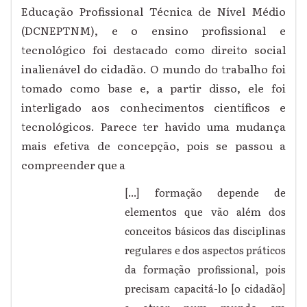
Educação Profissional Técnica de Nível Médio
(DCNEPTNM), e o ensino profissional e
tecnológico foi destacado como direito social
inalienável do cidadão. O mundo do trabalho foi
tomado como base e, a partir disso, ele foi
interligado aos conhecimentos científicos e
tecnológicos. Parece ter havido uma mudança
mais efetiva de concepção, pois se passou a
compreender que a
[...]
formação depende de
elementos que vão além dos
conceitos básicos das disciplinas
regulares e dos aspectos práticos
da formação profissional, pois
precisam capacitá-lo [o cidadão]