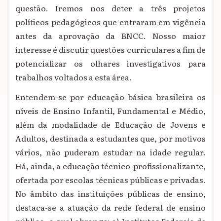
questão. Iremos nos deter a três projetos
políticos pedagógicos que entraram em vigência
antes da aprovação da BNCC. Nosso maior
interesse é discutir questões curriculares a fim de
potencializar os olhares investigativos para
trabalhos voltados a esta área.
Entendem-se por educação básica brasileira os
níveis de Ensino Infantil, Fundamental e Médio,
além da modalidade de Educação de Jovens e
Adultos, destinada a estudantes que, por motivos
vários, não puderam estudar na idade regular.
Há, ainda, a educação técnico-profissionalizante,
ofertada por escolas técnicas públicas e privadas.
No âmbito das instituições públicas de ensino,
destaca-se a atuação da rede federal de ensino