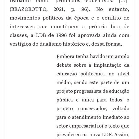
trabalho como princípios educativos. [...]”
(BRAZOROTTO, 2021, p. 96). No entanto,
movimentos políticos da época e o conflito de
interesses que constituem a própria luta de
classes, a LDB de 1996 foi aprovada ainda com
vestígios do dualismo histórico e, dessa forma,
Embora tenha havido um amplo
debate sobre a implantação da
educação politécnica no nível
médio, sendo este parte de um
projeto progressista de educação
pública e única para todos, o
projeto conservador, voltado
para o atendimento imediato ao
setor empresarial foi o texto que
prevaleceu na nova LDB. Assim,