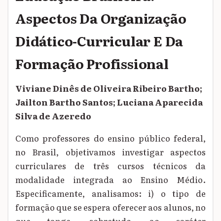
Aspectos Da Organização
Didático-Curricular E Da
Formação Profissional
Viviane Dinês de Oliveira Ribeiro Bartho;
Jailton Bartho Santos; Luciana Aparecida
Silva de Azeredo
Como professores do ensino público federal,
no Brasil, objetivamos investigar aspectos
curriculares de três cursos técnicos da
modalidade integrada ao Ensino Médio.
Especificamente, analisamos: i) o tipo de
formação que se espera oferecer aos alunos, no
que tange, sobretudo, ao caráter