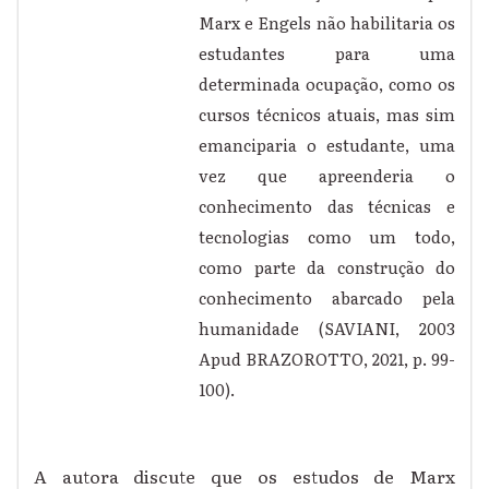
Marx e Engels não habilitaria os
estudantes para uma
determinada ocupação, como os
cursos técnicos atuais, mas sim
emanciparia o estudante, uma
vez que apreenderia o
conhecimento das técnicas e
tecnologias como um todo,
como parte da construção do
conhecimento abarcado pela
humanidade (SAVIANI, 2003
Apud BRAZOROTTO, 2021, p. 99-
100).
A autora discute que os estudos de Marx