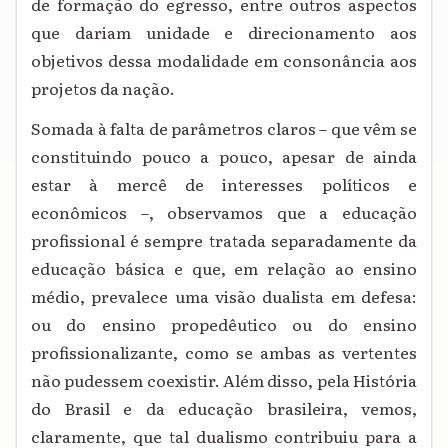
de formação do egresso, entre outros aspectos
que dariam unidade e direcionamento aos
objetivos dessa modalidade em consonância aos
projetos da nação.
Somada à falta de parâmetros claros – que vêm se
constituindo pouco a pouco, apesar de ainda
estar à mercê de interesses políticos e
econômicos –, observamos que a educação
profissional é sempre tratada separadamente da
educação básica e que, em relação ao ensino
médio, prevalece uma visão dualista em defesa:
ou do ensino propedêutico ou do ensino
profissionalizante, como se ambas as vertentes
não pudessem coexistir. Além disso, pela História
do Brasil e da educação brasileira, vemos,
claramente, que tal dualismo contribuiu para a