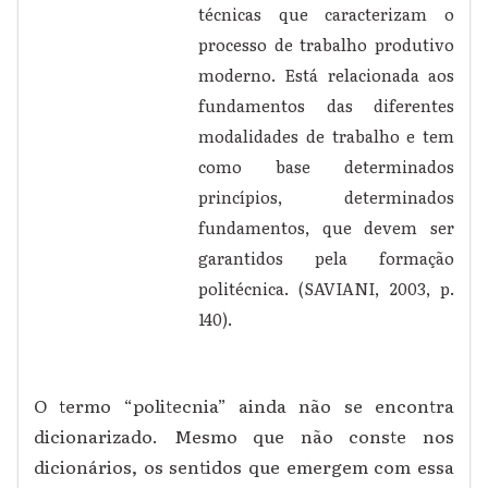
técnicas que caracterizam o
processo de trabalho produtivo
moderno. Está relacionada aos
fundamentos das diferentes
modalidades de trabalho e tem
como base determinados
princípios, determinados
fundamentos, que devem ser
garantidos pela formação
politécnica. (SAVIANI, 2003, p.
140).
O termo “politecnia” ainda não se encontra
dicionarizado. Mesmo que não conste nos
dicionários, os sentidos que emergem com essa