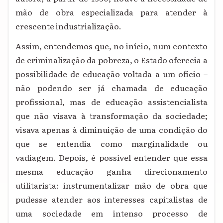
mão de obra especializada para atender à
crescente industrialização.
Assim, entendemos que, no início, num contexto
de criminalização da pobreza, o Estado oferecia a
possibilidade de educação voltada a um ofício –
não podendo ser já chamada de educação
profissional, mas de educação assistencialista
que não visava à transformação da sociedade;
visava apenas à diminuição de uma condição do
que se entendia como marginalidade ou
vadiagem. Depois, é possível entender que essa
mesma educação ganha direcionamento
utilitarista: instrumentalizar mão de obra que
pudesse atender aos interesses capitalistas de
uma sociedade em intenso processo de