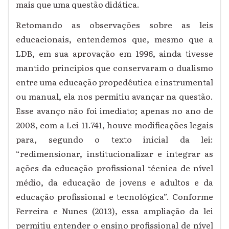
mais que uma questão didática.
Retomando as observações sobre as leis
educacionais, entendemos que, mesmo que a
LDB, em sua aprovação em 1996, ainda tivesse
mantido princípios que conservaram o dualismo
entre uma educação propedêutica e instrumental
ou manual, ela nos permitiu avançar na questão.
Esse avanço não foi imediato; apenas no ano de
2008, com a Lei 11.741, houve modificações legais
para, segundo o texto inicial da lei:
“redimensionar, institucionalizar e integrar as
ações da educação profissional técnica de nível
médio, da educação de jovens e adultos e da
educação profissional e tecnológica”. Conforme
Ferreira e Nunes (2013), essa ampliação da lei
permitiu entender o ensino profissional de nível