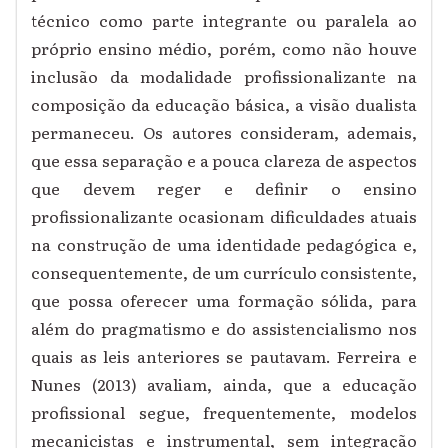
técnico como parte integrante ou paralela ao
próprio ensino médio, porém, como não houve
inclusão da modalidade profissionalizante na
composição da educação básica, a visão dualista
permaneceu. Os autores consideram, ademais,
que essa separação e a pouca clareza de aspectos
que devem reger e definir o ensino
profissionalizante ocasionam dificuldades atuais
na construção de uma identidade pedagógica e,
consequentemente, de um currículo consistente,
que possa oferecer uma formação sólida, para
além do pragmatismo e do assistencialismo nos
quais as leis anteriores se pautavam. Ferreira e
Nunes (2013) avaliam, ainda, que a educação
profissional segue, frequentemente, modelos
mecanicistas e instrumental, sem integração