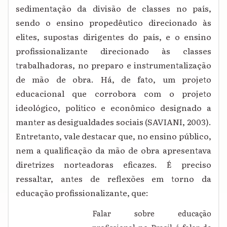
sedimentação da divisão de classes no país,
sendo o ensino propedêutico direcionado às
elites, supostas dirigentes do país, e o ensino
profissionalizante direcionado às classes
trabalhadoras, no preparo e instrumentalização
de mão de obra. Há, de fato, um projeto
educacional que corrobora com o projeto
ideológico, político e econômico designado a
manter as desigualdades sociais (SAVIANI, 2003).
Entretanto, vale destacar que, no ensino público,
nem a qualificação da mão de obra apresentava
diretrizes norteadoras eficazes. É preciso
ressaltar, antes de reflexões em torno da
educação profissionalizante, que:
Falar sobre educação