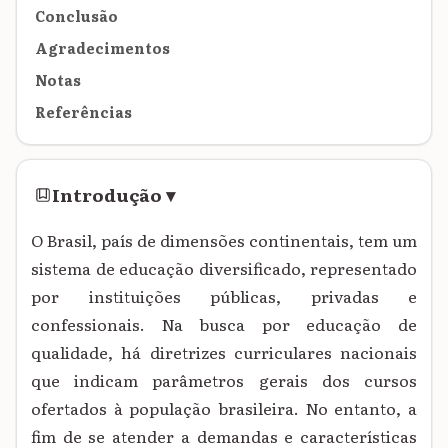
Conclusão
Agradecimentos
Notas
Referências
Introdução
▾
O Brasil, país de dimensões continentais, tem um
sistema de educação diversificado, representado
por instituições públicas, privadas e
confessionais. Na busca por educação de
qualidade, há diretrizes curriculares
nacionais
que indicam parâmetros gerais dos cursos
ofertados à população brasileira. No
entanto, a
fim de se atender a demandas e características