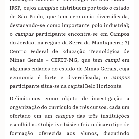
IFSP, cujos
campi
se distribuem por todo o estado
de São Paulo, que tem economia diversificada,
destacando-se como importante polo industrial;
o
campus
participante encontra-se em Campos
do Jordão, na região da Serra da Mantiqueira; 3)
Centro Federal de Educação Tecnológica de
Minas Gerais – CEFET-MG, que tem
campi
em
algumas cidades do estado de Minas Gerais, cuja
economia é forte e diversificada; o
campus
participante situa-se na capital Belo Horizonte.
Delimitamos como objeto de investigação a
organização do currículo de três cursos, cada um
ofertado em um
campus
das três instituições
escolhidas. O objetivo básico foi analisar o tipo de
formação oferecida aos alunos, discutindo