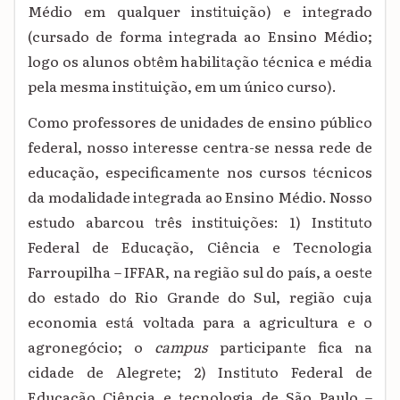
Médio em qualquer instituição) e integrado
(cursado de forma integrada ao Ensino Médio;
logo os alunos obtêm habilitação técnica e média
pela mesma instituição, em um único curso).
Como professores de unidades de ensino público
federal, nosso interesse centra-se nessa rede de
educação, especificamente nos cursos técnicos
da modalidade integrada ao Ensino Médio. Nosso
estudo abarcou três instituições: 1) Instituto
Federal de Educação, Ciência e Tecnologia
Farroupilha – IFFAR, na região sul do país, a oeste
do estado do Rio Grande do Sul, região cuja
economia está voltada para a agricultura e o
agronegócio; o
campus
participante fica na
cidade de Alegrete; 2) Instituto Federal de
Educação Ciência e tecnologia de São Paulo –