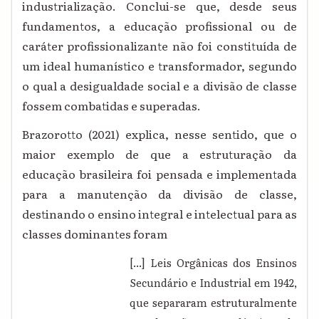
industrialização. Conclui-se que, desde seus
fundamentos, a educação profissional ou de
caráter profissionalizante não foi constituída de
um ideal humanístico e transformador, segundo
o qual a desigualdade social e a divisão de classe
fossem combatidas e superadas.
Brazorotto (2021) explica, nesse sentido, que o
maior exemplo de que a estruturação da
educação brasileira foi pensada e implementada
para a manutenção da divisão de classe,
destinando o ensino integral e intelectual para as
classes dominantes foram
[...]
Leis Orgânicas dos Ensinos
Secundário e Industrial em 1942,
que separaram estruturalmente