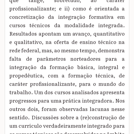
profissionalizante; e ii) como é orientada a
concretização da integração formativa em
cursos técnicos da modalidade integrada.
Resultados apontam um avanço, quantitativo
e qualitativo, na oferta de ensino técnico na
rede federal, mas, ao mesmo tempo, demonstra
falta de parâmetros norteadores para a
integração da formação básica, integral e
propedêutica, com a formação técnica, de
caráter profissionalizante, para o mundo do
trabalho. Um dos cursos analisados apresenta
progressos para uma prática integradora. Nos
outros dois, foram observadas lacunas nesse
sentido. Discussões sobre a (re)construção de
um currículo verdadeiramente integrado para
os cursos técnicos são desenvolvidas no âmbito