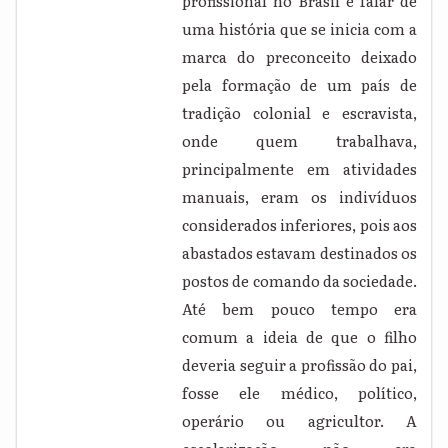
profissional no Brasil é falar de
uma história que se inicia com a
marca do preconceito deixado
pela formação de um país de
tradição colonial e escravista,
onde quem trabalhava,
principalmente em atividades
manuais, eram os indivíduos
considerados inferiores, pois aos
abastados estavam destinados os
postos de comando da sociedade.
Até bem pouco tempo era
comum a ideia de que o filho
deveria seguir a profissão do pai,
fosse ele médico, político,
operário ou agricultor. A