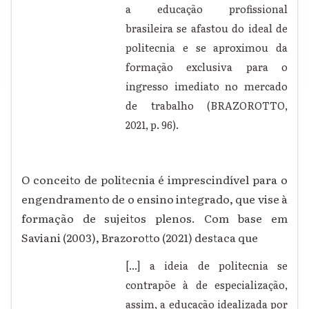
a educação profissional
brasileira se afastou do ideal de
politecnia e se aproximou da
formação exclusiva para o
ingresso imediato no mercado
de trabalho (BRAZOROTTO,
2021, p. 96).
O conceito de politecnia é imprescindível para o
engendramento de o ensino integrado, que vise à
formação de sujeitos plenos.
Com base em
Saviani (2003), Brazorotto (2021) destaca que
[...] a ideia de politecnia se
contrapõe à de especialização,
assim, a educação idealizada por