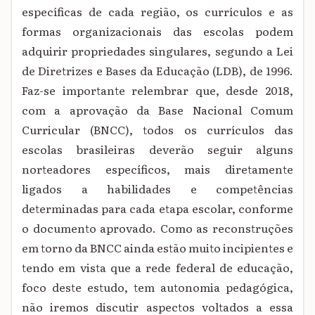
específicas de cada região, os
currículos e as
formas organizacionais das escolas podem
adquirir propriedades
singulares, segundo a Lei
de Diretrizes e Bases da Educação (LDB), de 1996.
Faz-se importante relembrar que, desde 2018,
com a aprovação da Base Nacional Comum
Curricular (BNCC), todos os currículos das
escolas brasileiras deverão seguir alguns
norteadores específicos, mais diretamente
ligados a habilidades e competências
determinadas para cada etapa escolar, conforme
o documento aprovado. Como as reconstruções
em torno da BNCC ainda estão muito incipientes e
tendo em vista que a rede federal de educação,
foco deste estudo, tem autonomia pedagógica,
não iremos discutir aspectos voltados a essa