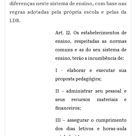
diferenças neste sistema de ensino, com base nas
regras adotadas pela própria escola e pelas da
LDB.
Art. 12. Os estabelecimentos de
ensino, respeitadas as normas
comuns e as do seu sistema de
ensino, terão a incumbência de:
I - elaborar e executar sua
proposta pedagógica;
II – administrar seu pessoal e
seus recursos materiais e
financeiros;
III – assegurar o cumprimento
dos dias letivos e horas-aula