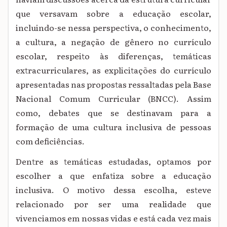
que versavam sobre a educação escolar,
incluindo-se nessa perspectiva, o conhecimento,
a cultura, a negação de gênero no currículo
escolar, respeito às diferenças, temáticas
extracurriculares, as explicitações do currículo
apresentadas nas propostas ressaltadas pela Base
Nacional Comum Curricular (BNCC). Assim
como, debates que se destinavam para a
formação de uma cultura inclusiva de pessoas
com deficiências.
Dentre as temáticas estudadas, optamos por
escolher a que enfatiza sobre a educação
inclusiva. O motivo dessa escolha, esteve
relacionado por ser uma realidade que
vivenciamos em nossas vidas e está cada vez mais