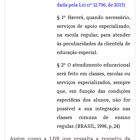
dada pela Lei nº 12.796, de 2013)
§ 1º Haverá, quando necessário,
serviços de apoio especializado,
na escola regular, para atender
às peculiaridades da clientela de
educação especial.
§ 2º O atendimento educacional
será feito em classes, escolas ou
serviços especializados, sempre
que, em função das condições
específicas dos alunos, não for
possível a sua integração nas
classes comuns de ensino
regular. (BRASIL, 1996, p, 24)
Assim como a LDB que ressalta a respeito da