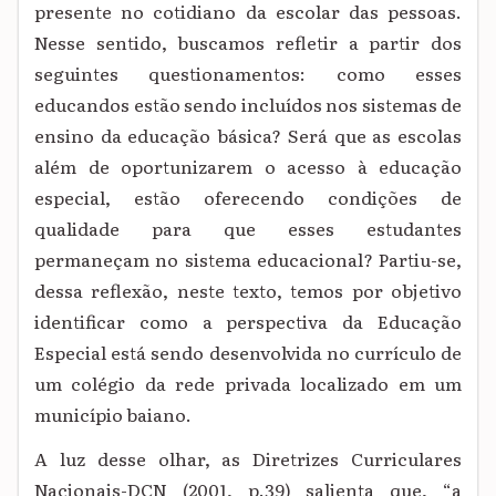
presente no cotidiano da escolar das pessoas.
Nesse sentido, buscamos refletir a partir dos
seguintes questionamentos: como esses
educandos estão sendo incluídos nos sistemas de
ensino da educação básica? Será que as escolas
além de oportunizarem o acesso à educação
especial, estão oferecendo condições de
qualidade para que esses estudantes
permaneçam no sistema educacional? Partiu-se,
dessa reflexão, neste texto, temos por objetivo
identificar como a perspectiva da Educação
Especial está sendo desenvolvida no currículo de
um colégio da rede privada localizado em um
município baiano.
A luz desse olhar, as Diretrizes Curriculares
Nacionais-DCN (2001, p.39) salienta que, “a