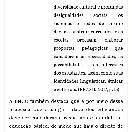
diversidade cultural e profundas
desigualdades sociais, os
sistemas e redes de ensino
devem construir currículos, e as
escolas precisam elaborar
propostas pedagógicas que
considerem as necessidades, as
possibilidades e os interesses
dos estudantes, assim como suas
identidades linguísticas, étnicas
e culturais. (BRASIL, 2017, p. 15)
A BNCC também destaca que é por meio desse
processo que a singularidade dos educandos
deve ser considerada, respeitada e atendida na
educação básica, de modo que haja o direito de