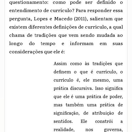
questionamento: como pode ser definido o
entendimento de currículo? Para responder essa
pergunta, Lopes e Macedo (2011), salientam que
existem diferentes definições de currículo, a qual
chama de tradições que vem sendo mudada ao
longo do tempo e informam em suas
considerações que ele é:
Assim como às tradições que
definem o que é currículo, o
currículo é, ele mesmo, uma
prática discursiva. Isso significa
que ele é uma prática de poder,
mas também uma prática de
significação, de atribuição de
sentidos. Ele constrói a
realidade, nos governa,