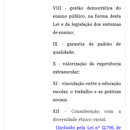
VIII - gestão democrática do
ensino público, na forma desta
Lei e da legislação dos sistemas
de ensino;
IX - garantia de padrão de
qualidade;
X - valorização da experiência
extraescolar;
XI - vinculação entre a educação
escolar, o trabalho e as práticas
sociais.
XII -
Consideração com a
diversidade étnico-racial.
(Incluído pela Lei nº 12.796, de