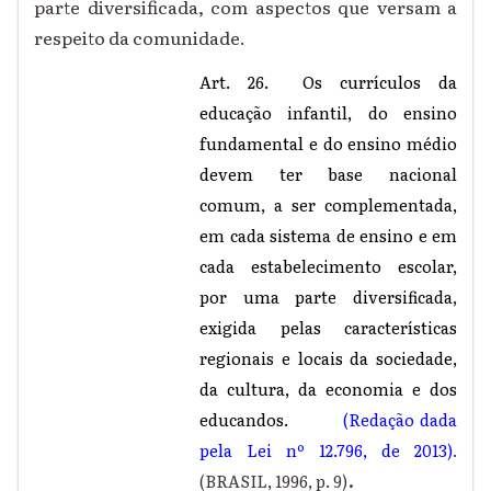
parte diversificada, com aspectos que versam a
respeito da comunidade.
Art. 26. Os currículos da
educação infantil, do ensino
fundamental e do ensino médio
devem ter base nacional
comum, a ser complementada,
em cada sistema de ensino e em
cada estabelecimento escolar,
por uma parte diversificada,
exigida pelas características
regionais e locais da sociedade,
da cultura, da economia e dos
educandos.
(Redação dada
pela Lei nº 12.796, de 2013)
.
.
(BRASIL, 1996, p. 9)