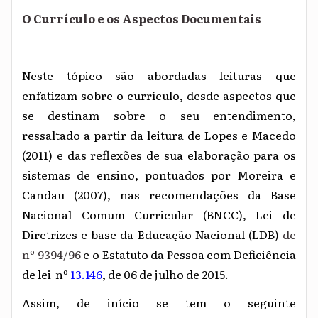
O Currículo e os Aspectos Documentais
Neste tópico são abordadas leituras que
enfatizam sobre o currículo, desde aspectos que
se destinam sobre o seu entendimento,
ressaltado a partir da leitura de Lopes e Macedo
(2011) e das reflexões de sua elaboração para os
sistemas de ensino, pontuados por Moreira e
Candau (2007), nas recomendações da Base
Nacional Comum Curricular (BNCC), Lei de
Diretrizes e base da Educação Nacional (LDB)
de
nº 9394/96
e o
Estatuto da Pessoa com Deficiência
de lei
nº
13.146
, de 06 de julho de 2015.
Assim, de início se tem o seguinte