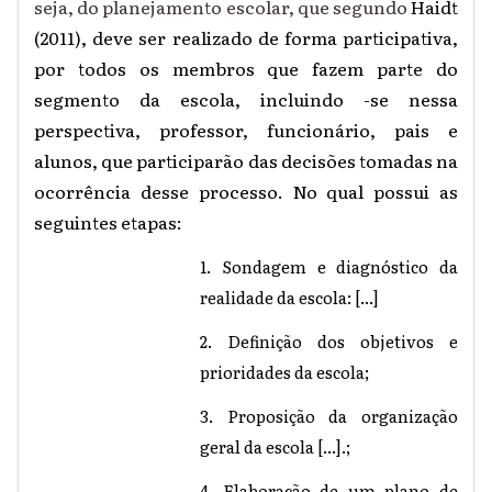
seja, do planejamento escolar, que segundo
Haidt
(2011), deve ser realizado de forma participativa,
por todos os membros que fazem parte do
segmento da escola, incluindo -se nessa
perspectiva, professor, funcionário, pais e
alunos, que participarão das decisões tomadas na
ocorrência desse processo. No qual possui as
seguintes etapas:
1. Sondagem e diagnóstico da
realidade da escola: [...]
2. Definição dos objetivos e
prioridades da escola;
3. Proposição da organização
geral da escola [...].;
4. Elaboração de um plano de