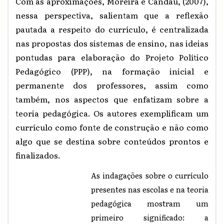
Com as aproximações, Moreira e Candau, (2007),
nessa perspectiva, salientam que a reflexão
pautada a respeito do currículo, é centralizada
nas propostas dos sistemas de ensino, nas ideias
pontudas para elaboração do Projeto Político
Pedagógico (PPP), na formação inicial e
permanente dos professores, assim como
também, nos aspectos que enfatizam sobre a
teoria pedagógica. Os autores exemplificam um
currículo como fonte de construção e não como
algo que se destina sobre conteúdos prontos e
finalizados.
As indagações sobre o currículo
presentes nas escolas e na teoria
pedagógica mostram um
primeiro significado: a