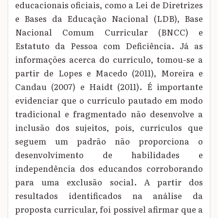
educacionais oficiais, como a Lei de Diretrizes
e Bases da Educação Nacional (LDB), Base
Nacional Comum Curricular (BNCC) e
Estatuto da Pessoa com Deficiência. Já as
informações acerca do currículo, tomou-se a
partir de Lopes e Macedo (2011), Moreira e
Candau (2007) e Haidt (2011). É importante
evidenciar que o currículo pautado em modo
tradicional e fragmentado não desenvolve a
inclusão dos sujeitos, pois, currículos que
seguem um padrão não proporciona o
desenvolvimento de habilidades e
independência dos educandos corroborando
para uma exclusão social. A partir dos
resultados identificados na análise da
proposta curricular, foi possível afirmar que a