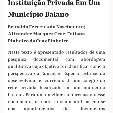
Instituição Privada Em Um
Município Baiano
Erinaldo Ferreira do Nascimento;
Alixandre Marques Cruz; Tatiana
Pinheiro da Cruz Pinheiro
Neste texto é apresentado resultados de uma
pesquisa documental com abordagem
qualitativa cujo objetivo foi identificar como a
perspectiva da Educação Especial está sendo
desenvolvida no currículo de um colégio da
rede privada localizado em um município
baiano. Para uma melhor compreensão desse
documento, a análise documental baseou-se
nos apontamentos dos documentos