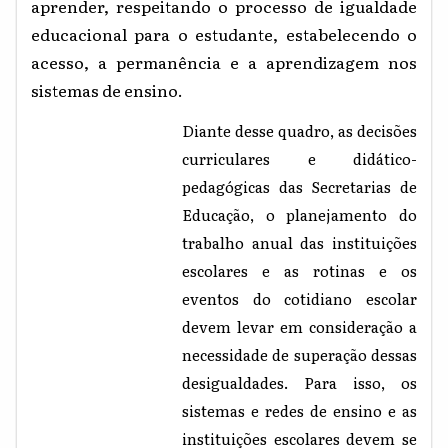
aprender, respeitando o processo de igualdade
educacional para o estudante, estabelecendo o
acesso, a permanência e a aprendizagem nos
sistemas de ensino.
Diante desse quadro, as decisões
curriculares e didático-
pedagógicas das Secretarias de
Educação, o planejamento do
trabalho anual das instituições
escolares e as rotinas e os
eventos do cotidiano escolar
devem levar em consideração a
necessidade de superação dessas
desigualdades. Para isso, os
sistemas e redes de ensino e as
instituições escolares devem se