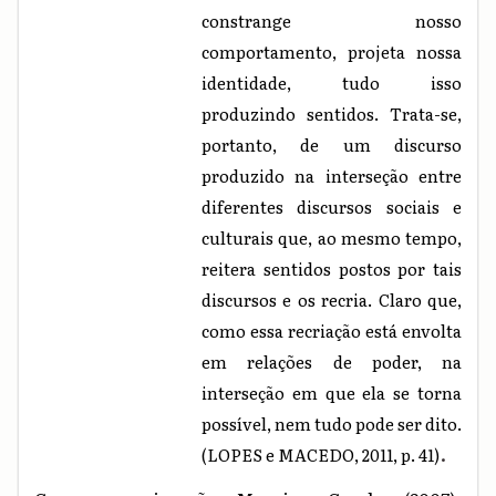
constrange nosso
comportamento, projeta nossa
identidade, tudo isso
produzindo sentidos. Trata-se,
portanto, de um discurso
produzido na interseção entre
diferentes discursos sociais e
culturais que, ao mesmo tempo,
reitera sentidos postos por tais
discursos e os recria. Claro que,
como essa recriação está envolta
em relações de poder, na
interseção em que ela se torna
possível, nem tudo pode ser dito.
.
(LOPES e MACEDO, 2011, p. 41)