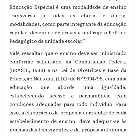
Educação Especial é uma modalidade de ensino
transversal a todas as etapas e outras
modalidades, como parte integrante da educação
regular, devendo ser prevista no Projeto Político
Pedagógico da unidade escolar.”
Vale ressaltar que o ensino deve ser ministrado
conforme salientado na Constituição Federal
(BRASIL, 1988) e na Lei de Diretrizes e Base da
Educação Nacional (LDB) de Nº 9394/96, com uma
educação que aborde uma igualdade,
estabelecendo acesso e permanência com
condições adequadas para todo indivíduo. Para
isso, a elaboração da proposta curricular de cada
estabelecimento de ensino, deve adequar-se às
normas das leis vigentes e da própria autonomia