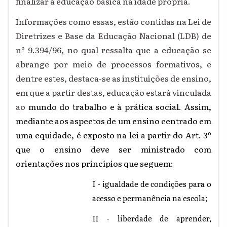
finalizar a educação básica na idade própria.
Informações como essas, estão contidas na Lei de
Diretrizes e Base da Educação Nacional (LDB)
de
nº 9.394/96
, no qual ressalta que a educação se
abrange por meio de processos formativos, e
dentre estes, destaca-se as instituições de ensino,
em que a partir destas, educação estará vinculada
ao
mundo do trabalho e à prática social. Assim,
mediante aos aspectos de um ensino centrado em
uma equidade, é exposto na lei a partir do Art. 3º
que o ensino deve ser ministrado com
orientações nos princípios que seguem:
I - igualdade de condições para o
acesso e permanência na escola;
II - liberdade de aprender,