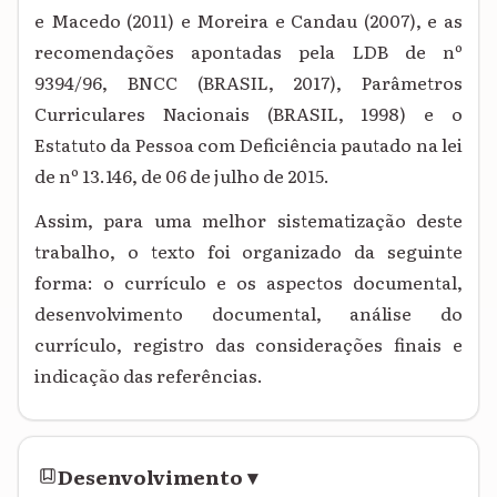
e Macedo (2011) e Moreira e Candau (2007), e as
recomendações apontadas pela LDB de nº
9394/96, BNCC (BRASIL, 2017), Parâmetros
Curriculares Nacionais (BRASIL, 1998) e o
Estatuto da Pessoa com Deficiência pautado na lei
de nº 13.146, de 06 de julho de 2015.
Assim, para uma melhor sistematização deste
trabalho, o texto foi organizado da seguinte
forma: o currículo e os aspectos documental,
desenvolvimento documental, análise do
currículo, registro das considerações finais e
indicação das referências.
Desenvolvimento
▾