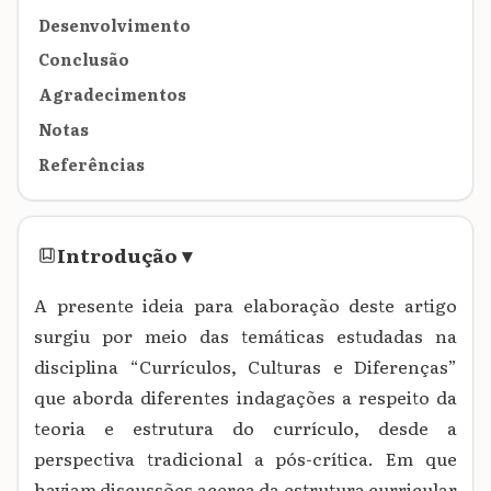
Desenvolvimento
Conclusão
Agradecimentos
Notas
Referências
Introdução
▾
A presente ideia para elaboração deste artigo
surgiu por meio das temáticas estudadas na
disciplina “Currículos, Culturas e Diferenças”
que aborda diferentes indagações a respeito da
teoria e estrutura do currículo, desde a
perspectiva tradicional a pós-crítica. Em que
haviam discussões acerca da estrutura curricular