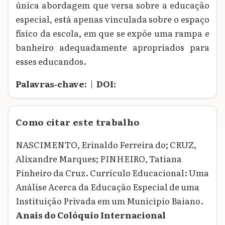
única abordagem que versa sobre a educação
especial, está apenas vinculada sobre o espaço
físico da escola, em que se expõe uma rampa e
banheiro adequadamente apropriados para
esses educandos.
Palavras‑chave:
|
DOI:
Como citar este trabalho
NASCIMENTO, Erinaldo Ferreira do; CRUZ,
Alixandre Marques; PINHEIRO, Tatiana
Pinheiro da Cruz. Currículo Educacional: Uma
Análise Acerca da Educação Especial de uma
Instituição Privada em um Município Baiano.
Anais do Colóquio Internacional