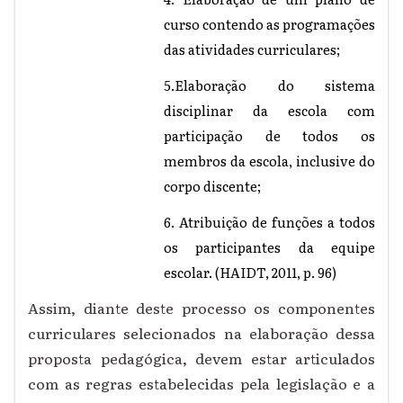
curso contendo as programações
das atividades curriculares;
5.Elaboração do sistema
disciplinar da escola com
participação de todos os
membros da escola, inclusive do
corpo discente;
6. Atribuição de funções a todos
os participantes da equipe
escolar. (HAIDT, 2011, p. 96)
Assim, diante deste processo os componentes
curriculares selecionados na elaboração dessa
proposta pedagógica, devem estar articulados
com as regras estabelecidas pela legislação e a