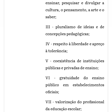
ensinar, pesquisar e divulgar a
cultura, o pensamento, a arte e o
saber;
III - pluralismo de ideias e de
concepções pedagógicas;
IV - respeito à liberdade e apreço
à tolerância;
V - coexistência de instituições
públicas e privadas de ensino;
VI - gratuidade do ensino
público em estabelecimentos
oficiais;
VII - valorização do profissional
da educação escolar;