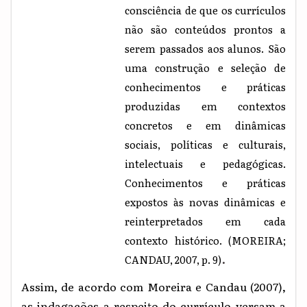
consciência de que os currículos
não são conteúdos prontos a
serem passados aos alunos. São
uma construção e seleção de
conhecimentos e práticas
produzidas em contextos
concretos e em dinâmicas
sociais, políticas e culturais,
intelectuais e pedagógicas.
Conhecimentos e práticas
expostos às novas dinâmicas e
reinterpretados em cada
contexto histórico. (MOREIRA;
.
CANDAU, 2007, p. 9)
Assim, de acordo com Moreira e Candau (2007),
as indagações a respeito do currículo versam a