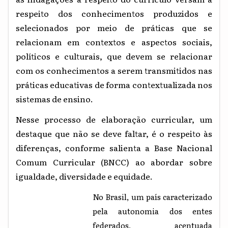
respeito dos conhecimentos produzidos e
selecionados por meio de práticas que se
relacionam em contextos e aspectos sociais,
políticos e culturais, que devem se relacionar
com os conhecimentos a serem transmitidos nas
práticas educativas de forma contextualizada nos
sistemas de ensino.
Nesse processo de elaboração curricular, um
destaque que não se deve faltar, é o respeito às
diferenças, conforme salienta a Base Nacional
Comum Curricular (BNCC) ao abordar sobre
igualdade, diversidade e equidade.
No Brasil, um país caracterizado
pela autonomia dos entes
federados, acentuada