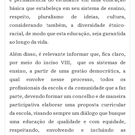
básica que estabeleça em seu sistema de ensino,
respeito, pluralismo de ideias, cultura,
considerando também, a diversidade étnico-
racial, de modo que esta educação, seja garantida
ao longo da vida.
Além disso, é relevante informar que, fica claro,
por meio do inciso VIII, que os sistemas de
ensino, a partir de uma gestão democrática, a
qual envolve nesse processo, todos os
profissionais da escola e da comunidade que a faz
parte, devendo formar um concelho e de maneira
participativa elaborar uma proposta curricular
da escola, visando sempre um diálogo que busque
uma educação de qualidade e com equidade,
respeitando, envolvendo e incluindo as