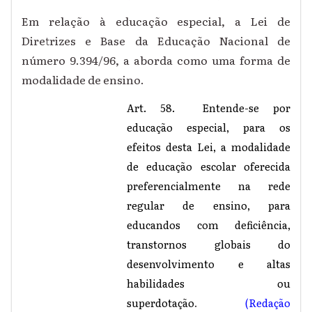
Em relação à educação especial, a Lei de
Diretrizes e Base da Educação Nacional de
número 9.394/96
,
a aborda como uma forma de
modalidade de ensino.
Art. 58. Entende-se por
educação especial, para os
efeitos desta Lei, a modalidade
de educação escolar oferecida
preferencialmente na rede
regular de ensino, para
educandos com deficiência,
transtornos globais do
desenvolvimento e altas
habilidades ou
superdotação
.
(Redação