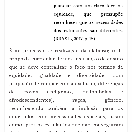
planejar com um claro foco na
equidade, que pressupõe
reconhecer que as necessidades
dos estudantes são diferentes.
(BRASIL, 2017, p. 15)
É no processo de realização da elaboração da
proposta curricular de uma instituição de ensino
que se deve centralizar o foco nos termos da
equidade, igualdade e diversidade. Com
propósito de romper com a exclusão, diferenças
de povos (indígenas, quilombolas e
afrodescendentes), raças, gênero,
reconhecendo também, a inclusão para os
educandos com necessidades especiais, assim
como, para os estudantes que não conseguiram