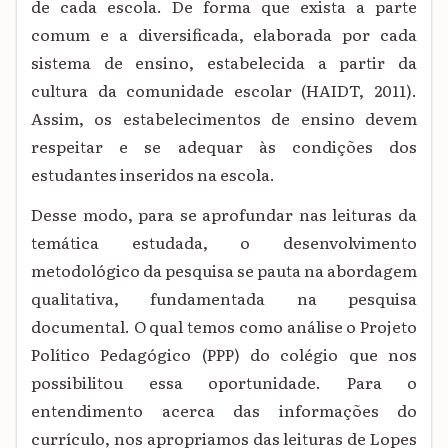
de cada escola. De forma que exista a parte
comum e a diversificada, elaborada por cada
sistema de ensino, estabelecida a partir da
cultura da comunidade escolar (HAIDT, 2011).
Assim, os estabelecimentos de ensino devem
respeitar e se adequar às condições dos
estudantes inseridos na escola.
Desse modo, para se aprofundar nas leituras da
temática estudada, o desenvolvimento
metodológico da pesquisa se pauta na abordagem
qualitativa, fundamentada na pesquisa
documental. O qual temos como análise o Projeto
Político Pedagógico (PPP) do colégio que nos
possibilitou essa oportunidade. Para o
entendimento acerca das informações do
currículo, nos apropriamos das leituras de Lopes