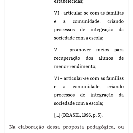
estabelecidas;
VI - articular-se com as famílias
e a comunidade, criando
processos de integração da
sociedade com a escola;
V – promover meios para
recuperação dos alunos de
menor rendimento;
VI – articular-se com as famílias
e a comunidade, criando
processos de integração da
sociedade com a escola;
[...] (BRASIL, 1996, p. 5).
Na elaboração dessa proposta pedagógica, ou