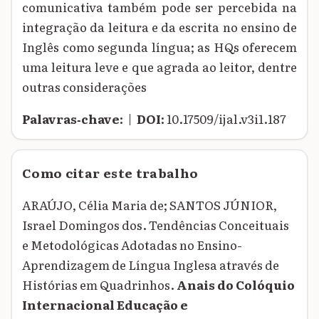
comunicativa também pode ser percebida na
integração da leitura e da escrita no ensino de
Inglês como segunda língua; as HQs oferecem
uma leitura leve e que agrada ao leitor, dentre
outras considerações
Palavras‑chave:
|
DOI:
10.17509/ijal.v3i1.187
Como citar este trabalho
ARAÚJO, Célia Maria de; SANTOS JÚNIOR,
Israel Domingos dos. Tendências Conceituais
e Metodológicas Adotadas no Ensino-
Aprendizagem de Língua Inglesa através de
Histórias em Quadrinhos.
Anais do Colóquio
Internacional Educação e