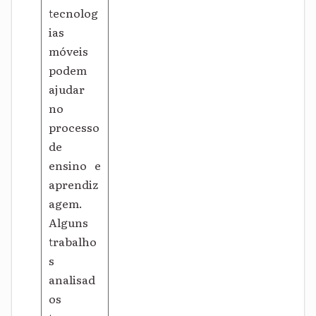
tecnolog
ias
móveis
podem
ajudar
no
processo
de
ensino e
aprendiz
agem.
Alguns
trabalho
s
analisad
os