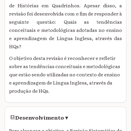
de Histórias em Quadrinhos. Apesar disso, a
revisão foi desenvolvida com o fim de responder à
seguinte questão: Quais as tendências
conceituais e metodológicas adotadas no ensino
e aprendizagem de Língua Inglesa, através das
HQs?
O objetivo desta revisão é reconhecer e refletir
sobre as tendências conceituais e metodológicas
que estão sendo utilizadas no contexto de ensino
e aprendizagem de Língua Inglesa, através da
produção de HQs.
Desenvolvimento
▾
Para alcançar o objetivo, a Revisão Sistemática de