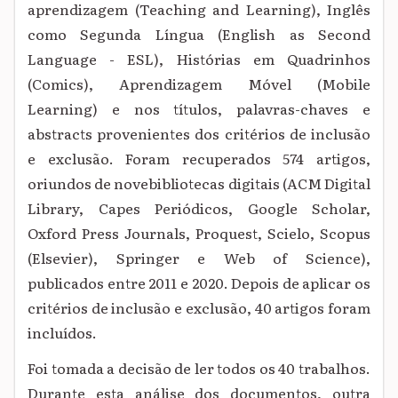
aprendizagem (Teaching and Learning), Inglês
como Segunda Língua (English as Second
Language - ESL), Histórias em Quadrinhos
(Comics), Aprendizagem Móvel (Mobile
Learning) e nos títulos, palavras-chaves e
abstracts provenientes dos critérios de inclusão
e exclusão. Foram recuperados 574 artigos,
oriundos de novebibliotecas digitais (ACM Digital
Library, Capes Periódicos, Google Scholar,
Oxford Press Journals, Proquest, Scielo, Scopus
(Elsevier), Springer e Web of Science),
publicados entre 2011 e 2020. Depois de aplicar os
critérios de inclusão e exclusão, 40 artigos foram
incluídos.
Foi tomada a decisão de ler todos os 40 trabalhos.
Durante esta análise dos documentos, outra