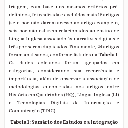
triagem, com base nos mesmos critérios pré-
definidos, foi realizada e excluídos mais 16 artigos
(sete por não darem acesso ao artigo completo,
seis por não estarem relacionados ao ensino de
Língua Inglesa associado às narrativas digitais e
três por serem duplicados. Finalmente, 24 artigos
foram analisados, conforme listados na
Tabela 1
.
Os dados coletados foram agrupados em
categorias, considerando sua recorrência e
importância, além de observar a associação de
metodologias encontradas nos artigos entre
História em Quadrinhos (HQ), Língua Inglesa (LI)
e Tecnologias Digitais de Informação e
Comunicação (TDIC).
Tabela 1: Sumário dos Estudos e a Integração