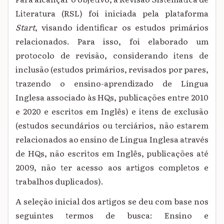
Literatura (RSL) foi iniciada pela plataforma
Start
, visando identificar os estudos primários
relacionados. Para isso, foi elaborado um
protocolo de revisão, considerando itens de
inclusão (estudos primários, revisados por pares,
trazendo o ensino-aprendizado de Língua
Inglesa associado às HQs, publicações entre 2010
e 2020 e escritos em Inglês) e itens de exclusão
(estudos secundários ou terciários, não estarem
relacionados ao ensino de Língua Inglesa através
de HQs, não escritos em Inglês, publicações até
2009, não ter acesso aos artigos completos e
trabalhos duplicados).
A seleção inicial dos artigos se deu com base nos
seguintes termos de busca: Ensino e