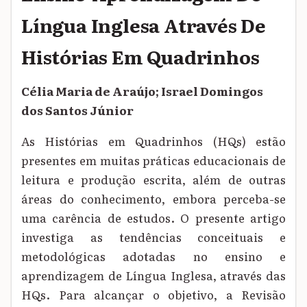
Língua Inglesa Através De
Histórias Em Quadrinhos
Célia Maria de Araújo; Israel Domingos
dos Santos Júnior
As Histórias em Quadrinhos (HQs) estão
presentes em muitas práticas educacionais de
leitura e produção escrita, além de outras
áreas do conhecimento, embora perceba-se
uma carência de estudos. O presente artigo
investiga as tendências conceituais e
metodológicas adotadas no ensino e
aprendizagem de Língua Inglesa, através das
HQs. Para alcançar o objetivo, a Revisão