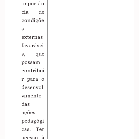
importân
cia de
condiçõe
s
externas
favorávei
s, que
possam
contribui
r para o
desenvol
vimento
das
ações
pedagógi
cas. Ter
acesso à