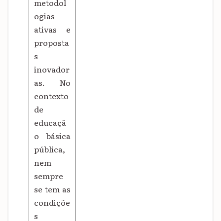
metodol
ogias
ativas e
proposta
s
inovador
as. No
contexto
de
educaçã
o básica
pública,
nem
sempre
se tem as
condiçõe
s