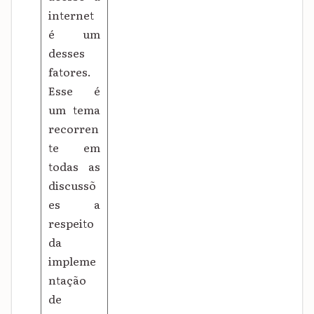
internet
é um
desses
fatores.
Esse é
um tema
recorren
te em
todas as
discussõ
es a
respeito
da
impleme
ntação
de