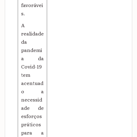
favorávei
s.
A
realidade
da
pandemi
a da
Covid-19
tem
acentuad
o a
necessid
ade de
esforços
práticos
para a