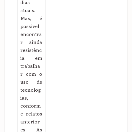
dias
atuais.
Mas, é
possível
encontra
r ainda
resistênc
ia em
trabalha
r com o
uso de
tecnolog
ias,
conform
e relatos
anterior
es. As