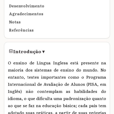
Desenvolvimento
Agradecimentos
Notas
Referências
Introdução
▾
O ensino de Língua Inglesa está presente na
maioria dos sistemas de ensino do mundo. No
entanto, testes importantes como o Programa
Internacional de Avaliação de Alunos (PISA, em
Inglês) não contemplam as habilidades do
idioma, o que dificulta uma padronização quanto
ao que se faz na educação básica; cada país tem
adotado suas práticas, a partir de suas próprias