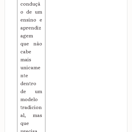
conduçã
o de um
ensino e
aprendiz
agem
que não
cabe
mais
unicame
nte
dentro
de um
modelo
tradicion
al, mas
que
precisa