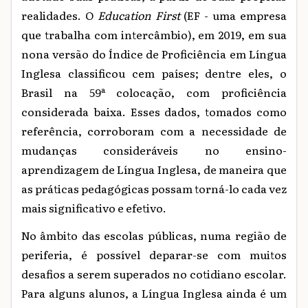
realidades. O
Education First
(EF - uma empresa
que trabalha com intercâmbio), em 2019, em sua
nona versão do Índice de Proficiência em Língua
Inglesa classificou cem países; dentre eles, o
Brasil na 59ª colocação, com proficiência
considerada baixa. Esses dados, tomados como
referência, corroboram com a necessidade de
mudanças consideráveis no ensino-
aprendizagem de Língua Inglesa, de maneira que
as práticas pedagógicas possam torná-lo cada vez
mais significativo e efetivo.
No âmbito das escolas públicas, numa região de
periferia, é possível deparar-se com muitos
desafios a serem superados no cotidiano escolar.
Para alguns alunos, a Língua Inglesa ainda é um