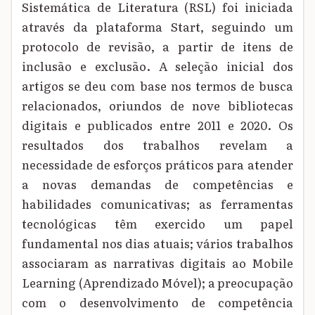
Sistemática de Literatura (RSL) foi iniciada
através da plataforma Start, seguindo um
protocolo de revisão, a partir de itens de
inclusão e exclusão. A seleção inicial dos
artigos se deu com base nos termos de busca
relacionados, oriundos de nove bibliotecas
digitais e publicados entre 2011 e 2020. Os
resultados dos trabalhos revelam a
necessidade de esforços práticos para atender
a novas demandas de competências e
habilidades comunicativas; as ferramentas
tecnológicas têm exercido um papel
fundamental nos dias atuais; vários trabalhos
associaram as narrativas digitais ao Mobile
Learning (Aprendizado Móvel); a preocupação
com o desenvolvimento de competência