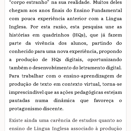
“corpo estranho” na sua realidade. Muitos deles
chegam aos anos finais do Ensino Fundamental
com pouca experiência anterior com a Língua
Inglesa. Por esta razão, esta pesquisa une as
histórias em quadrinhos (HQs), que já fazem
parte da vivência dos alunos, partindo do
conhecido para uma nova experiência, propondo
a produção de HQs digitais, oportunizando
também o desenvolvimento do letramento digital.
Para trabalhar com o ensino-aprendizagem de
produção de texto em contexto virtual, torna-se
imprescindível que as ações pedagógicas estejam
pautadas numa dinâmica que favoreça o
protagonismo discente.
Existe ainda uma carência de estudos quanto ao
ensino de Língua Inglesa associado à produção