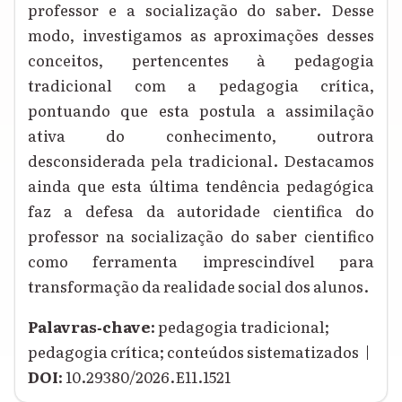
professor e a socialização do saber. Desse
modo, investigamos as aproximações desses
conceitos, pertencentes à pedagogia
tradicional com a pedagogia crítica,
pontuando que esta postula a assimilação
ativa do conhecimento, outrora
desconsiderada pela tradicional. Destacamos
ainda que esta última tendência pedagógica
faz a defesa da autoridade cientifica do
professor na socialização do saber cientifico
como ferramenta imprescindível para
transformação da realidade social dos alunos.
Palavras‑chave:
pedagogia tradicional;
pedagogia crítica; conteúdos sistematizados |
DOI:
10.29380/2026.E11.1521