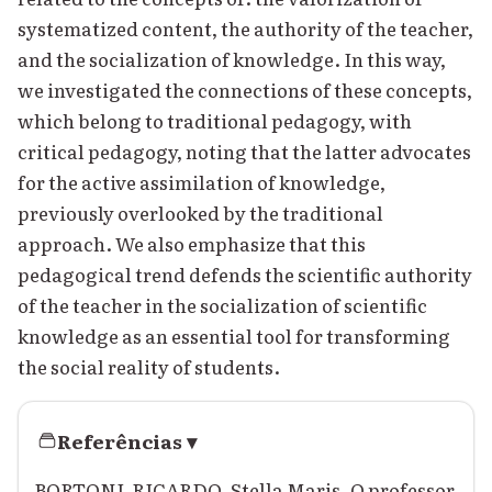
systematized content, the authority of the teacher,
and the socialization of knowledge. In this way,
we investigated the connections of these concepts,
which belong to traditional pedagogy, with
critical pedagogy, noting that the latter advocates
for the active assimilation of knowledge,
previously overlooked by the traditional
approach. We also emphasize that this
pedagogical trend defends the scientific authority
of the teacher in the socialization of scientific
knowledge as an essential tool for transforming
the social reality of students.
Referências
▾
BORTONI-RICARDO, Stella Maris. O professor