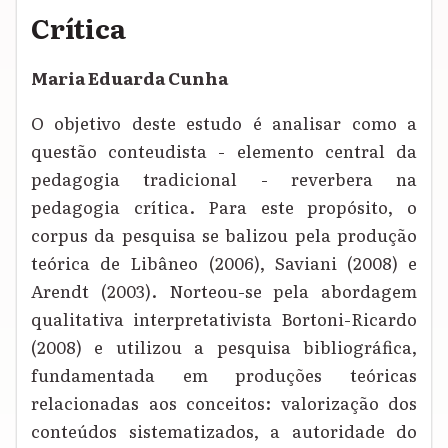
Crítica
Maria Eduarda Cunha
O objetivo deste estudo é analisar como a
questão conteudista - elemento central da
pedagogia tradicional - reverbera na
pedagogia crítica. Para este propósito, o
corpus da pesquisa se balizou pela produção
teórica de Libâneo (2006), Saviani (2008) e
Arendt (2003). Norteou-se pela abordagem
qualitativa interpretativista Bortoni-Ricardo
(2008) e utilizou a pesquisa bibliográfica,
fundamentada em produções teóricas
relacionadas aos conceitos: valorização dos
conteúdos sistematizados, a autoridade do