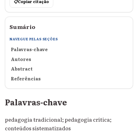
📋
Copiar citação
Sumário
NAVEGUE PELAS SEÇÕES
Palavras-chave
Autores
Abstract
Referências
Palavras-chave
pedagogia tradicional; pedagogia crítica;
conteúdos sistematizados