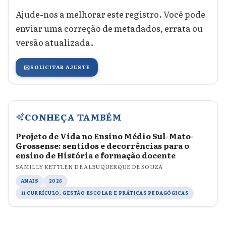
Ajude-nos a melhorar este registro. Você pode
enviar uma correção de metadados, errata ou
versão atualizada.
✉️
SOLICITAR AJUSTE
CONHEÇA TAMBÉM
Projeto de Vida no Ensino Médio Sul-Mato-
Grossense: sentidos e decorrências para o
ensino de História e formação docente
SAMILLY KETTLEN DE ALBUQUERQUE DE SOUZA
ANAIS
2026
11 CURRÍCULO, GESTÃO ESCOLAR E PRÁTICAS PEDAGÓGICAS