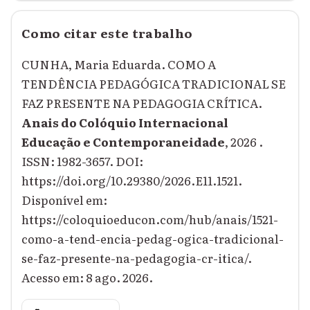
Como citar este trabalho
CUNHA, Maria Eduarda. COMO A
TENDÊNCIA PEDAGÓGICA TRADICIONAL SE
FAZ PRESENTE NA PEDAGOGIA CRÍTICA.
Anais do Colóquio Internacional
Educação e Contemporaneidade
, 2026 .
ISSN: 1982-3657. DOI:
https://doi.org/10.29380/2026.E11.1521.
Disponível em:
https://coloquioeducon.com/hub/anais/1521-
como-a-tend-encia-pedag-ogica-tradicional-
se-faz-presente-na-pedagogia-cr-itica/.
Acesso em: 8 ago. 2026.