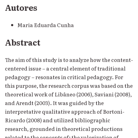
Autores
Maria Eduarda Cunha
Abstract
The aim of this study is to analyze how the content-
centered issue – a central element of traditional
pedagogy – resonates in critical pedagogy. For
this purpose, the research corpus was based on the
theoretical work of Libâneo (2006), Saviani (2008),
and Arendt (2003). It was guided by the
interpretative qualitative approach of Bortoni-
Ricardo (2008) and utilized bibliographic
research, grounded in theoretical productions
related to the concepts of: the valorization of