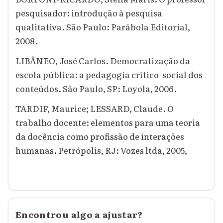
pesquisador: introdução à pesquisa
qualitativa. São Paulo: Parábola Editorial,
2008.
LIBÂNEO, José Carlos. Democratização da
escola pública: a pedagogia crítico-social dos
conteúdos. São Paulo, SP: Loyola, 2006.
TARDIF, Maurice; LESSARD, Claude. O
trabalho docente: elementos para uma teoria
da docência como profissão de interações
humanas. Petrópolis, RJ: Vozes ltda, 2005,
Encontrou algo a ajustar?