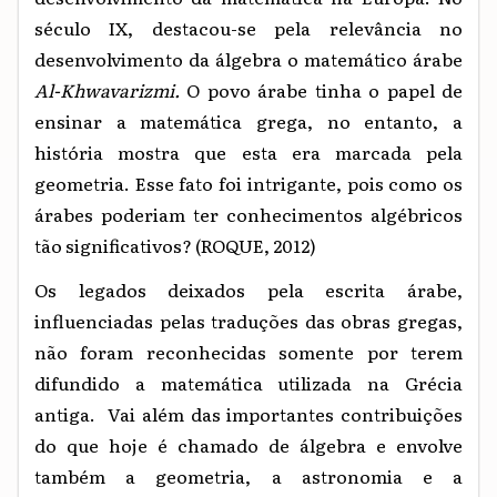
século IX, destacou-se pela relevância no
desenvolvimento da álgebra o matemático árabe
Al-Khwavarizmi.
O povo árabe tinha o papel de
ensinar a matemática grega, no entanto, a
história mostra que esta era marcada pela
geometria. Esse fato foi intrigante, pois como os
árabes poderiam ter conhecimentos algébricos
tão significativos? (ROQUE, 2012)
Os legados deixados pela escrita árabe,
influenciadas pelas traduções das obras gregas,
não foram reconhecidas somente por terem
difundido a matemática utilizada na Grécia
antiga. Vai além das importantes contribuições
do que hoje é chamado de álgebra e envolve
também a geometria, a astronomia e a