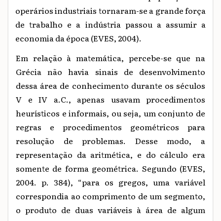
operários industriais tornaram-se a grande força
de trabalho e a indústria passou a assumir a
economia da época (EVES, 2004).
Em relação à matemática, percebe-se que na
Grécia não havia sinais de desenvolvimento
dessa área de conhecimento durante os séculos
V e IV a.C., apenas usavam procedimentos
heurísticos e informais, ou seja, um conjunto de
regras e procedimentos geométricos para
resolução de problemas. Desse modo, a
representação da aritmética, e do cálculo era
somente de forma geométrica. Segundo (EVES,
2004. p. 384), “para os gregos, uma variável
correspondia ao comprimento de um segmento,
o produto de duas variáveis à área de algum