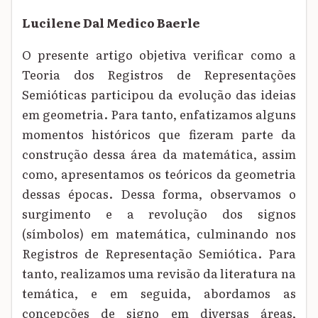
Lucilene Dal Medico Baerle
O presente artigo objetiva verificar como a
Teoria dos Registros de Representações
Semióticas participou da evolução das ideias
em geometria. Para tanto, enfatizamos alguns
momentos históricos que fizeram parte da
construção dessa área da matemática, assim
como, apresentamos os teóricos da geometria
dessas épocas. Dessa forma, observamos o
surgimento e a revolução dos signos
(símbolos) em matemática, culminando nos
Registros de Representação Semiótica. Para
tanto, realizamos uma revisão da literatura na
temática, e em seguida, abordamos as
concepções de signo em diversas áreas,