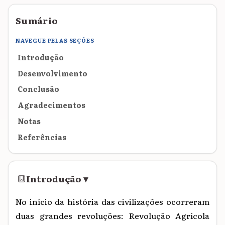
Sumário
NAVEGUE PELAS SEÇÕES
Introdução
Desenvolvimento
Conclusão
Agradecimentos
Notas
Referências
Introdução
▾
No início da história das civilizações ocorreram
duas grandes revoluções: Revolução Agrícola