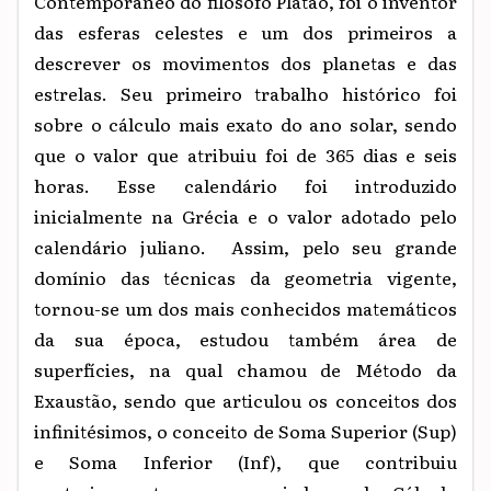
Contemporâneo do filósofo Platão, foi o inventor
das esferas celestes e um dos primeiros a
descrever os movimentos dos planetas e das
estrelas. Seu primeiro trabalho histórico foi
sobre o cálculo mais exato do ano solar, sendo
que o valor que atribuiu foi de 365 dias e seis
horas. Esse calendário foi introduzido
inicialmente na Grécia e o valor adotado pelo
calendário juliano. Assim, pelo seu grande
domínio das técnicas da geometria vigente,
tornou-se um dos mais conhecidos matemáticos
da sua época, estudou também área de
superfícies, na qual chamou de Método da
Exaustão, sendo que articulou os conceitos dos
infinitésimos, o conceito de Soma Superior (Sup)
e Soma Inferior (Inf), que contribuiu