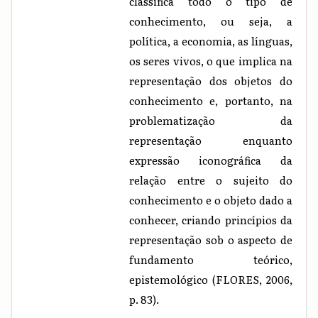
classifica todo o tipo de
conhecimento, ou seja, a
política, a economia, as línguas,
os seres vivos, o que implica na
representação dos objetos do
conhecimento e, portanto, na
problematização da
representação enquanto
expressão iconográfica da
relação entre o sujeito do
conhecimento e o objeto dado a
conhecer, criando princípios da
representação sob o aspecto de
fundamento teórico,
epistemológico (FLORES, 2006,
p. 83).