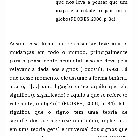
que nos leva a pensar que um
mapa é a cidade, o país ou o
globo (FLORES, 2006, p. 84).
Assim, essa forma de representar teve muitas
mudanças em todo o mundo, principalmente
para o pensamento ocidental, isso se deve pela
relevância dada aos signos (Foucault, 1992). Já
que nesse momento, ele assume a forma binária,
isto é, “[...] uma ligação entre aquilo que ele
significa (o significado) e aquilo a que se refere (o
referente, o objeto)” (FLORES, 2006, p. 84). Isto
significa que o signo tem uma teoria de
significados que regem seu conteúdo, implicando
em uma teoria geral e universal dos signos que