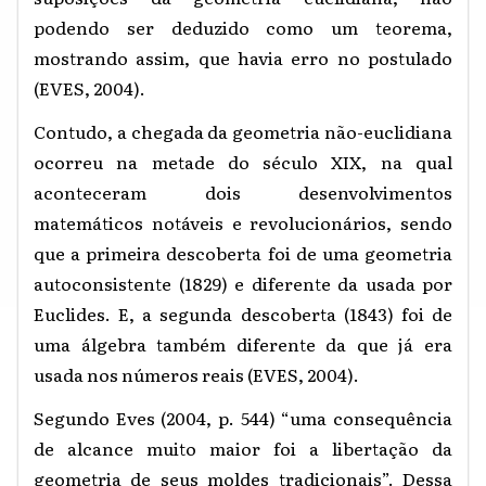
podendo ser deduzido como um teorema,
mostrando assim, que havia erro no postulado
(EVES, 2004).
Contudo, a chegada da geometria não-euclidiana
ocorreu na metade do século XIX, na qual
aconteceram dois desenvolvimentos
matemáticos notáveis e revolucionários, sendo
que a primeira descoberta foi de uma geometria
autoconsistente (1829) e diferente da usada por
Euclides. E, a segunda descoberta (1843) foi de
uma álgebra também diferente da que já era
usada nos números reais (EVES, 2004).
Segundo Eves (2004, p. 544) “uma consequência
de alcance muito maior foi a libertação da
geometria de seus moldes tradicionais”. Dessa