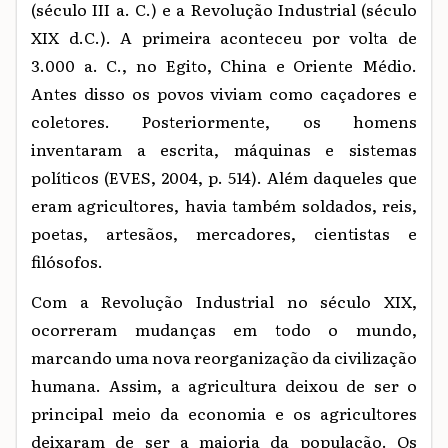
(século III a. C.) e a Revolução Industrial (século
XIX d.C.). A primeira aconteceu por volta de
3.000 a. C., no Egito, China e Oriente Médio.
Antes disso os povos viviam como caçadores e
coletores. Posteriormente, os homens
inventaram a escrita, máquinas e sistemas
políticos (EVES, 2004, p. 514). Além daqueles que
eram agricultores, havia também soldados, reis,
poetas, artesãos, mercadores, cientistas e
filósofos.
Com a Revolução Industrial no século XIX,
ocorreram mudanças em todo o mundo,
marcando uma nova reorganização da civilização
humana. Assim, a agricultura deixou de ser o
principal meio da economia e os agricultores
deixaram de ser a maioria da população. Os