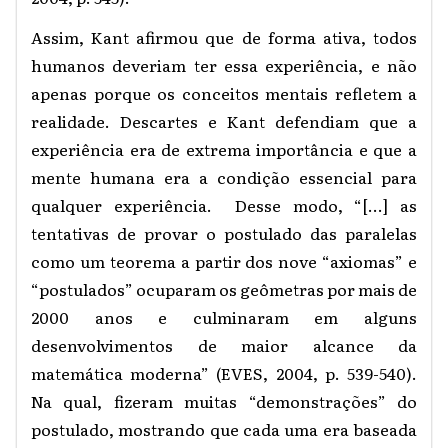
Assim, Kant afirmou que de forma ativa, todos
humanos deveriam ter essa experiência, e não
apenas porque os conceitos mentais refletem a
realidade. Descartes e Kant defendiam que a
experiência era de extrema importância e que a
mente humana era a condição essencial para
qualquer experiência. Desse modo, “[...] as
tentativas de provar o postulado das paralelas
como um teorema a partir dos nove “axiomas” e
“postulados” ocuparam os geômetras por mais de
2000 anos e culminaram em alguns
desenvolvimentos de maior alcance da
matemática moderna” (EVES, 2004, p. 539-540).
Na qual, fizeram muitas “demonstrações” do
postulado, mostrando que cada uma era baseada