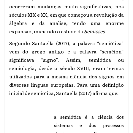
ocorreram mudanças muito significativas, nos
séculos XIX e XX, em que começou a revolução da
álgebra e da análise, tendo uma enorme
expansão, iniciando o estudo da
Semioses
.
Segundo Santaella (2017), a palavra “semiótica”
vem do grego antigo e a palavra “seméion”
significava “signo”. Assim, semiótica ou
semiologia, desde o século XVIII, eram termos
utilizados para a mesma ciência dos signos em
diversas línguas europeias. Para uma definição
inicial de semiótica, Santaella (2017) afirma que:
a semiótica é a ciência dos
sistemas e dos processos