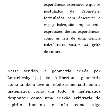
experiências exteriores e que os
postulados da geometria,
formulados para descrever o
espaço físico, são simplesmente
expressões dessas experiências,
como as leis de uma ciência
física” (EVES, 2004, p. 544 - grifo
do autor).
Nesse sentido, a geometria criada por
Lobachesky “[...] não só libertou a geometria
como também teve um efeito semelhante com a
matemática como um todo. A matemática
despontou como uma criação arbitrária do
espírito humano e não como algo