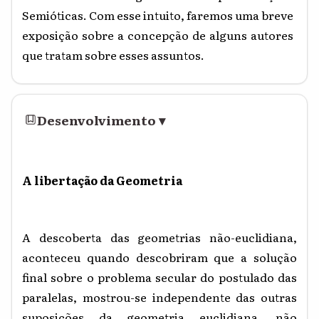
Semióticas. Com esse intuito, faremos uma breve
exposição sobre a concepção de alguns autores
que tratam sobre esses assuntos.
Desenvolvimento
▾
A libertação da Geometria
A descoberta das geometrias não-euclidiana,
aconteceu quando descobriram que a solução
final sobre o problema secular do postulado das
paralelas, mostrou-se independente das outras
suposições da geometria euclidiana, não