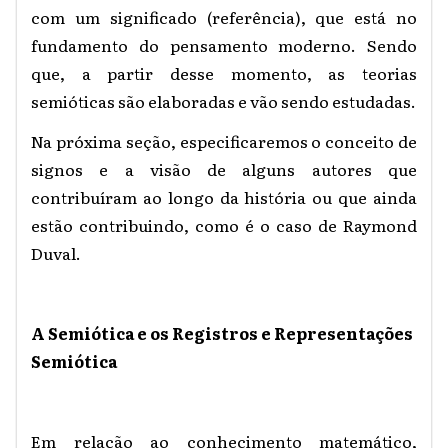
com um significado (referência), que está no
fundamento do pensamento moderno. Sendo
que, a partir desse momento, as teorias
semióticas são elaboradas e vão sendo estudadas.
Na próxima seção, especificaremos o conceito de
signos e a visão de alguns autores que
contribuíram ao longo da história ou que ainda
estão contribuindo, como é o caso de Raymond
Duval.
A Semiótica e os Registros e Representações
Semiótica
Em relação ao conhecimento matemático,