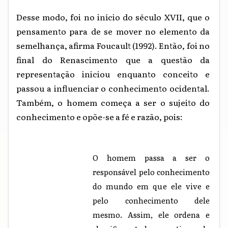
Desse modo, foi no início do século XVII, que o
pensamento para de se mover no elemento da
semelhança, afirma Foucault (1992). Então, foi no
final do Renascimento que a questão da
representação iniciou enquanto conceito e
passou a influenciar o conhecimento ocidental.
Também, o homem começa a ser o sujeito do
conhecimento e opõe-se a fé e razão, pois:
O homem passa a ser o
responsável pelo conhecimento
do mundo em que ele vive e
pelo conhecimento dele
mesmo. Assim, ele ordena e