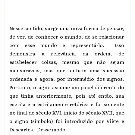
Nesse sentido, surge uma nova forma de pensar,
de ver, de conhecer o mundo, de se relacionar
com esse mundo e representá-lo. Isso
demonstra a relevância da ordem, de
estabelecer coisas, mesmo que não sejam
mensuráveis, mas que tenham uma sucessão
ordenada e agora, por intermédio dos signos.
Portanto, o signo assume um papel diferente do
que tinha anteriormente, pois até então, sua
escrita era estritamente retórica e foi somente
no final do século XVI, início do século XVII, que
o signo (símbolo) foi introduzido por Viète e
Descartes. Desse modo: