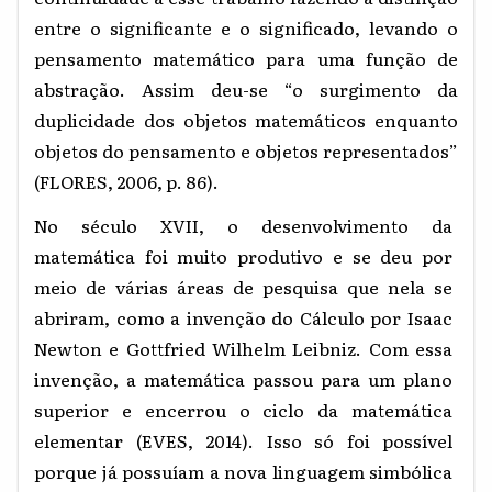
entre o significante e o significado, levando o
pensamento matemático para uma função de
abstração. Assim deu-se “o surgimento da
duplicidade dos objetos matemáticos enquanto
objetos do pensamento e objetos representados”
(FLORES, 2006, p. 86).
No século XVII, o desenvolvimento da
matemática foi muito produtivo e se deu por
meio de várias áreas de pesquisa que nela se
abriram, como a invenção do Cálculo por Isaac
Newton e Gottfried Wilhelm Leibniz. Com essa
invenção, a matemática passou para um plano
superior e encerrou o ciclo da matemática
elementar (EVES, 2014). Isso só foi possível
porque já possuíam a nova linguagem simbólica