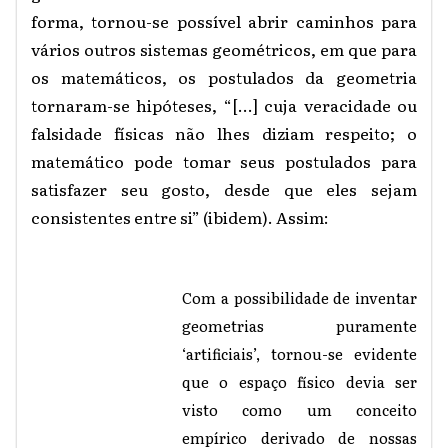
forma, tornou-se possível abrir caminhos para
vários outros sistemas geométricos, em que para
os matemáticos, os postulados da geometria
tornaram-se hipóteses, “[...] cuja veracidade ou
falsidade físicas não lhes diziam respeito; o
matemático pode tomar seus postulados para
satisfazer seu gosto, desde que eles sejam
consistentes entre si” (ibidem). Assim:
Com a possibilidade de inventar
geometrias puramente
‘artificiais’, tornou-se evidente
que o espaço físico devia ser
visto como um conceito
empírico derivado de nossas