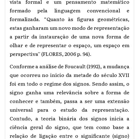
vista formal e um pensamento matemático
formado pela linguagem convencional e
formalizada. “Quanto às figuras geométricas,
estas ganharam um novo modo de representação
a partir da instauração de uma nova forma de
olhar e de representar o espaço, um espaço em
perspectiva'' (FLORES, 2006 p. 94).
Conforme a análise de Foucault (1992), a mudança
que ocorreu no início da metade do século XVII
foi em todo o regime dos signos. Sendo assim, o
signo ganha uma relevância sobre a forma de
conhecer e também, passa a ser uma extensão
universal para o estudo da representação.
Contudo, a teoria binária dos signos inicia a
ciência geral do signo, que tem como base a
relação de ligação entre o significante (signo)