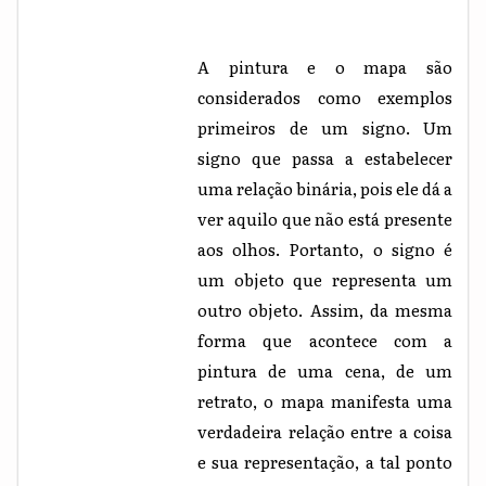
A pintura e o mapa são
considerados como exemplos
primeiros de um signo. Um
signo que passa a estabelecer
uma relação binária, pois ele dá a
ver aquilo que não está presente
aos olhos. Portanto, o signo é
um objeto que representa um
outro objeto. Assim, da mesma
forma que acontece com a
pintura de uma cena, de um
retrato, o mapa manifesta uma
verdadeira relação entre a coisa
e sua representação, a tal ponto