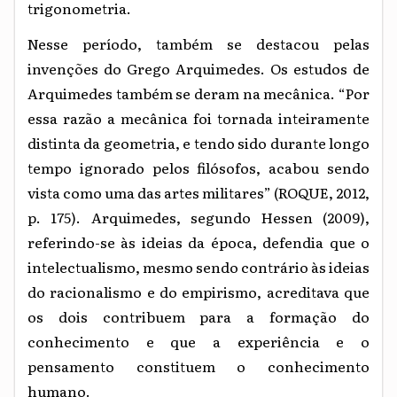
trigonometria.
Nesse período, também se destacou pelas
invenções do Grego Arquimedes. Os estudos de
Arquimedes também se deram na mecânica. “Por
essa razão a mecânica foi tornada inteiramente
distinta da geometria, e tendo sido durante longo
tempo ignorado pelos filósofos, acabou sendo
vista como uma das artes militares” (ROQUE, 2012,
p. 175). Arquimedes, segundo Hessen (2009),
referindo-se às ideias da época, defendia que o
intelectualismo, mesmo sendo contrário às ideias
do racionalismo e do empirismo, acreditava que
os dois contribuem para a formação do
conhecimento e que a experiência e o
pensamento constituem o conhecimento
humano.