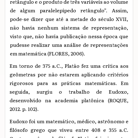
retângulo e o produto de três variáveis ao volume
de algum paralelepípedo retângulo”. Assim,
pode-se dizer que até a metade do século XVII,
não havia nenhum sistema de representação,
visto que, não havia publicação nessa época que
pudesse realizar uma análise de representações
em matemática (FLORES, 2006).
Em torno de 375 a.C., Platão fez uma crítica aos
geômetras por não estarem aplicando critérios
rigorosos para as práticas matemáticas. Em
seguida, surgiu o trabalho de Eudoxo,
desenvolvido na academia platônica (ROQUE,
2012. p. 102).
Eudoxo foi um matemático, médico, astrônomo e
filósofo grego que viveu entre 408 e 355 a.C.