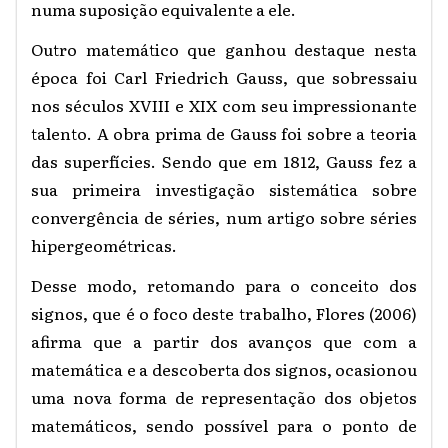
numa suposição equivalente a ele.
Outro matemático que ganhou destaque nesta
época foi Carl Friedrich Gauss, que sobressaiu
nos séculos XVIII e XIX com seu impressionante
talento. A obra prima de Gauss foi sobre a teoria
das superfícies. Sendo que em 1812, Gauss fez a
sua primeira investigação sistemática sobre
convergência de séries, num artigo sobre séries
hipergeométricas.
Desse modo, retomando para o conceito dos
signos, que é o foco deste trabalho, Flores (2006)
afirma que a partir dos avanços que com a
matemática e a descoberta dos signos, ocasionou
uma nova forma de representação dos objetos
matemáticos, sendo possível para o ponto de