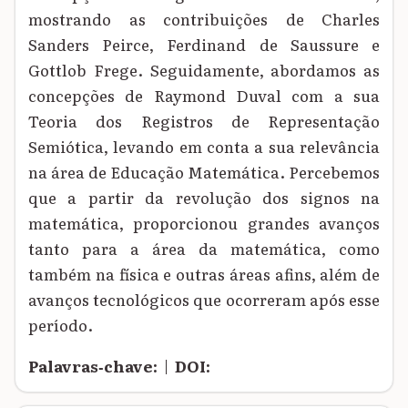
mostrando as contribuições de Charles
Sanders Peirce, Ferdinand de Saussure e
Gottlob Frege. Seguidamente, abordamos as
concepções de Raymond Duval com a sua
Teoria dos Registros de Representação
Semiótica, levando em conta a sua relevância
na área de Educação Matemática. Percebemos
que a partir da revolução dos signos na
matemática, proporcionou grandes avanços
tanto para a área da matemática, como
também na física e outras áreas afins, além de
avanços tecnológicos que ocorreram após esse
período.
Palavras‑chave:
|
DOI: