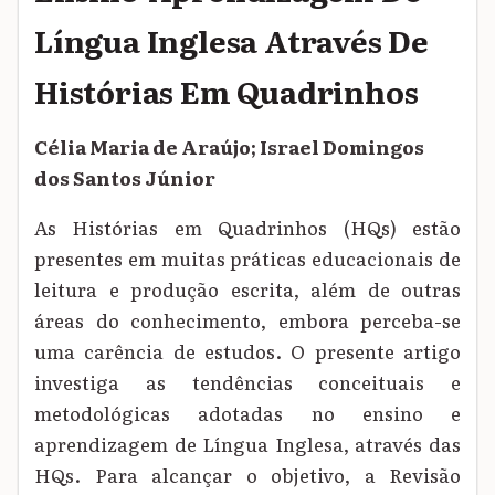
Língua Inglesa Através De
Histórias Em Quadrinhos
Célia Maria de Araújo; Israel Domingos
dos Santos Júnior
As Histórias em Quadrinhos (HQs) estão
presentes em muitas práticas educacionais de
leitura e produção escrita, além de outras
áreas do conhecimento, embora perceba-se
uma carência de estudos. O presente artigo
investiga as tendências conceituais e
metodológicas adotadas no ensino e
aprendizagem de Língua Inglesa, através das
HQs. Para alcançar o objetivo, a Revisão