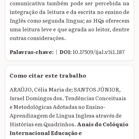
comunicativa também pode ser percebida na
integração da leitura e da escrita no ensino de
Inglês como segunda língua; as HQs oferecem
uma leitura leve e que agrada ao leitor, dentre
outras considerações.
Palavras‑chave:
|
DOI:
10.17509/ijal.v3i1.187
Como citar este trabalho
ARAÚJO, Célia Maria de; SANTOS JÚNIOR,
Israel Domingos dos. Tendências Conceituais
e Metodológicas Adotadas no Ensino-
Aprendizagem de Língua Inglesa através de
Histórias em Quadrinhos.
Anais do Colóquio
Internacional Educação e