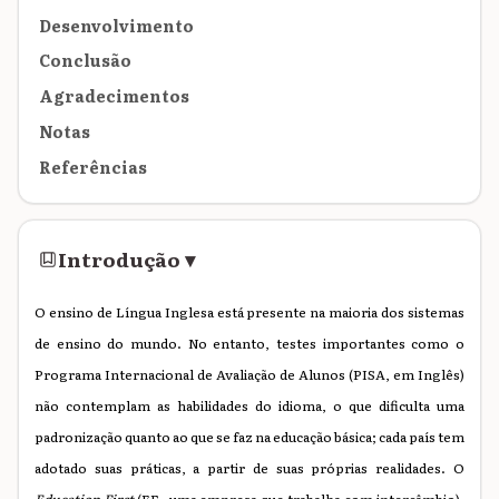
Desenvolvimento
Conclusão
Agradecimentos
Notas
Referências
Introdução
▾
O ensino de Língua Inglesa está presente na maioria dos sistemas
de ensino do mundo. No entanto, testes importantes como o
Programa Internacional de Avaliação de Alunos (PISA, em Inglês)
não contemplam as habilidades do idioma, o que dificulta uma
padronização quanto ao que se faz na educação básica; cada país tem
adotado suas práticas, a partir de suas próprias realidades. O