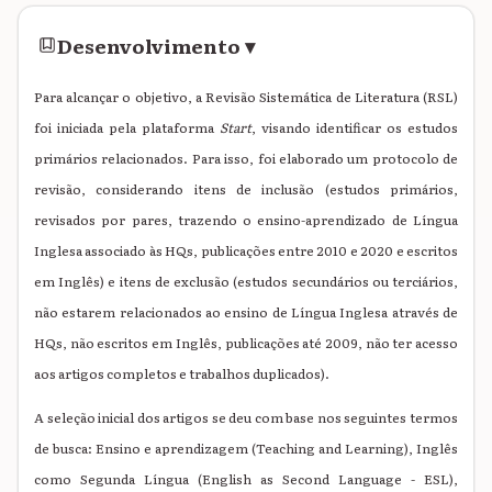
Desenvolvimento
▾
Para alcançar o objetivo, a Revisão Sistemática de Literatura (RSL)
foi iniciada pela plataforma
Start
, visando identificar os estudos
primários relacionados. Para isso, foi elaborado um protocolo de
revisão, considerando itens de inclusão (estudos primários,
revisados por pares, trazendo o ensino-aprendizado de Língua
Inglesa associado às HQs, publicações entre 2010 e 2020 e escritos
em Inglês) e itens de exclusão (estudos secundários ou terciários,
não estarem relacionados ao ensino de Língua Inglesa através de
HQs, não escritos em Inglês, publicações até 2009, não ter acesso
aos artigos completos e trabalhos duplicados).
A seleção inicial dos artigos se deu com base nos seguintes termos
de busca: Ensino e aprendizagem (Teaching and Learning), Inglês
como Segunda Língua (English as Second Language - ESL),