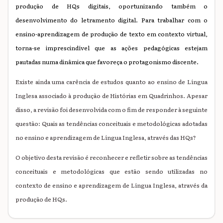
produção de HQs digitais, oportunizando também o
desenvolvimento do letramento digital. Para trabalhar com o
ensino-aprendizagem de produção de texto em contexto virtual,
torna-se imprescindível que as ações pedagógicas estejam
pautadas numa dinâmica que favoreça o protagonismo discente.
Existe ainda uma carência de estudos quanto ao ensino de Língua
Inglesa associado à produção de Histórias em Quadrinhos. Apesar
disso, a revisão foi desenvolvida com o fim de responder à seguinte
questão: Quais as tendências conceituais e metodológicas adotadas
no ensino e aprendizagem de Língua Inglesa, através das HQs?
O objetivo desta revisão é reconhecer e refletir sobre as tendências
conceituais e metodológicas que estão sendo utilizadas no
contexto de ensino e aprendizagem de Língua Inglesa, através da
produção de HQs.