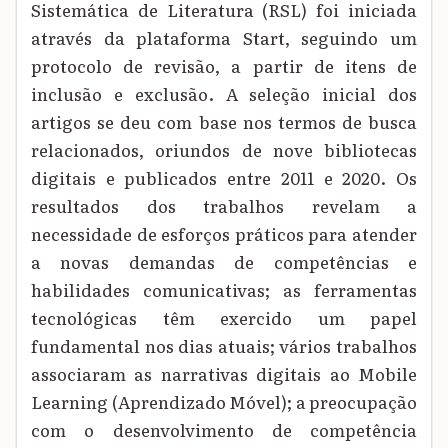
Sistemática de Literatura (RSL) foi iniciada
através da plataforma Start, seguindo um
protocolo de revisão, a partir de itens de
inclusão e exclusão. A seleção inicial dos
artigos se deu com base nos termos de busca
relacionados, oriundos de nove bibliotecas
digitais e publicados entre 2011 e 2020. Os
resultados dos trabalhos revelam a
necessidade de esforços práticos para atender
a novas demandas de competências e
habilidades comunicativas; as ferramentas
tecnológicas têm exercido um papel
fundamental nos dias atuais; vários trabalhos
associaram as narrativas digitais ao Mobile
Learning (Aprendizado Móvel); a preocupação
com o desenvolvimento de competência