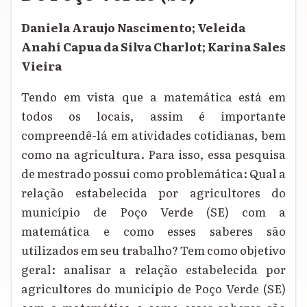
Daniela Araujo Nascimento; Veleida
Anahi Capua da Silva Charlot; Karina Sales
Vieira
Tendo em vista que a matemática está em
todos os locais, assim é importante
compreendê-lá em atividades cotidianas, bem
como na agricultura. Para isso, essa pesquisa
de mestrado possui como problemática: Qual a
relação estabelecida por agricultores do
município de Poço Verde (SE) com a
matemática e como esses saberes são
utilizados em seu trabalho? Tem como objetivo
geral: analisar a relação estabelecida por
agricultores do município de Poço Verde (SE)