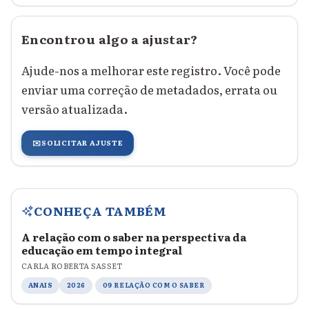
Encontrou algo a ajustar?
Ajude-nos a melhorar este registro. Você pode
enviar uma correção de metadados, errata ou
versão atualizada.
✉️
SOLICITAR AJUSTE
CONHEÇA TAMBÉM
A relação com o saber na perspectiva da
educação em tempo integral
CARLA ROBERTA SASSET
ANAIS
2026
09 RELAÇÃO COM O SABER