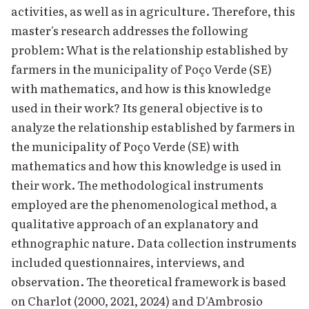
activities, as well as in agriculture. Therefore, this
master's research addresses the following
problem: What is the relationship established by
farmers in the municipality of Poço Verde (SE)
with mathematics, and how is this knowledge
used in their work? Its general objective is to
analyze the relationship established by farmers in
the municipality of Poço Verde (SE) with
mathematics and how this knowledge is used in
their work. The methodological instruments
employed are the phenomenological method, a
qualitative approach of an explanatory and
ethnographic nature. Data collection instruments
included questionnaires, interviews, and
observation. The theoretical framework is based
on Charlot (2000, 2021, 2024) and D'Ambrosio