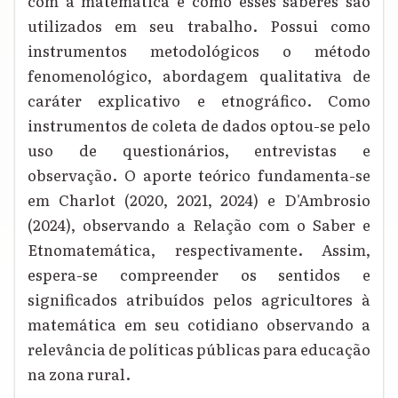
com a matemática e como esses saberes são
utilizados em seu trabalho. Possui como
instrumentos metodológicos o método
fenomenológico, abordagem qualitativa de
caráter explicativo e etnográfico. Como
instrumentos de coleta de dados optou-se pelo
uso de questionários, entrevistas e
observação. O aporte teórico fundamenta-se
em Charlot (2020, 2021, 2024) e D'Ambrosio
(2024), observando a Relação com o Saber e
Etnomatemática, respectivamente. Assim,
espera-se compreender os sentidos e
significados atribuídos pelos agricultores à
matemática em seu cotidiano observando a
relevância de políticas públicas para educação
na zona rural.