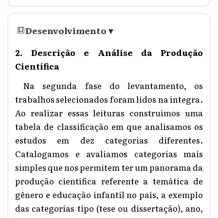
Desenvolvimento
▾
2. Descrição e Análise da Produção
Científica
Na segunda fase do levantamento, os
trabalhos selecionados foram lidos na íntegra.
Ao realizar essas leituras construímos uma
tabela de classificação em que analisamos os
estudos em dez categorias diferentes.
Catalogamos e avaliamos categorias mais
simples que nos permitem ter um panorama da
produção científica referente a temática de
gênero e educação infantil no país, a exemplo
das categorias tipo (tese ou dissertação), ano,