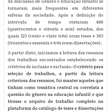
da discussão de Gênero e Educação Infantil se
tornaram mais frequentes em diferentes
esferas da sociedade. Após a definição do
intervalo de tempo restaram 486
(quatrocentos e oitenta e seis) estudos, dos
quais 123 (cento e vinte três) eram teses e 363
(trezentos e sessenta e três eram dissertações).
A partir disto, iniciamos a leitura dos resumos
dos trabalhos encontrados estabelecendo os
critérios de inclusão e exclusão.
O critério para
seleção de trabalhos, a partir da leitura
criteriosa dos resumos, foi manter aqueles que
tinham como temática central ou correlata a
questão do gênero na educação infantil e que
tivesse o arquivo do trabalho completo na
plataforma do catálogo de teses e dissertações