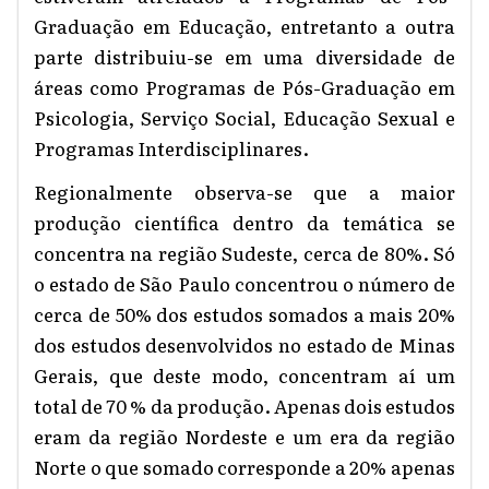
Graduação em Educação, entretanto a outra
parte distribuiu-se em uma diversidade de
áreas como Programas de Pós-Graduação em
Psicologia, Serviço Social, Educação Sexual e
Programas Interdisciplinares.
Regionalmente observa-se que a maior
produção científica dentro da temática se
concentra na região Sudeste, cerca de 80%. Só
o estado de São Paulo concentrou o número de
cerca de 50% dos estudos somados a mais 20%
dos estudos desenvolvidos no estado de Minas
Gerais, que deste modo, concentram aí um
total de 70 % da produção. Apenas dois estudos
eram da região Nordeste e um era da região
Norte o que somado corresponde a 20% apenas