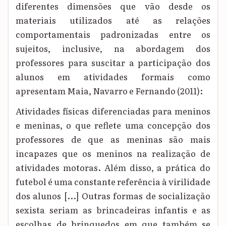
diferentes dimensões que vão desde os
materiais utilizados até as relações
comportamentais padronizadas entre os
sujeitos, inclusive, na abordagem dos
professores para suscitar a participação dos
alunos em atividades formais como
apresentam Maia, Navarro e Fernando
(2011)
:
Atividades físicas diferenciadas para meninos
e meninas, o que reflete uma concepção dos
professores de que as meninas são mais
incapazes que os meninos na realização de
atividades motoras. Além disso, a prática do
futebol é uma constante referência à virilidade
dos alunos [...] Outras formas de socialização
sexista seriam as brincadeiras infantis e as
escolhas de brinquedos em que também se