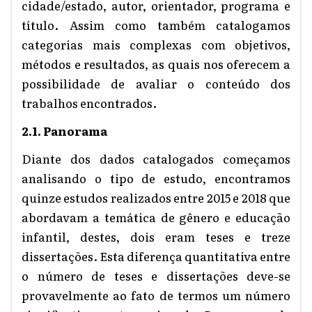
cidade/estado, autor, orientador, programa e
título. Assim como também catalogamos
categorias mais complexas com objetivos,
métodos e resultados, as quais nos oferecem a
possibilidade de avaliar o conteúdo dos
trabalhos encontrados.
2.1. Panorama
Diante dos dados catalogados começamos
analisando o tipo de estudo, encontramos
quinze estudos realizados entre 2015 e 2018 que
abordavam a temática de gênero e educação
infantil, destes, dois eram teses e treze
dissertações. Esta diferença quantitativa entre
o número de teses e dissertações deve-se
provavelmente ao fato de termos um
número