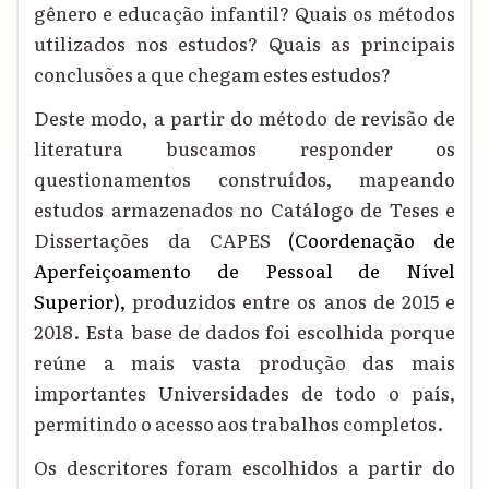
gênero e educação infantil? Quais os métodos
utilizados nos estudos? Quais as principais
conclusões a que chegam estes estudos?
Deste modo, a partir do método de revisão de
literatura buscamos responder os
questionamentos construídos, mapeando
estudos armazenados no Catálogo de Teses e
Dissertações da CAPES
(Coordenação de
Aperfeiçoamento de Pessoal de Nível
Superior)
,
produzidos entre os anos de 2015 e
2018. Esta base de dados foi escolhida porque
reúne a mais vasta produção das mais
importantes Universidades de todo o país,
permitindo o acesso aos trabalhos completos.
Os descritores foram escolhidos a partir do