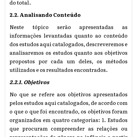
do total.
2.2. Analisando Conteúdo
Neste tópico serão apresentadas as
informações levantadas quanto ao conteúdo
dos estudos aqui catalogados, descreveremos e
analisaremos os estudos quanto aos objetivos
propostos por cada um deles, os métodos
utilizados e os resultados encontrados.
2.2.1. Objetivos
No que se refere aos objetivos apresentados
pelos estudos aqui catalogados, de acordo com
o que o que foi encontrado, os objetivos foram
organizados em quatro categorias: 1. Estudos
que procuram compreender as relações ou
representações de gênero na infância a partir