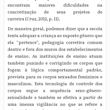
encontram maiores dificuldades na
concretização de seus projetos de
carreira
(Cruz, 2012, p. 11)
.
De maneira geral, podemos dizer que a escola
tenta adequar a criança ao suposto gênero que
ela “pertence”, pedagogia corretiva comum
dentro e fora dos muros dos estabelecimentos
de ensino. As instituições de ensino atuam
também punindo e corrigindo os corpos que
fogem à lógica comportamental padrão,
prevista para os corpos sexuados femininos e
masculinos. Esta tecnologia de controle dos
corpos segue a sequência sexo-gênero-
sexualidade e também se efetiva a partir de
uma imensa vigilância no que se refere a