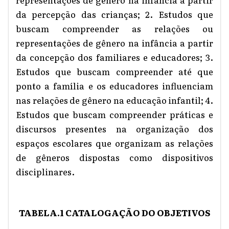
da percepção das crianças; 2. Estudos que
buscam compreender as relações ou
representações de gênero na infância a partir
da concepção dos familiares e educadores; 3.
Estudos que buscam compreender até que
ponto a família e os educadores influenciam
nas relações de gênero na educação infantil; 4.
Estudos que buscam compreender práticas e
discursos presentes na organização dos
espaços escolares que organizam as relações
de gêneros dispostas como dispositivos
disciplinares.
TABELA.1 CATALOGAÇÃO DO OBJETIVOS