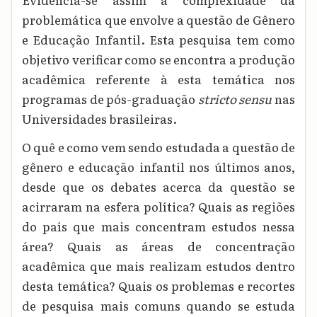
problemática que envolve a questão de Gênero
e Educação Infantil. Esta pesquisa tem como
objetivo verificar como se encontra a produção
acadêmica referente à esta temática nos
programas de pós-graduação
stricto sensu
nas
Universidades brasileiras.
O quê e como vem sendo estudada a questão de
gênero e educação infantil nos últimos anos,
desde que os debates acerca da questão se
acirraram na esfera política? Quais as regiões
do país que mais concentram estudos nessa
área? Quais as áreas de concentração
acadêmica que mais realizam estudos dentro
desta temática? Quais os problemas e recortes
de pesquisa mais comuns quando se estuda