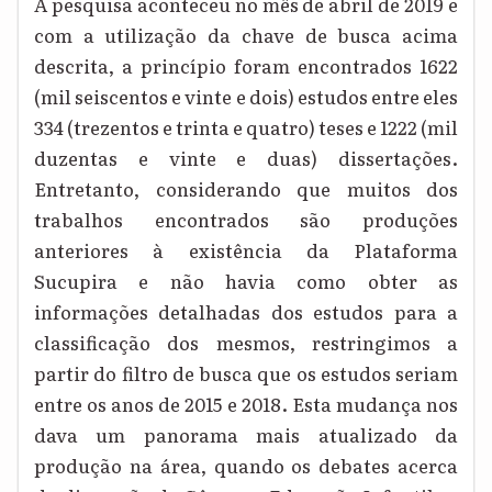
A pesquisa aconteceu no mês de abril de 2019 e
com a utilização da chave de busca acima
descrita, a princípio foram encontrados 1622
(mil seiscentos e vinte e dois) estudos entre eles
334 (trezentos e trinta e quatro) teses e 1222 (mil
duzentas e vinte e duas) dissertações.
Entretanto, considerando que muitos dos
trabalhos encontrados são produções
anteriores à existência da Plataforma
Sucupira e não havia como obter as
informações detalhadas dos estudos para a
classificação dos mesmos, restringimos a
partir do filtro de busca que os estudos seriam
entre os anos de 2015 e 2018. Esta mudança nos
dava um panorama mais atualizado da
produção na área, quando os debates acerca