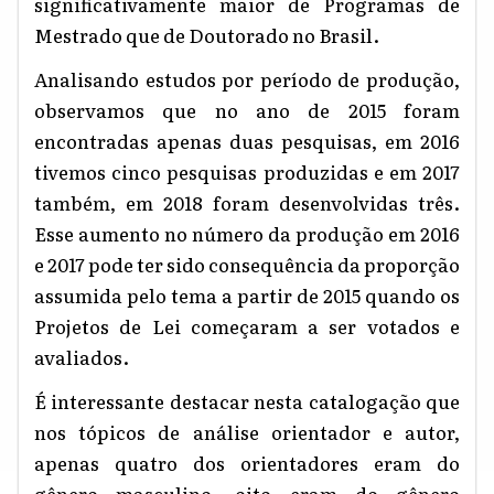
significativamente maior de Programas de
Mestrado que de Doutorado no Brasil.
Analisando estudos por período de produção,
observamos que no ano de 2015 foram
encontradas apenas duas pesquisas, em 2016
tivemos cinco pesquisas produzidas e em 2017
também, em 2018 foram desenvolvidas três.
Esse aumento no número da produção em 2016
e 2017 pode ter sido consequência da proporção
assumida pelo tema a partir de 2015 quando os
Projetos de Lei começaram a ser votados e
avaliados.
É interessante destacar nesta catalogação que
nos tópicos de análise orientador e autor,
apenas quatro dos orientadores eram do
gênero masculino, oito eram do gênero