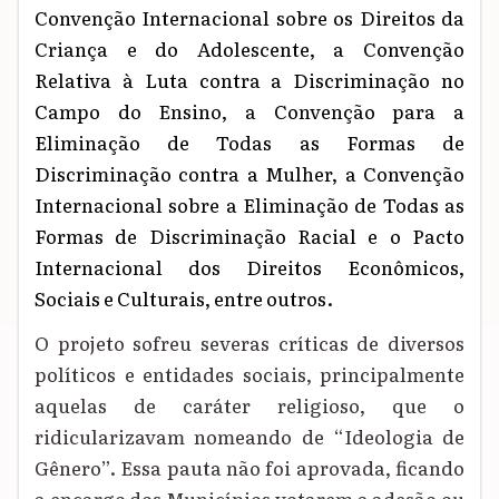
Convenção Internacional sobre os Direitos da
Criança e do Adolescente, a Convenção
Relativa à Luta contra a Discriminação no
Campo do Ensino, a Convenção para a
Eliminação de Todas as Formas de
Discriminação contra a Mulher, a Convenção
Internacional sobre a Eliminação de Todas as
Formas de Discriminação Racial e o Pacto
Internacional dos Direitos Econômicos,
Sociais e Culturais, entre outros.
O projeto sofreu severas críticas de diversos
políticos e entidades sociais, principalmente
aquelas de caráter religioso, que o
ridicularizavam nomeando de “Ideologia de
Gênero”. Essa pauta não foi aprovada, ficando
a encargo dos Municípios votarem a adesão ou