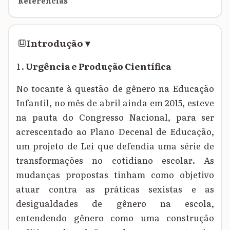
Referências
Introdução
▾
Urgência e Produção Científica
No tocante à questão de gênero na Educação
Infantil, no mês de abril ainda em 2015, esteve
na pauta do Congresso Nacional, para ser
acrescentado ao Plano Decenal de Educação,
um projeto de Lei que defendia uma série de
transformações no cotidiano escolar. As
mudanças propostas tinham como objetivo
atuar contra as práticas sexistas e as
desigualdades de gênero na escola,
entendendo gênero como uma construção