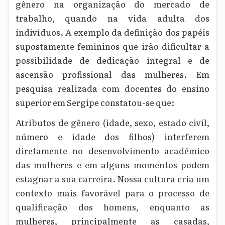
gênero na organização do mercado de
trabalho, quando na vida adulta dos
indivíduos. A exemplo da definição dos papéis
supostamente femininos que irão dificultar a
possibilidade de dedicação integral e de
ascensão profissional das mulheres. Em
pesquisa realizada com docentes do ensino
superior em Sergipe constatou-se que:
Atributos de gênero (idade, sexo, estado civil,
número e idade dos filhos) interferem
diretamente no desenvolvimento acadêmico
das mulheres e em alguns momentos podem
estagnar a sua carreira. Nossa cultura cria um
contexto mais favorável para o processo de
qualificação dos homens, enquanto as
mulheres, principalmente as casadas,