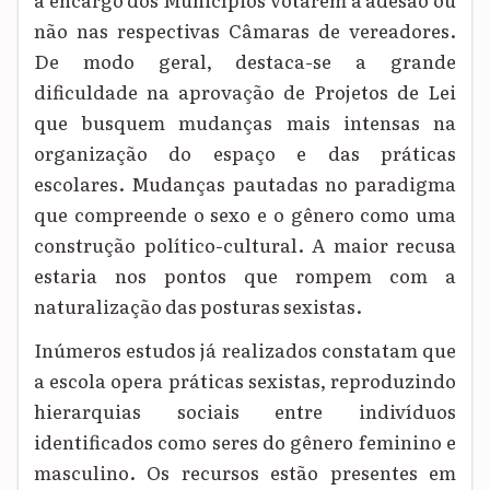
não nas respectivas Câmaras de vereadores.
De modo geral, destaca-se a grande
dificuldade na aprovação de Projetos de Lei
que busquem mudanças mais intensas na
organização do espaço e das práticas
escolares. Mudanças pautadas no paradigma
que compreende o sexo e o gênero como uma
construção político-cultural. A maior recusa
estaria nos pontos que rompem com a
naturalização das posturas sexistas.
Inúmeros estudos já realizados constatam que
a escola opera práticas sexistas, reproduzindo
hierarquias sociais entre indivíduos
identificados como seres do gênero feminino e
masculino. Os recursos estão presentes em