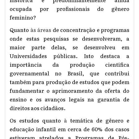
ocupada por profissionais do gênero
feminino?
Quanto
às áreas
de concentração e programas
onde estas pesquisas se desenvolveram, a
maior parte delas, se desenvolveu em
Universidades públicas. Isto destaca a
importância da produção científica
governamental no Brasil, que contribui
também para produção de estudos que podem
fundamentar o aprimoramento da oferta do
ensino e os avanços legais na garantia de
direitos aos cidadãos.
Os estudos quanto
à
temática de gênero e
educação infantil em cerca de 60% dos casos
estiveram atrelados a Programas de Pós-