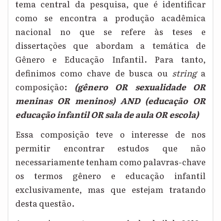
tema central da pesquisa, que é identificar
como se encontra a produção acadêmica
nacional no que se refere às teses e
dissertações que abordam a temática de
Gênero e Educação Infantil. Para tanto,
definimos como chave de busca ou
string
a
composição:
(gênero OR sexualidade OR
meninas OR meninos) AND (educação OR
educação infantil OR sala de aula OR escola)
Essa composição teve o interesse de nos
permitir encontrar estudos que não
necessariamente tenham como palavras-chave
os termos gênero e educação infantil
exclusivamente, mas que estejam tratando
desta questão.