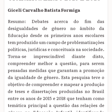
Giceli Carvalho Batista Formiga
Resumo: Debates acerca do fim das
desigualdades de gênero no âmbito da
Educação desde os primeiros anos escolares
tem produzido um campo de problematizações
políticas, jurídicas e conceituais na sociedade.
Torna-se imprescindível diante disto,
compreender melhor a questão, para serem
pensadas medidas que garantam a promoção
da igualdade de gênero. Esta pesquisa teve o
objetivo de compreender e mapear a produção
de teses e dissertações produzidas no Brasil
entre os anos de 2015 e 2018 que tenham como
temática principal a questão das relações de