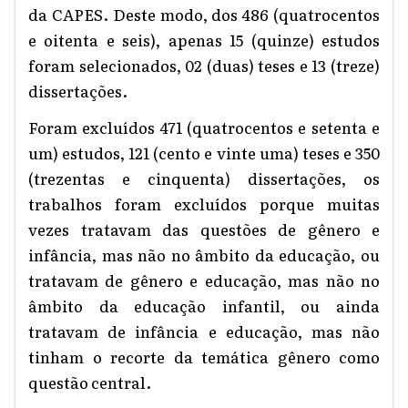
da CAPES. Deste modo, dos 486 (quatrocentos
e oitenta e seis), apenas 15 (quinze) estudos
foram selecionados, 02 (duas) teses e 13 (treze)
dissertações.
Foram excluídos 471 (quatrocentos e setenta e
um) estudos, 121 (cento e vinte uma) teses e 350
(trezentas e cinquenta) dissertações, os
trabalhos foram excluídos porque muitas
vezes tratavam das questões de gênero e
infância, mas não no âmbito da educação, ou
tratavam de gênero e educação, mas não no
âmbito da educação infantil, ou ainda
tratavam de infância e educação, mas não
tinham o recorte da temática gênero como
questão central.