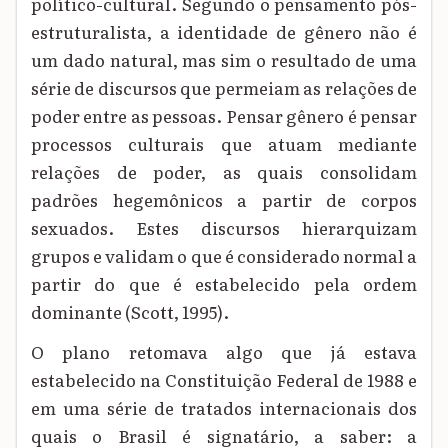
político-cultural. Segundo o pensamento pós-
estruturalista, a identidade de gênero não é
um dado natural, mas sim o resultado de uma
série de discursos que permeiam as relações de
poder entre as pessoas. Pensar gênero é pensar
processos culturais que atuam mediante
relações de poder, as quais consolidam
padrões hegemônicos a partir de corpos
sexuados. Estes discursos hierarquizam
grupos e validam o que é considerado normal a
partir do que é estabelecido pela ordem
dominante
(Scott, 1995)
.
O plano retomava algo que já estava
estabelecido na Constituição Federal de 1988 e
em uma série de tratados internacionais dos
quais o Brasil é signatário, a saber: a