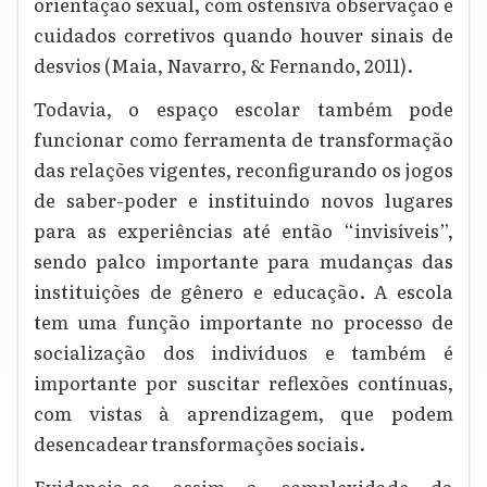
orientação sexual, com ostensiva observação e
cuidados corretivos quando houver sinais de
desvios
(Maia, Navarro, & Fernando, 2011)
.
Todavia, o espaço escolar também pode
funcionar como ferramenta de transformação
das relações vigentes, reconfigurando os jogos
de saber-poder e instituindo novos lugares
para as experiências até então “invisíveis”,
sendo palco importante para mudanças das
instituições de gênero e educação. A escola
tem uma função importante no processo de
socialização dos indivíduos e também é
importante por suscitar reflexões contínuas,
com vistas à aprendizagem, que podem
desencadear transformações sociais.
Evidencia-se assim a complexidade da