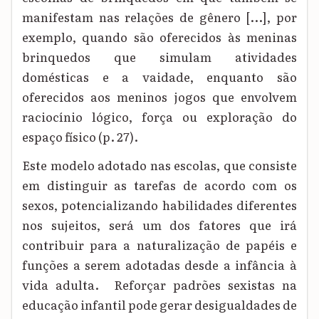
manifestam nas relações de gênero [...], por
exemplo, quando são oferecidos às meninas
brinquedos que simulam atividades
domésticas e a vaidade, enquanto são
oferecidos aos meninos jogos que envolvem
raciocínio lógico, força ou exploração do
espaço físico
(p. 27)
.
Este modelo adotado nas escolas, que consiste
em distinguir as tarefas de acordo com os
sexos, potencializando habilidades diferentes
nos sujeitos, será um dos fatores que irá
contribuir para a naturalização de papéis e
funções a serem adotadas desde a infância à
vida adulta. Reforçar padrões sexistas na
educação infantil pode gerar desigualdades de