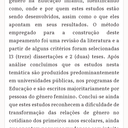
gênero na Educação Infantil, identificando
como, onde e por quem estes estudos estão
sendo desenvolvidos, assim como o que eles
apontam em seus resultados. O método
empregado para a construção deste
mapeamento foi uma revisão da literatura e a
partir de alguns critérios foram selecionadas
13 (treze) dissertações e 2 (duas) teses. Após
análise concluímos que os estudos nesta
temática são produzidos predominantemente
em universidades públicas, nos programas de
Educação e são escritos majoritariamente por
pessoas do gênero feminino. Conclui-se ainda
que estes estudos reconhecem a dificuldade de
transformação das relações de gênero no
cotidiano dos primeiros anos escolares, ainda