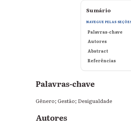
Sumário
NAVEGUE PELAS SEÇÕE
Palavras-chave
Autores
Abstract
Referências
Palavras-chave
Gênero; Gestão; Desigualdade
Autores