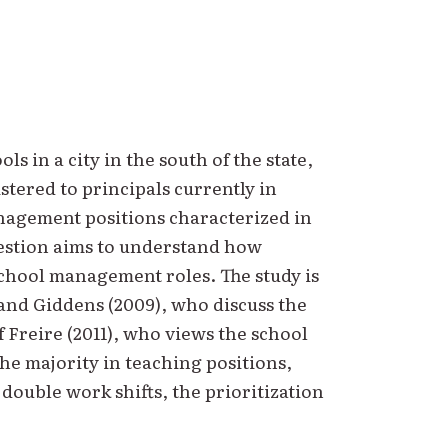
 in a city in the south of the state,
tered to principals currently in
anagement positions characterized in
uestion aims to understand how
school management roles. The study is
and Giddens (2009), who discuss the
f Freire (2011), who views the school
he majority in teaching positions,
double work shifts, the prioritization