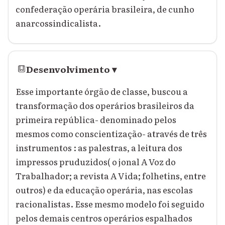
confederação operária brasileira, de cunho
anarcossindicalista.
Desenvolvimento
▾
Esse importante órgão de classe, buscou a
transformação dos operários brasileiros da
primeira república- denominado pelos
mesmos como conscientização- através de três
instrumentos : as palestras, a leitura dos
impressos pruduzidos( o jonal A Voz do
Trabalhador; a revista A Vida; folhetins, entre
outros) e da educação operária, nas escolas
racionalistas. Esse mesmo modelo foi seguido
pelos demais centros operários espalhados