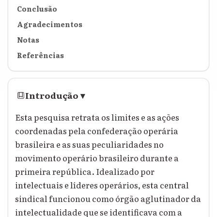
Conclusão
Agradecimentos
Notas
Referências
Introdução
▾
Esta pesquisa retrata os limites e as ações
coordenadas pela confederação operária
brasileira e as suas peculiaridades no
movimento operário brasileiro durante a
primeira república. Idealizado por
intelectuais e líderes operários, esta central
sindical funcionou como órgão aglutinador da
intelectualidade que se identificava com a