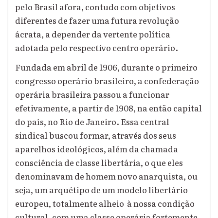
pelo Brasil afora, contudo com objetivos
diferentes de fazer uma futura revolução
ácrata, a depender da vertente política
adotada pelo respectivo centro operário.
Fundada em abril de 1906, durante o primeiro
congresso operário brasileiro, a confederação
operária brasileira passou a funcionar
efetivamente, a partir de 1908, na então capital
do país, no Rio de Janeiro. Essa central
sindical buscou formar, através dos seus
aparelhos ideológicos, além da chamada
consciência de classe libertária, o que eles
denominavam de homem novo anarquista, ou
seja, um arquétipo de um modelo libertário
europeu, totalmente alheio à nossa condição
cultural, com uma classe operária fortemente