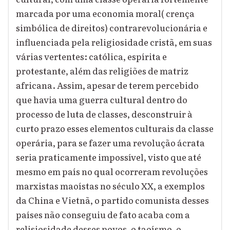
marcada por uma economia moral( crença
simbólica de direitos) contrarevolucionária e
influenciada pela religiosidade cristã, em suas
várias vertentes: católica, espírita e
protestante, além das religiões de matriz
africana. Assim, apesar de terem percebido
que havia uma guerra cultural dentro do
processo de luta de classes, desconstruir à
curto prazo esses elementos culturais da classe
operária, para se fazer uma revolução ácrata
seria praticamente impossível, visto que até
mesmo em país no qual ocorreram revoluções
marxistas maoístas no século XX, a exemplos
da China e Vietnã, o partido comunista desses
países não conseguiu de fato acaba com a
relisiosidade desses povos, o taoísmo, o