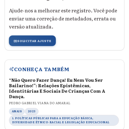
Ajude-nos a melhorar este registro. Você pode
enviar uma correção de metadados, errata ou
versão atualizada.
✉️
SOLICITAR AJUSTE
CONHEÇA TAMBÉM
“Não Quero Fazer Dança! Eu Nem Vou Ser
Bailarino!”: Relações Epistêmicas,
Identitárias E Sociais De Crianças Com A
Dança.
PEDRO GABRIEL VIANA DO AMARAL
ANAIS
2023
1. POLÍTICAS PÚBLICAS PARA A EDUCAÇÃO BÁSICA,
DIVERSIDADE ÉTNICO-RACIAL E LEGISLAÇÃO EDUCACIONAL