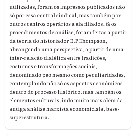
utilizadas, foram os impressos publicados não
só por essa central sindical, mas também por
outros centros operários a ela filiados. já os
procedimentos de análise, foram feitas a partir
da teoria do historiador E.P.Thompson,
abrangendo uma perspectiva, a partir de uma
inter-relação dialética entre tradições,
costumes e transformações sociais,
denominado peo mesmo como peculiaridades,
contemplando não só os aspectos econômicos
dentro do processo histórico, mas também os
elementos culturais, indo muito mais além da
antiga análise marxista economicista, base-
superestrutura.