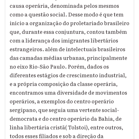
causa operária, denominada pelos mesmos
como a questão social. Desse modo é que tem
início a organização do proletariado brasileiro
que, durante essa conjuntura, contou também
com a liderança dos imigrantes libertários
estrangeiros. além de intelectuais brasileiros
das camadas médias urbanas, principalmente
no eixo Rio-São Paulo. Porém, dados os
diferentes estágios de crescimento industrial,
e a própria composição da classe operária,
encontramos uma diversidade de movimentos
operários, a exemplos do centro operário
sergipano, que seguia uma vertente social-
democrata e do centro operário da Bahia, de
linha libertária cristã( Tolstoi), entre outros,
todos esses filiados e sob a direção da