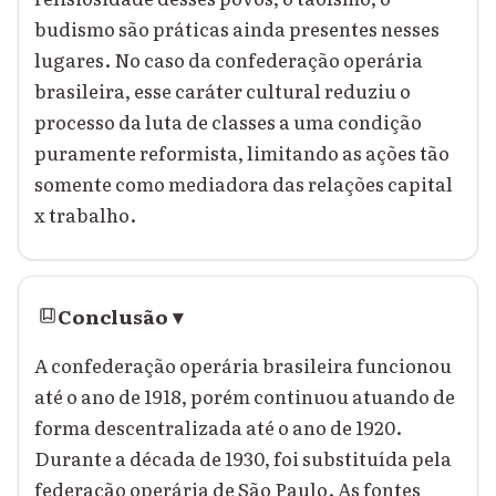
budismo são práticas ainda presentes nesses
lugares. No caso da confederação operária
brasileira, esse caráter cultural reduziu o
processo da luta de classes a uma condição
puramente reformista, limitando as ações tão
somente como mediadora das relações capital
x trabalho.
Conclusão
▾
A confederação operária brasileira funcionou
até o ano de 1918, porém continuou atuando de
forma descentralizada até o ano de 1920.
Durante a década de 1930, foi substituída pela
federação operária de São Paulo. As fontes