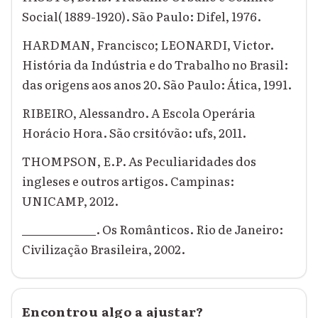
Social( 1889-1920). São Paulo: Difel, 1976.
HARDMAN, Francisco; LEONARDI, Victor.
História da Indústria e do Trabalho no Brasil:
das origens aos anos 20. São Paulo: Ática, 1991.
RIBEIRO, Alessandro. A Escola Operária
Horácio Hora. São crsitóvão: ufs, 2011.
THOMPSON, E.P. As Peculiaridades dos
ingleses e outros artigos. Campinas:
UNICAMP, 2012.
_____________. Os Românticos. Rio de Janeiro:
Civilização Brasileira, 2002.
Encontrou algo a ajustar?