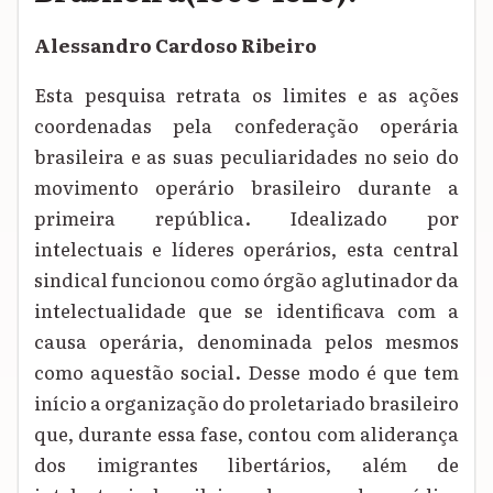
Alessandro Cardoso Ribeiro
Esta pesquisa retrata os limites e as ações
coordenadas pela confederação operária
brasileira e as suas peculiaridades no seio do
movimento operário brasileiro durante a
primeira república. Idealizado por
intelectuais e líderes operários, esta central
sindical funcionou como órgão aglutinador da
intelectualidade que se identificava com a
causa operária, denominada pelos mesmos
como aquestão social. Desse modo é que tem
início a organização do proletariado brasileiro
que, durante essa fase, contou com aliderança
dos imigrantes libertários, além de