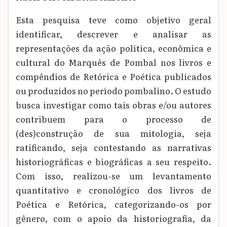
Esta pesquisa teve como objetivo geral
identificar, descrever e analisar as
representações da ação política, econômica e
cultural do Marquês de Pombal nos livros e
compêndios de Retórica e Poética publicados
ou produzidos no período pombalino. O estudo
busca investigar como tais obras e/ou autores
contribuem para o processo de
(des)construção de sua mitologia, seja
ratificando, seja contestando as narrativas
historiográficas e biográficas a seu respeito.
Com isso, realizou-se um levantamento
quantitativo e cronológico dos livros de
Poética e Retórica, categorizando-os por
gênero, com o apoio da historiografia, da