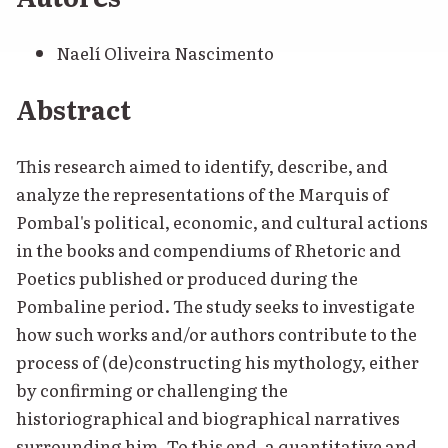
Naelí Oliveira Nascimento
Abstract
This research aimed to identify, describe, and
analyze the representations of the Marquis of
Pombal's political, economic, and cultural actions
in the books and compendiums of Rhetoric and
Poetics published or produced during the
Pombaline period. The study seeks to investigate
how such works and/or authors contribute to the
process of (de)constructing his mythology, either
by confirming or challenging the
historiographical and biographical narratives
surrounding him. To this end, a quantitative and