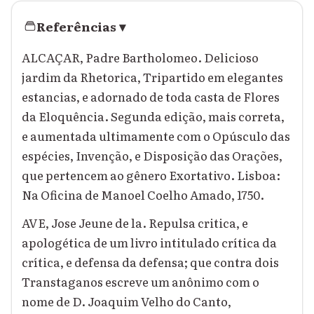
Referências
▾
ALCAÇAR, Padre Bartholomeo. Delicioso
jardim da Rhetorica, Tripartido em elegantes
estancias, e adornado de toda casta de Flores
da Eloquência. Segunda edição, mais correta,
e aumentada ultimamente com o Opúsculo das
espécies, Invenção, e Disposição das Orações,
que pertencem ao gênero Exortativo. Lisboa:
Na Oficina de Manoel Coelho Amado, 1750.
AVE, Jose Jeune de la. Repulsa critica, e
apologética de um livro intitulado crítica da
crítica, e defensa da defensa; que contra dois
Transtaganos escreve um anônimo com o
nome de D. Joaquim Velho do Canto,