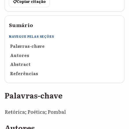
📋
Copiar citação
Sumário
NAVEGUE PELAS SEÇÕES
Palavras-chave
Autores
Abstract
Referências
Palavras-chave
Retórica; Poética; Pombal
Autores