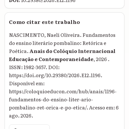
Como citar este trabalho
NASCIMENTO, Naelí Oliveira. Fundamentos
do ensino literário pombalino: Retórica e
Poética.
Anais do Colóquio Internacional
Educação e Contemporaneidade
, 2026 .
ISSN: 1982-3657. DOI:
https://doi.org/10.29380/2026.E12.1196.
Disponível em:
https://coloquioeducon.com/hub/anais/1196-
fundamentos-do-ensino-liter-ario-
pombalino-ret-orica-e-po-etica/. Acesso em: 6
ago. 2026.