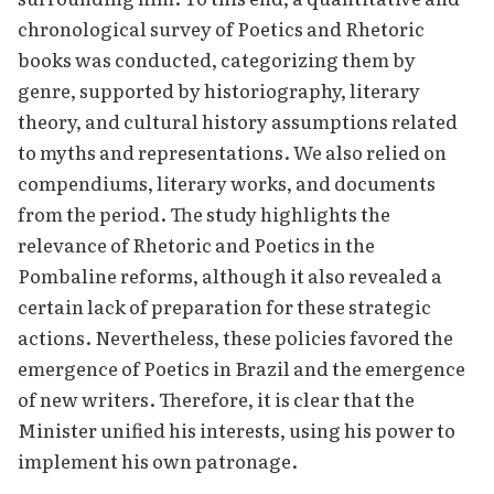
chronological survey of Poetics and Rhetoric
books was conducted, categorizing them by
genre, supported by historiography, literary
theory, and cultural history assumptions related
to myths and representations. We also relied on
compendiums, literary works, and documents
from the period. The study highlights the
relevance of Rhetoric and Poetics in the
Pombaline reforms, although it also revealed a
certain lack of preparation for these strategic
actions. Nevertheless, these policies favored the
emergence of Poetics in Brazil and the emergence
of new writers. Therefore, it is clear that the
Minister unified his interests, using his power to
implement his own patronage.