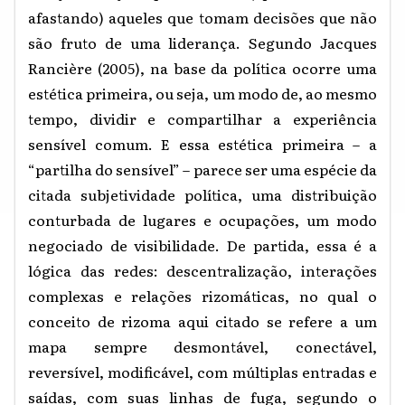
afastando) aqueles que tomam decisões que não
são fruto de uma liderança. Segundo Jacques
Rancière (2005), na base da política ocorre uma
estética primeira, ou seja, um modo de, ao mesmo
tempo, dividir e compartilhar a experiência
sensível comum. E essa estética primeira – a
“partilha do sensível” – parece ser uma espécie da
citada subjetividade política, uma distribuição
conturbada de lugares e ocupações, um modo
negociado de visibilidade. De partida, essa é a
lógica das redes: descentralização, interações
complexas e relações rizomáticas, no qual
o
conceito de rizoma aqui citado se refere a um
mapa sempre desmontável, conectável,
reversível, modificável, com múltiplas entradas e
saídas, com suas linhas de fuga, segundo o