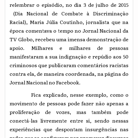
relembrar o episódio, no dia 3 de julho de 2015
(Dia Nacional de Combate à Discriminação
Racial), Maria Júlia Coutinho, jornalista que na
época comentava o tempo no Jornal Nacional da
TV Globo, recebeu uma imensa demonstração de
apoio. Milhares e milhares de pessoas
manifestaram a sua indignação e repúdio aos 50
criminosos que publicaram comentários racistas
contra ela, de maneira coordenada, na página do
Jornal Nacional no Facebook.
Fica explicado, nesse exemplo, como o
movimento de pessoas pode fazer não apenas a
proliferação de vozes, mas também pode
conectá-las livremente entre si, sendo nessas
experiências que despontam insurgências nas
redes que se configuram por promover discursos