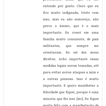
entendo por gente. Claro que eu
fico muito indignada, triste com
isso, mas eu não esmoreço, não
perco o ânimo, que é o mais
importante. Eu cresci em uma
família muito consciente, de pais
militantes, que sempre me
orientaram. Eu sei dos meus
direitos. Acho importante essas
medidas legais serem tomadas, até
para evitar novos ataques a mim e
a outras pessoas. Isso é muito
importante. E quero manifestar a
felicidade que fiquei, porque é uma
minoria que fez isso [sic]. Eu fiquei
muito feliz com a manifestação de