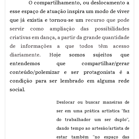
O compartilhamento, ou deslocamento a
esse espaço de atuação inspira um modo de viver
que já existia e tornou-se um
recurso que pode
servir como ampliação das possibilidades
criativas em dança, a partir da grande quantidade
de informações a que todos têm acesso
diariamente. H
oje somos sujeitos que
entendemos que compartilhar/gerar
conteúdo/polemizar e ser protagonista é a
condição para ser lembrado em alguma rede
social.
Deslocar ou buscar maneiras de
ser em uma prática artística “faz
do trabalhador um ser duplo”,
dando tempo ao artesão/artista de
estar também “no espaço das