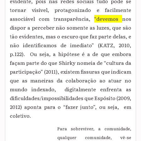
evidente, pois nas redes sociais tudo pode se
tornar visível, protagonizado e facilmente
associável com transparência,
“devemos
nos
dispor a perceber não somente as luzes, que são
tão evidentes, mas o escuro que faz parte delas, e
não identificamos de imediato” (KATZ, 2010,
p.122). Ou seja, a hipótese é a de que embora
façam parte do que Shirky nomeia de “cultura da
participação” (2011), existem fissuras que indicam
que as maneiras da colaboração ao atuar no
mundo indexado, digitalmente enfrenta as
dificuldades/impossibilidades que Espósito (2009,
2012) aponta para o “fazer junto”, ou seja, em
coletivo.
Para sobreviver, a comunidade,
qualquer comunidade, vê-se