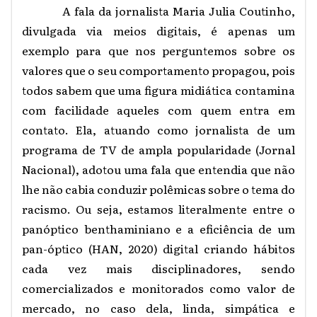
A fala da jornalista Maria Julia Coutinho,
divulgada via meios digitais, é apenas um
exemplo para que nos perguntemos sobre os
valores que o seu comportamento propagou, pois
todos sabem que uma figura midiática contamina
com facilidade aqueles com quem entra em
contato. Ela, atuando como jornalista de um
programa de TV de ampla popularidade (Jornal
Nacional), adotou uma fala que entendia que não
lhe não cabia conduzir polêmicas sobre o tema do
racismo. Ou seja, estamos literalmente entre o
panóptico benthaminiano e a eficiência de um
pan-óptico (HAN, 2020) digital criando hábitos
cada vez mais disciplinadores, sendo
comercializados e monitorados como valor de
mercado, no caso dela, linda, simpática e