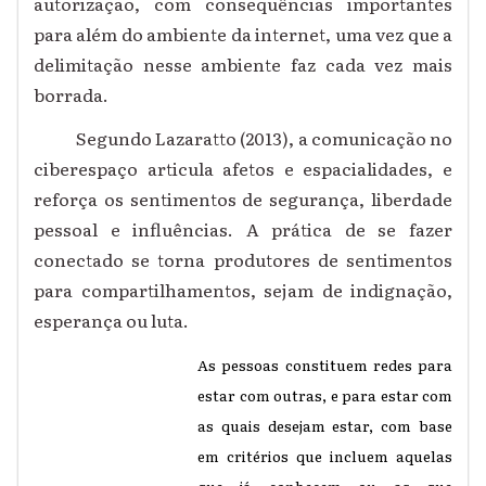
autorização, com consequências importantes
para além do ambiente da internet, uma vez que a
delimitação nesse ambiente faz cada vez mais
borrada.
Segundo Lazaratto (2013), a comunicação no
ciberespaço articula afetos e espacialidades, e
reforça os sentimentos de segurança, liberdade
pessoal e influências. A prática de se fazer
conectado se torna produtores de sentimentos
para compartilhamentos, sejam de indignação,
esperança ou luta.
As pessoas constituem redes para
estar com outras, e para estar com
as quais desejam estar, com base
em critérios que incluem aquelas