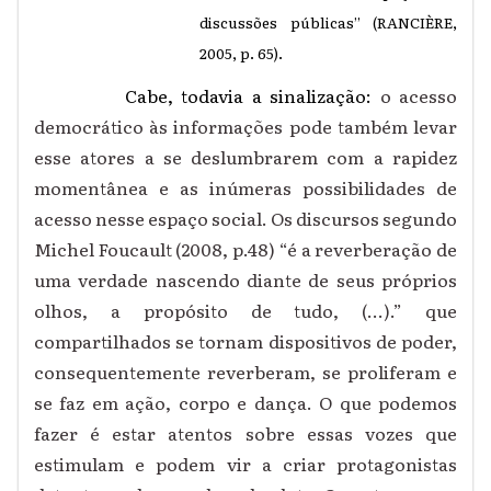
discussões públicas” (RANCIÈRE,
2005, p. 65).
Cabe, todavia a sinalização:
o acesso
democrático às informações pode também levar
esse atores a se deslumbrarem com a rapidez
momentânea e as inúmeras possibilidades de
acesso nesse espaço social. Os discursos segundo
Michel Foucault (2008, p.48) “é a reverberação de
uma verdade nascendo diante de seus próprios
olhos, a propósito de tudo, (...).” que
compartilhados se tornam dispositivos de poder,
consequentemente reverberam, se proliferam e
se faz em ação, corpo e dança. O que podemos
fazer é estar atentos sobre essas vozes que
estimulam e podem vir a criar protagonistas