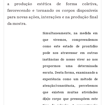
a produção estética de forma coletiva,
favorecendo e tornando os corpos disponíveis
para novas ações, interações e na produção final
da mostra.
Simultaneamente, na medida em
que vivemos, compreendemos
como este estado de prontidão
pode nos atravessar em outras
instâncias do nosso viver ao nos
propormos uma determinada
escuta. Desta forma, examinando a
experiência como um método de
atenção/consciência, percebemos
que existem muitas atividades
d(n)o corpo que pressupõem este