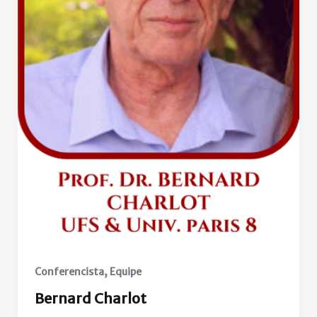
,
Conferencista
Equipe
Bernard Charlot