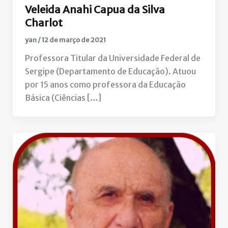
Veleida Anahi Capua da Silva
Charlot
yan
/
12 de março de 2021
Professora Titular da Universidade Federal de
Sergipe (Departamento de Educação). Atuou
por 15 anos como professora da Educação
Básica (Ciências […]