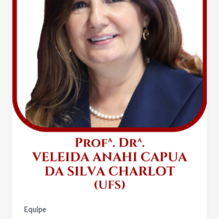
Equipe