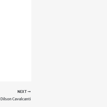
NEXT
Dilson Cavalcanti