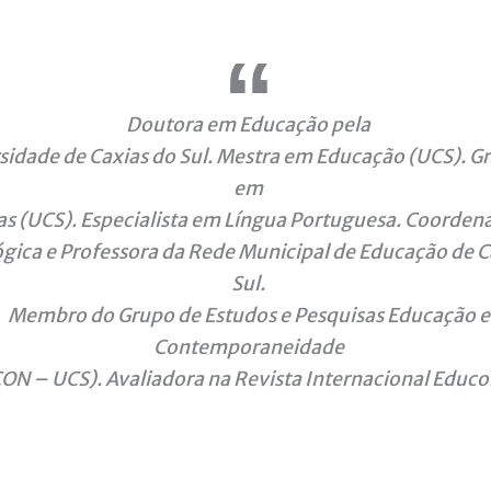
Doutora em Educação pela
sidade de Caxias do Sul. Mestra em Educação (UCS). 
em
as (UCS). Especialista em Língua Portuguesa. Coorden
ica e Professora da Rede Municipal de Educação de C
Sul.
Membro do Grupo de Estudos e Pesquisas Educação e
Contemporaneidade
N – UCS). Avaliadora na Revista Internacional Educon