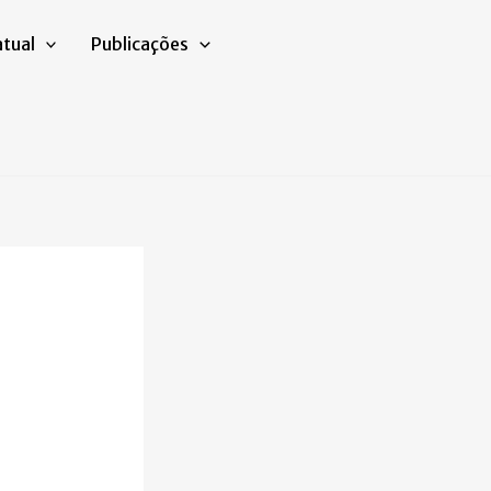
atual
Publicações