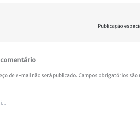
 comentário
eço de e-mail não será publicado.
Campos obrigatórios são