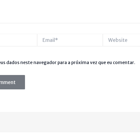
Email*
Website
us dados neste navegador para a próxima vez que eu comentar.