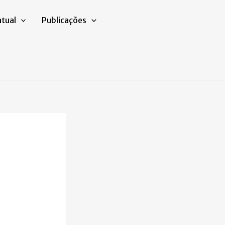
atual
Publicações