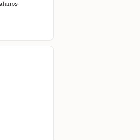
alunos-