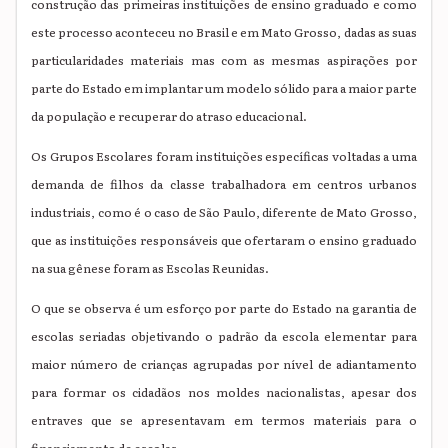
construção das primeiras instituições de ensino graduado e como
este processo aconteceu no Brasil e em Mato Grosso, dadas as suas
particularidades materiais mas com as mesmas aspirações por
parte do Estado em implantar um modelo sólido para a maior parte
da população e recuperar do atraso educacional.
Os Grupos Escolares foram instituições específicas voltadas a uma
demanda de filhos da classe trabalhadora em centros urbanos
industriais, como é o caso de São Paulo, diferente de Mato Grosso,
que as instituições responsáveis que ofertaram o ensino graduado
na sua gênese foram as Escolas Reunidas.
O que se observa é um esforço por parte do Estado na garantia de
escolas seriadas objetivando o padrão da escola elementar para
maior número de crianças agrupadas por nível de adiantamento
para formar os cidadãos nos moldes nacionalistas, apesar dos
entraves que se apresentavam em termos materiais para o