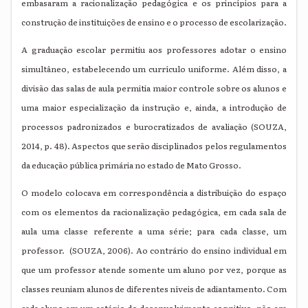
embasaram a racionalização pedagógica e os princípios para a
construção de instituições de ensino e o processo de escolarização.
A graduação escolar permitiu aos professores adotar o ensino
simultâneo, estabelecendo um currículo uniforme. Além disso, a
divisão das salas de aula permitia maior controle sobre os alunos e
uma maior especialização da instrução e, ainda, a introdução de
processos padronizados e burocratizados de avaliação (SOUZA,
2014, p. 48). Aspectos que serão disciplinados pelos regulamentos
da educação pública primária no estado de Mato Grosso.
O modelo colocava em correspondência a distribuição do espaço
com os elementos da racionalização pedagógica, em cada sala de
aula uma classe referente a uma série; para cada classe, um
professor. (SOUZA, 2006). Ao contrário do ensino individual em
que um professor atende somente um aluno por vez, porque as
classes reuniam alunos de diferentes níveis de adiantamento. Com