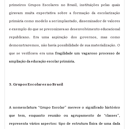
primeiros Grupos Escolares no Brasil, instituições pelas quais
giravam muita expectativa sobre a formação da escolarização
primária como modelo a ser implantado, disseminador de valores
e exemplo do que se preconizava ao desenvolvimento educacional
republicano. Era uma aspiração dos governos, mas como
demonstraremos, não havia possibilidade de sua materialização. O
que se verificava era uma
fragilidade um vagaroso processo de
ampliação da educação escolar primária.
3. Grupos Escolares no Brasil
A nomenclatura “Grupo Escolar” merece o significado histórico
que tem, enquanto reunião ou agrupamento de “classes”,
representa vários aspectos: tipo de estrutura física de uma dada