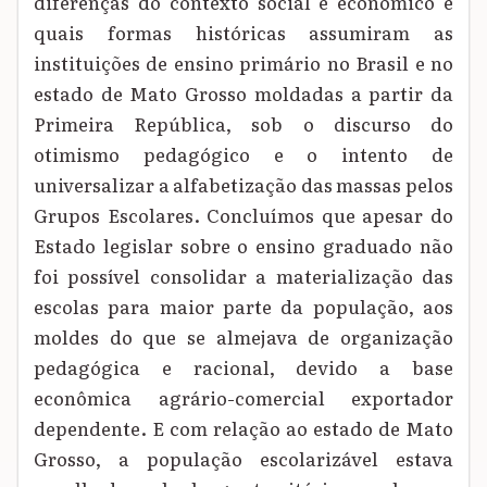
diferenças do contexto social e econômico e
quais formas históricas assumiram as
instituições de ensino primário no Brasil e no
estado de Mato Grosso moldadas a partir da
Primeira República, sob o discurso do
otimismo pedagógico e o intento de
universalizar a alfabetização das massas pelos
Grupos Escolares. Concluímos que apesar do
Estado legislar sobre o ensino graduado não
foi possível consolidar a materialização das
escolas para maior parte da população, aos
moldes do que se almejava de organização
pedagógica e racional, devido a base
econômica agrário-comercial exportador
dependente. E com relação ao estado de Mato
Grosso, a população escolarizável estava