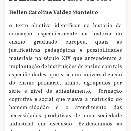
Hellen Caroline Valdez Monteiro
o texto objetiva identificar na história da
educação, especificamente na história do
ensino graduado europeu, quais as
justificativas pedagógicas e possibilidades
materiais no século XIX que antecederam a
implantação de instituições de ensino com tais
especificidades, quais sejam: universalização
do ensino primário, alunos agrupados por
série e nível de adiantamento, formação
cognitiva e social que visava a instrução do
homem-cidadão e o atendimento das
necessidades produtivas de uma sociedade
industrial em ascensão. Evidenciamos as