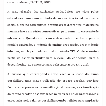
características. (CASTRO, 2009).
A racionalização das atividades pedagógicas era vista pelos
educadores como um símbolo de modernização educacional e
social, o ensino concêntrico organizava as diferentes matérias na
mesma série e em séries consecutivas, pelo aumento crescente de
intensidade. Quando começam a desenvolver as bases para o
modelo graduado, o método de ensino propagado, era o método
intuitivo, um legado educacional do século XIX. Onde o ensino
partia do saber particular para o geral, do conhecido, para o
desconhecido, do concreto, para o abstrato. (SOUZA, 2014).
A divisão que correspondia série escolar à idade do aluno
possibilitou uma maior utilização do espaço escolar, por isso
favoreceu o processo de massificação do ensino, a racionalização
do tempo escolar e das atividades ministradas pelos professores e
executadas pelos alunos possibilitassem benefícios para ampliação