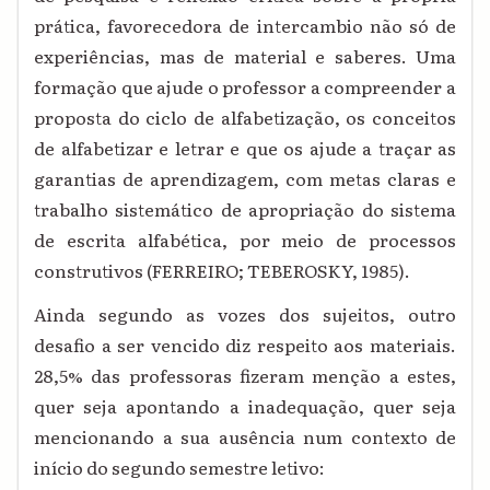
prática, favorecedora de intercambio não só de
experiências, mas de material e saberes. Uma
formação que ajude o professor a compreender a
proposta do ciclo de alfabetização, os conceitos
de alfabetizar e letrar e que os ajude a traçar as
garantias de aprendizagem, com metas claras e
trabalho sistemático de apropriação do sistema
de escrita alfabética, por meio de processos
construtivos (FERREIRO; TEBEROSKY, 1985).
Ainda segundo as vozes dos sujeitos, outro
desafio a ser vencido diz respeito aos materiais.
28,5% das professoras fizeram menção a estes,
quer seja apontando a inadequação, quer seja
mencionando a sua ausência num contexto de
início do segundo semestre letivo: