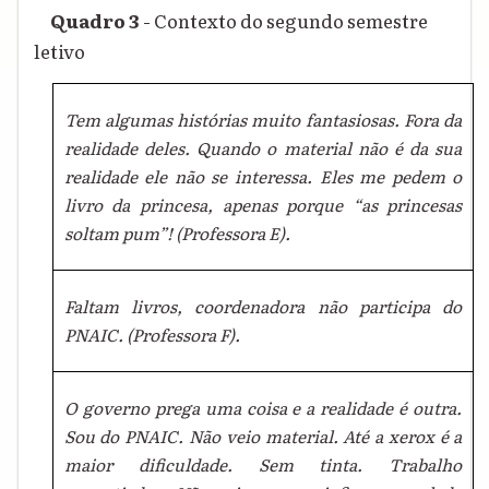
Quadro 3
- Contexto do segundo semestre
letivo
Tem algumas histórias muito fantasiosas. Fora da
realidade deles. Quando o material não é da sua
realidade ele não se interessa. Eles me pedem o
livro da princesa, apenas porque “as princesas
soltam pum”! (Professora E).
Faltam livros, coordenadora não participa do
PNAIC. (Professora F).
O governo prega uma coisa e a realidade é outra.
Sou do PNAIC. Não veio material. Até a xerox é a
maior dificuldade. Sem tinta. Trabalho