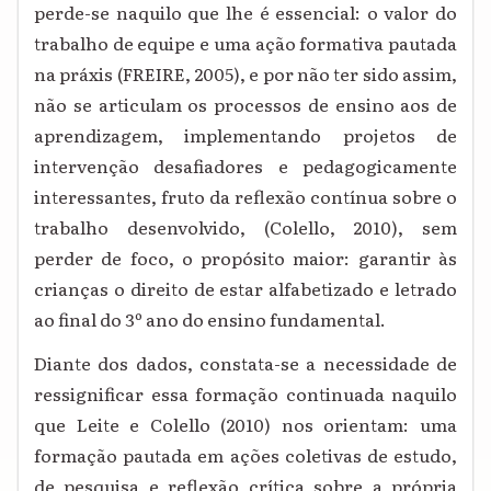
perde-se naquilo que lhe é essencial: o valor do
trabalho de equipe e uma ação formativa pautada
na práxis (FREIRE, 2005), e por não ter sido assim,
não se articulam os processos de ensino aos de
aprendizagem, implementando projetos de
intervenção desafiadores e pedagogicamente
interessantes, fruto da reflexão contínua sobre o
trabalho desenvolvido, (Colello, 2010), sem
perder de foco, o propósito maior: garantir às
crianças o direito de estar alfabetizado e letrado
ao final do 3º ano do ensino fundamental.
Diante dos dados, constata-se a necessidade de
ressignificar essa formação continuada naquilo
que Leite e Colello (2010) nos orientam: uma
formação pautada em ações coletivas de estudo,
de pesquisa e reflexão crítica sobre a própria