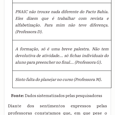
PNAIC não trouxe nada diferente do Pacto Bahia.
Eles dizem que é trabalhar com revista e
alfabetização. Para mim não teve diferença.
(Professora D).
A formação, só é uma breve palestra. Não tem
devolutiva de atividade... só fichas individuais do
aluno para preencher no final... (Professora G).
Sinto falta do planejar no curso (Professora M).
Fonte:
Dados sistematizados pelas pesquisadoras
Diante dos sentimentos expressos pelas
professoras constatamos que, em que pese o