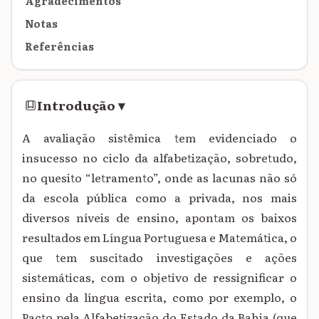
Agradecimentos
Notas
Referências
Introdução
▾
A avaliação sistêmica tem evidenciado o
insucesso no ciclo da alfabetização, sobretudo,
no quesito “letramento”, onde as lacunas não só
da escola pública como a privada, nos mais
diversos níveis de ensino, apontam os baixos
resultados em Língua Portuguesa e Matemática, o
que tem suscitado investigações e ações
sistemáticas, com o objetivo de ressignificar o
ensino da língua escrita, como por exemplo, o
Pacto pela Alfabetização do Estado da Bahia (que