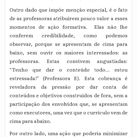
Outro dado que impõe menção especial, é o fato
de as professoras atribuírem pouco valor a esses
momentos de ação formativa. Elas não lhe
conferem credibilidade, como podemos
observar, porque se apresentam de cima para
baixo, sem ouvir os maiores interessados: as
professoras. Estas convivem angustiadas:
“Tenho que dar o conteúdo todo... estou
estressada!” (Professora E). Esta cobrança é
reveladora da pressão por dar conta de
conteúdos e objetivos construídos de fora, sem a
participação dos envolvidos que, se apresentam
como executores, uma vez que o currículo vem de
cima para abaixo.
Por outro lado, uma ação que poderia minimizar