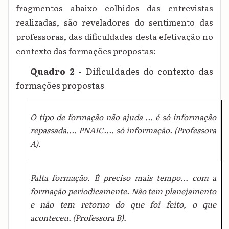
fragmentos abaixo colhidos das entrevistas
realizadas, são reveladores do sentimento das
professoras, das dificuldades desta efetivação no
contexto das formações propostas:
Quadro 2
- Dificuldades do contexto das
formações propostas
O tipo de formação não ajuda ... é só informação
repassada.... PNAIC.... só informação. (Professora
A).
Falta formação. É preciso mais tempo... com a
formação periodicamente. Não tem planejamento
e não tem retorno do que foi feito, o que
aconteceu. (Professora B).