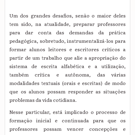
Um dos grandes desafios, senão o maior deles
tem sido, na atualidade, preparar professores
para dar conta das demandas da prática
pedagógica, sobretudo, instrumentalizá-los para
formar alunos leitores e escritores críticos a
partir de um trabalho que alie a apropriação do
sistema de escrita alfabética e a utilização,
também crítica e autônoma, das várias
modalidades textuais (orais e escritas) de modo
que os alunos possam responder as situações
problemas da vida cotidiana.
Nesse particular, está implicado o processo de
formação inicial e continuada para que os
professores possam vencer concepções e