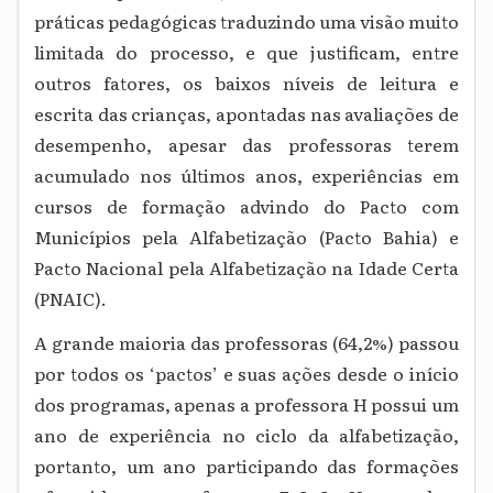
práticas pedagógicas traduzindo uma visão muito
limitada do processo, e que justificam, entre
outros fatores, os baixos níveis de leitura e
escrita das crianças, apontadas nas avaliações de
desempenho, apesar das professoras terem
acumulado nos últimos anos, experiências em
cursos de formação advindo do Pacto com
Municípios pela Alfabetização (Pacto Bahia) e
Pacto Nacional pela Alfabetização na Idade Certa
(PNAIC).
A grande maioria das professoras (64,2%) passou
por todos os ‘pactos’ e suas ações desde o início
dos programas, apenas a professora H possui um
ano de experiência no ciclo da alfabetização,
portanto, um ano participando das formações