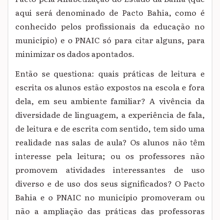
aqui será denominado de Pacto Bahia, como é
conhecido pelos profissionais da educação no
município) e o PNAIC só para citar alguns, para
minimizar os dados apontados.
Então se questiona: quais práticas de leitura e
escrita os alunos estão expostos na escola e fora
dela, em seu ambiente familiar? A vivência da
diversidade de linguagem, a experiência de fala,
de leitura e de escrita com sentido, tem sido uma
realidade nas salas de aula? Os alunos não têm
interesse pela leitura; ou os professores não
promovem atividades interessantes de uso
diverso e de uso dos seus significados? O Pacto
Bahia e o PNAIC no município promoveram ou
não a ampliação das práticas das professoras