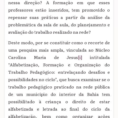
nessa direção? A formação em que esses
professores estão inseridos, tem promovido o
repensar suas práticas a partir da análise da
problemática da sala de aula, do planejamento e
avaliação do trabalho realizado na rede?
Deste modo, por se constituir
como o recorte de
uma pesquisa mais ampla, vinculada ao Núcleo
Carolina Maria de Jesus
[i]
intitulada
“Alfabetização, Formação e Organização do
Trabalho Pedagógico: entrelaçando desafios e
possibilidades no ciclo”, que busca
examinar se o
trabalho pedagógico praticado na rede pública
de um município do interior da Bahia tem
possibilitado à criança o direito de estar
alfabetizada e letrada ao final do ciclo da
alfabetização, bem como o
rganizar ações