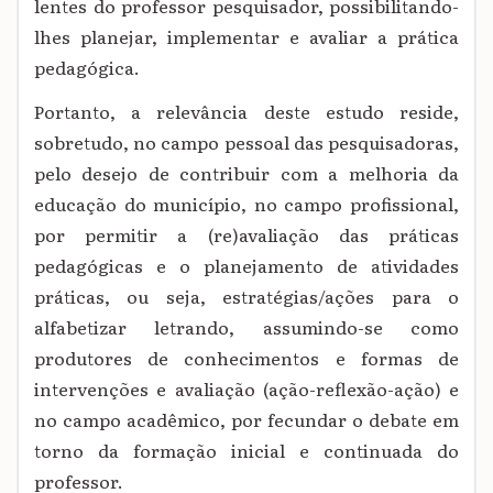
lentes do professor pesquisador, possibilitando-
lhes planejar, implementar e avaliar a prática
pedagógica.
Portanto, a relevância deste estudo reside,
sobretudo, no campo pessoal das pesquisadoras,
pelo desejo de contribuir com a melhoria da
educação do município, no campo profissional,
por permitir a (re)avaliação das práticas
pedagógicas e o planejamento de atividades
práticas, ou seja, estratégias/ações para o
alfabetizar letrando, assumindo-se como
produtores de conhecimentos e formas de
intervenções e avaliação (ação-reflexão-ação) e
no campo acadêmico, por fecundar o debate em
torno da formação inicial e continuada do
professor.