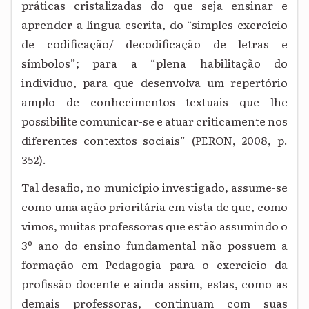
práticas cristalizadas do que seja ensinar e
aprender a língua escrita, do “simples exercício
de codificação/ decodificação de letras e
símbolos”; para a “plena habilitação do
indivíduo, para que desenvolva um repertório
amplo de conhecimentos textuais que lhe
possibilite comunicar-se e atuar criticamente nos
diferentes contextos sociais” (PERON, 2008, p.
352).
Tal desafio, no município investigado, assume-se
como uma ação prioritária em vista de que, como
vimos, muitas professoras que estão assumindo o
3º ano do ensino fundamental não possuem a
formação em Pedagogia para o exercício da
profissão docente e ainda assim, estas, como as
demais professoras, continuam com suas