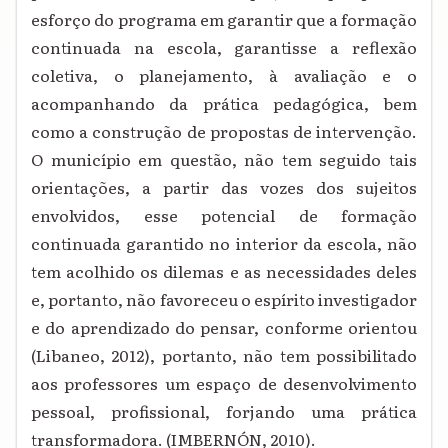
esforço do programa em garantir que a formação
continuada na escola, garantisse a reflexão
coletiva, o planejamento, à avaliação e o
acompanhando da prática pedagógica, bem
como a construção de propostas de intervenção.
O município em questão, não tem seguido tais
orientações, a partir das vozes dos sujeitos
envolvidos, esse potencial de formação
continuada garantido no interior da escola, não
tem acolhido os dilemas e as necessidades deles
e, portanto, não favoreceu o espírito investigador
e do aprendizado do pensar, conforme orientou
(Libaneo, 2012), portanto, não tem possibilitado
aos professores um espaço de desenvolvimento
pessoal, profissional, forjando uma prática
transformadora. (IMBERNÓN, 2010).