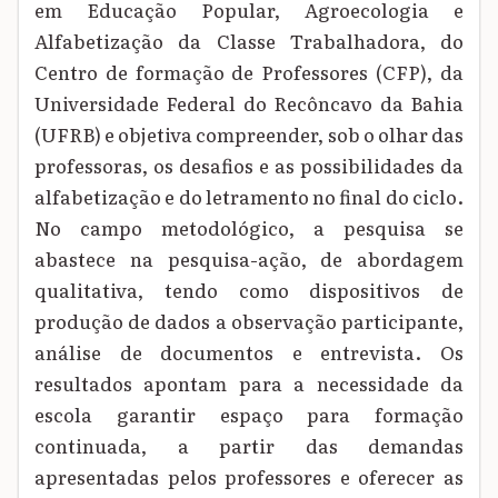
em Educação Popular, Agroecologia e
Alfabetização da Classe Trabalhadora, do
Centro de formação de Professores (CFP), da
Universidade Federal do Recôncavo da Bahia
(UFRB) e objetiva compreender, sob o olhar das
professoras, os desafios e as possibilidades da
alfabetização e do letramento no final do ciclo.
No campo metodológico, a pesquisa se
abastece na pesquisa-ação, de abordagem
qualitativa, tendo como dispositivos de
produção de dados a observação participante,
análise de documentos e entrevista. Os
resultados apontam para a necessidade da
escola garantir espaço para formação
continuada, a partir das demandas
apresentadas pelos professores e oferecer as