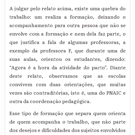
A julgar pelo relato acima, existe uma quebra do
trabalho: um realiza a formação, deixando o
acompanhamento para outra pessoa que não se
envolve com a formação e nem dela faz parte, o
que justifica a fala de algumas professoras, a
exemplo da professora F, que durante uma de
suas aulas, orientou os estudantes, dizendo:
“Agora é a hora da atividade do pacto”. Diante
deste relato, observamos que as escolas
convivem com duas orientações, que muitas
vezes são contraditórias, isto é, uma do PNAIC e
outra da coordenação pedagógica.
Esse tipo de formação que separa quem orienta
de quem acompanha o trabalho, que não parte
dos desejos e dificuldades dos sujeitos envolvidos