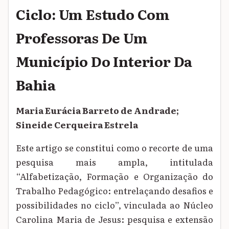
Ciclo: Um Estudo Com
Professoras De Um
Município Do Interior Da
Bahia
Maria Eurácia Barreto de Andrade;
Sineide Cerqueira Estrela
Este artigo se constitui como o recorte de uma
pesquisa mais ampla, intitulada
“Alfabetização, Formação e Organização do
Trabalho Pedagógico: entrelaçando desafios e
possibilidades no ciclo”, vinculada ao Núcleo
Carolina Maria de Jesus: pesquisa e extensão