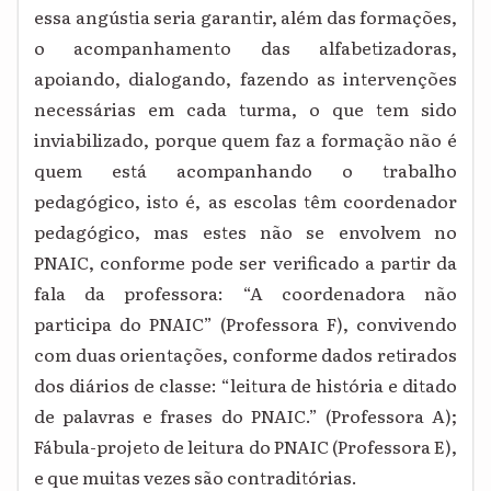
essa angústia seria garantir, além das formações,
o acompanhamento das alfabetizadoras,
apoiando, dialogando, fazendo as intervenções
necessárias em cada turma, o que tem sido
inviabilizado, porque quem faz a formação não é
quem está acompanhando o trabalho
pedagógico, isto é, as escolas têm coordenador
pedagógico, mas estes não se envolvem no
PNAIC, conforme pode ser verificado a partir da
fala da professora: “A coordenadora não
participa do PNAIC” (Professora F), convivendo
com duas orientações, conforme dados retirados
dos diários de classe: “leitura de história e ditado
de palavras e frases do PNAIC.” (Professora A);
Fábula-projeto de leitura do PNAIC (Professora E),
e que muitas vezes são contraditórias.