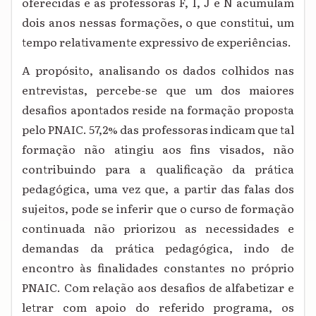
oferecidas e as professoras F, I, J e N acumulam
dois anos nessas formações, o que constitui, um
tempo relativamente expressivo de experiências.
A propósito, analisando os dados colhidos nas
entrevistas, percebe-se que um dos maiores
desafios apontados reside na formação proposta
pelo PNAIC. 57,2% das professoras indicam que tal
formação não atingiu aos fins visados, não
contribuindo para a qualificação da prática
pedagógica, uma vez que, a partir das falas dos
sujeitos, pode se inferir que o curso de formação
continuada não priorizou as necessidades e
demandas da prática pedagógica, indo de
encontro às finalidades constantes no próprio
PNAIC. Com relação aos desafios de alfabetizar e
letrar com apoio do referido programa, os