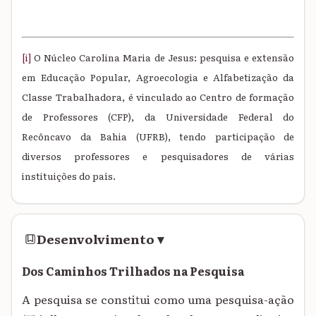
[i]
O Núcleo Carolina Maria de Jesus: pesquisa e extensão
em Educação Popular, Agroecologia e Alfabetização da
Classe Trabalhadora, é vinculado ao Centro de formação
de Professores (CFP), da Universidade Federal do
Recôncavo da Bahia (UFRB), tendo participação de
diversos professores e pesquisadores de várias
instituições do país.
Desenvolvimento
▾
Dos Caminhos Trilhados na Pesquisa
A pesquisa se constitui como uma pesquisa-ação