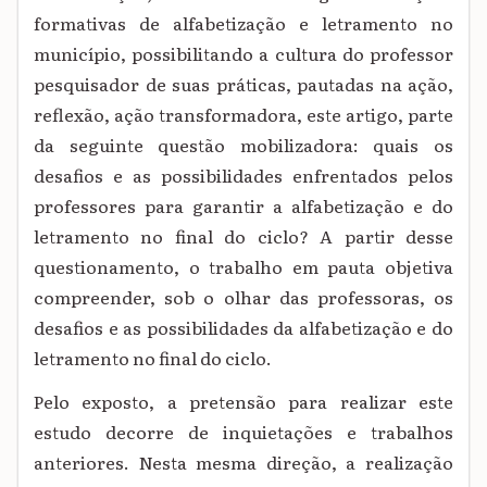
formativas de alfabetização e letramento no
município, possibilitando a cultura do professor
pesquisador de suas práticas, pautadas na ação,
reflexão, ação transformadora, este artigo, parte
da seguinte questão mobilizadora: quais os
desafios e as possibilidades enfrentados pelos
professores para garantir a alfabetização e do
letramento no final do ciclo? A partir desse
questionamento, o trabalho em pauta objetiva
compreender, sob o olhar das professoras, os
desafios e as possibilidades da alfabetização e do
letramento no final do ciclo.
Pelo exposto, a pretensão para realizar este
estudo decorre de inquietações e trabalhos
anteriores. Nesta mesma direção, a realização