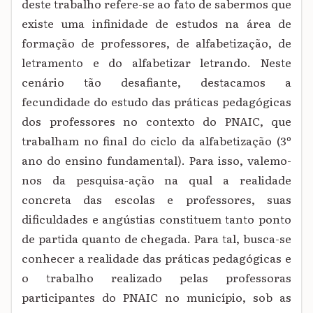
deste trabalho refere-se ao fato de sabermos que
existe uma infinidade de estudos na área de
formação de professores, de alfabetização, de
letramento e do alfabetizar letrando. Neste
cenário tão desafiante, destacamos a
fecundidade do estudo das práticas pedagógicas
dos professores no contexto do PNAIC, que
trabalham no final do ciclo da alfabetização (3º
ano do ensino fundamental). Para isso, valemo-
nos da pesquisa-ação na qual a realidade
concreta das escolas e professores, suas
dificuldades e angústias constituem tanto ponto
de partida quanto de chegada. Para tal, busca-se
conhecer a realidade das práticas pedagógicas e
o trabalho realizado pelas professoras
participantes do PNAIC no município, sob as