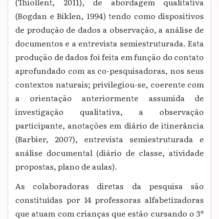
(Thiollent, 2011), de abordagem qualitativa
(Bogdan e Biklen, 1994) tendo como dispositivos
de produção de dados a observação, a análise de
documentos e a entrevista semiestruturada. Esta
produção de dados foi feita em função do contato
aprofundado com as co-pesquisadoras, nos seus
contextos naturais; privilegiou-se, coerente com
a orientação anteriormente
assumida de
investigação qualitativa, a observação
participante, anotações em diário de itinerância
(Barbier, 2007), entrevista semiestruturada e
análise documental (diário de classe, atividade
propostas, plano de aulas).
As colaboradoras diretas da pesquisa são
constituídas por 14 professoras
alfabetizadoras
que atuam com crianças que estão cursando o 3º