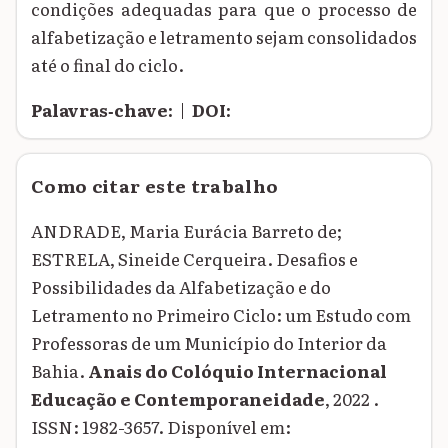
condições adequadas para que o processo de
alfabetização e letramento sejam consolidados
até o final do ciclo.
Palavras‑chave:
|
DOI:
Como citar este trabalho
ANDRADE, Maria Eurácia Barreto de;
ESTRELA, Sineide Cerqueira. Desafios e
Possibilidades da Alfabetização e do
Letramento no Primeiro Ciclo: um Estudo com
Professoras de um Município do Interior da
Bahia.
Anais do Colóquio Internacional
Educação e Contemporaneidade
, 2022 .
ISSN: 1982-3657. Disponível em: