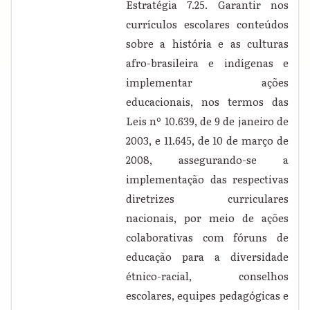
Estratégia 7.25. Garantir nos
currículos escolares conteúdos
sobre a história e as culturas
afro-brasileira e indígenas e
implementar ações
educacionais, nos termos das
Leis nº 10.639, de 9 de janeiro de
2003, e 11.645, de 10 de março de
2008, assegurando-se a
implementação das respectivas
diretrizes curriculares
nacionais, por meio de ações
colaborativas com fóruns de
educação para a diversidade
étnico-racial, conselhos
escolares, equipes pedagógicas e