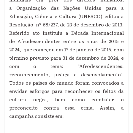
a Organização das Nações Unidas para a
Educação, Ciência e Cultura (UNESCO) editou a
Resolução nº 68/237, de 23 de dezembro de 2013.
Referido ato instituiu a Década Internacional
de Afrodescendentes entre os anos de 2015 e
2024, que começou em 1º de janeiro de 2015, com
término previsto para 31 de dezembro de 2024, e
com o tema: “Afrodescendentes:
reconhecimento, justiça e desenvolvimento”.
Todos os países do mundo foram convocados a
envidar esforços para reconhecer os feitos da
cultura negra, bem como combater o
preconceito contra essa etnia. Assim, a
campanha consiste em: