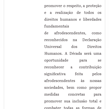
promover o respeito, a proteção
e a realização de todos os
direitos humanos e liberdades
fundamentais
de afrodescendentes, como
reconhecidos na Declaração
Universal dos Direitos
Humanos. A Década será uma
oportunidade para se
reconhecer a contribuição
significativa feita pelos
afrodescendentes às nossas
sociedades, bem como propor
medidas concretas para
promover sua inclusão total e
combater todas as formas de