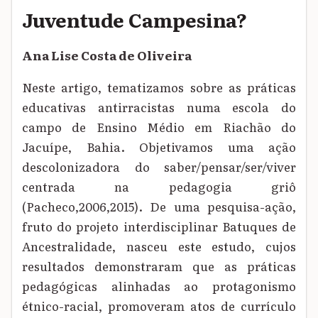
Juventude Campesina?
Ana Lise Costa de Oliveira
Neste artigo, tematizamos sobre as práticas
educativas antirracistas numa escola do
campo de Ensino Médio em Riachão do
Jacuípe, Bahia. Objetivamos uma ação
descolonizadora do saber/pensar/ser/viver
centrada na pedagogia griô
(Pacheco,2006,2015). De uma pesquisa-ação,
fruto do projeto interdisciplinar Batuques de
Ancestralidade, nasceu este estudo, cujos
resultados demonstraram que as práticas
pedagógicas alinhadas ao protagonismo
étnico-racial, promoveram atos de currículo