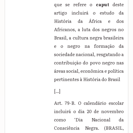
que se refere o
caput
deste
artigo incluirá o estudo da
História da África e dos
Africanos, a luta dos negros no
Brasil, a cultura negra brasileira
e o negro na formação da
sociedade nacional, resgatando a
contribuição do povo negro nas
áreas social, econômica e política
pertinentes à História do Brasil
[...]
Art. 79-B. O calendário escolar
incluirá o dia 20 de novembro
como ‘Dia Nacional da
Consciência Negra. (BRASIL,