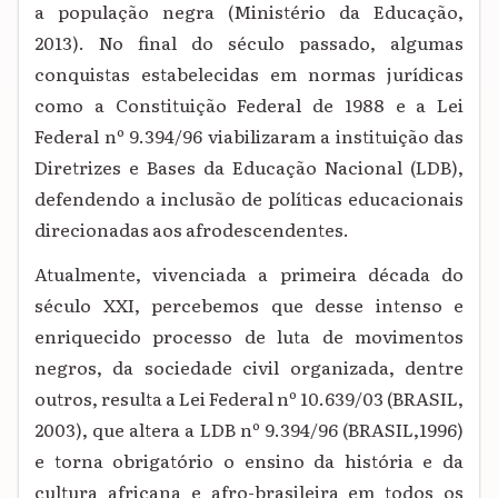
a população negra (Ministério da Educação,
2013). No final do século passado, algumas
conquistas estabelecidas em normas jurídicas
como a Constituição Federal de 1988 e a Lei
Federal nº 9.394/96 viabilizaram a instituição das
Diretrizes e Bases da Educação Nacional (LDB),
defendendo a inclusão de políticas educacionais
direcionadas aos afrodescendentes.
Atualmente, vivenciada a primeira década do
século XXI, percebemos que desse intenso e
enriquecido processo de luta de movimentos
negros, da sociedade civil organizada, dentre
outros, resulta a Lei Federal nº 10.639/03 (BRASIL,
2003), que altera a LDB nº 9.394/96 (BRASIL,1996)
e torna obrigatório o ensino da história e da
cultura africana e afro-brasileira em todos os