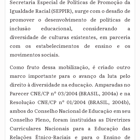
Secretaria Especial de Políticas de Promoção da
Igualdade Racial (SEPPIR), surge com o desafio de
promover o desenvolvimento de políticas de
inclusão educacional, considerando a
diversidade de culturas existentes, em parceria
com os estabelecimentos de ensino e os
movimentos sociais.
Como fruto dessa mobilização, é criado outro
marco importante para o avanço da luta pelo
direito à diversidade na educação. Amparadas no
Parecer CNE/CP nº 03/2004 (BRASIL, 2004a) e na
Resolução CNE/CP nº 01/2004 (BRASIL, 2004b),
ambos do Conselho Nacional de Educação em seu
Conselho Pleno, foram instituídas as Diretrizes
Curriculares Nacionais para a Educação das
Relações Étnico-Raciais e para o Ensino de