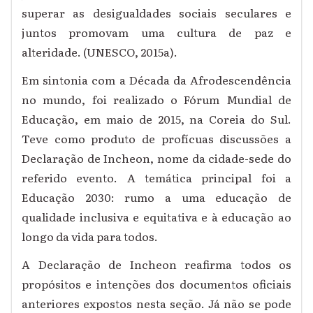
superar as desigualdades sociais seculares e
juntos promovam uma cultura de paz e
alteridade. (UNESCO, 2015a).
Em sintonia com a Década da Afrodescendência
no mundo, foi realizado o Fórum Mundial de
Educação, em maio de 2015, na Coreia do Sul.
Teve como produto de profícuas discussões a
Declaração de Incheon, nome da cidade-sede do
referido evento. A temática principal foi a
Educação 2030: rumo a uma educação de
qualidade inclusiva e equitativa e à educação ao
longo da vida para todos.
A Declaração de Incheon reafirma todos os
propósitos e intenções dos documentos oficiais
anteriores expostos nesta seção. Já não se pode