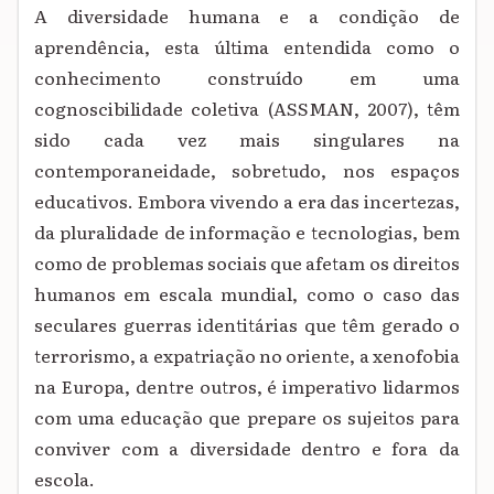
A diversidade humana e a condição de
aprendência, esta última entendida como o
conhecimento construído em uma
cognoscibilidade coletiva (ASSMAN, 2007), têm
sido cada vez mais singulares na
contemporaneidade, sobretudo, nos espaços
educativos. Embora vivendo a era das incertezas,
da pluralidade de informação e tecnologias, bem
como de problemas sociais que afetam os direitos
humanos em escala mundial, como o caso das
seculares guerras identitárias que têm gerado o
terrorismo, a expatriação no oriente, a xenofobia
na Europa, dentre outros, é imperativo lidarmos
com uma educação que prepare os sujeitos para
conviver com a diversidade dentro e fora da
escola.