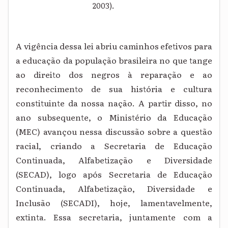
2003).
A vigência dessa lei abriu caminhos efetivos para
a educação da população brasileira no que tange
ao direito dos negros à reparação e ao
reconhecimento de sua história e cultura
constituinte da nossa nação. A partir disso, no
ano subsequente, o Ministério da Educação
(MEC) avançou nessa discussão sobre a questão
racial, criando a Secretaria de Educação
Continuada, Alfabetização e Diversidade
(SECAD), logo após Secretaria de Educação
Continuada, Alfabetização, Diversidade e
Inclusão (SECADI), hoje, lamentavelmente,
extinta. Essa secretaria, juntamente com a