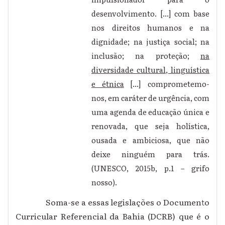
desenvolvimento. [...] com base
nos direitos humanos e na
dignidade; na justiça social; na
inclusão; na proteção;
na
diversidade cultural, linguística
e étnica
[...] comprometemo-
nos, em caráter de urgência, com
uma agenda de educação única e
renovada, que seja holística,
ousada e ambiciosa, que não
deixe ninguém para trás.
(UNESCO, 2015b, p.1 – grifo
nosso).
Soma-se a essas legislações o Documento
Curricular Referencial da Bahia (DCRB) que é o