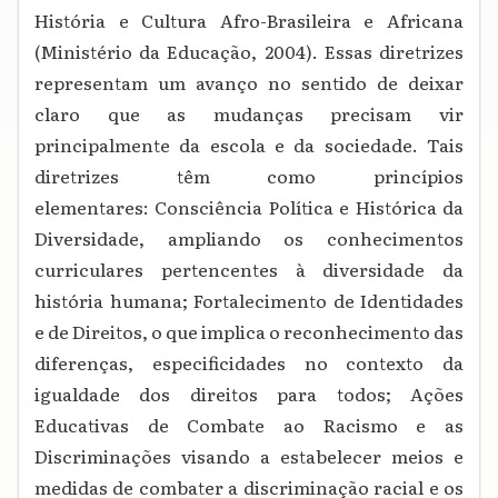
História e Cultura Afro-Brasileira e Africana
(Ministério da Educação, 2004). Essas diretrizes
representam um avanço no sentido de deixar
claro que as mudanças precisam vir
principalmente da escola e da sociedade. Tais
diretrizes têm como princípios
elementares: Consciência Política e Histórica da
Diversidade, ampliando os conhecimentos
curriculares pertencentes à diversidade da
história humana; Fortalecimento de Identidades
e de Direitos, o que implica o reconhecimento das
diferenças, especificidades no contexto da
igualdade dos direitos para todos; Ações
Educativas de Combate ao Racismo e as
Discriminações visando a estabelecer meios e
medidas de combater a discriminação racial e os