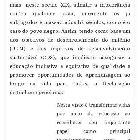
mais, neste século XIX, admitir a intolerância
contra qualquer povo, mormente os já
subjugados e massacrados há séculos, como é o
caso do povo negro. Assim, tendo como base um
dos objetivos de desenvolvimento do milênio
(ODM) e dos objetivos de desenvolvimento
sustentável (ODS), que implicam assegurar a
educação inclusiva e equitativa de qualidade e
promover oportunidades de aprendizagem ao
longo da vida para todos, a Declaração
de Incheon proclama:
Nossa visão é transformar vidas
por meio da educação ao
reconhecer seu importante
papel como principal
impulsionador para o