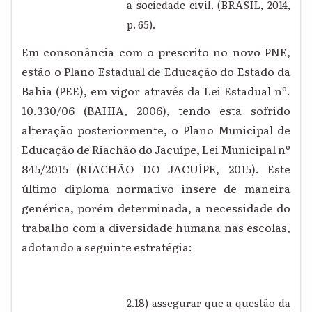
a sociedade civil. (BRASIL, 2014,
p. 65).
Em consonância com o prescrito no novo PNE,
estão o Plano Estadual de Educação do Estado da
Bahia (PEE), em vigor através da Lei Estadual nº.
10.330/06 (BAHIA, 2006), tendo esta sofrido
alteração posteriormente, o Plano Municipal de
Educação de Riachão do Jacuípe, Lei Municipal nº
845/2015 (RIACHÃO DO JACUÍPE, 2015). Este
último diploma normativo insere de maneira
genérica, porém determinada, a necessidade do
trabalho com a diversidade humana nas escolas,
adotando a seguinte estratégia:
2.18) assegurar que a questão da