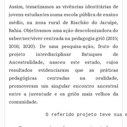
Assim, tematizamos as vivências identitárias de
jovens estudantes numa escola pública de ensino
médio, na zona rural de Riachão do Jacuípe,
Bahia. Objetivamos uma ação descolonizadora do
saber/ser/viver centrada na pedagogia griô (2015;
2016; 2020). De uma pesquisa-ação, fruto do
projeto interdisciplinar Batuques de
Ancestralidade, nasceu este estudo, cujos
resultados evidenciaram que as práticas
pedagógicas centradas na oralidade,
promoveram um singular encontro ancestral
entre a juventude e os griôs mais velhos da
comunidade.
             O referido projeto teve sua 