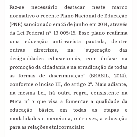
Faz-se necessário destacar neste marco
normativo o recente Plano Nacional de Educação
(PNE) sancionado em 25 de junho em 2014, através
da Lei Federal nº 13.005/15. Esse plano reafirma
uma educação antirracista pautada, dentre
outras diretrizes, na: “superação das
desigualdades educacionais, com ênfase na
promoção da cidadania e na erradicação de todas
as formas de discriminação” (BRASIL, 2014),
conforme o inciso III, do artigo 2º. Mais adiante,
na mesma Lei, há outra regra, consistente na
Meta nº 7 que visa a fomentar a qualidade da
educação básica em todas as etapas e
modalidades e menciona, outra vez, a educação
para as relações etnicorraciais: