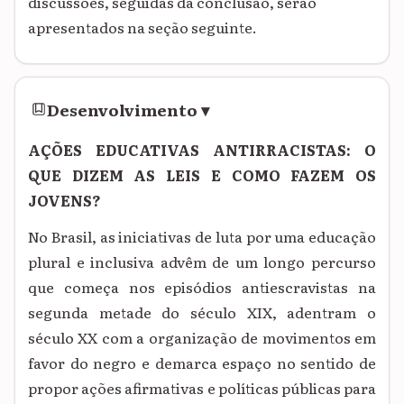
discussões, seguidas da conclusão, serão
apresentados na seção seguinte.
Desenvolvimento
▾
AÇÕES EDUCATIVAS ANTIRRACISTAS: O
QUE DIZEM AS LEIS E COMO FAZEM OS
JOVENS?
No Brasil, as iniciativas de luta por uma educação
plural e inclusiva advêm de um longo percurso
que começa nos episódios antiescravistas na
segunda metade do século XIX, adentram o
século XX com a organização de movimentos em
favor do negro e demarca espaço no sentido de
propor ações afirmativas e políticas públicas para