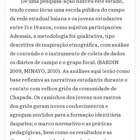
De uma pesquisa-ação nasceu este estudo,
tendo como lócus uma escola pública do campo
da rede estadual baiana e os jovens estudantes
entre 15 e 19 anos, como sujeitos participantes.
Ademais, a metodologia foi qualitativa, tipo
descritiva de inspiração etnográfica, com análise
de conteúdo e o instrumento de coleta de dados
os diários de campo e o grupo focal. (BARDIN
2009, MINAYO, 2010). As análises aqui terão como
base reflexiva as narrativas estudantis durante o
contato com velhos griôs da comunidade de
Chapada. Os caminhos dos jovens nos rastros
dos griôs geram novos conhecimentos e
agregam sentidos para a formação identitária
daqueles; o marco normativo e as práticas
pedagógicas, bem como os resultados e as