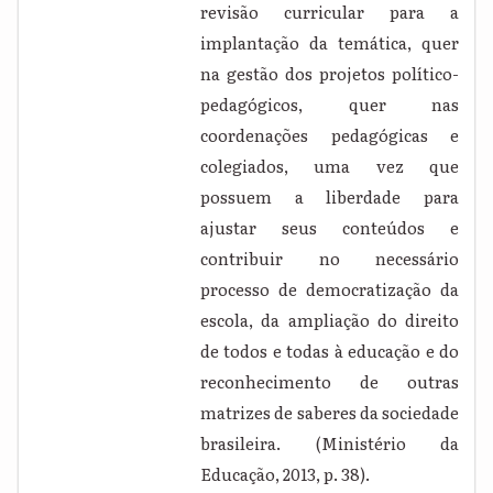
revisão curricular para a
implantação da temática, quer
na gestão dos projetos político-
pedagógicos, quer nas
coordenações pedagógicas e
colegiados, uma vez que
possuem a liberdade para
ajustar seus conteúdos e
contribuir no necessário
processo de democratização da
escola, da ampliação do direito
de todos e todas à educação e do
reconhecimento de outras
matrizes de saberes da sociedade
brasileira. (Ministério da
Educação, 2013, p. 38).