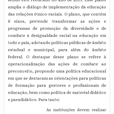
amplia o diálogo de implementação da educação
das relações étnico-raciais. O plano, que contém
6 eixos, pretende transformar as ações e
programas de promoção da diversidade e de
combate à desigualdade racial na educação em
todo o país, adotando políticas públicas de âmbito
estadual e municipal, para além do âmbito
federal. O destaque desse plano se refere à
operacionalização das ações de combate ao
preconceito, propondo uma política educacional
em que se destacam as orientações para políticas
de formação para gestores e profissionais de
educação, bem como política de material didático
e paradidático. Para tanto:
As instituições devem realizar