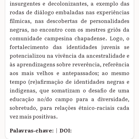
insurgentes e decolonizantes, a exemplo das
rodas de diálogo embaladas nas experiências
fílmicas, nas descobertas de personalidades
negras, no encontro com os mestres griôs da
comunidade campesina chapadense. Logo, o
fortalecimento das identidades juvenis se
potencializou na vivência da ancestralidade e
às aprendizagens sobre reverência, referência
aos mais velhos e antepassados; ao mesmo
tempo (re)afirmação de identidades negras e
indígenas, que somatizam o desafio de uma
educação no/do campo para a diversidade,
sobretudo, para relações étnico-raciais cada
vez mais positivas.
Palavras‑chave:
|
DOI: