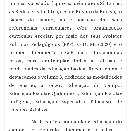
normativo estadual que visa orientar os Sistemas,
as Redes e as Instituições de Ensino da Educação
Básica do Estado, na elaboração dos seus
referenciais curriculares e/ou organização
curricular escolar, por meio dos seus Projetos
Políticos Pedagógicos (PPP). O DCRB (2020) é o
primeiro documento que a Bahia produz, a muitas
mãos, para contemplar todas as etapas e
modalidades da educação básica. Recentemente
destacamos o volume 3, dedicado as modalidades
de ensino, a saber: Educação do Campo,
Educação Escolar Quilombola, Educação Escolar
Indígena, Educação Especial e Educação de
Jovens e Adultos.
No tocante a modalidade educação do
campo, o referido documento sinaliza a