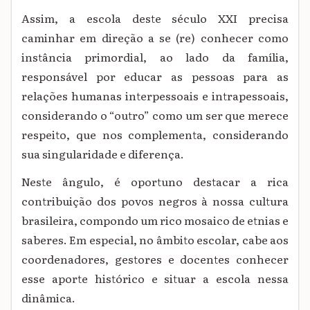
Assim, a escola deste século XXI precisa
caminhar em direção a se (re) conhecer como
instância primordial, ao lado da família,
responsável por educar as pessoas para as
relações humanas interpessoais e intrapessoais,
considerando o “outro” como um ser que merece
respeito, que nos complementa, considerando
sua singularidade e diferença.
Neste ângulo, é oportuno destacar a rica
contribuição dos povos negros à nossa cultura
brasileira, compondo um rico mosaico de etnias e
saberes. Em especial, no âmbito escolar, cabe aos
coordenadores, gestores e docentes conhecer
esse aporte histórico e situar a escola nessa
dinâmica.