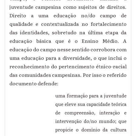
juventude campesina como sujeitos de direitos.
Direito a uma educação no/do campo de
qualidade e contextualizada no fortalecimento
das identidades, sobretudo na última etapa da
educação básica que é o Ensino Médio. A
educação do campo nesse sentido corrobora com
uma educação para a diversidade, o que inclui o
reconhecimento do pertencimento étnico-racial
das comunidades campesinas. Por isso o referido
documento defende:
uma formação para a juventude
que eleve sua capacidade teórica
de compreensão, interação e
intervenção do/no mundo; que
propicie o domínio da cultura