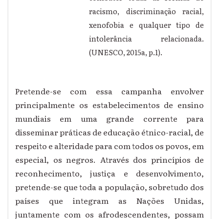
racismo, discriminação racial,
xenofobia e qualquer tipo de
intolerância relacionada.
(UNESCO, 2015a, p.1).
Pretende-se com essa campanha envolver
principalmente os estabelecimentos de ensino
mundiais em uma grande corrente para
disseminar práticas de educação étnico-racial, de
respeito e alteridade para com todos os povos, em
especial, os negros. Através dos princípios de
reconhecimento, justiça e desenvolvimento,
pretende-se que toda a população, sobretudo dos
países que integram as Nações Unidas,
juntamente com os afrodescendentes, possam