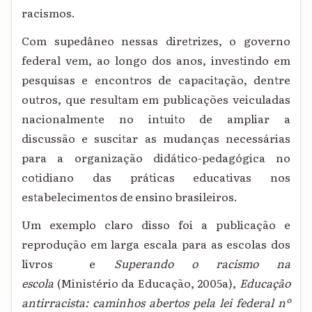
racismos.
Com supedâneo nessas diretrizes, o governo
federal vem, ao longo dos anos, investindo em
pesquisas e encontros de capacitação, dentre
outros, que resultam em publicações veiculadas
nacionalmente no intuito de ampliar a
discussão e suscitar as mudanças necessárias
para a organização didático-pedagógica no
cotidiano das práticas educativas nos
estabelecimentos de ensino brasileiros.
Um exemplo claro disso foi a publicação e
reprodução em larga escala para as escolas dos
livros e
Superando o racismo na
escola
(Ministério da Educação, 2005a),
Educação
antirracista: caminhos abertos pela lei federal nº