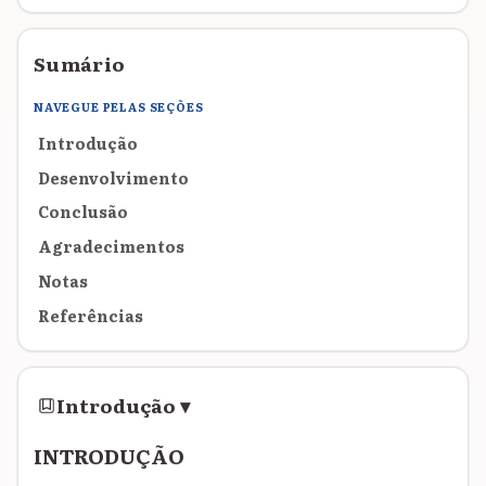
Sumário
NAVEGUE PELAS SEÇÕES
Introdução
Desenvolvimento
Conclusão
Agradecimentos
Notas
Referências
Introdução
▾
INTRODUÇÃO