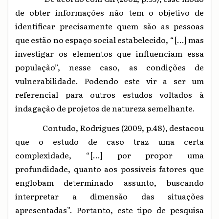
de obter informações não tem o objetivo de
identificar precisamente quem são as pessoas
que estão no espaço social estabelecido, “[...] mas
investigar os elementos que influenciam essa
população”, nesse caso, as condições de
vulnerabilidade. Podendo este vir a ser um
referencial para outros estudos voltados à
indagação de projetos de natureza semelhante.
Contudo, Rodrigues (2009, p.48),
destacou
que o estudo de caso traz uma certa
complexidade, “[...] por propor uma
profundidade, quanto aos possíveis fatores que
englobam determinado assunto, buscando
interpretar a dimensão das situações
apresentadas”. Portanto, este tipo de pesquisa