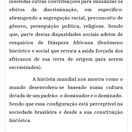
inseridas outras contribuições para minimizar os
efeitos da discriminação, em específico:
abrangendo a segregação racial, preconceito de
gênero, perseguição política, religiosa. Sendo
que, parte destas disparidades sociais advém de
resquícios de Diáspora Africana (fenômeno
histórico e social que retrata a saída forçada dos
africanos de sua terra de origem para serem
escravizados).
A história mundial nos mostra como o
mundo desenvolveu-se baseado numa cultura
dotada de um padrão: o dominador e o dominado.
Sendo que essa configuração está perceptível na
sociedade brasileira e desde a sua constituição
histórica.