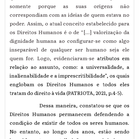
somente porque as suas origens não
correspondiam com as ideias de quem estava no
poder. Assim, o atual conceito estabelecido para
os Direitos Humanos é o de “[...] valorização da
dignidade humana ao configurar-se como algo
inseparável de qualquer ser humano seja ele
quem for. Logo, evidenciaram-se
atributos em
relação ao assunto, como: a universalidade, a
inalienabilidade e a imprescritibilidade”, os quais
englobam os Direitos Humanos e todos eles
tratam do direito à vida (PATRIOTA, 2021, p.4-5).
Dessa maneira, constatou-se que os
Direitos Humanos permanecem defendendo a
condição de existir de todos os seres humanos.
No entanto, ao longo dos anos, estão sendo