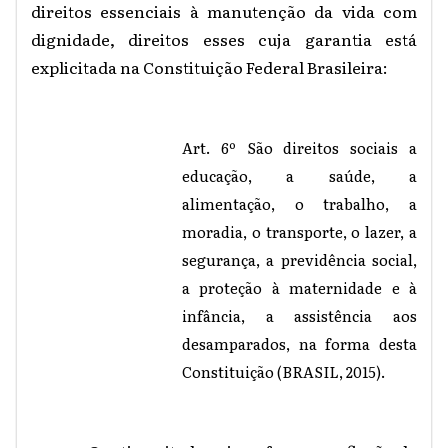
direitos essenciais à manutenção da vida com
dignidade, direitos esses cuja garantia está
explicitada na Constituição Federal Brasileira:
Art. 6º São direitos sociais a
educação, a saúde, a
alimentação, o trabalho, a
moradia, o transporte, o lazer, a
segurança, a previdência social,
a proteção à maternidade e à
infância, a assistência aos
desamparados, na forma desta
Constituição (BRASIL, 2015).