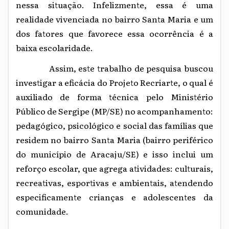
nessa situação. Infelizmente, essa é uma
realidade vivenciada no bairro Santa Maria e um
dos fatores que favorece essa ocorrência é a
baixa escolaridade.
Assim, este trabalho de pesquisa buscou
investigar a eficácia do Projeto Recriarte, o qual é
auxiliado de forma técnica pelo Ministério
Público de Sergipe (MP/SE) no acompanhamento:
pedagógico, psicológico e social das famílias que
residem no bairro Santa Maria (bairro periférico
do município de Aracaju/SE) e isso inclui um
reforço escolar, que agrega atividades: culturais,
recreativas, esportivas e ambientais, atendendo
especificamente crianças e adolescentes da
comunidade.