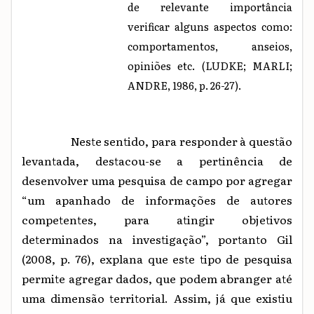
de relevante importância
verificar alguns aspectos como:
comportamentos, anseios,
opiniões etc. (LUDKE; MARLI;
ANDRE, 1986, p. 26-27).
Neste sentido, para responder à questão
levantada, destacou-se a pertinência de
desenvolver uma pesquisa de campo por agregar
“um apanhado de informações de autores
competentes, para atingir objetivos
determinados na investigação”, portanto Gil
(2008, p. 76), explana que este tipo de pesquisa
permite agregar dados, que podem abranger até
uma dimensão territorial. Assim, já que existiu