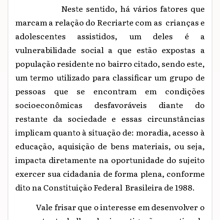
Neste sentido, há vários fatores que
marcam a relação do Recriarte com as
crianças e
adolescentes
assistidos, um deles é a
vulnerabilidade social a que estão expostas a
população residente no bairro citado, sendo este,
um termo utilizado para classificar um grupo de
pessoas que se encontram em condições
socioeconômicas desfavoráveis diante do
restante da sociedade e essas circunstâncias
implicam quanto à situação de: moradia, acesso à
educação, aquisição de bens materiais, ou seja,
impacta diretamente na oportunidade do sujeito
exercer sua cidadania de forma plena, conforme
dito na Constituição Federal Brasileira de 1988.
Vale frisar que o interesse em desenvolver o