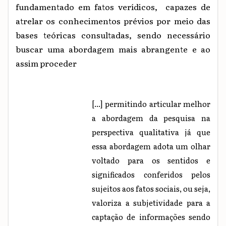
fundamentado em fatos verídicos, capazes de
atrelar os conhecimentos prévios por meio das
bases teóricas consultadas, sendo necessário
buscar uma abordagem mais abrangente e ao
assim proceder
[...] permitindo articular melhor
a abordagem da pesquisa na
perspectiva qualitativa já que
essa abordagem adota um olhar
voltado para os sentidos e
significados conferidos pelos
sujeitos aos fatos sociais, ou seja,
valoriza a subjetividade para a
captação de informações sendo