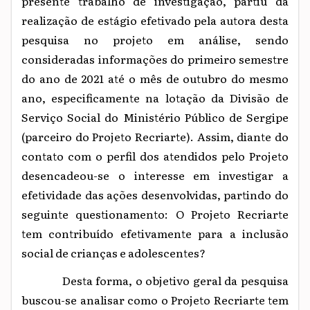
presente trabalho de investigação, partiu da
realização de estágio efetivado pela autora desta
pesquisa no projeto em análise, sendo
consideradas informações do primeiro semestre
do ano de 2021 até o mês de outubro do mesmo
ano, especificamente na lotação da Divisão de
Serviço Social do Ministério Público de Sergipe
(parceiro do Projeto Recriarte). Assim, diante do
contato com o perfil dos atendidos pelo Projeto
desencadeou-se o interesse em investigar a
efetividade das ações desenvolvidas, partindo do
seguinte questionamento: O Projeto Recriarte
tem contribuído efetivamente para a inclusão
social de crianças e adolescentes?
Desta forma, o objetivo geral da pesquisa
buscou-se analisar como o Projeto Recriarte tem