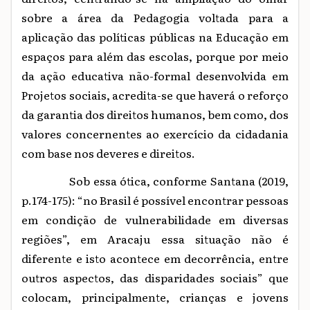
sobre a área da Pedagogia voltada para a
aplicação das políticas públicas na Educação em
espaços para além das escolas, porque por meio
da ação educativa não-
formal desenvolvida em
Projetos sociais, acredita-se que haverá o reforço
da garantia dos direitos humanos, bem como, dos
valores concernentes ao exercício da cidadania
com base nos deveres e direitos.
Sob essa ótica, conforme Santana (2019,
p.174-175): “no Brasil é possível encontrar pessoas
em condição de vulnerabilidade em diversas
regiões”, em Aracaju essa situação não é
diferente e isto acontece em decorrência, entre
outros aspectos, das disparidades sociais” que
colocam, principalmente, crianças e jovens