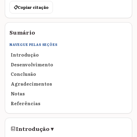
📋
Copiar citação
Sumário
NAVEGUE PELAS SEÇÕES
Introdução
Desenvolvimento
Conclusão
Agradecimentos
Notas
Referências
Introdução
▾