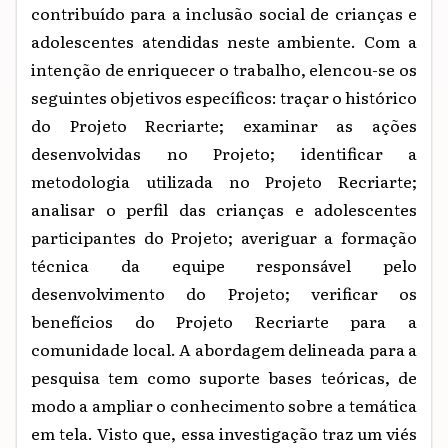
contribuído para a inclusão social de crianças e
adolescentes atendidas neste ambiente. Com a
intenção de enriquecer o trabalho, elencou-se os
seguintes objetivos específicos: traçar o histórico
do Projeto Recriarte;
examinar as ações
desenvolvidas no Projeto; identificar a
metodologia utilizada no Projeto Recriarte;
analisar o perfil das crianças e adolescentes
participantes do Projeto; averiguar a formação
técnica da equipe responsável pelo
desenvolvimento do Projeto; verificar os
benefícios do Projeto Recriarte para a
comunidade local. A abordagem delineada para a
pesquisa tem como suporte bases teóricas, de
modo a ampliar o conhecimento sobre a temática
em tela. Visto que, essa investigação traz um viés