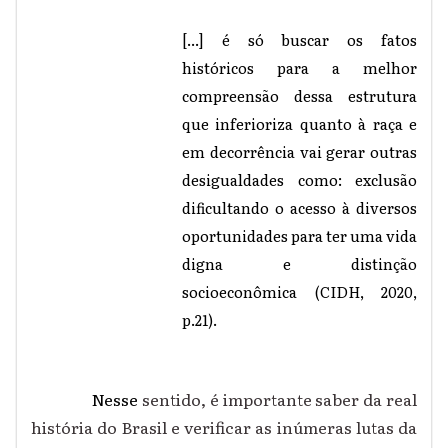
[...] é só buscar os fatos
históricos para a melhor
compreensão dessa estrutura
que inferioriza quanto à raça e
em decorrência vai gerar outras
desigualdades como: exclusão
dificultando o acesso à diversos
oportunidades para ter uma vida
digna e distinção
socioeconômica (CIDH, 2020,
p.21).
Nesse
sentido, é importante saber da real
história do Brasil e verificar as inúmeras lutas da