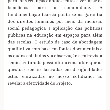
perfil das crianças e adolescentes e verificar os
benefícios para a comunidade. A
fundamentação teórica pauta-se na garantia
dos direitos humanos por meio da inclusão
social pedagógica e aplicação das políticas
públicas na educação em espaços para além
das escolas. O estudo de caso de abordagem
qualitativa com base em fontes documentais e
os dados coletados via observação e entrevista
semiestruturada possibilitou constatar, que as
questões sociais lastradas em desigualdades
estão enraizadas no nosso cotidiano, ao
revelar a efetividade do Projeto.