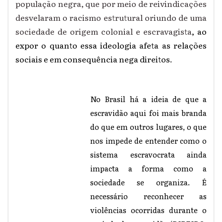
população negra, que por meio de reivindicações
desvelaram o racismo estrutural oriundo de uma
sociedade de origem colonial e escravagista
, ao
expor o quanto essa ideologia afeta as relações
sociais e em consequência nega direitos.
No Brasil há a ideia de que a
escravidão aqui foi mais branda
do que em outros lugares, o que
nos impede de entender como o
sistema escravocrata ainda
impacta a forma como a
sociedade se organiza. É
necessário reconhecer as
violências ocorridas durante o