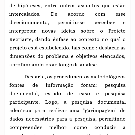
de hipóteses, entre outros assuntos que estão
intercalados. De acordo com esse
direcionamento, permitiu-se perceber e
interpretar novas ideias sobre o Projeto
Recriarte, dando ênfase ao contexto no qual o
projeto está estabelecido, tais como : destacar as
dimensões do problema e objetivos elencados,
aprofundando-os ao longo da análise.
Destarte, os procedimentos metodológicos
fontes de informação foram: pesquisa
documental, estudo de caso e pesquisa
participante. Logo, a pesquisa documental
adentrou para realizar uma “garimpagem” de
dados necessários para a pesquisa, permitindo
compreender melhor como conduzir a