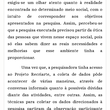
exigiu-se um olhar atento quanto à realidade
encontrada no determinado meio social, com o
intuito de corresponder aos objetivos
apresentados na pesquisa. Assim, percebeu-se
que a pesquisa executada precisou partir da ótica
das pessoas que vivem nesse espaço social, pois
só elas sabem dizer as reais necessidades e
melhorias que esse ambiente tinha a
proporcionar.
Uma vez que, a pesquisadora tinha acesso
ao Projeto Recriarte, a coleta de dados pôde
acontecer de várias maneiras, através de
conversas informais quanto à possíveis dúvidas
diante das atividades, entre outras. Assim, as
técnicas para coletar os dados direcionados à
pesquisa partiram da observação participante