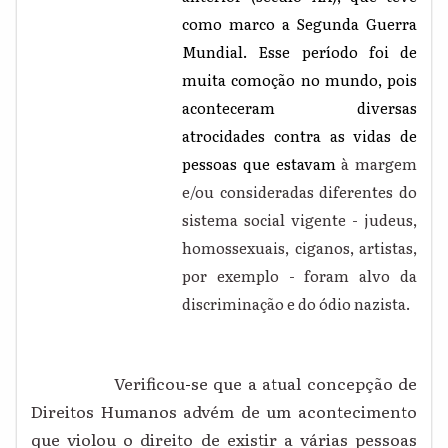
como marco a Segunda Guerra
Mundial. Esse período foi de
muita comoção no mundo, pois
aconteceram diversas
atrocidades contra as vidas de
pessoas que estavam
à margem
e/ou consideradas diferentes do
sistema social vigente - judeus,
homossexuais, ciganos, artistas,
por exemplo - foram alvo da
discriminação e do ódio nazista.
Verificou
-
se que a atual concepção de
Direitos Humanos advém de um acontecimento
que violou o direito de existir a várias pessoas