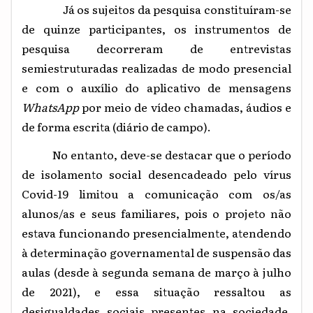
Já os sujeitos da pesquisa constituíram-se
de quinze participantes, os instrumentos de
pesquisa decorreram de entrevistas
semiestruturadas realizadas de modo presencial
e com o auxílio do aplicativo de mensagens
WhatsApp
por meio de vídeo chamadas, áudios e
de forma escrita (diário de campo).
No entanto, deve-se destacar
que o período
de isolamento social desencadeado pelo vírus
Covid-19 limitou a comunicação com os/as
alunos/as e seus familiares, pois o projeto não
estava funcionando presencialmente, atendendo
à determinação governamental de suspensão das
aulas (desde à segunda semana de março à julho
de 2021), e essa situação ressaltou as
desigualdades sociais presentes na sociedade,