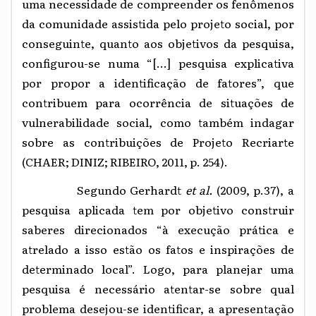
uma necessidade de compreender os fenômenos
da comunidade assistida pelo projeto social, por
conseguinte, quanto aos objetivos da pesquisa,
configurou-se numa “[...] pesquisa explicativa
por propor a identificação de fatores”, que
contribuem para ocorrência de situações de
vulnerabilidade social, como também indagar
sobre as contribuições de Projeto Recriarte
(CHAER; DINIZ; RIBEIRO, 2011, p. 254).
Segundo Gerhardt
et al.
(2009, p.37)
, a
pesquisa aplicada tem por objetivo construir
saberes direcionados “à execução prática e
atrelado a isso estão os fatos e inspirações de
determinado local”. Logo, para planejar uma
pesquisa é necessário atentar-se sobre qual
problema desejou-se identificar, a apresentação