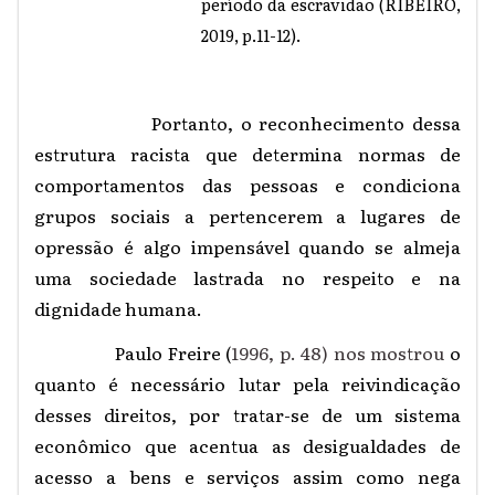
período da escravidão (RIBEIRO,
2019, p.11-12).
Portanto, o reconhecimento dessa
estrutura racista que determina normas de
comportamentos das pessoas e condiciona
grupos sociais a pertencerem a lugares de
opressão é algo impensável quando se almeja
uma sociedade lastrada no respeito e na
dignidade humana.
Paulo Freire (
1996, p. 48) nos mostrou
o
quanto é necessário lutar pela reivindicação
desses direitos, por tratar-se de um sistema
econômico que acentua as desigualdades de
acesso a bens e serviços assim como nega