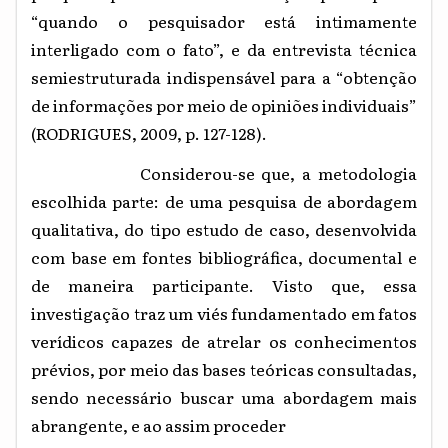
“quando o pesquisador está intimamente
interligado com o fato”, e da
entrevista técnica
semiestruturada indispensável para a “obtenção
de informações por meio de opiniões individuais”
(RODRIGUES, 2009, p. 127-128).
Considerou-se que, a metodologia
escolhida parte: de uma
pesquisa de abordagem
qualitativa, do tipo estudo de caso, desenvolvida
com base em fontes bibliográfica, documental e
de maneira participante.
Visto que, essa
investigação traz um viés fundamentado em fatos
verídicos capazes de atrelar os conhecimentos
prévios, por meio das bases teóricas consultadas,
sendo necessário buscar uma abordagem mais
abrangente, e ao assim proceder