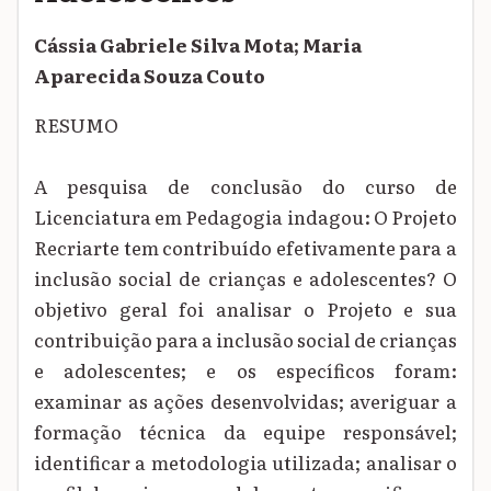
Cássia Gabriele Silva Mota; Maria
Aparecida Souza Couto
RESUMO
A pesquisa de conclusão do curso de
Licenciatura em Pedagogia indagou: O Projeto
Recriarte tem contribuído efetivamente para a
inclusão social de crianças e adolescentes? O
objetivo geral foi analisar o Projeto e sua
contribuição para a inclusão social de crianças
e adolescentes; e os específicos foram:
examinar as ações desenvolvidas; averiguar a
formação técnica da equipe responsável;
identificar a metodologia utilizada; analisar o