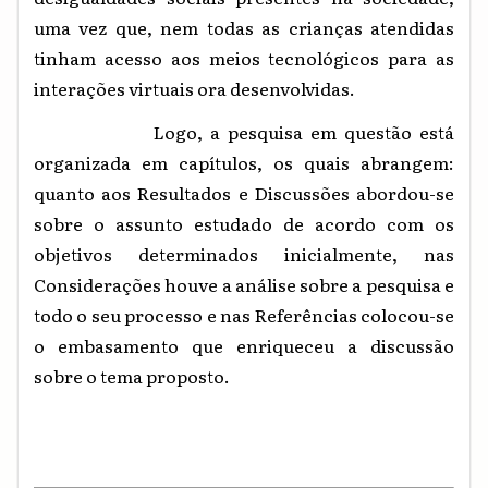
uma vez que, nem todas as crianças atendidas
tinham acesso aos meios tecnológicos para as
interações virtuais ora desenvolvidas.
Logo, a pesquisa em questão está
organizada em capítulos, os quais abrangem:
quanto aos Resultados e Discussões abordou-se
sobre o assunto estudado de acordo com os
objetivos determinados inicialmente, nas
Considerações houve a análise sobre a pesquisa e
todo o seu processo e nas Referências colocou-se
o embasamento que enriqueceu a discussão
sobre o tema proposto.