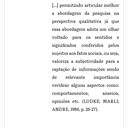
[...] permitindo articular melhor
a abordagem da pesquisa na
perspectiva qualitativa já que
essa abordagem adota um olhar
voltado para os sentidos e
significados conferidos pelos
sujeitos aos fatos sociais, ou seja,
valoriza a subjetividade para a
captação de informações sendo
de relevante importância
verificar alguns aspectos como:
comportamentos, anseios,
opiniões etc. (LUDKE; MARLI;
ANDRE, 1986, p. 26-27).