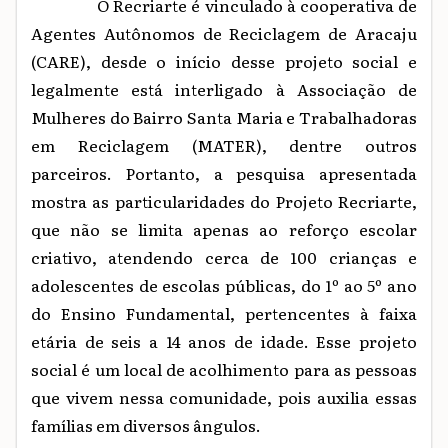
O Recriarte é vinculado à cooperativa de
Agentes Autônomos de Reciclagem de Aracaju
(CARE), desde o início desse projeto social e
legalmente está interligado à Associação de
Mulheres do Bairro Santa Maria e Trabalhadoras
em Reciclagem
(MATER), dentre outros
parceiros.
Portanto, a pesquisa apresentada
mostra as particularidades do Projeto Recriarte,
que não se limita apenas ao reforço escolar
criativo, atendendo cerca de 100 crianças e
adolescentes de escolas públicas, do 1º ao 5º ano
do Ensino Fundamental, pertencentes à faixa
etária de seis a 14 anos de idade. Esse projeto
social é um local de acolhimento para as pessoas
que vivem nessa comunidade, pois auxilia essas
famílias em diversos ângulos.