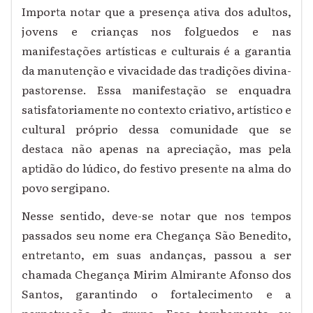
Importa notar que a presença ativa dos adultos,
jovens e crianças nos folguedos e nas
manifestações artísticas e culturais é a garantia
da manutenção e vivacidade das tradições divina-
pastorense. Essa manifestação se enquadra
satisfatoriamente no contexto criativo, artístico e
cultural próprio dessa comunidade que se
destaca não apenas na apreciação, mas pela
aptidão do lúdico, do festivo presente na alma do
povo sergipano.
Nesse sentido, deve-se notar que nos tempos
passados seu nome era Chegança São Benedito,
entretanto, em suas andanças, passou a ser
chamada Chegança Mirim Almirante Afonso dos
Santos, garantindo o fortalecimento e a
perpetuação do grupo. Esse tombamento ou