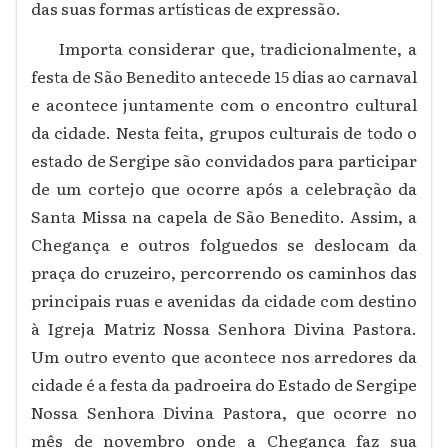
das suas formas artísticas de expressão.
Importa considerar que, tradicionalmente, a
festa de São Benedito antecede 15 dias ao carnaval
e acontece juntamente com o encontro cultural
da cidade. Nesta feita, grupos culturais de todo o
estado de Sergipe são convidados para participar
de um cortejo que ocorre após a celebração da
Santa Missa na capela de São Benedito. Assim, a
Chegança e outros folguedos se deslocam da
praça do cruzeiro, percorrendo os caminhos das
principais ruas e avenidas da cidade com destino
à Igreja Matriz Nossa Senhora Divina Pastora.
Um outro evento que acontece nos arredores da
cidade é a festa da padroeira do Estado de Sergipe
Nossa Senhora Divina Pastora, que ocorre no
mês de novembro onde a Chegança faz sua