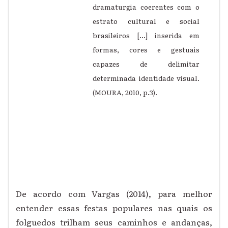
dramaturgia coerentes com o
estrato cultural e social
brasileiros [...] inserida em
formas, cores e gestuais
capazes de delimitar
determinada identidade visual.
(MOURA, 2010, p.3).
De acordo com Vargas (2014), para melhor
entender essas festas populares nas quais os
folguedos trilham seus caminhos e andanças,