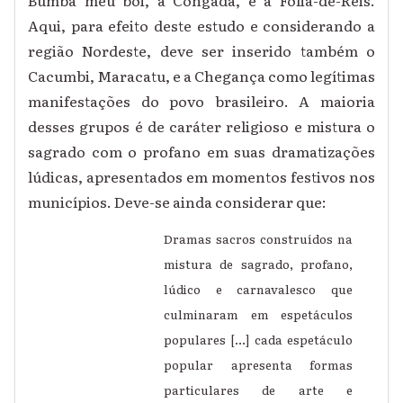
Aqui, para efeito deste estudo e considerando a
região Nordeste, deve ser inserido também o
Cacumbi, Maracatu, e a Chegança como legítimas
manifestações do povo brasileiro. A maioria
desses grupos é de caráter religioso e mistura o
sagrado com o profano em suas dramatizações
lúdicas, apresentados em momentos festivos nos
municípios. Deve-se ainda considerar que:
Dramas sacros construídos na
mistura de sagrado, profano,
lúdico e carnavalesco que
culminaram em espetáculos
populares [...] cada espetáculo
popular apresenta formas
particulares de arte e