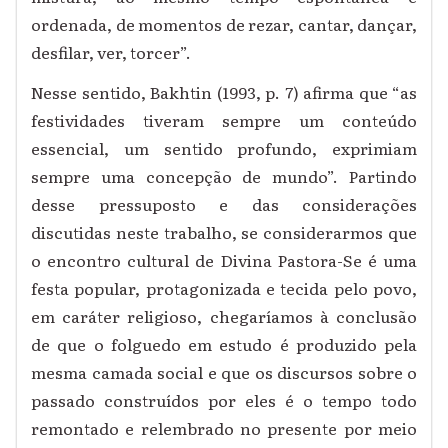
ordenada, de momentos de rezar, cantar, dançar,
desfilar, ver, torcer”.
Nesse sentido, Bakhtin (1993, p. 7) afirma que “as
festividades tiveram sempre um conteúdo
essencial, um sentido profundo, exprimiam
sempre uma concepção de mundo”. Partindo
desse pressuposto e das considerações
discutidas neste trabalho, se considerarmos que
o encontro cultural de Divina Pastora-Se é uma
festa popular, protagonizada e tecida pelo povo,
em caráter religioso, chegaríamos à conclusão
de que o folguedo em estudo é produzido pela
mesma camada social e que os discursos sobre o
passado construídos por eles é o tempo todo
remontado e relembrado no presente por meio