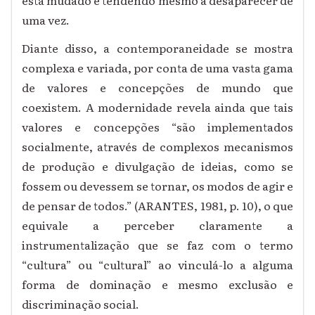
uma vez.
Diante disso, a contemporaneidade se mostra
complexa e variada, por conta de uma vasta gama
de valores e concepções de mundo que
coexistem. A modernidade revela ainda que tais
valores e concepções “são implementados
socialmente, através de complexos mecanismos
de produção e divulgação de ideias, como se
fossem ou devessem se tornar, os modos de agir e
de pensar de todos.” (ARANTES, 1981, p. 10), o que
equivale a perceber claramente a
instrumentalização que se faz com o termo
“cultura” ou “cultural” ao vinculá-lo a alguma
forma de dominação e mesmo exclusão e
discriminação social.