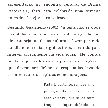
apresentação no encontro cultural de Divina
Pastora-SE, festa esta celebrada uma semana
antes dos festejos carnavalescos.
Segundo Guarinello (2001), “a festa não se opõe
ao cotidiano, mas faz parte e está integrada com
ele”. Ou seja, as festas culturais fazem parte do
cotidiano em datas significativas, servindo para
intervir diretamente na vida social. Ele pontua
também que as festas são providas de regras e
que devem ser fielmente respeitadas levando
assim em consideração as comemorações:
Festa é, portanto, sempre uma
produção do cotidiano, uma
ação coletiva, que se dá num
tempo e lugar definidos e