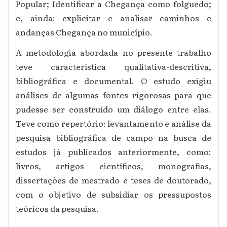
Popular; Identificar a Chegança como folguedo;
e, ainda: explicitar e analisar caminhos e
andanças Chegança no município.
A metodologia abordada no presente trabalho
teve característica qualitativa-descritiva,
bibliográfica e documental. O estudo exigiu
análises de algumas fontes rigorosas para que
pudesse ser construído um diálogo entre elas.
Teve como repertório: levantamento e análise da
pesquisa bibliográfica de campo na busca de
estudos já publicados anteriormente, como:
livros, artigos científicos, monografias,
dissertações de mestrado e teses de doutorado,
com o objetivo de subsidiar os pressupostos
teóricos da pesquisa.