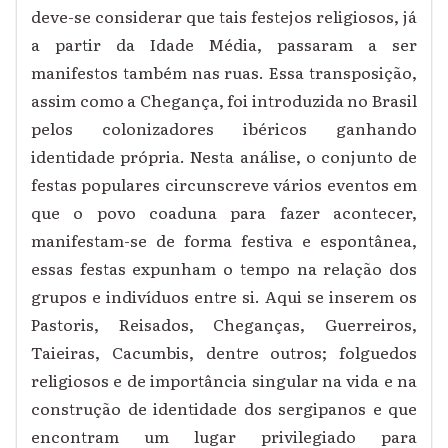
deve-se considerar que tais festejos religiosos, já
a partir da Idade Média, passaram a ser
manifestos também nas ruas. Essa transposição,
assim como a Chegança, foi introduzida no Brasil
pelos colonizadores ibéricos ganhando
identidade própria. Nesta análise, o conjunto de
festas populares circunscreve vários eventos em
que o povo coaduna para fazer acontecer,
manifestam-se de forma festiva e espontânea,
essas festas expunham o tempo na relação dos
grupos e indivíduos entre si. Aqui se inserem os
Pastoris, Reisados, Cheganças, Guerreiros,
Taieiras, Cacumbis, dentre outros; folguedos
religiosos e de importância singular na vida e na
construção de identidade dos sergipanos e que
encontram um lugar privilegiado para