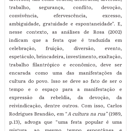
trabalho, segurança, conflito, devoção,
convivência, efervescência, excesso,
ambiguidade, gratuidade e espontaneidade”. E,
nesse contexto, as análises de Rosa (2002)
indicam que a festa que é traduzida em
celebração, fruição, diversão, evento,
espetáculo, brincadeira, investimento, exaltação,
trabalho filantrópico e econômico, deve ser
encarada como uma das manifestações da
cultura do povo. Isso se deve ao fato de ser o
tempo e o espaço para a manifestação e
expressão da rebeldia, da devoção, da
reivindicação, dentre outros. Com isso, Carlos
Rodrigues Brandão, em “
A cultura na rua”
(1989,
p.13), advoga que “uma festa popular é uma
mistura, ao mesmo tempo espontânea e