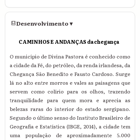
Desenvolvimento
▾
CAMINHOS E ANDANÇAS da chegança
O município de Divina Pastora é conhecido como
a cidade da Fé, do petróleo, da renda irlandesa, da
Chegança São Benedito e Fausto Cardoso. Surge
lá no alto entre morros e vales as paisagens que
servem como colírio para os olhos, trazendo
tranquilidade para quem mora e aprecia as
belezas raras do interior do estado sergipano.
Segundo o último senso do Instituto Brasileiro de
Geografia e Estatística (IBGE, 2014), a cidade tem
uma população de aproximadamente 5.000