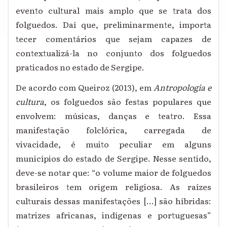
evento cultural mais amplo que se trata dos
folguedos. Daí que, preliminarmente, importa
tecer comentários que sejam capazes de
contextualizá-la no conjunto dos folguedos
praticados no estado de Sergipe.
De acordo com Queiroz (2013), em
Antropologia e
cultura
, os folguedos são festas populares que
envolvem: músicas, danças e teatro. Essa
manifestação folclórica, carregada de
vivacidade, é muito peculiar em alguns
municípios do estado de Sergipe. Nesse sentido,
deve-se notar que: “o volume maior de folguedos
brasileiros tem origem religiosa. As raízes
culturais dessas manifestações [...] são híbridas:
matrizes africanas, indígenas e portuguesas”