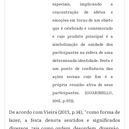
especiais, implicando a
concentração de afetos e
emoções em torno de um objeto
que é celebrado e comemorado
e cujo produto principal é a
simbolização da unidade dos
participantes na esfera de uma
determinada identidade. Festa é
um ponto de confluência das
ações sociais cujo fim é a
própria reunião ativa de seus
participantes. (GUARINELLO,
2001, p.972).
De acordo com Vieira (2013, p.14), “como forma de
lazer, a festa denota sentidos e significados
diversos, tais como ordem, desordem, diversão,