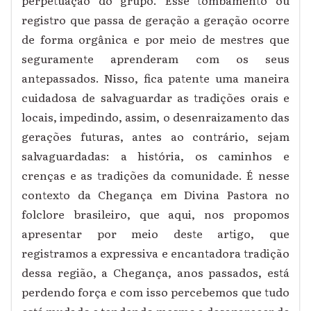
registro que passa de geração a geração ocorre
de forma orgânica e por meio de mestres que
seguramente aprenderam com os seus
antepassados. Nisso, fica patente uma maneira
cuidadosa de salvaguardar as tradições orais e
locais, impedindo, assim, o desenraizamento das
gerações futuras, antes ao contrário, sejam
salvaguardadas: a história, os caminhos e
crenças e as tradições da comunidade. É nesse
contexto da Chegança em Divina Pastora no
folclore brasileiro, que aqui, nos propomos
apresentar por meio deste artigo, que
registramos a expressiva e encantadora tradição
dessa região, a Chegança, anos passados, está
perdendo força e com isso percebemos que tudo
está mudado e tendendo mesmo a desaparecer de