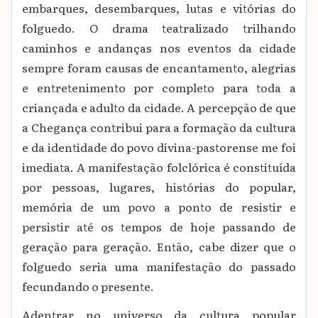
embarques, desembarques, lutas e vitórias do
folguedo. O drama teatralizado trilhando
caminhos e andanças nos eventos da cidade
sempre foram causas de encantamento, alegrias
e entretenimento por completo para toda a
criançada e adulto da cidade. A percepção de que
a Chegança contribui para a formação da cultura
e da identidade do povo divina-pastorense me foi
imediata. A manifestação folclórica é constituída
por pessoas, lugares, histórias do popular,
memória de um povo a ponto de resistir e
persistir até os tempos de hoje passando de
geração para geração. Então, cabe dizer que o
folguedo seria uma manifestação do passado
fecundando o presente.
Adentrar no universo da cultura popular