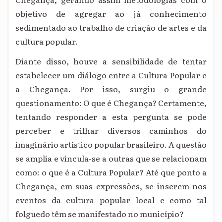
objetivo de agregar ao já conhecimento
sedimentado ao trabalho de criação de artes e da
cultura popular.
Diante disso, houve a sensibilidade de tentar
estabelecer um diálogo entre a Cultura Popular e
a Chegança. Por isso, surgiu o grande
questionamento: O que é Chegança? Certamente,
tentando responder a esta pergunta se pode
perceber e trilhar diversos caminhos do
imaginário artístico popular brasileiro. A questão
se amplia e vincula-se a outras que se relacionam
como: o que é a Cultura Popular? Até que ponto a
Chegança, em suas expressões, se inserem nos
eventos da cultura popular local e como tal
folguedo têm se manifestado no município?