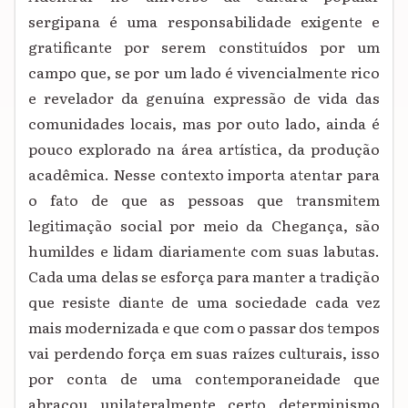
sergipana é uma responsabilidade exigente e
gratificante por serem constituídos por um
campo que, se por um lado é vivencialmente rico
e revelador da genuína expressão de vida das
comunidades locais, mas por outo lado, ainda é
pouco explorado na área artística, da produção
acadêmica. Nesse contexto importa atentar para
o fato de que as pessoas que transmitem
legitimação social por meio da Chegança, são
humildes e lidam diariamente com suas labutas.
Cada uma delas se esforça para manter a tradição
que resiste diante de uma sociedade cada vez
mais modernizada e que com o passar dos tempos
vai perdendo força em suas raízes culturais, isso
por conta de uma contemporaneidade que
abraçou unilateralmente certo determinismo