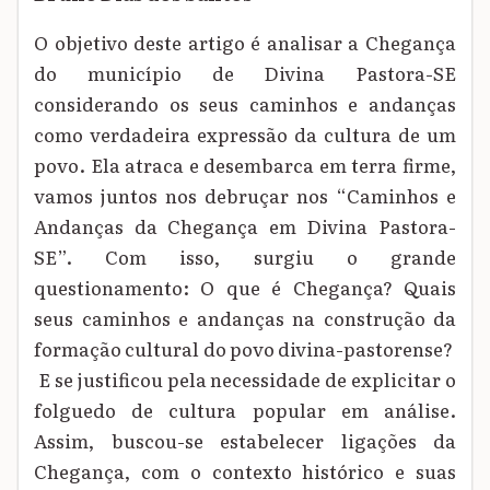
O objetivo deste artigo é analisar a Chegança
do município de Divina Pastora-SE
considerando os seus caminhos e andanças
como verdadeira expressão da cultura de um
povo. Ela atraca e desembarca em terra firme,
vamos juntos nos debruçar nos “Caminhos e
Andanças da Chegança em Divina Pastora-
SE”. Com isso, surgiu o grande
questionamento: O que é Chegança? Quais
seus caminhos e andanças na construção da
formação cultural do povo divina-pastorense?
E se justificou pela necessidade de explicitar o
folguedo de cultura popular em análise.
Assim, buscou-se estabelecer ligações da
Chegança, com o contexto histórico e suas