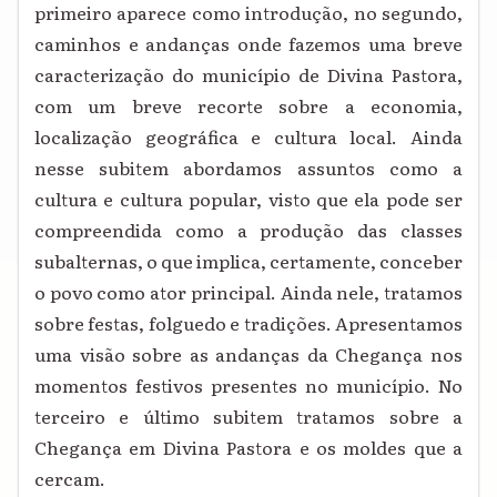
primeiro aparece como introdução, no segundo,
caminhos e andanças onde fazemos uma breve
caracterização do município de Divina Pastora,
com um breve recorte sobre a economia,
localização geográfica e cultura local. Ainda
nesse subitem abordamos assuntos como a
cultura e cultura popular, visto que ela pode ser
compreendida como a produção das classes
subalternas, o que implica, certamente, conceber
o povo como ator principal. Ainda nele, tratamos
sobre festas, folguedo e tradições. Apresentamos
uma visão sobre as andanças da Chegança nos
momentos festivos presentes no município. No
terceiro e último subitem tratamos sobre a
Chegança em Divina Pastora e os moldes que a
cercam.