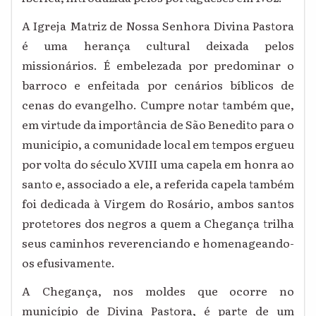
A Igreja Matriz de Nossa Senhora Divina Pastora
é uma herança cultural deixada pelos
missionários. É embelezada por predominar o
barroco e enfeitada por cenários bíblicos de
cenas do evangelho. Cumpre notar também que,
em virtude da importância de São Benedito para o
município, a comunidade local em tempos ergueu
por volta do século XVIII uma capela em honra ao
santo e, associado a ele, a referida capela também
foi dedicada à Virgem do Rosário, ambos santos
protetores dos negros a quem a Chegança trilha
seus caminhos reverenciando e homenageando-
os efusivamente.
A Chegança, nos moldes que ocorre no
município de Divina Pastora, é parte de um