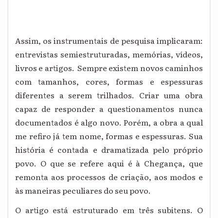
Assim, os instrumentais de pesquisa implicaram:
entrevistas semiestruturadas, memórias, vídeos,
livros e artigos. Sempre existem novos caminhos
com tamanhos, cores, formas e espessuras
diferentes a serem trilhados. Criar uma obra
capaz de responder a questionamentos nunca
documentados é algo novo. Porém, a obra a qual
me refiro já tem nome, formas e espessuras. Sua
história é contada e dramatizada pelo próprio
povo. O que se refere aqui é à Chegança, que
remonta aos processos de criação, aos modos e
às maneiras peculiares do seu povo.
O artigo está estruturado em três subitens. O