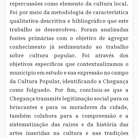
repercussões como elemento da cultura local.
Foi por meio da metodologia de característica
qualitativa-descritiva e bibliográfico que este
trabalho se desenvolveu. Foram analisadas
fontes primárias com o objetivo de agregar
conhecimento já sedimentado ao trabalho
sobre cultura popular. Foi através dos
objetivos específicos que contextualizamos o
município em estudo e sua expressão no campo
da Cultura Popular, identificando a Chegança
como folguedo. Por fim, concluiu-se que a
Chegança transmite legitimação social para os
brincantes e para os moradores da cidade,
também colabora para a compreensão e a
sistematização das raízes e da história das
artes inseridas na cultura e nas tradições