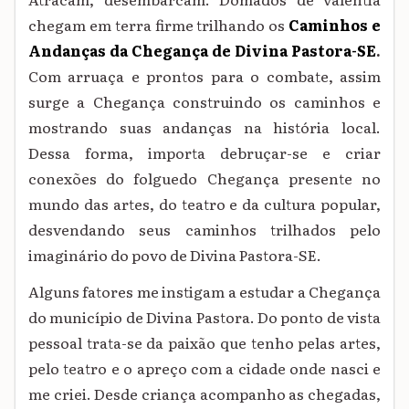
chegam em terra firme trilhando os
Caminhos e
Andanças da Chegança de Divina Pastora-SE
.
Com arruaça e prontos para o combate, assim
surge a Chegança construindo os caminhos e
mostrando suas andanças na história local.
Dessa forma, importa debruçar-se e criar
conexões do folguedo Chegança presente no
mundo das artes, do teatro e da cultura popular,
desvendando seus caminhos trilhados pelo
imaginário do povo de Divina Pastora-SE.
Alguns fatores me instigam a estudar a Chegança
do município de Divina Pastora. Do ponto de vista
pessoal trata-se da paixão que tenho pelas artes,
pelo teatro e o apreço com a cidade onde nasci e
me criei. Desde criança acompanho as chegadas,