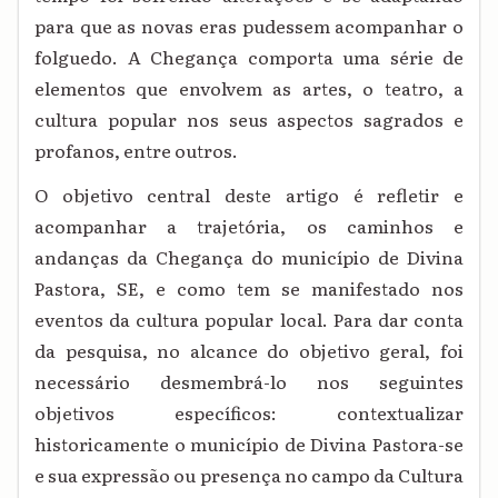
para que as novas eras pudessem acompanhar o
folguedo. A Chegança comporta uma série de
elementos que envolvem as artes, o teatro, a
cultura popular nos seus aspectos sagrados e
profanos, entre outros.
O objetivo central deste artigo é refletir e
acompanhar a trajetória, os caminhos e
andanças da Chegança do município de Divina
Pastora, SE, e como tem se manifestado nos
eventos da cultura popular local. Para dar conta
da pesquisa, no alcance do objetivo geral, foi
necessário desmembrá-lo nos seguintes
objetivos específicos: contextualizar
historicamente o município de Divina Pastora-se
e sua expressão ou presença no campo da Cultura