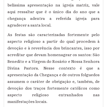
belíssima apresentação na igreja matriz, vale
aqui ressaltar que é o único dia do ano que a
chegança adentra a referida igreja para
agradecer a santa local.
As festas são caracterizadas fortemente pelo
aspecto religioso a partir do qual procedem à
devoção e à reverência dos brincantes, isso por
acreditar que devam homenagear os santos: São
Benedito e a Virgem do Rosário e Nossa Senhora
Divina Pastora. Nesse contexto é que a
apresentação da Chegança e de outros folguedos
assumem o caráter de obrigação e, também, de
devoção dos traços fortemente católicos como
aspecto religioso entranhados nas
manifestações locais.