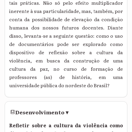
tais práticas. Não só pelo efeito multiplicador
inerente à sua particularidade, mas, também, por
conta da possibilidade de elevação da condição
humana dos nossos futuros docentes. Diante
disso, levanta-se a seguinte questão: como o uso
de documentários pode ser explorado como
dispositivo de reflexão sobre a cultura da
violência, em busca da construção de uma
cultura da paz, no curso de formação de
professores (as) de história, em uma
universidade pública do nordeste do Brasil?
Desenvolvimento
▾
Refletir sobre a cultura da violência como