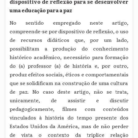
dispositivo de reflexão para se desenvolver
uma educação para a paz
N
o sentido empregado neste artigo,
compreende-se por dispositivo
de reflexão,
o uso
de recursos didáticos que, por um lado,
possibilitam a produção do conhecimento
histórico
acadêmico, necessário para formação
do (a) professor (a) de história
e, por outro,
produz efeitos sociais
, éticos e comportamentais
que se solidificam na construção de uma
cultura
de paz
. No caso dest
e
artigo
, não se trata,
unicamente, de
assistir e discutir
pedagogicamente, filmes com conteúdos
vinculados à história do tempo presente dos
Estados Unidos da América
, mas
de não perder
de vista
o contexto da tríplice relação