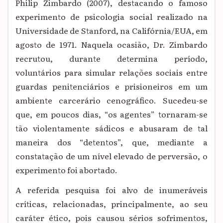
Philip Zimbardo (2007), destacando o famoso
experimento de psicologia social realizado na
Universidade de Stanford, na Califórnia/EUA, em
agosto de 1971. Naquela ocasião, Dr. Zimbardo
recrutou, durante determina período,
voluntários para simular relações sociais entre
guardas penitenciários e prisioneiros em um
ambiente carcerário cenográfico. Sucedeu-se
que, em poucos dias, “os agentes” tornaram-se
tão violentamente sádicos e abusaram de tal
maneira dos “detentos”, que, mediante a
constatação de um nível elevado de perversão, o
experimento foi abortado.
A referida pesquisa foi alvo de inumeráveis
críticas, relacionadas, principalmente, ao seu
caráter ético, pois causou sérios sofrimentos,