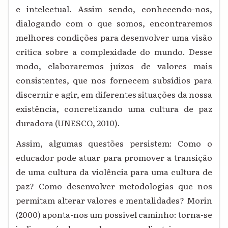
e intelectual. Assim sendo, conhecendo-nos,
dialogando com o que somos, encontraremos
melhores condições para desenvolver uma visão
crítica sobre a complexidade do mundo. Desse
modo, elaboraremos juízos de valores mais
consistentes, que nos fornecem subsídios para
discernir e agir, em diferentes situações da nossa
existência, concretizando uma cultura de paz
duradora (UNESCO, 2010).
Assim, algumas questões persistem: Como o
educador pode atuar para promover a transição
de uma cultura da violência para uma cultura de
paz? Como desenvolver metodologias que nos
permitam alterar valores e mentalidades? Morin
(2000) aponta-nos um possível caminho: torna-se