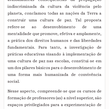
indiscriminada da cultura da violência pelo
planeta, conclamou todas as nações da Terra a
construir uma cultura de paz. Tal proposta
refere-se ao desenvolvimento de uma
mentalidade que promove, efetiva e amplamente,
a prática dos direitos humanos e das liberdades
fundamentais. Para tanto, a investigação de
práticas educativas visando à implementação de
uma cultura de paz nas escolas, constitui-se em
um dos pilares básicos para o desenvolvimento de
uma forma mais humanizada de convivência
social.
Nesse aspecto, compreende-se que os cursos de
formação de professores (as) a nível superior, são
espaços privilegiados para a experimentação de