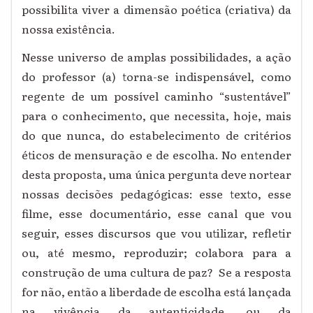
possibilita viver a dimensão poética (criativa) da
nossa existência.
Nesse universo de amplas possibilidades, a ação
do professor (a) torna-se indispensável, como
regente de um possível caminho “sustentável”
para o conhecimento, que necessita, hoje, mais
do que nunca, do estabelecimento de critérios
éticos de mensuração e de escolha. No entender
desta proposta, uma única pergunta deve nortear
nossas decisões pedagógicas: esse texto, esse
filme, esse documentário, esse canal que vou
seguir, esses discursos que vou utilizar, refletir
ou, até mesmo, reproduzir; colabora para a
construção de uma cultura de paz? Se a resposta
for não, então a liberdade de escolha está lançada
na vivência da autenticidade, ou da