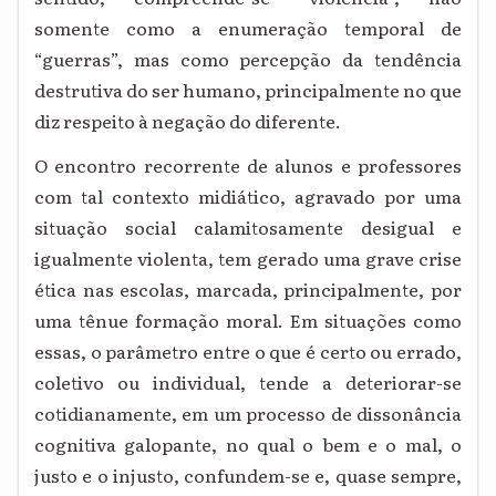
somente como a enumeração temporal de
“guerras”, mas como percepção da tendência
destrutiva do ser humano, principalmente no que
diz respeito à negação do diferente.
O encontro recorrente de alunos e professores
com tal contexto midiático, agravado por uma
situação social calamitosamente desigual e
igualmente violenta, tem gerado uma grave crise
ética nas escolas, marcada, principalmente, por
uma tênue formação moral. Em situações como
essas, o parâmetro entre o que é certo ou errado,
coletivo ou individual, tende a deteriorar-se
cotidianamente, em um processo de dissonância
cognitiva galopante, no qual o bem e o mal, o
justo e o injusto, confundem-se e, quase sempre,