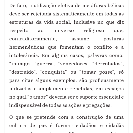
De fato, a utilização efetiva de metáforas bélicas
deve ser rejeitada sistematicamente em todas as
estruturas da vida social, inclusive no que diz
respeito ao universo religioso que,
contraditoriamente, assume posturas
hermenêuticas que fomentam o conflito e a
intolerância. Em alguns casos, palavras como:
“inimigo”, “guerra”, “vencedores”, “derrotados”,
“destruído”, “conquista” ou “tomar posse”, só
para citar alguns exemplos, são proficuamente
utilizadas e amplamente repetidas, em espaços
no qual “o amor” deveria ser o suporte essencial e
indispensável de todas as ações e pregações.
O que se pretende com a construção de uma
cultura de paz é formar cidadãos e cidadãs