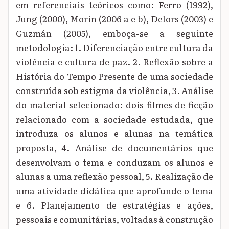
em referenciais teóricos como: Ferro (1992),
Jung (2000), Morin (2006 a e b), Delors (2003) e
Guzmán (2005), emboça-se a seguinte
metodologia: 1. Diferenciação entre cultura da
violência e cultura de paz. 2. Reflexão sobre a
História do Tempo Presente de uma sociedade
construída sob estigma da violência, 3. Análise
do material selecionado: dois filmes de ficção
relacionado com a sociedade estudada, que
introduza os alunos e alunas na temática
proposta, 4. Análise de documentários que
desenvolvam o tema e conduzam os alunos e
alunas a uma reflexão pessoal, 5. Realização de
uma atividade didática que aprofunde o tema
e 6. Planejamento de estratégias e ações,
pessoais e comunitárias, voltadas à construção