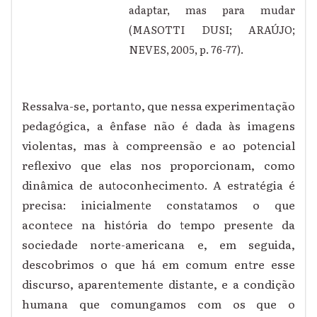
adaptar, mas para mudar
(MASOTTI DUSI; ARAÚJO;
NEVES, 2005, p. 76-77).
Ressalva-se, portanto, que nessa experimentação
pedagógica, a ênfase não é dada às imagens
violentas, mas à compreensão e ao potencial
reflexivo que elas nos proporcionam, como
dinâmica de autoconhecimento. A estratégia é
precisa: inicialmente constatamos o que
acontece na história do tempo presente da
sociedade norte-americana e, em seguida,
descobrimos o que há em comum entre esse
discurso, aparentemente distante, e a condição
humana que comungamos com os que o