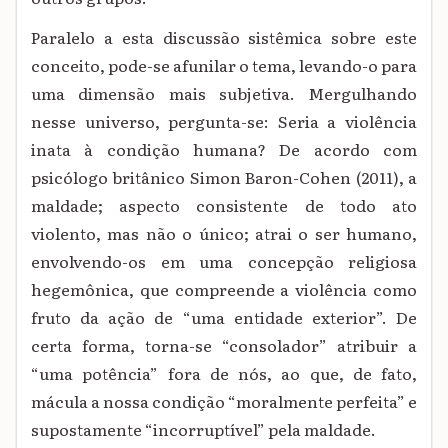
Paralelo a esta discussão sistêmica sobre este
conceito, pode-se afunilar o tema, levando-o para
uma dimensão mais subjetiva. Mergulhando
nesse universo, pergunta-se: Seria a violência
inata à condição humana? De acordo com
psicólogo britânico Simon Baron-Cohen (2011), a
maldade; aspecto consistente de todo ato
violento, mas não o único; atrai o ser humano,
envolvendo-os em uma concepção religiosa
hegemônica, que compreende a violência como
fruto da ação de “uma entidade exterior”. De
certa forma, torna-se “consolador” atribuir a
“uma potência” fora de nós, ao que, de fato,
mácula a nossa condição “moralmente perfeita” e
supostamente “incorruptível” pela maldade.