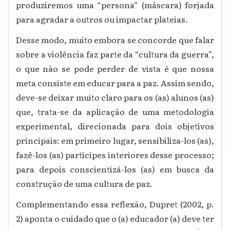
produziremos uma “persona” (máscara) forjada
para agradar a outros ou impactar plateias.
Desse modo, muito embora se concorde que falar
sobre a violência faz parte da “cultura da guerra”,
o que não se pode perder de vista é que nossa
meta consiste em educar para a paz. Assim sendo,
deve-se deixar muito claro para os (as) alunos (as)
que, trata-se da aplicação de uma metodologia
experimental, direcionada para dois objetivos
principais: em primeiro lugar, sensibiliza-los (as),
fazê-los (as) participes interiores desse processo;
para depois conscientizá-los (as) em busca da
construção de uma cultura de paz.
Complementando essa reflexão, Dupret (2002, p.
2) aponta o cuidado que o (a) educador (a) deve ter