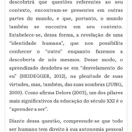
descobrirá que questões referentes ao seu
contexto, encontram-se presentes em outras
partes do mundo, e que, portanto, o mundo
também se encontra em seu contexto.
Estabelece-se, dessa forma, a revelação de uma
“identidade humana”, que nos possibilita
conhecer o “outro” enquanto fazemos a
descoberta de nós mesmos. Desse modo, o
aprendizado desdobra-se em “desvelamento do
eu” (HEIDEGGER, 2012), na plenitude de suas
virtudes, mas, também, das suas sombras (JUNG,
2000). Como afirma Delors (2003), um dos pilares
mais significativos da educação do século XXI é o
“aprender a ser”.
Diante dessa questão, compreende-se que todo
ser humano tem direito à sua autonomia pessoal