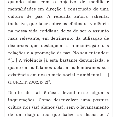
quando atua com o objetivo de modificar
mentalidades em direção à construção de uma
cultura de paz. A referida autora salienta,
inclusive, que falar sobre os efeitos da violência
na nossa vida cotidiana deixa de ser o assunto
mais relevante, em detrimento da utilização de
discursos que destaquem a humanização das
relações e a promoção da paz. No seu entender:
“[...] A violência já está bastante denunciada, e
quanto mais falamos dela, mais lembramos sua
existência em nosso meio social e ambiental [...]
(DUPRET, 2002, p. 2)”.
Diante de tal ênfase, levantam-se algumas
inquietações: Como desenvolver uma postura
crítica nos (as) alunos (as), sem o levantamento
de um diagnóstico que balize as discussões?