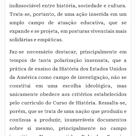
indissociável entre história, sociedade e cultura.
Trata-se, portanto, de uma ação inserida em um
amplo campo de atuação
educativa, que se
expande e se projeta, em posturas vivenciais mais
solidárias e empáticas.
Faz-se necessário destacar, principalmente em
tempos de tanta polarização insensata, que a
prática de ensino da História dos Estados Unidos
da América como campo de investigação, não se
constitui em uma escolha ideológica, mas
unicamente obedece aos critérios estabelecidos
pelo currículo do Curso de História. Ressalta-se,
porém, que se trata de uma nação que produziu e
continua a produzir, inumeráveis documentos
sobre si mesmo, principalmente no campo