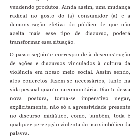
vendendo produtos. Ainda assim, uma mudança
radical no gosto do (a) consumidor (a) e a
demonstração efetiva do público de que não
aceita mais esse tipo de discurso, poderá
transformar essa situação.
O passo seguinte corresponde à desconstrução
de ações e discursos vinculados à cultura da
violência em nosso meio social. Assim sendo,
atos concretos fazem-se necessários, tanto na
vida pessoal quanto na comunitária. Diante dessa
nova postura, torna-se imperativo negar,
explicitamente, não só a agressividade presente
no discurso midiático, como, também, toda é
qualquer percepção violenta do uso simbólico da
palavra.