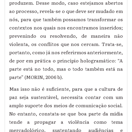
produzem. Desse modo, caso estejamos abertos
ao processo, revela-se o que deve ser mudado em
nós, para que também possamos transformar os
contextos nos quais nos encontramos inseridos;
prevenindo ou resolvendo, de maneira não
violenta, os conflitos que nos cercam. Trata-se,
portanto, como já nos referirmos anteriormente,
de por em prática o princípio hologramático: “A
parte está no todo, mas o todo também está na
parte” (MORIN, 2006 b).
Mas isso não é suficiente, para que a cultura de
paz seja sustentável, necessita contar com um
amplo suporte dos meios de comunicação social.
No entanto, constata-se que boa parte da mídia
tende a propagar a violência como tema
mercadológico, sustentando audiências e