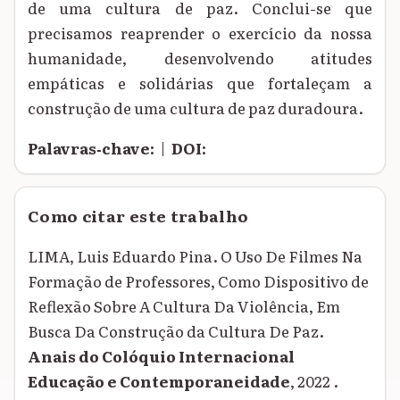
de uma cultura de paz. Conclui-se que
precisamos reaprender o exercício da nossa
humanidade, desenvolvendo atitudes
empáticas e solidárias que fortaleçam a
construção de uma cultura de paz duradoura.
Palavras‑chave:
|
DOI:
Como citar este trabalho
LIMA, Luis Eduardo Pina. O Uso De Filmes Na
Formação de Professores, Como Dispositivo de
Reflexão Sobre A Cultura Da Violência, Em
Busca Da Construção da Cultura De Paz.
Anais do Colóquio Internacional
Educação e Contemporaneidade
, 2022 .