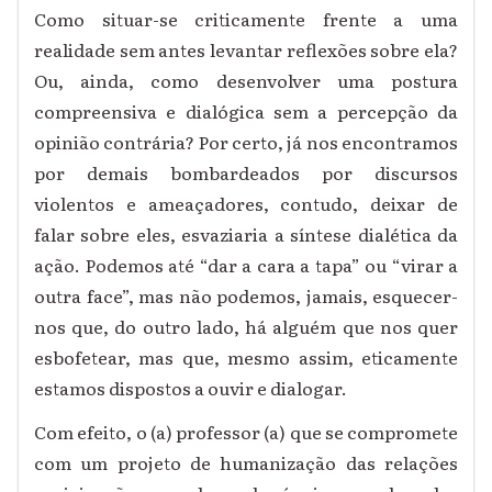
Como situar-se criticamente frente a uma
realidade sem antes levantar reflexões sobre ela?
Ou, ainda, como desenvolver uma postura
compreensiva e dialógica sem a percepção da
opinião contrária? Por certo, já nos encontramos
por demais bombardeados por discursos
violentos e ameaçadores, contudo, deixar de
falar sobre eles, esvaziaria a síntese dialética da
ação. Podemos até “dar a cara a tapa” ou “virar a
outra face”, mas não podemos, jamais, esquecer-
nos que, do outro lado, há alguém que nos quer
esbofetear, mas que, mesmo assim, eticamente
estamos dispostos a ouvir e dialogar.
Com efeito, o (a) professor (a) que se compromete
com um projeto de humanização das relações