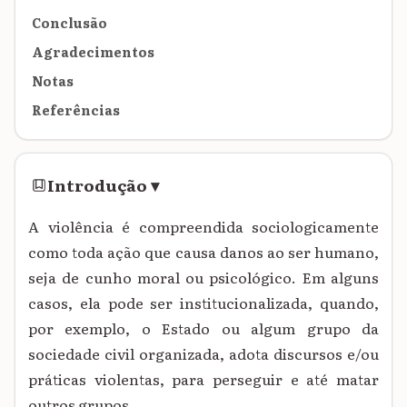
Conclusão
Agradecimentos
Notas
Referências
Introdução
▾
A violência é compreendida sociologicamente
como toda ação que causa danos ao ser humano,
seja de cunho moral ou psicológico. Em alguns
casos, ela pode ser institucionalizada, quando,
por exemplo, o Estado ou algum grupo da
sociedade civil organizada, adota discursos e/ou
práticas violentas, para perseguir e até matar
outros grupos.