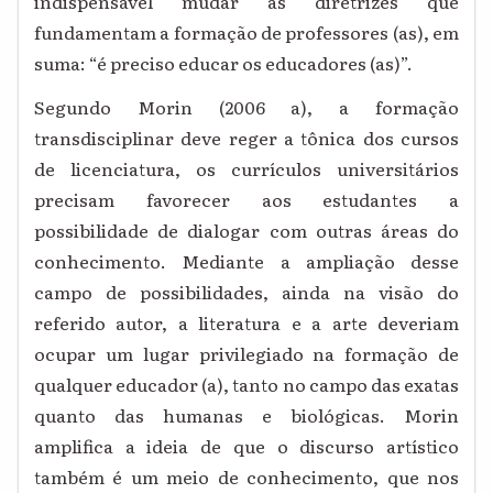
indispensável mudar as diretrizes que
fundamentam a formação de professores (as), em
suma: “é preciso educar os educadores (as)”.
Segundo Morin (2006 a), a formação
transdisciplinar deve reger a tônica dos cursos
de licenciatura, os currículos universitários
precisam favorecer aos estudantes a
possibilidade de dialogar com outras áreas do
conhecimento. Mediante a ampliação desse
campo de possibilidades, ainda na visão do
referido autor, a literatura e a arte deveriam
ocupar um lugar privilegiado na formação de
qualquer educador (a), tanto no campo das exatas
quanto das humanas e biológicas. Morin
amplifica a ideia de que o discurso artístico
também é um meio de conhecimento, que nos