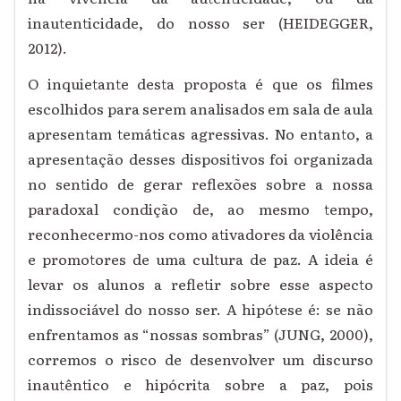
inautenticidade, do nosso ser (HEIDEGGER,
2012).
O inquietante desta proposta é que os filmes
escolhidos para serem analisados em sala de aula
apresentam temáticas agressivas. No entanto, a
apresentação desses dispositivos foi organizada
no sentido de gerar reflexões sobre a nossa
paradoxal condição de, ao mesmo tempo,
reconhecermo-nos como ativadores da violência
e promotores de uma cultura de paz. A ideia é
levar os alunos a refletir sobre esse aspecto
indissociável do nosso ser. A hipótese é: se não
enfrentamos as “nossas sombras” (JUNG, 2000),
corremos o risco de desenvolver um discurso
inautêntico e hipócrita sobre a paz, pois