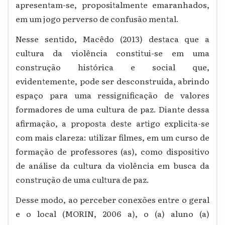
apresentam-se, propositalmente emaranhados,
em um jogo perverso de confusão mental.
Nesse sentido, Macêdo (2013) destaca que a
cultura da violência constitui-se em uma
construção histórica e social que,
evidentemente, pode ser desconstruída, abrindo
espaço para uma ressignificação de valores
formadores de uma cultura de paz. Diante dessa
afirmação, a proposta deste artigo explicita-se
com mais clareza: utilizar filmes, em um curso de
formação de professores (as), como dispositivo
de análise da cultura da violência em busca da
construção de uma cultura de paz.
Desse modo, ao perceber conexões entre o geral
e o local (MORIN, 2006 a), o (a) aluno (a)