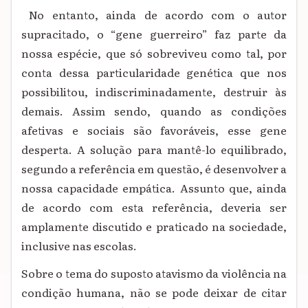
No entanto, ainda de acordo com o autor
supracitado, o “gene guerreiro” faz parte da
nossa espécie, que só sobreviveu como tal, por
conta dessa particularidade genética que nos
possibilitou, indiscriminadamente, destruir às
demais. Assim sendo, quando as condições
afetivas e sociais são favoráveis, esse gene
desperta. A solução para mantê-lo equilibrado,
segundo a referência em questão, é desenvolver a
nossa capacidade empática. Assunto que, ainda
de acordo com esta referência, deveria ser
amplamente discutido e praticado na sociedade,
inclusive nas escolas.
Sobre o tema do suposto atavismo da violência na
condição humana, não se pode deixar de citar