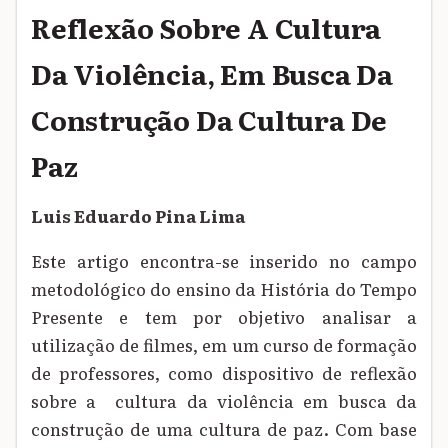
Reflexão Sobre A Cultura
Da Violência, Em Busca Da
Construção Da Cultura De
Paz
Luis Eduardo Pina Lima
Este artigo encontra-se inserido no campo
metodológico do ensino da História do Tempo
Presente e tem por objetivo analisar a
utilização de filmes, em um curso de formação
de professores, como dispositivo de reflexão
sobre a cultura da violência em busca da
construção de uma cultura de paz. Com base