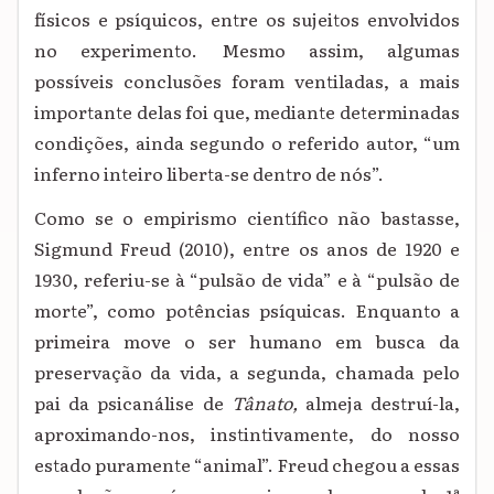
físicos e psíquicos, entre os sujeitos envolvidos
no experimento. Mesmo assim, algumas
possíveis conclusões foram ventiladas, a mais
importante delas foi que, mediante determinadas
condições, ainda segundo o referido autor, “um
inferno inteiro liberta-se dentro de nós”.
Como se o empirismo científico não bastasse,
Sigmund Freud (2010), entre os anos de 1920 e
1930, referiu-se à “pulsão de vida” e à “pulsão de
morte”, como potências psíquicas. Enquanto a
primeira move o ser humano em busca da
preservação da vida, a segunda, chamada pelo
pai da psicanálise de
Tânato,
almeja destruí-la,
aproximando-nos, instintivamente, do nosso
estado puramente “animal”. Freud chegou a essas