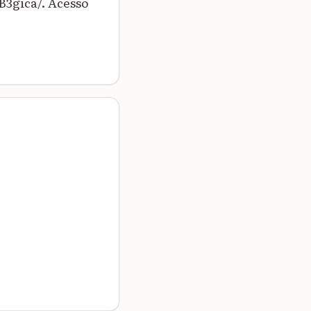
gica/. Acesso