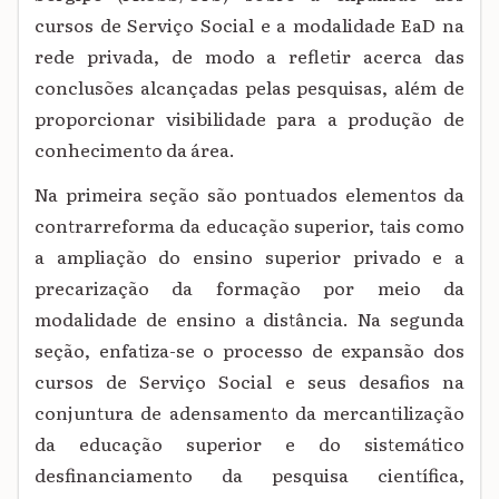
cursos de Serviço Social e a modalidade EaD na
rede privada, de modo a refletir acerca das
conclusões alcançadas pelas pesquisas, além de
proporcionar visibilidade para a produção de
conhecimento da área.
Na primeira seção são pontuados elementos da
contrarreforma da educação superior, tais como
a ampliação do ensino superior privado e a
precarização da formação por meio da
modalidade de ensino a distância. Na segunda
seção, enfatiza-se o processo de expansão dos
cursos de Serviço Social e seus desafios na
conjuntura de adensamento da mercantilização
da educação superior e do sistemático
desfinanciamento da pesquisa científica,