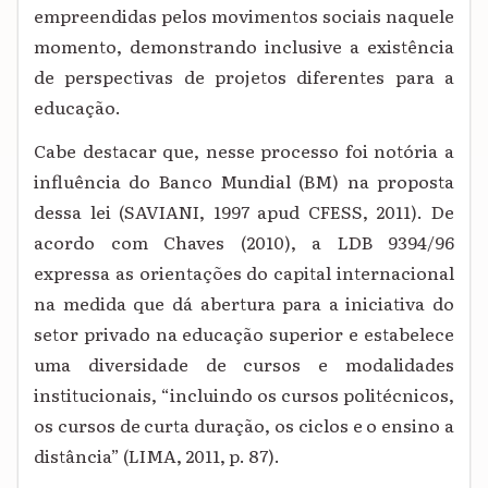
empreendidas pelos movimentos sociais naquele
momento, demonstrando inclusive a existência
de perspectivas de projetos diferentes para a
educação.
Cabe destacar que, nesse processo foi notória a
influência do Banco Mundial (BM) na proposta
dessa lei (SAVIANI, 1997 apud CFESS, 2011). De
acordo com Chaves (2010), a LDB 9394/96
expressa as orientações do capital internacional
na medida que dá abertura para a iniciativa do
setor privado na educação superior e estabelece
uma diversidade de cursos e modalidades
institucionais, “incluindo os cursos politécnicos,
os cursos de curta duração, os ciclos e o ensino a
distância” (LIMA, 2011, p. 87).