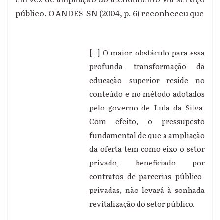
público. O ANDES-SN (2004, p. 6) reconheceu que
[...] O maior obstáculo para essa
profunda transformação da
educação superior reside no
conteúdo e no método adotados
pelo governo de Lula da Silva.
Com efeito, o pressuposto
fundamental de que a ampliação
da oferta tem como eixo o setor
privado, beneficiado por
contratos de parcerias público-
privadas, não levará à sonhada
revitalização do setor público.