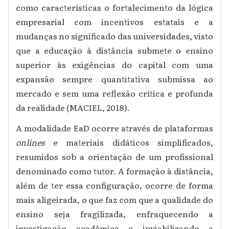
como características o fortalecimento da lógica
empresarial com incentivos estatais e a
mudanças no significado das universidades, visto
que a educação à distância submete o ensino
superior às exigências do capital com uma
expansão sempre quantitativa submissa ao
mercado e sem uma reflexão crítica e profunda
da realidade (MACIEL, 2018).
A modalidade EaD ocorre através de plataformas
onlines
e materiais didáticos simplificados,
resumidos sob a orientação de um profissional
denominado como tutor. A formação à distância,
além de ter essa configuração, ocorre de forma
mais aligeirada, o que faz com que a qualidade do
ensino seja fragilizada, enfraquecendo a
investigação acadêmica e inviabilizando a