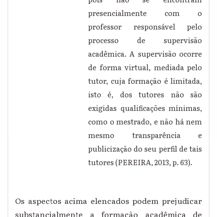
presencialmente com o
professor responsável pelo
processo de supervisão
acadêmica. A supervisão ocorre
de forma virtual, mediada pelo
tutor, cuja formação é limitada,
isto é, dos tutores não são
exigidas qualificações mínimas,
como o mestrado, e não há nem
mesmo transparência e
publicização do seu perfil de tais
tutores (PEREIRA, 2013, p. 63).
Os aspectos acima elencados podem prejudicar
substancialmente a formação acadêmica de