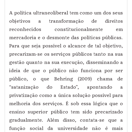
A política ultraneoliberal tem como um dos seus
objetivos a transformação de direitos
reconhecidos constitucionalmente em
mercadoria e o desmonte das políticas públicas.
Para que seja possível o alcance de tal objetivo,
precarizam-se os serviços públicos tanto na sua
gestão quanto na sua execução, disseminando a
ideia de que o público não funciona por ser
público, o que Behring (2009) chama de
“satanização do Estado”, apontando a
privatização como a única solução possível para
melhoria dos serviços. É sob essa lógica que o
ensino superior público tem sido precarizado
gradualmente. Além disso, contata-se que a
função social da universidade não é mais