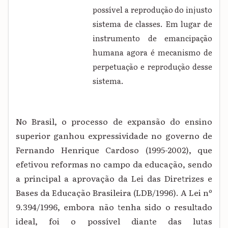
possível a reprodução do injusto
sistema de classes. Em lugar de
instrumento de emancipação
humana agora é mecanismo de
perpetuação e reprodução desse
sistema.
No Brasil, o
processo de expansão do ensino
superior ganhou expressividade no governo de
Fernando Henrique Cardoso (1995-2002), que
efetivou reformas no campo da educação, sendo
a principal a aprovação da Lei das Diretrizes e
Bases da Educação Brasileira (LDB/1996). A Lei nº
9.394/1996, embora não tenha sido o resultado
ideal, foi o possível diante das lutas