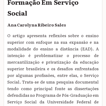
Formação Em Serviço
Social
Ana Carolyna Ribeiro Sales
O artigo apresenta reflexões sobre o ensino
superior com enfoque na sua expansão e na
modalidade do ensino a distância (EAD). A
intenção é problematizar o processo de
mercantilização e privatização da educação
superior brasileira e os desafios enfrentados
por algumas profissões, entre elas, o Serviço
Social. Trata-se de uma pesquisa documental
tendo como principal fonte as dissertações
defendidas no Programa de Pós-Graduação em
Serviço Social da Universidade Federal de