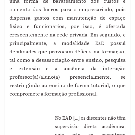
uma forma de barateamento dos custos e
aumento dos lucros para o empresariado, pois
dispensa gastos com manutenção de espaço
físico e funcionários, por isso, é ofertada
crescentemente na rede privada. Em segundo, e
principalmente, a modalidade EaD possui
debilidades que provocam déficits na formação,
tal como a desassociação entre ensino, pesquisa
e extensão e a ausência da interação
professor(a)/aluno(a) presencialmente, se
restringindo ao ensino de forma tutorial, o que
compromete a formação profissional.
No EAD [...] os discentes não têm
supervisão direta acadêmica,
pois não se encontram