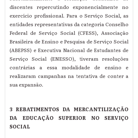
discentes repercutindo exponencialmente no
exercício profissional. Para o Serviço Social, as
entidades representativas da categoria Conselho
Federal de Serviço Social (CFESS), Associação
Brasileira de Ensino e Pesquisa de Serviço Social
(ABEPSS) e Executiva Nacional de Estudantes de
Serviço Social (ENESSO), tiveram resoluções
contrárias a essa modalidade de ensino e
realizaram campanhas na tentativa de conter a
sua expansão.
3 REBATIMENTOS DA MERCANTILIZAÇÃO
DA EDUCAÇÃO SUPERIOR NO SERVIÇO
SOCIAL