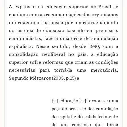
A expansão da educação superior no Brasil se
coaduna com as recomendações dos organismos
internacionais na busca por um reordenamento
do sistema de educação baseado em premissas
economicistas, face a uma crise de acumulação
capitalista. Nesse sentido, desde 1990, com a
consolidação neoliberal no país, a educação
superior sofre reformas que criam as condições
necessárias para torná-la uma mercadoria.
Segundo Mészaros (2005, p.15) a
[…] educação […] tornou-se uma
peça do processo de acumulação
do capital e do estabelecimento
de um consenso que torna