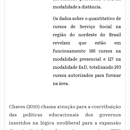
modalidade a distância.
Os dados sobre o quantitativo de
cursos de Serviço Social na
região do nordeste do Brasil
revelam que estão em
funcionamento 166 cursos na
modalidade presencial e 127 na
modalidade EaD, totalizando 293
cursos autorizados para formar
na área.
Chaves (2010) chama atenção para a contribuição
das políticas educacionais dos governos
inseridos na lógica neoliberal para a expansão