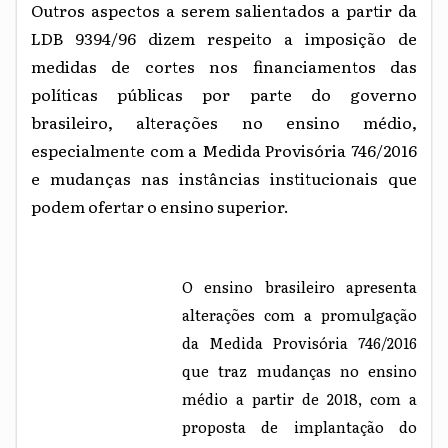
Outros aspectos a serem salientados a partir da
LDB 9394/96 dizem respeito a imposição de
medidas de cortes nos financiamentos das
políticas públicas por parte do governo
brasileiro, alterações no ensino médio,
especialmente com a Medida Provisória 746/2016
e mudanças nas instâncias institucionais que
podem ofertar o ensino superior.
O ensino brasileiro apresenta
alterações com a promulgação
da Medida Provisória 746/2016
que traz mudanças no ensino
médio a partir de 2018, com a
proposta de implantação do