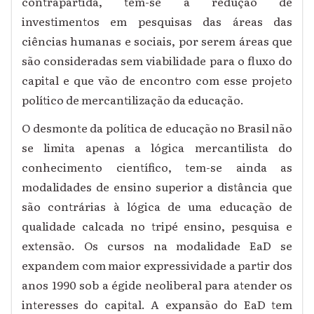
contrapartida, tem-se a redução de
investimentos em pesquisas das áreas das
ciências humanas e sociais, por serem áreas que
são consideradas sem viabilidade para o fluxo do
capital e que vão de encontro com esse projeto
político de mercantilização da educação.
O desmonte da política de educação no Brasil não
se limita apenas a lógica mercantilista do
conhecimento científico, tem-se ainda as
modalidades de ensino superior a distância que
são contrárias à lógica de uma educação de
qualidade calcada no tripé ensino, pesquisa e
extensão. Os cursos na modalidade EaD se
expandem com maior expressividade a partir dos
anos 1990 sob a égide neoliberal para atender os
interesses do capital. A expansão do EaD tem