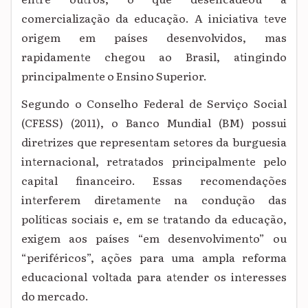
comercialização da educação. A iniciativa teve
origem em países desenvolvidos, mas
rapidamente chegou ao Brasil, atingindo
principalmente o Ensino Superior.
Segundo o Conselho Federal de Serviço Social
(CFESS) (2011), o Banco Mundial (BM) possui
diretrizes que representam setores da burguesia
internacional, retratados principalmente pelo
capital financeiro. Essas recomendações
interferem diretamente na condução das
políticas sociais e, em se tratando da educação,
exigem aos países “em desenvolvimento” ou
“periféricos”, ações para uma ampla reforma
educacional voltada para atender os interesses
do mercado.