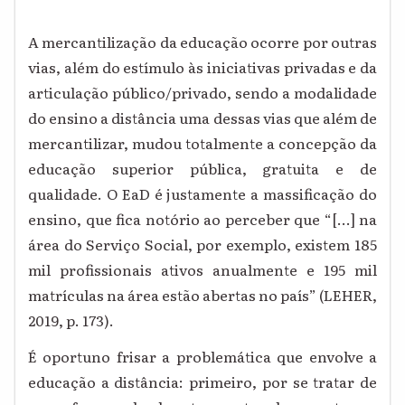
A mercantilização da educação ocorre por outras
vias, além do estímulo às iniciativas privadas e da
articulação público/privado, sendo a modalidade
do ensino a distância uma dessas vias que além de
mercantilizar, mudou totalmente a concepção da
educação superior pública, gratuita e de
qualidade. O EaD é justamente a massificação do
ensino, que fica notório ao perceber que “[...] na
área do Serviço Social, por exemplo, existem 185
mil profissionais ativos anualmente e 195 mil
matrículas na área estão abertas no país” (LEHER,
2019, p. 173).
É oportuno frisar a problemática que envolve a
educação a distância: primeiro, por se tratar de