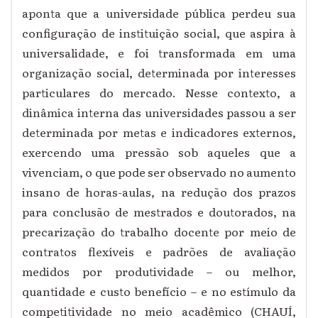
aponta que a universidade pública perdeu sua
configuração de instituição social, que aspira à
universalidade, e foi transformada em uma
organização social, determinada por interesses
particulares do mercado. Nesse contexto, a
dinâmica interna das universidades passou a ser
determinada por metas e indicadores externos,
exercendo uma pressão sob aqueles que a
vivenciam, o que pode ser observado no aumento
insano de horas-aulas, na redução dos prazos
para conclusão de mestrados e doutorados, na
precarização do trabalho docente por meio de
contratos flexíveis e padrões de avaliação
medidos por produtividade – ou melhor,
quantidade e custo benefício – e no estímulo da
competitividade no meio acadêmico (CHAUÍ,