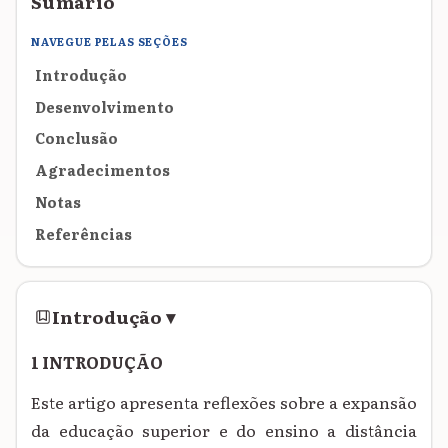
Sumário
NAVEGUE PELAS SEÇÕES
Introdução
Desenvolvimento
Conclusão
Agradecimentos
Notas
Referências
Introdução
▾
1 INTRODUÇÃO
Este artigo apresenta reflexões sobre a expansão
da educação superior e do ensino a distância