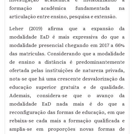
formação acadêmica fundamentada na
articulação entre ensino, pesquisa e extensão.
Leher (2019) afirma que a expansão da
modalidade EaD é mais expressiva do que a
modalidade presencial chegando em 2017 a 66%
das matrículas. Considerando que a modalidade
de ensino a distância é predominantemente
ofertada pelas instituições de natureza privada,
nota-se que há uma crescente desvalorização da
educação superior gratuita e de qualidade.
Ademais, considera-se que o avanço da
modalidade EaD nada mais é do que a
reconfiguração das formas de educação, em que
rebaixa-se cada mais a formação qualificada e
amplia-se em proporções novas formas de