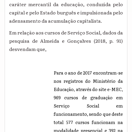
caráter mercantil da educação, conduzida pelo
capital e pelo Estado burguês e impulsionada pelo
adensamento da acumulação capitalista.
Em relação aos cursos de Serviço Social, dados da
pesquisa de Almeida e Gonçalves (2018, p. 91)
desvendam que,
Para o ano de 2017 encontram-se
nos registros do Ministério da
Educação, através do site e-MEC,
969 cursos de graduação em
Serviço Social em
funcionamento, sendo que deste
total 577 cursos funcionam na
modalidade presencial e 392 na