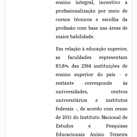
ensino integral, incentivo a
profissionalização por meio de
cursos técnicos e escolha da
profissão com base nas áreas de
maior habilidade.
Em relação à educação superior,
as faculdades representam
83,8% das 2364 instituições de
ensino superior do país - o
restante corresponde às
universidades, centros
universitários e institutos
federais -, de acordo com censo
de 2015 do Instituto Nacional de
Estudos e Pesquisas
Educacionais Anísio Teixeira