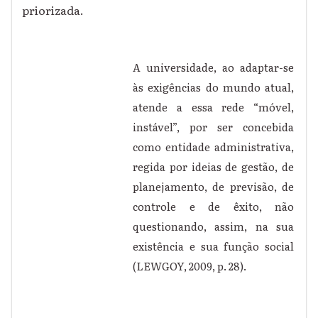
priorizada.
A universidade, ao adaptar-se
às exigências do mundo atual,
atende a essa rede “móvel,
instável”, por ser concebida
como entidade administrativa,
regida por ideias de gestão, de
planejamento, de previsão, de
controle e de êxito, não
questionando, assim, na sua
existência e sua função social
(LEWGOY, 2009, p. 28).