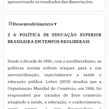
apresentando os resultados das dissertações.
Desenvolvimento
▾
2 A POLÍTICA DE EDUCAÇÃO SUPERIOR
BRASILEIRA EM TEMPOS NEOLIBERAIS
Desde a década de 1990, com o neoliberalismo, as
políticas sociais sofrem ataques para a sua
mercantilização, especialmente a saúde e
educação pública. Leher (2019) sinaliza que a
Organização Mundial do Comércio, em 1994, foi
responsável por tratados de livre comércio
atingindo a saúde, a educação, o conhecimento,
entre outros, o que desencadeou a