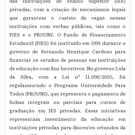
das instituições de ensino superior (IES)
privadas, com a criação de mecanismos legais
que garantem o custeio de vagas nessas
instituições com verbas públicas, tais como o
FIES e o PROUNI. O Fundo de Financiamento
Estudantil (FIES) foi instituído em 1991 durante o
governo de Fernando Henrique Cardoso para
financiar os estudos de pessoas em instituições
de educação com fins lucrativos. No governo Lula
da Silva, com a Lei nº 11.096/2005, foi
regulamentado o Programa Universidade Para
Todos (PROUNI), que representa o pagamento de
bolsas integrais ou parciais para cursos de
graduação em IES privadas. Essas iniciativas
representam investimento da educação em
instituições privadas para discentes oriundos da