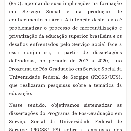
(EaD), apontando suas implicações na formação
em Serviço Social e na produção de
conhecimento na área. A intenção deste texto é
problematizar o processo de mercantilização e
privatização da educação superior brasileira e os
desafios enfrentados pelo Serviço Social face a
essa conjuntura, a partir de dissertações
defendidas, no período de 2013 a 2020, no
Programa de Pós-Graduação em Serviço Social da
Universidade Federal de Sergipe (PROSS/UFS),
que realizaram pesquisas sobre a temática da
educação.
Nesse sentido, objetivamos sistematizar as
dissertações do Programa de Pós-Graduação em
Serviço Social da Universidade Federal de
Sergipe (PROSS/UFS) sobre a expansão dos