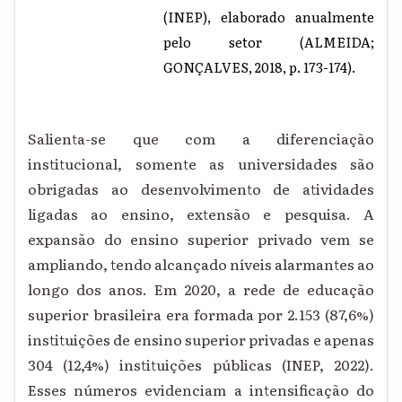
(INEP), elaborado anualmente
pelo setor (ALMEIDA;
GONÇALVES, 2018, p. 173-174).
Salienta-se que com a diferenciação
institucional, somente as universidades são
obrigadas ao desenvolvimento de atividades
ligadas ao ensino, extensão e pesquisa. A
expansão do ensino superior privado vem se
ampliando, tendo alcançado níveis alarmantes ao
longo dos anos. Em 2020, a rede de educação
superior brasileira era formada por 2.153 (87,6%)
instituições de ensino superior privadas e apenas
304 (12,4%) instituições públicas (INEP, 2022).
Esses números evidenciam a intensificação do