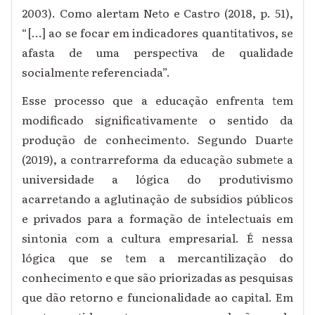
2003). Como alertam Neto e Castro (2018, p. 51),
“[...] ao se focar em indicadores quantitativos, se
afasta de uma perspectiva de qualidade
socialmente referenciada”.
Esse processo que a educação enfrenta tem
modificado significativamente o sentido da
produção de conhecimento. Segundo Duarte
(2019), a contrarreforma da educação submete a
universidade a lógica do produtivismo
acarretando a aglutinação de subsídios públicos
e privados para a formação de intelectuais em
sintonia com a cultura empresarial. É nessa
lógica que se tem a mercantilização do
conhecimento e que são priorizadas as pesquisas
que dão retorno e funcionalidade ao capital. Em