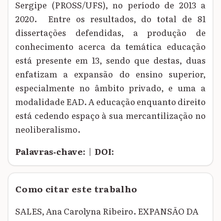
Sergipe (PROSS/UFS), no período de 2013 a
2020. Entre os resultados, do total de 81
dissertações defendidas, a produção de
conhecimento acerca da temática educação
está presente em 13, sendo que destas, duas
enfatizam a expansão do ensino superior,
especialmente no âmbito privado, e uma a
modalidade EAD. A educação enquanto direito
está cedendo espaço à sua mercantilização no
neoliberalismo.
Palavras‑chave:
|
DOI:
Como citar este trabalho
SALES, Ana Carolyna Ribeiro. EXPANSÃO DA