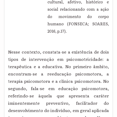
cultural, afetivo, histórico e
social relacionando com a ação
do movimento do corpo
humano (FONSECA; SOARES,
2016, p.17).
Nesse contexto, constata-se a existência de dois
tipos de intervenção em psicomotricidade: a
terapêutica e a educativa. No primeiro âmbito,
encontram-se a reeducação psicomotora, a
terapia psicomotora e a clínica psicomotora. No
segundo, fala-se em educação psicomotora,
referindo-se àquela que apresenta caráter
iminentemente preventivo, facilitador do
desenvolvimento do indivíduo, em geral aplicada