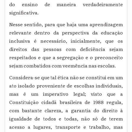
do ensino de maneira verdadeiramente
significativa.
Nesse sentido, para que haja uma aprendizagem
relevante dentro da perspectiva da educação
inclusiva é necessário, inicialmente, que os
direitos das pessoas com deficiência sejam
respeitados e que a segregação e o preconceito
sejam combatidos com veemência nas escolas.
Considera-se que tal ética não se constitui em um
ato isolado proveniente de escolhas individuais,
mas é um imperativo legal; visto que a
Constituição cidadã brasileira de 1988 regula,
com bastante clareza, a garantia do direito à
igualdade de todos e todas, não só de terem
acesso a lugares, transporte e trabalho, mas