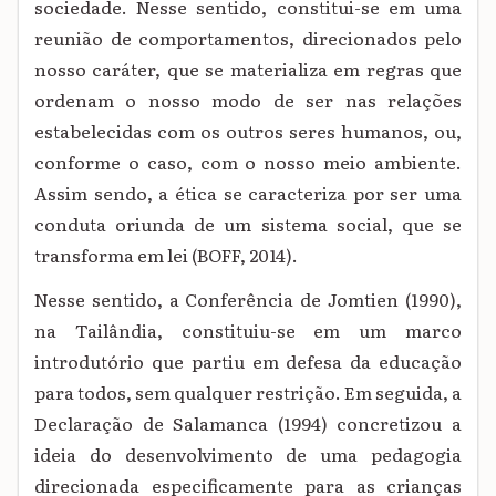
sociedade. Nesse sentido, constitui-se em uma
reunião de comportamentos, direcionados pelo
nosso caráter, que se materializa em regras que
ordenam o nosso modo de ser nas relações
estabelecidas com os outros seres humanos, ou,
conforme o caso, com o nosso meio ambiente.
Assim sendo, a ética se caracteriza por ser uma
conduta oriunda de um sistema social, que se
transforma em lei (BOFF, 2014).
Nesse sentido, a Conferência de Jomtien (1990),
na Tailândia, constituiu-se em um marco
introdutório que partiu em defesa da educação
para todos, sem qualquer restrição. Em seguida, a
Declaração de Salamanca (1994) concretizou a
ideia do desenvolvimento de uma pedagogia
direcionada especificamente para as crianças