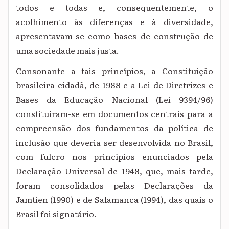
todos e todas e, consequentemente, o
acolhimento às diferenças e à diversidade,
apresentavam-se como bases de construção de
uma sociedade mais justa.
Consonante a tais princípios, a Constituição
brasileira cidadã, de 1988 e a Lei de Diretrizes e
Bases da Educação Nacional (Lei 9394/96)
constituíram-se em documentos centrais para a
compreensão dos fundamentos da política de
inclusão que deveria ser desenvolvida no Brasil,
com fulcro nos princípios enunciados pela
Declaração Universal de 1948, que, mais tarde,
foram consolidados pelas Declarações da
Jamtien (1990) e de Salamanca (1994), das quais o
Brasil foi signatário.