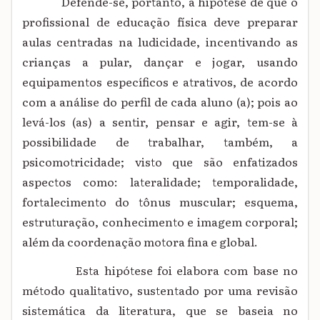
Defende-se, portanto, a hipótese
de que o
profissional de educação física deve preparar
aulas centradas na ludicidade, incentivando as
crianças a pular, dançar e jogar, usando
equipamentos específicos e atrativos, de acordo
com a análise do perfil de cada aluno (a); pois ao
levá-los (as) a sentir, pensar e agir, tem-se à
possibilidade de trabalhar, também, a
psicomotricidade; visto que são enfatizados
aspectos como: lateralidade; temporalidade,
fortalecimento do tônus muscular; esquema,
estruturação, conhecimento e imagem corporal;
além da coordenação motora fina e global.
Esta hipótese foi elabora com base no
método qualitativo, sustentado por uma revisão
sistemática da literatura, que se baseia no