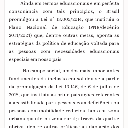
Ainda em termos educacionais e em perfeita
consonância com tais princípios, o Brasil
promulgou a Lei nº 13.005/2014, que instituiu o
Plano Nacional de Educação (PNE/decênio
2014/2024) que, dentre outras metas, aponta as
estratégias da política de educação voltada para
as pessoas com necessidades educacionais
especiais em nosso país.
No campo social, um dos mais importantes
fundamentos da inclusão consolidou-se a partir
da promulgação da Lei 13.146, de 6 de julho de
2015, que instituiu as principais ações referentes
à acessibilidade para pessoas com deficiência ou
pessoas com mobilidade reduzida, tanto na zona
urbana quanto na zona rural; através da qual se
obriga, dentre outras práticas: a adaptação dos