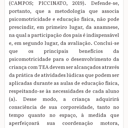
(CAMPOS; PICCINATO, 2019). Defende-se,
portanto, que a metodologia que associa
psicomotricidade e educação física, não pode
prescindir, em primeiro lugar, da anamnese,
na qual a participação dos pais é indispensável
e, em segundo lugar, da avaliação. Conclui-se
que os principais benefícios da
psicomotricidade para o desenvolvimento da
criança com TEA devem ser alcançados através
da prática de atividades lúdicas que podem ser
aplicadas durante as aulas de educação física,
respeitando-se às necessidades de cada aluno
(a). Desse modo, a criança adquirirá
consciência de sua corporeidade, tanto no
tempo quanto no espaço, à medida que
aperfeiçoará sua coordenação motora,