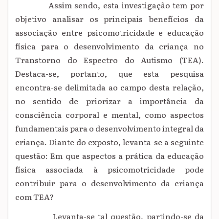
Assim sendo, esta investigação tem por
objetivo analisar os principais benefícios da
associação entre psicomotricidade e educação
física para o desenvolvimento da criança no
Transtorno do Espectro do Autismo (TEA).
Destaca-se, portanto, que esta pesquisa
encontra-se delimitada
ao campo desta relação,
no sentido de priorizar a importância da
consciência corporal e mental, como aspectos
fundamentais para o desenvolvimento integral da
criança. Diante do exposto, levanta-se a seguinte
questão: Em que aspectos a prática da educação
física associada à psicomotricidade pode
contribuir para o desenvolvimento da criança
com TEA?
Levanta-se tal questão, partindo-se da