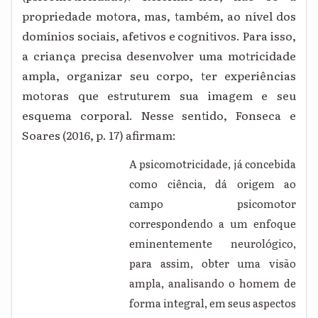
propriedade motora, mas, também, ao nível dos
domínios sociais, afetivos e cognitivos. Para isso,
a criança precisa desenvolver uma motricidade
ampla, organizar seu corpo, ter experiências
motoras que estruturem sua imagem e seu
esquema corporal. Nesse sentido, Fonseca e
Soares (2016, p. 17) afirmam:
A psicomotricidade, já concebida
como ciência, dá origem ao
campo psicomotor
correspondendo a um enfoque
eminentemente neurológico,
para assim, obter uma visão
ampla, analisando o homem de
forma integral, em seus aspectos