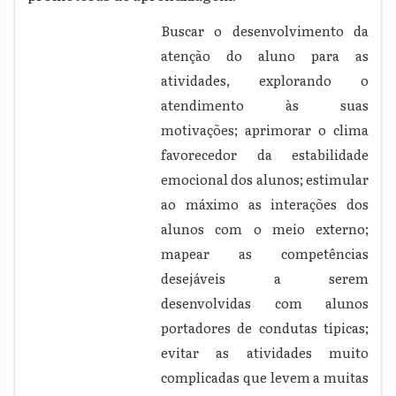
Buscar o desenvolvimento da
atenção do aluno para as
atividades, explorando o
atendimento às suas
motivações; aprimorar o clima
favorecedor da estabilidade
emocional dos alunos; estimular
ao máximo as interações dos
alunos com o meio externo;
mapear as competências
desejáveis a serem
desenvolvidas com alunos
portadores de condutas típicas;
evitar as atividades muito
complicadas que levem a muitas