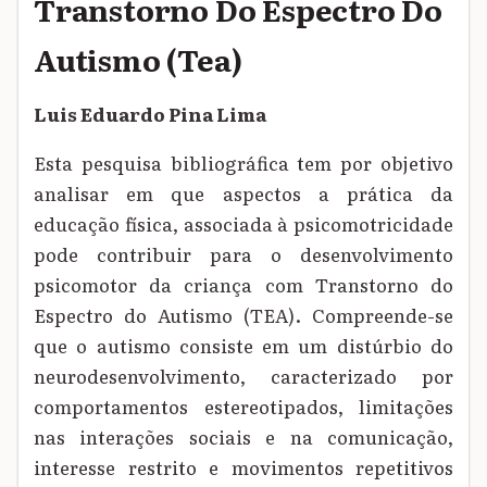
Transtorno Do Espectro Do
Autismo (Tea)
Luis Eduardo Pina Lima
Esta pesquisa bibliográfica tem por objetivo
analisar em que aspectos a prática da
educação física, associada à psicomotricidade
pode contribuir para o desenvolvimento
psicomotor da criança com Transtorno do
Espectro do Autismo (TEA). Compreende-se
que o autismo consiste em um distúrbio do
neurodesenvolvimento, caracterizado por
comportamentos estereotipados, limitações
nas interações sociais e na comunicação,
interesse restrito e movimentos repetitivos