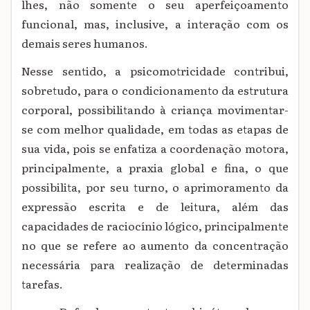
lhes, não somente o seu aperfeiçoamento
funcional, mas, inclusive, a interação com os
demais seres humanos.
Nesse sentido, a psicomotricidade contribui,
sobretudo, para o condicionamento da estrutura
corporal, possibilitando à criança movimentar-
se com melhor qualidade, em todas as etapas de
sua vida, pois se enfatiza a coordenação motora,
principalmente, a praxia global e fina, o que
possibilita, por seu turno, o aprimoramento da
expressão escrita e de leitura, além das
capacidades de raciocínio lógico, principalmente
no que se refere ao aumento da concentração
necessária para realização de determinadas
tarefas.