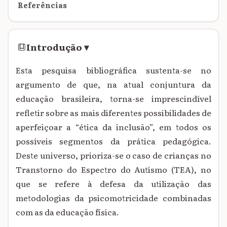
Referências
Introdução
▾
Esta pesquisa bibliográfica sustenta-se no
argumento de que, na atual conjuntura da
educação brasileira, torna-se imprescindível
refletir sobre as mais diferentes possibilidades de
aperfeiçoar a “ética da inclusão”, em todos os
possíveis segmentos da prática pedagógica.
Deste universo, prioriza-se o caso de crianças no
Transtorno do Espectro do Autismo (TEA), no
que se refere à defesa da utilização das
metodologias da psicomotricidade combinadas
com as da educação física.