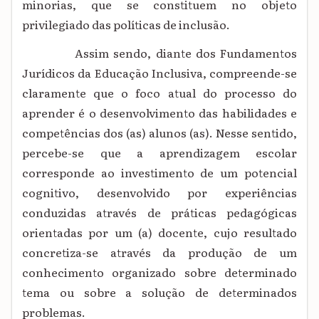
minorias, que se constituem no objeto
privilegiado das políticas de inclusão.
Assim sendo, diante dos Fundamentos
Jurídicos da Educação Inclusiva, compreende-se
claramente que o foco atual do processo do
aprender é o desenvolvimento das habilidades e
competências dos (as) alunos (as). Nesse sentido,
percebe-se que a aprendizagem escolar
corresponde ao investimento de um potencial
cognitivo, desenvolvido por experiências
conduzidas através de práticas pedagógicas
orientadas por um (a) docente, cujo resultado
concretiza-se através da produção de um
conhecimento organizado sobre determinado
tema ou sobre a solução de determinados
problemas.