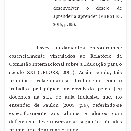
desenvolver o desejo de
aprender a aprender (PRESTES,
2015, p. 65).
Esses fundamentos encontram-se
essencialmente vinculados ao
Relatório da
Comissão Internacional sobre a Educação para o
século XXI (DELORS, 2001). Assim sendo, tais
princípios relacionam-se diretamente com o
trabalho pedagógico desenvolvido pelos (as)
docentes na sala de aula inclusiva que, no
entender de Paulon (2005, p.9), referindo-se
especificamente aos alunos e alunos com
deficiência, deve observar as seguintes atitudes
promotoras de aprendizagem: