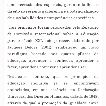
com necessidades especiais, garantindo-lhes o
direito ao respeito à diferença e à potencialização
de suas habilidades e competências específicas.
Tais princípios foram reforçados pelo Relatório
da Comissão Internacional sobre a Educação
para o século XXI, cujo parecer, elaborado por
Jacques Delors (2001), estabeleceu um novo
paradigma baseado nos quatro pilares da
educação: aprender a conhecer, aprender a
fazer, aprender a conviver e aprender a ser.
Destaca-se, contudo, que os princípios da
educação inclusiva já se encontravam
enunciados, em sua essência, na Declaração
Universal dos Direitos Humanos, datada de 1948,
através da qual a promoção da igualdade entre