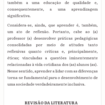
também a uma educação de qualidade e,
consequentemente, a uma aprendizagem
significativa.
Considera-se, ainda, que aprender é, também,
um ato de reflexão. Portanto, cabe ao (a)
professor (a) desenvolver práticas pedagógicas
consolidadas por meio de atitudes tanto
reflexivas quanto críticas e, principalmente,
éticas; vinculadas a questões iminentemente
relacionadas à vida cotidiana dos (as) alunos (as).
Nesse sentido, aprender a lidar com as diferenças
torna-se fundamental para o desenvolvimento de
uma sociedade verdadeiramente inclusiva.
REVISÃO DA LITERATURA