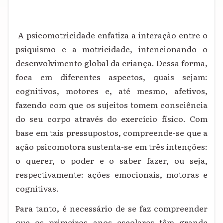
A psicomotricidade enfatiza a interação entre o
psiquismo e a motricidade, intencionando o
desenvolvimento global da criança. Dessa forma,
foca em diferentes aspectos, quais sejam:
cognitivos, motores e, até mesmo, afetivos,
fazendo com que os sujeitos tomem consciência
do seu corpo através do exercício físico. Com
base em tais pressupostos, compreende-se que a
ação psicomotora sustenta-se em três intenções:
o querer, o poder e o saber fazer, ou seja,
respectivamente: ações emocionais, motoras e
cognitivas.
Para tanto, é necessário de se faz compreender
que os primeiros anos escolares têm grande