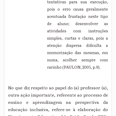
tentativas para sua execução,
pois o erro causa geralmente
acentuada frustação neste tipo
de aluno; desenvolver as
atividades com instruções
simples, curtas e claras, pois a
atenção dispersa dificulta a
memorização das mesmas, em
suma, acolher sempre com
carinho (PAULON, 2005, p.9).
No que diz respeito ao papel do (a) professor (a),
outra ação importante, referente ao processo de
ensino e aprendizagem na perspectiva da
educação inclusiva, refere-se à elaboração do