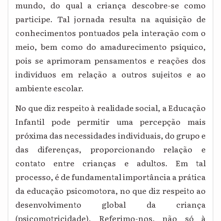
mundo, do qual a criança descobre-se como
participe. Tal jornada resulta na aquisição de
conhecimentos pontuados pela interação com o
meio, bem como do amadurecimento psíquico,
pois se aprimoram pensamentos e reações dos
indivíduos em relação a outros sujeitos e ao
ambiente escolar.
No que diz respeito à realidade social, a Educação
Infantil pode permitir uma percepção mais
próxima das necessidades individuais, do grupo e
das diferenças, proporcionando relação e
contato entre crianças e adultos. Em tal
processo, é de fundamental importância a prática
da educação psicomotora, no que diz respeito ao
desenvolvimento global da criança
(psicomotricidade). Referimo-nos, não só à