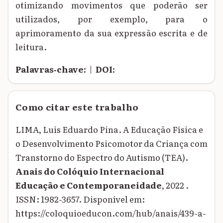
otimizando movimentos que poderão ser
utilizados, por exemplo, para o
aprimoramento da sua expressão escrita e de
leitura.
Palavras‑chave:
|
DOI:
Como citar este trabalho
LIMA, Luis Eduardo Pina. A Educação Física e
o Desenvolvimento Psicomotor da Criança com
Transtorno do Espectro do Autismo (TEA).
Anais do Colóquio Internacional
Educação e Contemporaneidade
, 2022 .
ISSN: 1982-3657. Disponível em:
https://coloquioeducon.com/hub/anais/439-a-