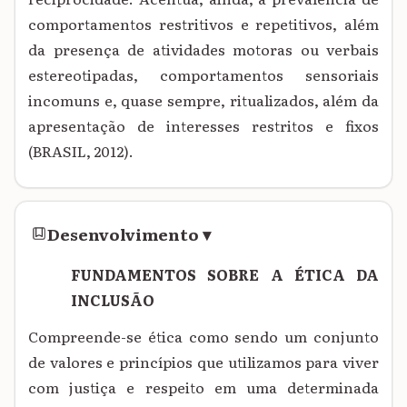
comportamentos restritivos e repetitivos, além
da presença de atividades motoras ou verbais
estereotipadas, comportamentos sensoriais
incomuns e, quase sempre, ritualizados, além da
apresentação de interesses restritos e fixos
(BRASIL, 2012).
Desenvolvimento
▾
FUNDAMENTOS SOBRE A ÉTICA DA
INCLUSÃO
Compreende-se ética como sendo um conjunto
de valores e princípios que utilizamos para viver
com justiça e respeito em uma determinada