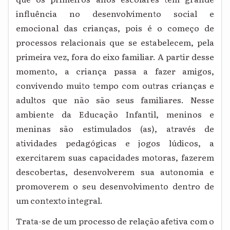
influência no desenvolvimento social e
emocional das crianças, pois é o começo de
processos relacionais que se estabelecem, pela
primeira vez, fora do eixo familiar. A partir desse
momento, a criança passa a fazer amigos,
convivendo muito tempo com outras crianças e
adultos que não são seus familiares. Nesse
ambiente da Educação Infantil, meninos e
meninas são estimulados (as), através de
atividades pedagógicas e jogos lúdicos, a
exercitarem suas capacidades motoras, fazerem
descobertas, desenvolverem sua autonomia e
promoverem o seu desenvolvimento dentro de
um contexto integral.
Trata-se de um processo de relação afetiva com o