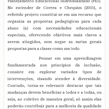
Planejamento Educacional Individualizado (PEI).
No entender de Correa e Chequim (2015), o
referido projeto constitui-se em um recurso que
organiza as propostas pedagógicas para cada
aluno (a) com necessidades educacionais
especiais, oferecendo objetivos mais claros a
serem atingidos, sem negar as metas gerais
propostas para a classe como um todo.
Pensar em uma aprendizagem
fundamentada nos princípios da inclusão,
consiste em explorar variados tipos de
intervenções, visando atender à diversidade.
Contudo, torna-se relevante destacar que tais
mudanças devem beneficiar a todos e a todas, ou
seja, ao coletivo de maneira geral, só assim elas
poderão contribuir para a melhoria da qualidade