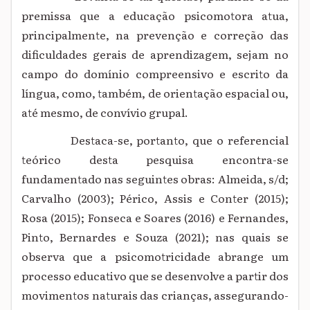
premissa
que a educação psicomotora atua,
principalmente, na prevenção e correção das
dificuldades gerais de aprendizagem, sejam no
campo do domínio compreensivo e escrito da
língua, como, também, de orientação espacial ou,
até mesmo, de convívio grupal.
Destaca-se, portanto, que o referencial
teórico
desta pesquisa encontra-se
fundamentado nas seguintes obras: Almeida, s/d;
Carvalho (2003); Périco, Assis e Conter (2015);
Rosa (2015); Fonseca e Soares (2016) e Fernandes,
Pinto, Bernardes e Souza (2021); nas quais se
observa que a psicomotricidade abrange um
processo educativo que se desenvolve a partir dos
movimentos naturais das crianças, assegurando-