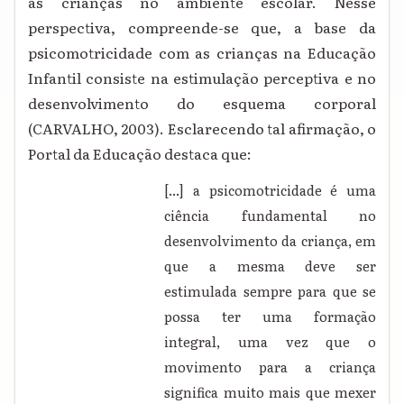
às crianças no ambiente escolar. Nesse
perspectiva, compreende-se que, a base da
psicomotricidade com as crianças na Educação
Infantil consiste na estimulação perceptiva e no
desenvolvimento do esquema corporal
(
CARVALHO, 2003)
. Esclarecendo tal afirmação, o
Portal da Educação destaca que:
[...] a psicomotricidade é uma
ciência fundamental no
desenvolvimento da criança, em
que a mesma deve ser
estimulada sempre para que se
possa ter uma formação
integral, uma vez que o
movimento para a criança
significa muito mais que mexer