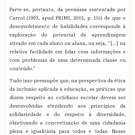
Parte-se, portanto, da premissa sustentada por
Carrol (1993, apud PRIMI, 2001, p. 155)
de que o
desenvolvimento de habilidades corresponde à
exploração do potencial de aprendizagem
ativado em cada aluno ou aluna, ou seja, “[...] na
relativa facilidade em lidar com informações e
com problemas de uma determinada classe ou
conteúdo.”
Tudo isso pressupõe que, na perspectiva da ética
da inclusão aplicada à educação, as práticas que
dizem respeito ao cotidiano escolar devem ser
desenvolvidas atendendo aos princípios da
solidariedade e do respeito à diversidade,
objetivando a concretização de uma cidadania
plena e igualitária para todos e todas. Nesse