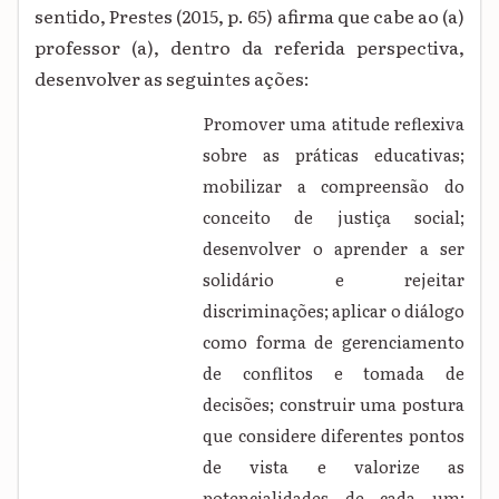
sentido, Prestes (2015, p. 65) afirma que cabe ao (a)
professor (a), dentro da referida perspectiva,
desenvolver as seguintes ações:
Promover uma atitude reflexiva
sobre as práticas educativas;
mobilizar a compreensão do
conceito de justiça social;
desenvolver o aprender a ser
solidário e rejeitar
discriminações; aplicar o diálogo
como forma de gerenciamento
de conflitos e tomada de
decisões; construir uma postura
que considere diferentes pontos
de vista e valorize as
potencialidades de cada um;