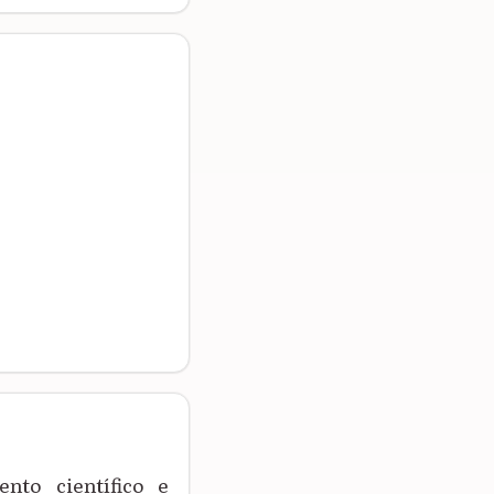
nto científico e