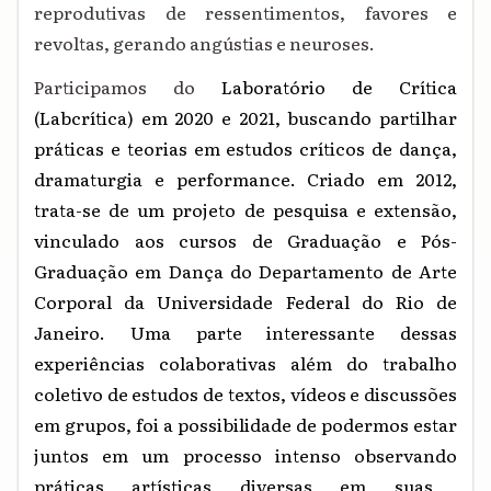
reprodutivas de ressentimentos, favores e
revoltas, gerando angústias e neuroses.
Participamos do
Laboratório de Crítica
(Labcrítica) em 2020 e 2021, buscando partilhar
práticas e teorias em estudos críticos de dança,
dramaturgia e performance. Criado em 2012,
trata-se de um projeto de pesquisa e extensão,
vinculado aos cursos de Graduação e Pós-
Graduação em Dança do Departamento de Arte
Corporal da Universidade Federal do Rio de
Janeiro. Uma parte interessante dessas
experiências colaborativas além do trabalho
coletivo de estudos de textos, vídeos e discussões
em grupos, foi a possibilidade de podermos estar
juntos em um processo intenso
observando
práticas artísticas
diversas
em suas