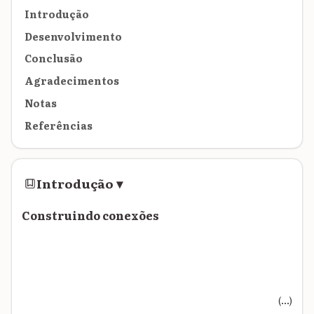
Introdução
Desenvolvimento
Conclusão
Agradecimentos
Notas
Referências
Introdução
▾
Construindo conexões
(...)