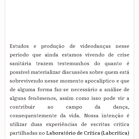
Estudos e produção de videodanças nesse
período que ainda estamos vivendo de crise
sanitária trazem testemunhos do quanto é
possível materializar discussões sobre quem está
sobrevivendo nesse momento apocalíptico e que
de alguma forma faz-se necessário a análise de
alguns fenômenos, assim como isso pode vir a
contribuir ao campo da dança,
consequentemente da vida. Nossa intenção é
utilizar duas experiências
de escrita
s
crítica
partilhadas
no
Laboratório de Crítica (Labcrítica
)