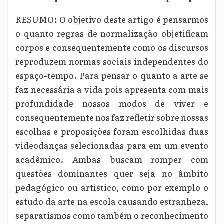
RESUMO: O objetivo deste artigo é pensarmos
o quanto regras de normalização objetificam
corpos e consequentemente como os discursos
reproduzem normas sociais independentes do
espaço-tempo. Para pensar o quanto a arte se
faz necessária a vida pois apresenta com mais
profundidade nossos modos de viver e
consequentemente nos faz refletir sobre nossas
escolhas e proposições foram escolhidas duas
videodanças selecionadas para em um evento
acadêmico. Ambas buscam romper com
questões dominantes quer seja no âmbito
pedagógico ou artístico, como por exemplo o
estudo da arte na escola causando estranheza,
separatismos como também o reconhecimento