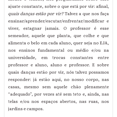
ajuste constante, sobre o que está por vir: afinal,
quais danças estão por vir?
Talvez a que nos faça
ensinar/aprender/escutar/enfrentar/modificar e
viver, estagnar jamais. O professor é esse
semeador, aquele que planta, que colhe e que
alimenta o belo em cada aluno, quer seja no EJA,
nos ensinos fundamental ou médio e/ou na
universidade, em trocas constantes entre
professor e aluno, aluno e professor. E sobre
quais danças estão por vir, nós talvez possamos
responder: já estão aqui,
no nosso corpo,
nas
casas, mesmo sem aquele chão plenamente
“adequado”, por vezes até sem teto e, ainda, nas
telas e/ou nos espaços abertos, nas ruas, nos
jardins e campos.