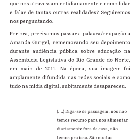
que nos atravessam cotidianamente e como lidar
e falar de tantas outras realidades? Seguiremos
nos perguntando.
Por ora, precisamos passar a palavra/ocupação a
Amanda Gurgel, rememorando seu depoimento
durante audiência pública sobre educação na
Assembleia Legislativa do Rio Grande do Norte,
em maio de 2011. Na época, sua imagem foi
amplamente difundida nas redes sociais e como
tudo na mídia digital, subitamente desapareceu.
(….) Diga-se de passagem, nós não
temos recurso para nos alimentar
diariamente fora de casa, não
temos pra isso. São muitas