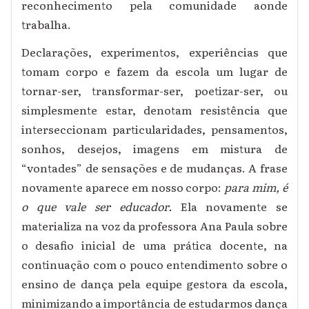
reconhecimento pela comunidade aonde
trabalha.
Declarações, experimentos, experiências que
tomam corpo e fazem da escola um lugar de
tornar-
ser, transformar-ser, poetizar-ser, ou
simplesmente estar
, denotam resistência que
interseccionam particularidades, pensamentos,
sonhos, desejos, imagens em mistura de
“vontades” de sensações e de mudanças. A frase
novamente aparece em nosso corpo:
para mim, é
o que vale ser educador.
Ela
novamente
se
materializa na voz
da professora
Ana Paula sobre
o desafio inicial de uma prática docente, na
continuação com o pouco entendimento sobre o
ensino de dança pela equipe gestora da escola,
minimizando a importância de estudarmos dança