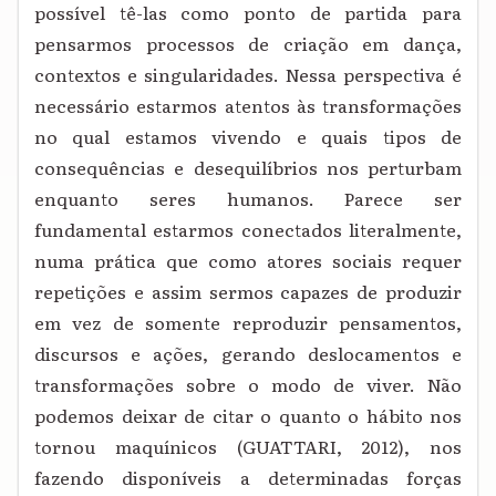
possível tê-las como ponto de partida para
pensarmos processos de criação em dança,
contextos e singularidades. Nessa perspectiva é
necessário estarmos atentos às transformações
no qual estamos vivendo e quais tipos de
consequências e desequilíbrios nos perturbam
enquanto seres humanos. Parece ser
fundamental estarmos conectados literalmente,
numa prática que como atores sociais requer
repetições e assim sermos capazes de produzir
em vez de somente reproduzir pensamentos,
discursos e ações, gerando deslocamentos e
transformações sobre o modo de viver. Não
podemos deixar de citar o quanto o hábito nos
tornou maquínicos (GUATTARI, 2012), nos
fazendo disponíveis a determinadas forças