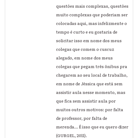
questões mais complexas, questões
muito complexas que poderiam ser
colocadas aqui, mas infelizmente o
tempo é curto e eu gostaria de
solicitar isso em nome dos meus
colegas que comem o cuscuz
alegado, em nome dos meus
colegas que pegam três ônibus pra
chegarem ao seu local de trabalho,
em nome de Jéssica que está sem
assistir aula nesse momento, mas
que fica sem assistir aula por
muitos outros motivos: por falta
de professor, por falta de
merenda… É isso que eu quero dizer
(GURGEL, 2011).