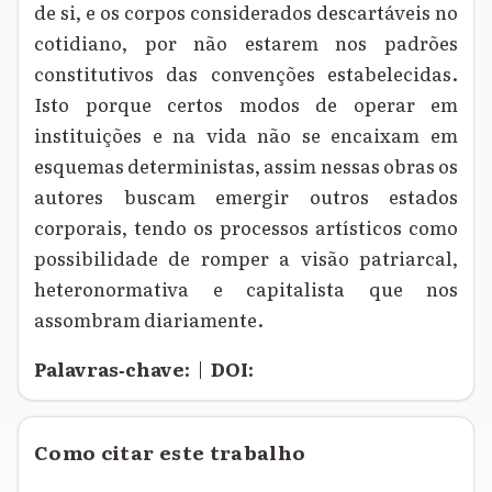
de si, e os corpos considerados descartáveis no
cotidiano, por não estarem nos padrões
constitutivos das convenções estabelecidas.
Isto porque certos modos de operar em
instituições e na vida não se encaixam em
esquemas deterministas, assim nessas obras os
autores buscam emergir outros estados
corporais, tendo os processos artísticos como
possibilidade de romper a visão patriarcal,
heteronormativa e capitalista que nos
assombram diariamente.
Palavras‑chave:
|
DOI:
Como citar este trabalho