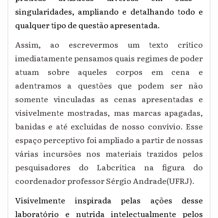
singularidades, ampliando
e detalhando
todo e
qualquer tipo de questão apresentada.
Assim, ao escrevermos um texto crítico
imediatamente pensamos quais regimes de poder
atuam sobre aqueles corpos em cena e
adentramos a questões que podem ser não
somente vinculadas as cenas apresentadas e
visivelmente mostradas, mas marcas apagadas,
banidas e até excluídas de nosso convívio. Esse
espaço perceptivo foi ampliado a partir de nossas
várias incursões nos materiais trazidos pelos
pesquisadores do Labcrítica na figura do
coordenador professor Sérgio Andrade(UFRJ).
Visivelmente inspirada pelas ações desse
laboratório e nutrida intelectualmente pelos