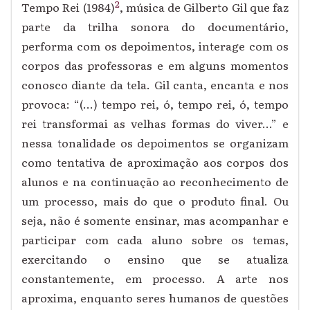
2
Tempo Rei
(1984)
, música de Gilberto Gil que faz
parte da trilha sonora do documentário,
performa com os depoimentos, interage com os
corpos das professoras e em alguns momentos
conosco diante da tela. Gil canta, encanta e nos
provoca: “(...) tempo rei, ó, tempo rei, ó, tempo
rei transformai as velhas formas do viver...” e
nessa tonalidade os depoimentos se organizam
como tentativa de aproximação aos corpos dos
alunos e na continuação ao reconhecimento de
um processo, mais do que o produto final. Ou
seja, não é somente ensinar, mas acompanhar e
participar com cada aluno sobre os temas,
exercitando o ensino que se atualiza
constantemente, em processo. A arte nos
aproxima, enquanto seres humanos de questões