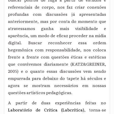
referenciais de corpo, nos faz criar conexões
profundas com discussões já apresentadas
anteriormente
, mas por conta d
o momento que
atravessamos
ganha mais visibilidade e
aparência, um modo de
eficaz
proceder na mídia
digital. Buscar reconhecer essa ordem
hegemônica com responsabilidade, nos coloca
frente a frente com questões éticas e estéticas
que convivemos diariamente (KATZ&GREINER,
2005) e o quanto essas discussões vem sendo
empurrada para debaixo do tapete há séculos e
agora se mostram necessários em nossas
questões artísticos pedagógicas.
A partir de duas experiências feitas no
Laboratório de Crítica (Labcrítica
)
, torna-se