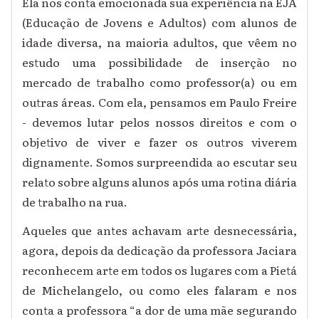
Ela nos conta emocionada sua experiência na EJA
(Educação de Jovens e Adultos) com alunos de
idade diversa, na maioria adultos, que v
ê
em no
estudo uma possibilidade de inserção no
mercado de trabalho como professor(a) ou em
outras áreas. Com ela, pensamos em Paulo Freire
-
devemos lutar pelos nossos direitos e com o
objetivo de viver e fazer os outros viverem
dignamente.
Somos surpreendida ao escutar seu
relato sobre alguns alunos após uma rotina diária
de trabalho na rua.
Aqueles que antes achavam arte desnecessária,
agora, depois da dedicação da professora Jaciara
reconhecem arte em todos os lugares com a Pietá
de Michelangelo, ou como eles falaram e nos
conta a professora “a dor de uma mãe segurando