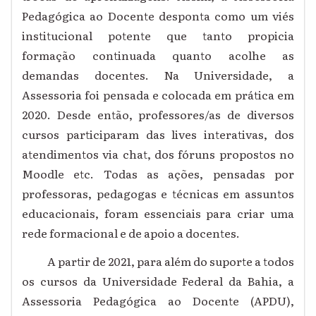
Pedagógica ao Docente desponta como um viés
institucional potente que tanto propicia
formação continuada quanto acolhe as
demandas docentes. Na Universidade, a
Assessoria foi pensada e colocada em prática em
2020. Desde então, professores/as de diversos
cursos participaram das lives interativas, dos
atendimentos via chat, dos fóruns propostos no
Moodle etc. Todas as ações, pensadas por
professoras, pedagogas e técnicas em assuntos
educacionais, foram essenciais para criar uma
rede formacional e de apoio a docentes.
A partir de 2021, para além do suporte a todos
os cursos da Universidade Federal da Bahia, a
Assessoria Pedagógica ao Docente (APDU),