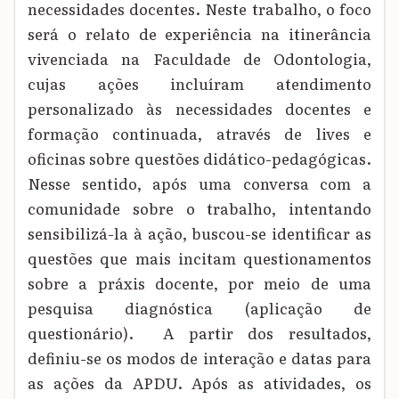
necessidades docentes. Neste trabalho, o foco
será o relato de experiência na itinerância
vivenciada na Faculdade de Odontologia,
cujas ações incluíram atendimento
personalizado às necessidades docentes e
formação continuada, através de lives e
oficinas sobre questões didático-pedagógicas.
Nesse sentido, após uma conversa com a
comunidade sobre o trabalho, intentando
sensibilizá-la à ação, buscou-se identificar as
questões que mais incitam questionamentos
sobre a práxis docente, por meio de uma
pesquisa diagnóstica (aplicação de
questionário). A partir dos resultados,
definiu-se os modos de interação e datas para
as ações da APDU. Após as atividades, os