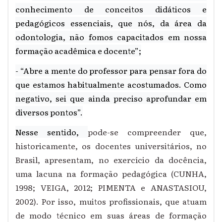
conhecimento de conceitos didáticos e
pedagógicos essenciais, que nós, da área da
odontologia, não fomos capacitados em nossa
formação acadêmica e docente”;
- “Abre a mente do professor para pensar fora do
que estamos habitualmente acostumados. Como
negativo, sei que ainda preciso aprofundar em
diversos pontos”.
Nesse sentido,
pode-se compreender que,
historicamente, os docentes universitários, no
Brasil, apresentam, no exercício da docência,
uma lacuna na formação pedagógica (CUNHA,
1998; VEIGA, 2012; PIMENTA e ANASTASIOU,
2002). Por isso, muitos profissionais, que atuam
de modo técnico em suas áreas de formação