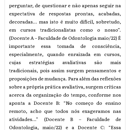
perguntar, de questionar e não apenas seguir na
expectativa de respostas prontas, acabadas,
decoradas... mas isto é muito difícil, sobretudo,
em cursos tradicionalistas como o nosso”.
(Docente A – Faculdade de Odontologia maio/22) É
importante essa tomada de consciência,
especialmente, quando enraizada em cursos,
cujas estratégias avaliativas são mais
tradicionais, pois assim surgem pensamentos e
proposições de mudança. Para além das reflexões
sobre a própria prática avaliativa, surgem críticas
acerca da organização do tempo, conforme nos
aponta a Docente B: “No começo do ensino
remoto, acho que todos nós exageramos nas
atividades...” (Docente B – Faculdade de
Odontologia, maio/22) e a Docente C: “Essa