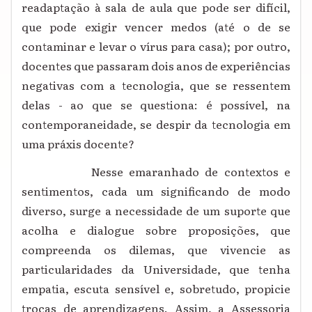
readaptação à sala de aula que pode ser difícil,
que pode exigir vencer medos (até o de se
contaminar e levar o vírus para casa); por outro,
docentes que passaram dois anos de experiências
negativas com a tecnologia, que se ressentem
delas - ao que se questiona: é possível, na
contemporaneidade, se despir da tecnologia em
uma práxis docente?
Nesse emaranhado de contextos e
sentimentos, cada um significando de modo
diverso, surge a necessidade de um suporte que
acolha e dialogue sobre proposições, que
compreenda os dilemas, que vivencie as
particularidades da Universidade, que tenha
empatia, escuta sensível e, sobretudo, propicie
trocas de aprendizagens. Assim, a Assessoria