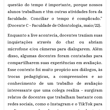
questão do tempo é importante, porque nossos
alunos trabalham e têm outras atividades fora da
faculdade. Conciliar o tempo é complicado.”
(Docente C – Faculdade de Odontologia, maio/22).
Enquanto a live acontecia, docentes traziam suas
inquietações através do chat ou abriam
microfone e/ou câmeras para dialogarem. Além
disso, algumas docentes foram contatadas para
compartilharem suas experiências em avaliação.
Esse contexto foi muito propício aos diálogos, às
trocas pedagógicas, a compreensões e ao
conhecimento de um trabalho de avaliação
interessante que uma colega realiza – surgiram
relatos de docentes que trabalham bastante com
redes sociais, como o Instagram e o TikTok para