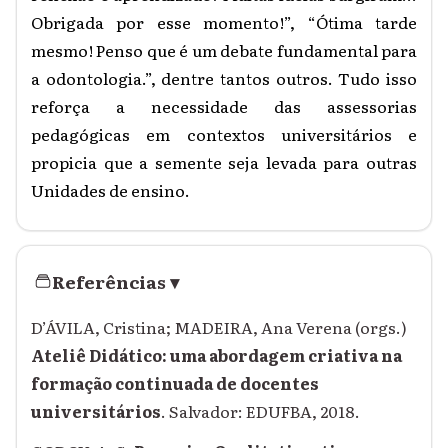
Obrigada por esse momento!”, “Ótima tarde
mesmo! Penso que é um debate fundamental para
a odontologia.”, dentre tantos outros. Tudo isso
reforça a necessidade das assessorias
pedagógicas em contextos universitários e
propicia que a semente seja levada para outras
Unidades de ensino.
Referências
▾
D’ÁVILA, Cristina; MADEIRA, Ana Verena (orgs.)
Ateliê Didático: uma abordagem criativa na
formação continuada de docentes
universitários
. Salvador: EDUFBA, 2018.