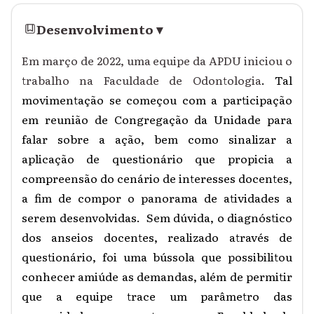
Desenvolvimento
▾
Em março de 2022, uma equipe da APDU iniciou o
trabalho na Faculdade de Odontologia
. Tal
movimentação se começou com a participação
em reunião de Congregação da Unidade para
falar sobre a ação, bem como sinalizar a
aplicação de questionário que propicia a
compreensão do cenário de interesses docentes,
a fim de compor o panorama de atividades a
serem desenvolvidas. Sem dúvida, o diagnóstico
dos anseios docentes, realizado através de
questionário, foi uma bússola que possibilitou
conhecer amiúde as demandas, além de permitir
que a equipe trace um parâmetro das