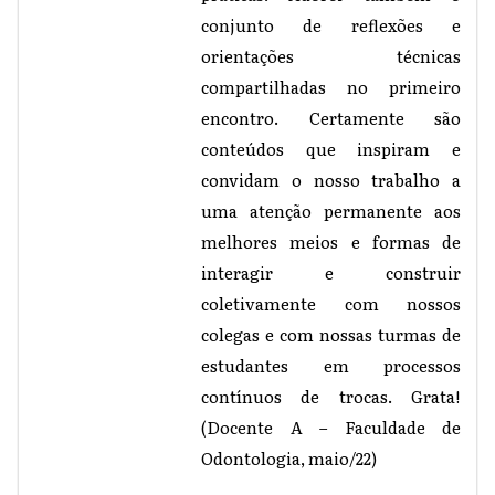
conjunto de reflexões e
orientações técnicas
compartilhadas no primeiro
encontro. Certamente são
conteúdos que inspiram e
convidam o nosso trabalho a
uma atenção permanente aos
melhores meios e formas de
interagir e construir
coletivamente com nossos
colegas e com nossas turmas de
estudantes em processos
contínuos de trocas. Grata!
(Docente A – Faculdade de
Odontologia, maio/22)