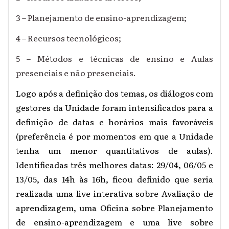
3 – Planejamento de ensino-aprendizagem;
4 – Recursos tecnológicos;
5 – Métodos e técnicas de ensino e Aulas
presenciais e não presenciais.
Logo após a definição dos temas, os diálogos com
gestores da Unidade foram intensificados para a
definição de datas e horários mais favoráveis
(preferência é por momentos em que a Unidade
tenha um menor quantitativos de aulas).
Identificadas três melhores datas: 29/04, 06/05 e
13/05, das 14h às 16h, ficou definido que seria
realizada uma live interativa sobre Avaliação de
aprendizagem, uma Oficina sobre Planejamento
de ensino-aprendizagem e uma live sobre