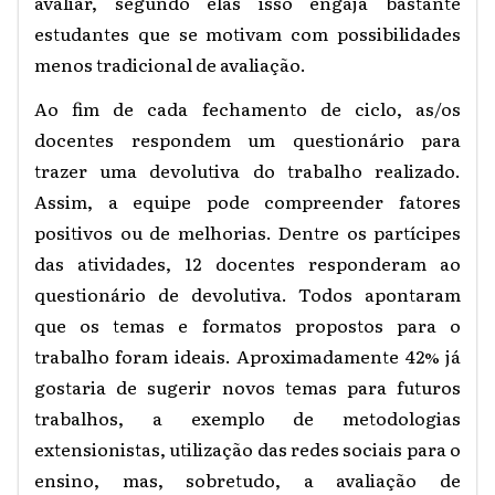
avaliar, segundo elas isso engaja bastante
estudantes que se motivam com possibilidades
menos tradicional de avaliação.
Ao fim de cada fechamento de ciclo, as/os
docentes respondem um questionário para
trazer uma devolutiva do trabalho realizado.
Assim, a equipe pode compreender fatores
positivos ou de melhorias. Dentre os partícipes
das atividades, 12 docentes responderam ao
questionário de devolutiva. Todos apontaram
que os temas e formatos propostos para o
trabalho foram ideais. Aproximadamente 42% já
gostaria de sugerir novos temas para futuros
trabalhos, a exemplo de metodologias
extensionistas, utilização das redes sociais para o
ensino, mas, sobretudo, a avaliação de