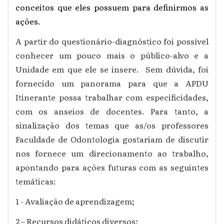
conceitos que eles possuem para definirmos as
ações.
A partir do questionário-diagnóstico foi possível
conhecer um pouco mais o público-alvo e a
Unidade em que ele se insere. Sem dúvida, foi
fornecido um panorama para que a APDU
Itinerante possa trabalhar com especificidades,
com os anseios de docentes. Para tanto, a
sinalização dos temas que as/os professores
Faculdade de Odontologia gostariam de discutir
nos fornece um direcionamento ao trabalho,
apontando para ações futuras com as seguintes
temáticas:
1 - Avaliação de aprendizagem;
2 – Recursos didáticos diversos;