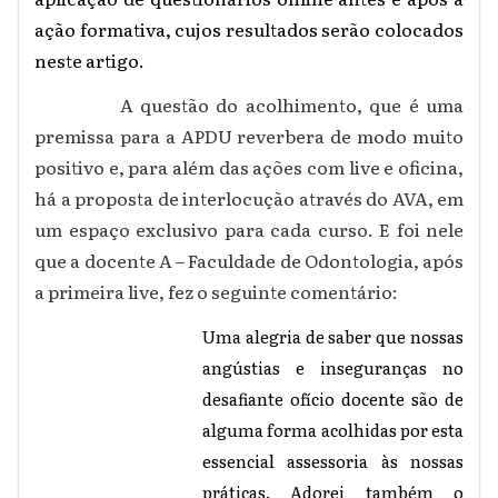
ação formativa, cujos resultados serão colocados
neste artigo.
A questão do acolhimento, que é uma
premissa para a APDU reverbera de modo muito
positivo e, para além das ações com live e oficina,
há a proposta de interlocução através do AVA, em
um espaço exclusivo para cada curso. E foi nele
que a docente A – Faculdade de Odontologia, após
a primeira live, fez o seguinte comentário:
Uma alegria de saber que nossas
angústias e inseguranças no
desafiante ofício docente são de
alguma forma acolhidas por esta
essencial assessoria às nossas
práticas. Adorei também o