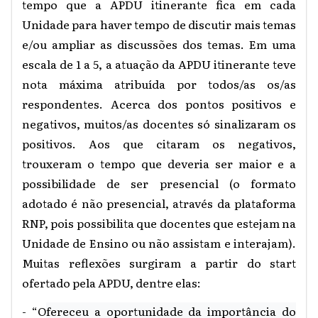
tempo que a APDU itinerante fica em cada
Unidade para haver tempo de discutir mais temas
e/ou ampliar as discussões dos temas. Em uma
escala de 1 a 5, a atuação da APDU itinerante teve
nota máxima atribuída por todos/as os/as
respondentes. Acerca dos pontos positivos e
negativos, muitos/as docentes só sinalizaram os
positivos. Aos que citaram os negativos,
trouxeram o tempo que deveria ser maior e a
possibilidade de ser presencial (o formato
adotado é não presencial, através da plataforma
RNP, pois possibilita que docentes que estejam na
Unidade de Ensino ou não assistam e interajam).
Muitas reflexões surgiram a partir do start
ofertado pela APDU, dentre elas:
- “O
fereceu a oportunidade da importância do