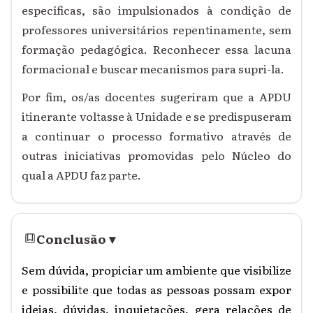
específicas, são impulsionados à condição de
professores universitários repentinamente, sem
formação pedagógica. Reconhecer essa lacuna
formacional e buscar mecanismos para supri-la.
Por fim, os/as docentes sugeriram que a APDU
itinerante voltasse à Unidade e se predispuseram
a continuar o processo formativo através de
outras iniciativas promovidas pelo Núcleo do
qual a APDU faz parte.
Conclusão
▾
Sem dúvida, propiciar um ambiente que visibilize
e possibilite que todas as pessoas possam expor
ideias, dúvidas, inquietações, gera relações de