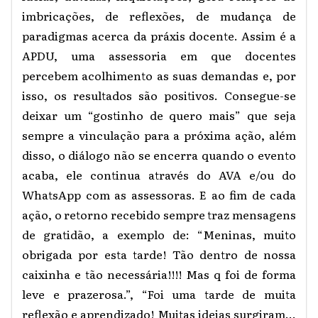
imbricações, de reflexões, de mudança de
paradigmas acerca da práxis docente. Assim é a
APDU, uma assessoria em que docentes
percebem acolhimento as suas demandas e, por
isso, os resultados são positivos. Consegue-se
deixar um “gostinho de quero mais” que seja
sempre a vinculação para a próxima ação, além
disso, o diálogo não se encerra quando o evento
acaba, ele continua através do AVA e/ou do
WhatsApp com as assessoras. E ao fim de cada
ação, o retorno recebido sempre traz mensagens
de gratidão, a exemplo de: “Meninas, muito
obrigada por esta tarde! Tão dentro de nossa
caixinha e tão necessária!!!! Mas q foi de forma
leve e prazerosa.”, “Foi uma tarde de muita
reflexão e aprendizado! Muitas ideias surgiram...