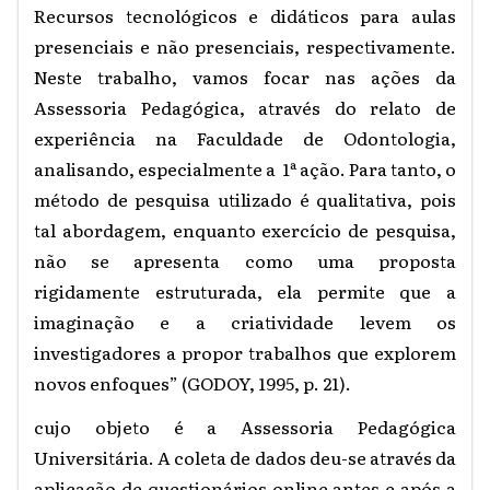
Recursos tecnológicos e didáticos para aulas
presenciais e não presenciais, respectivamente.
Neste trabalho, vamos focar nas ações da
Assessoria Pedagógica, através do relato de
experiência na Faculdade de Odontologia,
analisando, especialmente a 1ª ação. Para tanto, o
método de pesquisa utilizado é qualitativa,
pois
tal abordagem, enquanto exercício de pesquisa,
não se apresenta como uma proposta
rigidamente estruturada, ela permite que a
imaginação e a criatividade levem os
investigadores a propor trabalhos que explorem
novos enfoques” (GODOY, 1995, p. 21).
cujo objeto é a Assessoria Pedagógica
Universitária. A coleta de dados deu-se através da
aplicação de questionários online antes e após a