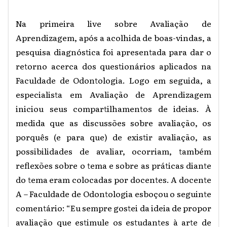
Na primeira live sobre Avaliação de
Aprendizagem, após a acolhida de boas-vindas, a
pesquisa diagnóstica foi apresentada para dar o
retorno acerca dos questionários aplicados na
Faculdade de Odontologia. Logo em seguida, a
especialista em Avaliação de Aprendizagem
iniciou seus compartilhamentos de ideias. À
medida que as discussões sobre avaliação, os
porquês (e para que) de existir avaliação, as
possibilidades de avaliar, ocorriam, também
reflexões sobre o tema e sobre as práticas diante
do tema eram colocadas por docentes. A docente
A – Faculdade de Odontologia esboçou o seguinte
comentário: “Eu sempre gostei da ideia de propor
avaliação que estimule os estudantes à arte de