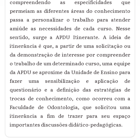
compreendendo as especificidades que
permeiam as diferentes áreas do conhecimento
passa a personalizar o trabalho para atender
amiúde as necessidades de cada curso. Nesse
sentido, surge a APDU Itinerante. A ideia de
itinerância é que, a partir de uma solicitação ou
da demonstração de interesse por compreender
o trabalho de um determinado curso, uma equipe
da APDU se aproxime da Unidade de Ensino para
fazer uma sensibilização e aplicação de
questionário e a definição das estratégias de
trocas de conhecimento, como ocorreu com a
Faculdade de Odontologia, que solicitou uma
itinerância a fim de trazer para seu espaço
importantes discussões didático-pedagógicas.