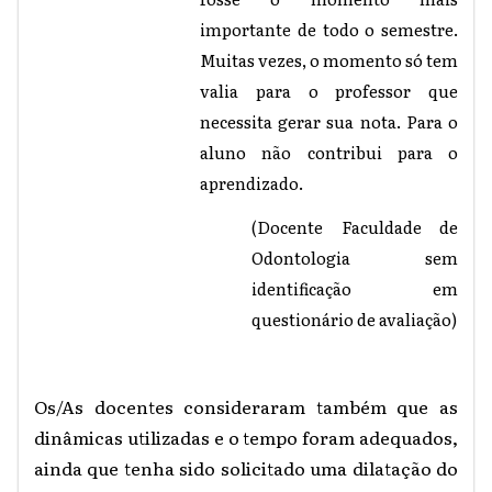
importante de todo o semestre.
Muitas vezes, o momento só tem
valia para o professor que
necessita gerar sua nota. Para o
aluno não contribui para o
aprendizado.
(Docente Faculdade de
Odontologia sem
identificação em
questionário de avaliação)
Os/As docentes consideraram também que as
dinâmicas utilizadas e o tempo foram adequados,
ainda que tenha sido solicitado uma dilatação do