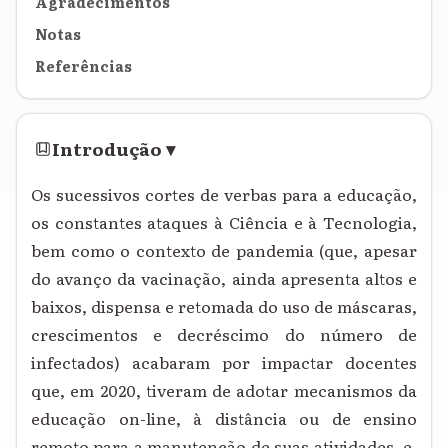
Agradecimentos
Notas
Referências
Introdução
▾
Os sucessivos cortes de verbas para a educação,
os constantes ataques à Ciência e à Tecnologia,
bem como o contexto de pandemia (que, apesar
do avanço da vacinação, ainda apresenta altos e
baixos, dispensa e retomada do uso de máscaras,
crescimentos e decréscimo do número de
infectados) acabaram por impactar docentes
que, em 2020, tiveram de adotar mecanismos da
educação on-line, à distância ou de ensino
remoto para a manutenção de suas atividades, e,