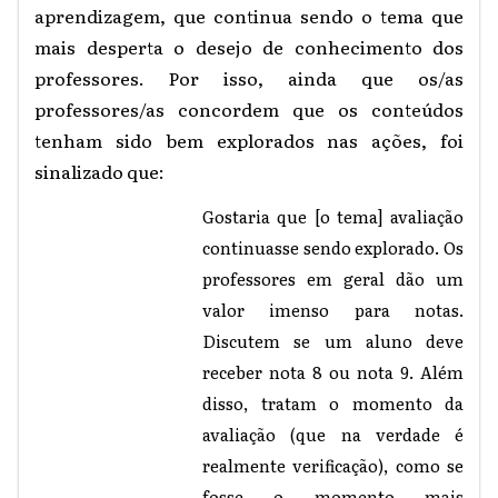
aprendizagem, que continua sendo o tema que
mais desperta o desejo de conhecimento dos
professores. Por isso, ainda que os/as
professores/as concordem que os conteúdos
tenham sido bem explorados nas ações, foi
sinalizado que:
Gostaria que [o tema] avaliação
continuasse sendo explorado. Os
professores em geral dão um
valor imenso para notas.
Discutem se um aluno deve
receber nota 8 ou nota 9. Além
disso, tratam o momento da
avaliação (que na verdade é
realmente verificação), como se
fosse o momento mais