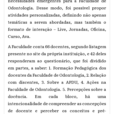
necessidades emergentes para a Faculdade de
Odontologia. Desse modo, foi possível propor
atividades personalizadas, definindo não apenas
temáticas a serem abordadas, mas também o
formato de interação – Live, Jornadas, Oficina,
Curso, Ava.
A Faculdade conta 66 docentes, segundo listagem
presente no site da própria instituição, e 42 deles
responderam ao questionário, que foi dividido
em partes, a saber: 1. Formação Pedagógica dos
docentes da Faculdade de Odontologia, 2. Relação
com discentes, 3. Sobre a APDU, 4. Ações na
Faculdade de Odontologia. 5. Percepções sobre a
docência. Em cada bloco, há uma
intencionalidade de compreender as concepções
de docente e perceber os conceitos e pré-