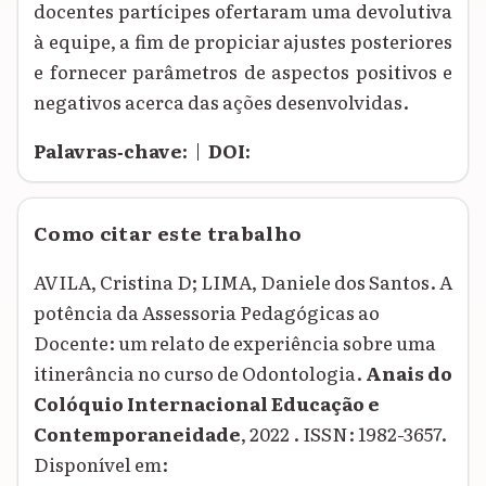
docentes partícipes ofertaram uma devolutiva
à equipe, a fim de propiciar ajustes posteriores
e fornecer parâmetros de aspectos positivos e
negativos acerca das ações desenvolvidas.
Palavras‑chave:
|
DOI:
Como citar este trabalho
AVILA, Cristina D; LIMA, Daniele dos Santos. A
potência da Assessoria Pedagógicas ao
Docente: um relato de experiência sobre uma
itinerância no curso de Odontologia.
Anais do
Colóquio Internacional Educação e
Contemporaneidade
, 2022 . ISSN: 1982-3657.
Disponível em: