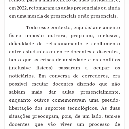
em 2022, retomaram as aulas presenciais ou ainda
em uma mescla de presenciais e não presenciais.
Todo esse contexto, cujo distanciamento
físico imposto outrora, propiciou, inclusive,
dificuldade de relacionamento e acolhimento
entre estudantes ou entre docentes e discentes,
tanto que as crises de ansiedade e os conflitos
(inclusive físicos) passaram a ocupar os
noticiários. Em conversa de corredores, era
possível escutar docentes dizendo que não
sabiam mais dar aulas presencialmente,
enquanto outros comemoravam uma pseudo-
libertação dos suportes tecnológicos. As duas
situações preocupam, pois, de um lado, tem-se
docentes que vão viver um processo de