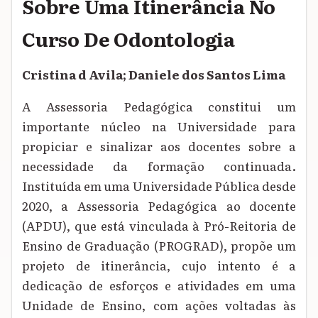
Sobre Uma Itinerância No
Curso De Odontologia
Cristina d Avila; Daniele dos Santos Lima
A Assessoria Pedagógica constitui um
importante núcleo na Universidade para
propiciar e sinalizar aos docentes sobre a
necessidade da formação continuada.
Instituída em uma Universidade Pública desde
2020, a Assessoria Pedagógica ao docente
(APDU), que está vinculada à Pró-Reitoria de
Ensino de Graduação (PROGRAD), propõe um
projeto de itinerância, cujo intento é a
dedicação de esforços e atividades em uma
Unidade de Ensino, com ações voltadas às