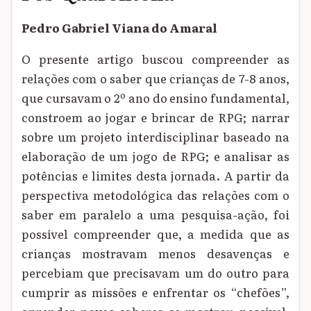
Pedro Gabriel Viana do Amaral
O presente artigo buscou compreender as
relações com o saber que crianças de 7-8 anos,
que cursavam o 2º ano do ensino fundamental,
constroem ao jogar e brincar de RPG; narrar
sobre um projeto interdisciplinar baseado na
elaboração de um jogo de RPG; e analisar as
potências e limites desta jornada. A partir da
perspectiva metodológica das relações com o
saber em paralelo a uma pesquisa-ação, foi
possível compreender que, a medida que as
crianças mostravam menos desavenças e
percebiam que precisavam um do outro para
cumprir as missões e enfrentar os “chefões”,