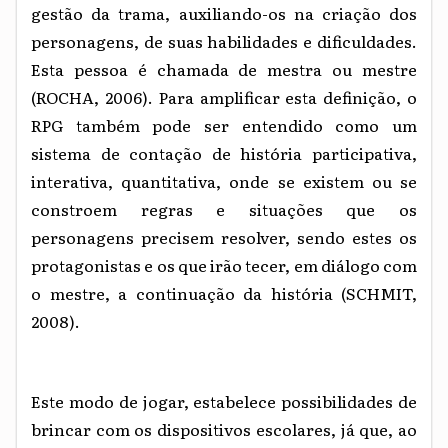
gestão da trama, auxiliando-os na criação dos
personagens, de suas habilidades e dificuldades.
Esta pessoa é chamada de mestra ou mestre
(ROCHA, 2006).
Para amplificar esta definição, o
RPG também pode ser entendido como um
sistema de contação de história participativa,
interativa, quantitativa, onde se existem ou se
constroem regras e situações que os
personagens precisem resolver, sendo estes os
protagonistas e os que irão tecer, em diálogo com
o mestre, a continuação da história (
SCHMIT,
2008).
Este modo de jogar, estabelece possibilidades de
brincar com os dispositivos escolares, já que, ao