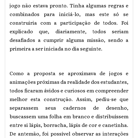
jogo não estava pronto. Tinha algumas regras e
combinados para iniciá-lo, mas este só se
construiria com a participação de todos. Foi
explicado que, diariamente, todos seriam
desafiados a cumprir alguma missão, sendo a
primeira a ser iniciada no dia seguinte.
Como a proposta se aproximava de jogos e
animações próximas da realidade dos estudantes,
todos ficaram ávidos e curiosos em compreender
melhor esta construção. Assim, pediu-se que
separassem seus cadernos de desenho,
buscassem uma folha em branco e distribuíssem
entre si lápis, borracha, lápis de cor e canetinha.
De antemão, foi possível observar as interações