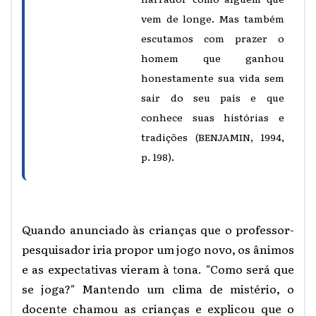
vem de longe. Mas também
escutamos com prazer o
homem que ganhou
honestamente sua vida sem
sair do seu país e que
conhece suas histórias e
tradições (BENJAMIN, 1994,
p. 198).
Quando anunciado às crianças que o professor-
pesquisador iria propor um jogo novo, os ânimos
e as expectativas vieram à tona. "Como será que
se joga?" Mantendo um clima de mistério, o
docente chamou as crianças e explicou que o