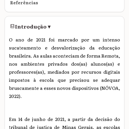
Referências
Introdução
▾
O ano de 2021 foi marcado por um intenso
sucateamento e desvalorização da educação
brasileira. As aulas aconteciam de forma Remota,
nos ambientes privados dos(as) alunos(as) e
professores(as), mediados por recursos digitais
impostos à escola que precisou se adequar
bruscamente a esses novos dispositivos (NÓVOA,
2022).
Em 14 de junho de 2021, a partir da decisão do
tribunal de justiça de Minas Gerais, as escolas