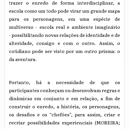
trazer o enredo de forma interdisciplinar, a
escola como um todo pode virar um grande mapa
para os personagens, em uma espécie de
multiverso - escola real e ambiente imaginário
- possibilitando novas relações de identidade e de
alteridade, consigo e com o outro. Assim, o
cotidiano pode ser visto por um outro prisma: o
da aventura.
Portanto, há a necessidade de que os
participantes conheçam ou desenvolvam regras e
dinâmicas em conjunto e em relação, a fim de
construir o enredo, a história, os personagens,
os desafios e os “chefões”, para assim, criar e
recriar possibilidades experienciais (MOREIRA;