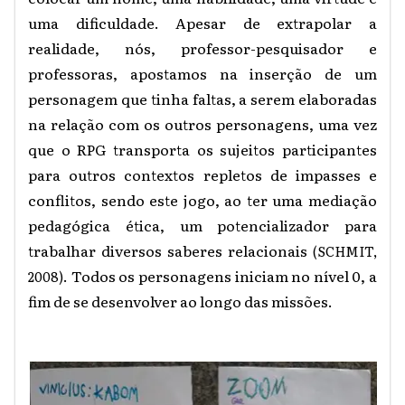
uma dificuldade. Apesar de extrapolar a
realidade, nós, professor-pesquisador e
professoras, apostamos na inserção de um
personagem que tinha faltas, a serem elaboradas
na relação com os outros personagens, uma vez
que o RPG transporta os sujeitos participantes
para outros contextos repletos de impasses e
conflitos, sendo este jogo, ao ter uma mediação
pedagógica ética, um potencializador para
trabalhar diversos saberes relacionais
(
SCHMIT,
. Todos os personagens iniciam no nível 0, a
2008)
fim de se desenvolver ao longo das missões.