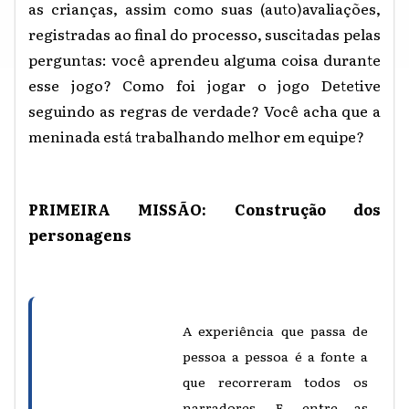
as crianças, assim como suas (auto)avaliações,
registradas ao final do processo, suscitadas pelas
perguntas: você aprendeu alguma coisa durante
esse jogo? Como foi jogar o jogo Detetive
seguindo as regras de verdade? Você acha que a
meninada está trabalhando melhor em equipe?
PRIMEIRA MISSÃO: Construção dos
personagens
A experiência que passa de
pessoa a pessoa é a fonte a
que recorreram todos os
narradores. E, entre as