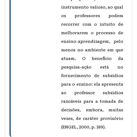
instrumento valioso, ao qual
os professores podem
recorrer com o intuito de
melhorarem o processo de
ensino-aprendizagem, pelo
menos no ambiente em que
atuam. O benefício da
pesquisa-ação está no
fornecimento de subsídios
para o ensino: ela apresenta
ao professor subsídios
razoáveis para a tomada de
decisões, embora, muitas
vezes, de caráter provisório
(ENGEL, 2000, p. 189).