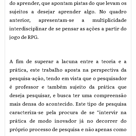
do aprender, que apontam pistas do que levam os
sujeitos a desejar aprender algo. No quadro
anterior, apresentam-se a multiplicidade
interdisciplinar de se pensar as ações a partir do
jogo de RPG.
A fim de superar a lacuna entre a teoria e a
prática, este trabalho aposta na perspectiva da
pesquisa-ação, tendo em vista que o pesquisador
é professor e também sujeito da prática que
deseja pesquisar, e busca ter uma compreensão
mais densa do acontecido. Este tipo de pesquisa
caracteriza-se pela procura de se “intervir na
prática de modo inovador já no decorrer do
próprio processo de pesquisa e não apenas como