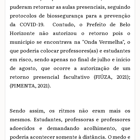
puderam retornar as aulas presenciais, seguindo
protocolos de biossegurança para a prevenção
da COVID-19. Contudo, o Prefeito de Belo
Horizonte não autorizou o retorno pois o
município se encontrava na "Onda Vermelha", o
que poderia colocar professores(as) e estudantes
em risco, sendo apenas no final de julho e início
de agosto, que ocorre a autorização de um
retorno presencial facultativo (FIÚZA, 2021);
(PIMENTA, 2021).
Sendo assim, os ritmos não eram mais os
mesmos. Estudantes, professoras e professores
adoecidos e demandando acolhimento, que
poderia acontecer somente à distância. O medo e