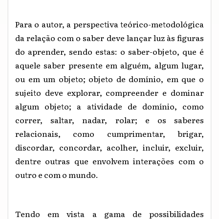
Para o autor, a perspectiva teórico-metodológica
da relação com o saber deve lançar luz às figuras
do aprender, sendo estas: o saber-objeto, que é
aquele saber presente em alguém, algum lugar,
ou em um objeto; objeto de domínio, em que o
sujeito deve explorar, compreender e dominar
algum objeto; a atividade de domínio, como
correr, saltar, nadar, rolar; e os saberes
relacionais, como cumprimentar, brigar,
discordar, concordar, acolher, incluir, excluir,
dentre outras que envolvem interações com o
outro e com o mundo.
Tendo em vista a gama de possibilidades