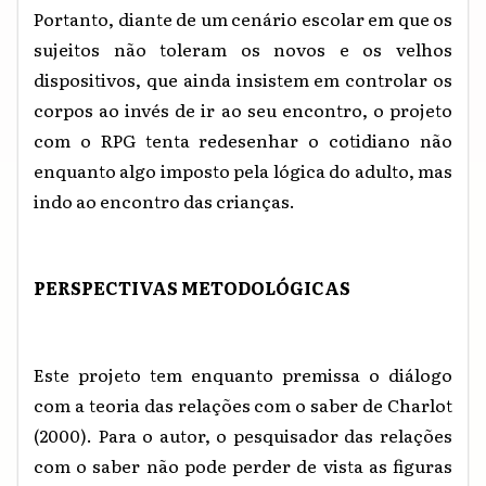
Portanto, diante de um cenário escolar em que os
sujeitos não toleram os novos e os velhos
dispositivos, que ainda insistem em controlar os
corpos ao invés de ir ao seu encontro, o projeto
com o RPG tenta redesenhar o cotidiano não
enquanto algo imposto pela lógica do adulto, mas
indo ao encontro das crianças.
PERSPECTIVAS METODOLÓGICAS
Este projeto tem enquanto premissa o diálogo
com a teoria das relações com o saber de Charlot
(2000). Para o autor, o pesquisador das relações
com o saber não pode perder de vista as figuras