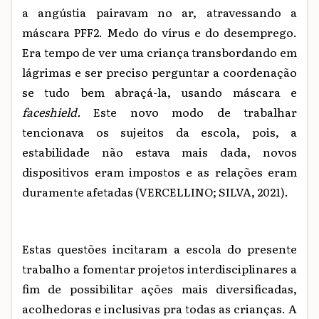
a angústia pairavam no ar, atravessando a
máscara PFF2. Medo do vírus e do desemprego.
Era tempo de ver uma criança transbordando em
lágrimas e ser preciso perguntar a coordenação
se tudo bem abraçá-la, usando máscara e
faceshield.
Este novo modo de trabalhar
tencionava os sujeitos da escola, pois, a
estabilidade não estava mais dada, novos
dispositivos eram impostos e as relações eram
duramente afetadas (VERCELLINO; SILVA, 2021).
Estas questões incitaram a escola do presente
trabalho a fomentar projetos interdisciplinares a
fim de possibilitar ações mais diversificadas,
acolhedoras e inclusivas pra todas as crianças. A