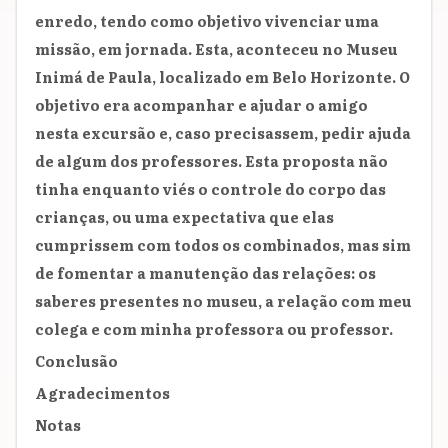
enredo, tendo como objetivo vivenciar uma
missão, em jornada. Esta, aconteceu no Museu
Inimá de Paula, localizado em Belo Horizonte. O
objetivo era acompanhar e ajudar o amigo
nesta excursão e, caso precisassem, pedir ajuda
de algum dos professores. Esta proposta não
tinha enquanto viés o controle do corpo das
crianças, ou uma expectativa que elas
cumprissem com todos os combinados, mas sim
de fomentar a manutenção das relações: os
saberes presentes no museu, a relação com meu
colega e com minha professora ou professor.
Conclusão
Agradecimentos
Notas