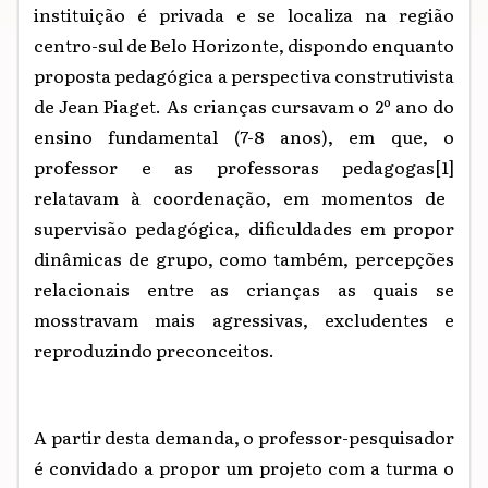
instituição é privada e se localiza na região
centro-sul de Belo Horizonte, dispondo enquanto
proposta pedagógica a perspectiva construtivista
de Jean Piaget. As crianças cursavam o 2º ano do
ensino fundamental (7-8 anos), em que, o
professor e as professoras pedagogas
[1]
relatavam à coordenação, em momentos de
supervisão pedagógica, dificuldades em propor
dinâmicas de grupo, como também, percepções
relacionais entre as crianças as quais se
mosstravam mais agressivas, excludentes e
reproduzindo preconceitos.
A partir desta demanda, o professor-pesquisador
é convidado a propor um projeto com a turma o