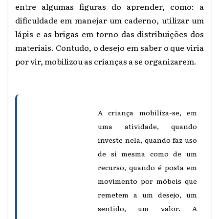
entre algumas figuras do aprender, como: a
dificuldade em manejar um caderno, utilizar um
lápis e as brigas em torno das distribuições dos
materiais. Contudo, o desejo em saber o que viria
por vir, mobilizou as crianças a se organizarem.
A criança mobiliza-se, em
uma atividade, quando
investe nela, quando faz uso
de si mesma como de um
recurso, quando é posta em
movimento por móbeis que
remetem a um desejo, um
sentido, um valor. A