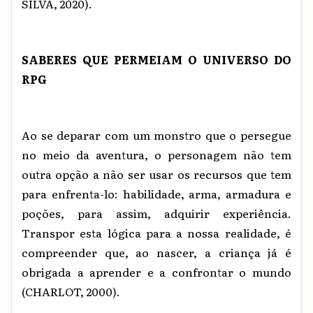
SILVA, 2020).
SABERES QUE PERMEIAM O UNIVERSO DO
RPG
Ao se deparar com um monstro que o persegue
no meio da aventura, o personagem não tem
outra opção a não ser usar os recursos que tem
para enfrenta-lo: habilidade, arma, armadura e
poções, para assim, adquirir experiência.
Transpor esta lógica para a nossa realidade, é
compreender que, ao nascer, a criança já é
obrigada a aprender e a confrontar o mundo
(CHARLOT, 2000).