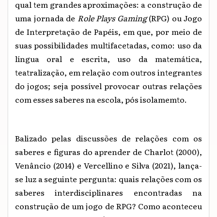
qual tem grandes aproximações: a construção de
uma jornada de
Role Plays Gaming
(RPG) ou Jogo
de Interpretação de Papéis, em que, por meio de
suas possibilidades multifacetadas, como: uso da
língua oral e escrita, uso da matemática,
teatralização, em relação com outros integrantes
do jogos; seja possível provocar outras relações
com esses saberes na escola, pós isolamemto.
Balizado pelas discussões de relações com os
saberes e figuras do aprender de Charlot (2000),
Venâncio (2014) e Vercellino e Silva (2021), lança-
se luz a seguinte pergunta: quais relações com os
saberes interdisciplinares encontradas na
construção de um jogo de RPG? Como aconteceu