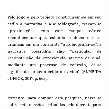
Pelo jogo e pelo projeto constituírem-se em seu
estilo a narrativa e a autobiografia, traçam-se
aproximações com este campo teórico
reconhecendo que, estando o docente e as
crianças em um constante “autobiografar-se”, a
narrativa possibilita algo “particular de
reconstrução da experiência, através da qual,
mediante um processo de reflexão, dá-se
significado ao acontecido ou vivido” (ALMEIDA
JUNIOR, 2017, p. 665).
Portanto, para compor esta pesquisa, narra-se
sobre sete missões atribuídas pelo docente para