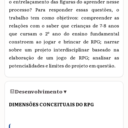
o entrelaçamento das figuras do aprender nesse
processo? Para responder essas questões, o
trabalho tem como objetivos: compreender as
relações com o saber que crianças de 7-8 anos
que cursam o 2º ano do ensino fundamental
constroem ao jogar e brincar de RPG; narrar
sobre um projeto interdisciplinar baseado na
elaboração de um jogo de RPG; analisar as
potencialidades e limites do projeto em questão.
Desenvolvimento
▾
DIMENSÕES CONCEITUAIS DO RPG