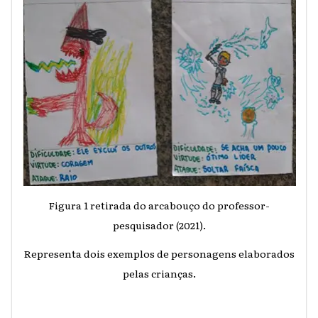
Figura 1 retirada do arcabouço do professor-
pesquisador (2021).
Representa dois exemplos de personagens elaborados
pelas crianças.