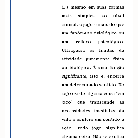
(...) mesmo em suas formas
mais simples, ao nível
animal, o jogo é mais do que
um fenômeno fisiológico ou
um reflexo psicológico.
Ultrapassa os limites da
atividade puramente física
ou biológica. É uma função
significante,
isto é, encerra
um determinado sentido. No
jogo existe alguma coisa "em
jogo" que transcende as
necessidades imediatas da
vida e confere um sentido à
ação. Todo jogo significa
alguma coisa. Não se explica