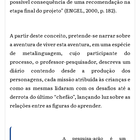
possível consequência de uma recomendação na
etapa final do projeto” (ENGEL, 2000, p. 182).
A partir deste conceito, pretende-se narrar sobre
a aventura de viver esta aventura, em uma espécie
de metalinguagem, cujo participante do
processo, o professor-pesquisador, descreva um
diário contendo desde a produção dos
personagens, cada missão atribuída às crianças e
como as mesmas lidaram com os desafios até a
derrota do últim
o “chefão”, lançan
do luz sobre as
relações entre as figuras do aprender.
A pesquisa-ação é um