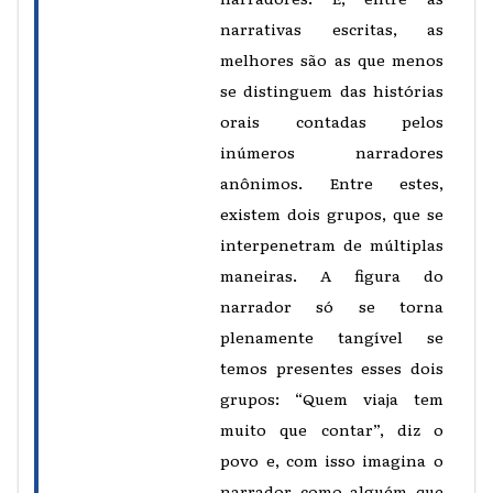
narrativas escritas, as
melhores são as que menos
se distinguem das histórias
orais contadas pelos
inúmeros narradores
anônimos. Entre estes,
existem dois grupos, que se
interpenetram de múltiplas
maneiras. A figura do
narrador só se torna
plenamente tangível se
temos presentes esses dois
grupos: “Quem viaja tem
muito que contar”, diz o
povo e, com isso imagina o
narrador como alguém que