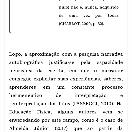
nulo) não é, nunca, adquirido
de uma vez por todas
(CHARLOT, 2000, p. 82).
Logo, a aproximação com a pesquisa narrativa
autobiográfica justifica-se pela capacidade
heurística da escrita, em que o narrador
consegue explicitar suas experiências, saberes,
aprenderes em um constante processo
hermenêutico de interpretação e
reinterpretação dos fatos (PASSEGGI, 2010). Na
Educação Física, alguns autores vem se
enveredando por este campo, como é o caso de
Almeida Júnior (2017) que ao partir da