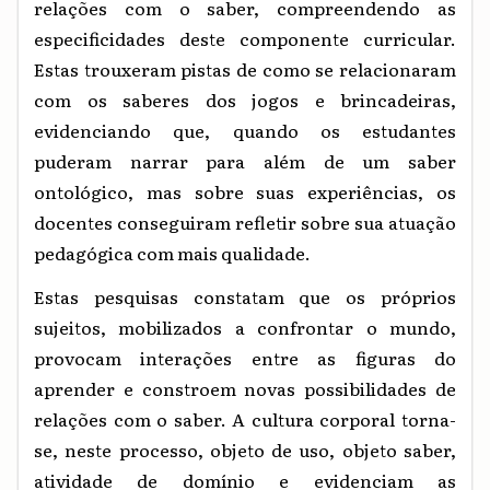
relações com o saber, compreendendo as
especificidades deste componente curricular.
Estas trouxeram pistas de como se relacionaram
com os saberes dos jogos e brincadeiras,
evidenciando que, quando os estudantes
puderam narrar para além de um saber
ontológico, mas sobre suas experiências, os
docentes conseguiram refletir sobre sua atuação
pedagógica com mais qualidade.
Estas pesquisas constatam que os próprios
sujeitos, mobilizados a confrontar o mundo,
provocam interações entre as figuras do
aprender e constroem novas possibilidades de
relações com o saber. A cultura corporal torna-
se, neste processo, objeto de uso, objeto saber,
atividade de domínio e evidenciam as