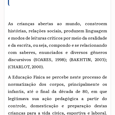
As crianças abertas ao mundo, constroem
histórias, relações sociais, produzem linguagem
e modos de leituras críticos por meio da oralidade
e da escrita, ou seja, compondo e se relacionando
com saberes, enunciados e diversos gêneros
discursivos (SOARES, 1998); (BAKHTIN, 2003);
(CHARLOT, 2000).
A Educação Física se percebe neste processo de
normatização dos corpos, principalmente os
infantis, até o final da década de 80, em que
legitimava sua ação pedagógica a partir do
controle, domesticação e preparação destas
crianças para a vida cívica, esportiva e laboral.