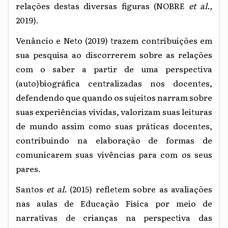
relações destas diversas figuras (NOBRE
et al.,
2019).
Venâncio e Neto (2019) trazem contribuições em
sua pesquisa ao discorrerem sobre as relações
com o saber a partir de uma perspectiva
(auto)biográfica centralizadas nos docentes,
defendendo que quando os sujeitos narram sobre
suas experiências vividas, valorizam suas leituras
de mundo assim como suas práticas docentes,
contribuindo na elaboração de formas de
comunicarem suas vivências para com os seus
pares.
Santos
et al.
(2015) refletem sobre as avaliações
nas aulas de Educação Física por meio de
narrativas de crianças na perspectiva das