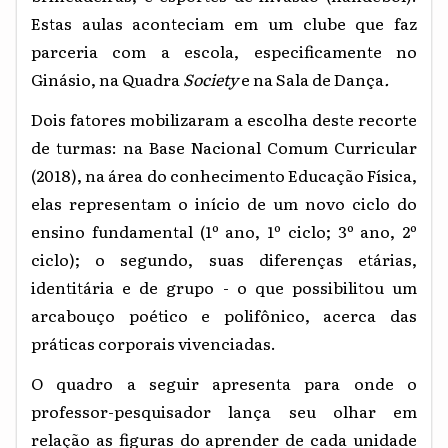
Estas aulas aconteciam em um clube que faz
parceria com a escola, especificamente no
Ginásio, na Quadra
Society
e na Sala de Dança
.
Dois fatores mobilizaram a escolha deste recorte
de turmas: na Base Nacional Comum Curricular
(2018), na área do conhecimento Educação Física,
elas representam o início de um novo ciclo do
ensino fundamental (1º ano, 1º ciclo; 3º ano, 2º
ciclo); o segundo, suas diferenças etárias,
identitária e de grupo - o que possibilitou um
arcabouço poético e polifônico, acerca das
práticas corporais vivenciadas.
O quadro a seguir apresenta para onde o
professor-pesquisador lança seu olhar em
relação as figuras do aprender de cada unidade