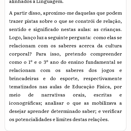
alinhados à Linguagem.
A partir disso, aproximo-me daquelas que podem
trazer pistas sobre o que se constrói de relação,
sentido e significado nestas aulas: as crianças.
Logo, lanço luz a seguinte pergunta: como elas se
relacionam com os saberes acerca da cultura
corporal?
Para isso, pretendo compreender
como o 1º e o 3º ano do ensino fundamental se
relacionam com os saberes dos jogos e
brincadeiras e do esporte, respectivamente
tematizados nas aulas de Educação Física, por
meio de narrativas orais, escritas e
iconográficas; analisar o que as mobilizava a
desejar aprender determinado saber; e verificar
os potencialidades e limites destas relações.