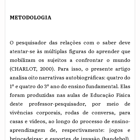
METODOLOGIA
O pesquisador das relações com o saber deve
atentar-se às múltiplas figuras do aprender que
mobilizam os sujeitos a confrontar o mundo
(CHARLOT, 2000). Para isso, o presente artigo
analisa oito narrativas autobiográficas: quatro do
1º e quatro do 3º ano do ensino fundamental. Elas
foram produzidas nas aulas de Educação Física
deste professor-pesquisador, por meio de
vivências corporais, rodas de conversa, para
casas e vídeos, ao longo do processo de ensino-
aprendizagem de, respectivamente: jogos e
brincadeiras; e esportes de invasão (handebol).