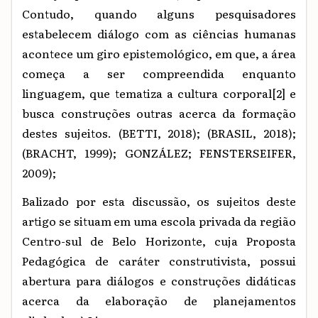
Contudo, quando alguns pesquisadores
estabelecem diálogo com as ciências humanas
acontece um giro epistemológico, em que, a área
começa a ser compreendida enquanto
linguagem, que tematiza a cultura corporal
[2]
e
busca construções outras acerca da formação
destes sujeitos. (BETTI, 2018); (BRASIL, 2018);
(BRACHT, 1999); GONZÁLEZ; FENSTERSEIFER,
2009);
Balizado por esta discussão, os sujeitos deste
artigo se situam em uma escola privada da região
Centro-sul de Belo Horizonte, cuja Proposta
Pedagógica de caráter construtivista, possui
abertura para diálogos e construções didáticas
acerca da elaboração de planejamentos