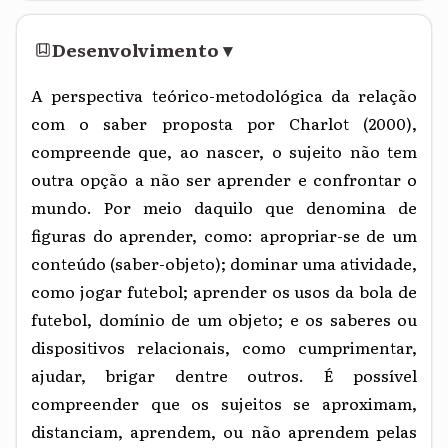
Desenvolvimento
▾
A perspectiva teórico-metodológica da relação
com o saber proposta por Charlot (2000),
compreende que, ao nascer, o sujeito não tem
outra opção a não ser aprender e confrontar o
mundo. Por meio daquilo que denomina de
figuras do aprender, como: apropriar-se de um
conteúdo (saber-objeto); dominar uma atividade,
como jogar futebol; aprender os usos da bola de
futebol, domínio de um objeto; e os saberes ou
dispositivos relacionais, como cumprimentar,
ajudar, brigar dentre outros. É possível
compreender que os sujeitos se aproximam,
distanciam, aprendem, ou não aprendem pelas