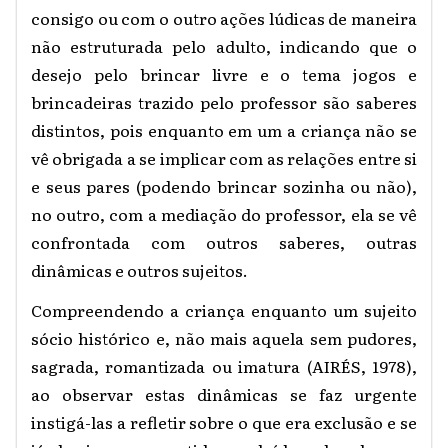
consigo ou com o outro ações lúdicas de maneira
não estruturada pelo adulto, indicando que o
desejo pelo brincar livre e o tema jogos e
brincadeiras trazido pelo professor são saberes
distintos, pois enquanto em um a criança não se
vê obrigada a se implicar com as relações entre si
e seus pares (podendo brincar sozinha ou não),
no outro, com a mediação do professor, ela se vê
confrontada com outros saberes, outras
dinâmicas e outros sujeitos.
Compreendendo a criança enquanto um sujeito
sócio histórico e, não mais aquela sem pudores,
sagrada, romantizada ou imatura (AIRÉS, 1978),
ao observar estas dinâmicas se faz urgente
instigá-las a refletir sobre o que era exclusão e se