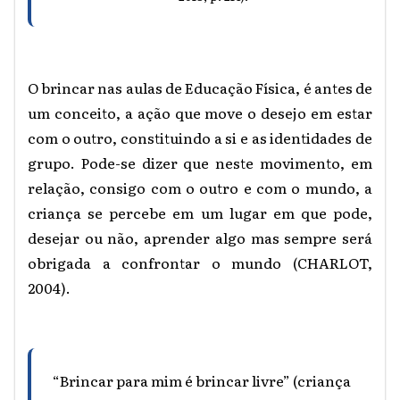
O brincar nas aulas de Educação Física, é antes de
um conceito, a ação que move o desejo em estar
com o outro, constituindo a si e as identidades de
grupo. Pode-se dizer que neste movimento, em
relação, consigo com o outro e com o mundo, a
criança se percebe em um lugar em que pode,
desejar ou não, aprender algo mas sempre será
obrigada a confrontar o mundo (CHARLOT,
2004).
“Brincar para mim é brincar livre” (criança