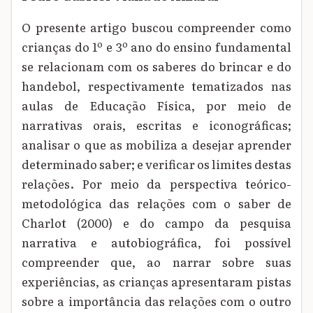
O presente artigo buscou compreender como
crianças do 1º e 3º ano do ensino fundamental
se relacionam com os saberes do brincar e do
handebol, respectivamente tematizados nas
aulas de Educação Física, por meio de
narrativas orais, escritas e iconográficas;
analisar o que as mobiliza a desejar aprender
determinado saber; e verificar os limites destas
relações. Por meio da perspectiva teórico-
metodológica das relações com o saber de
Charlot (2000) e do campo da pesquisa
narrativa e autobiográfica, foi possível
compreender que, ao narrar sobre suas
experiências, as crianças apresentaram pistas
sobre a importância das relações com o outro