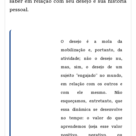
saber em relação com seu desejo e sua história
pessoal.
O desejo é a mola da
mobilização e, portanto, da
atividade; não o desejo nu,
mas, sim, o desejo de um
sujeito “engajado” no mundo,
em relação com os outros e
com ele mesmo. Não
esqueçamos, entretanto, que
essa dinâmica se desenvolve
no tempo: o valor do que
aprendemos (seja esse valor
positivo, negativo, ou