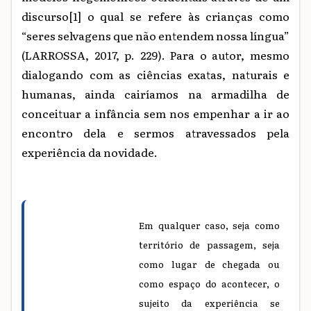
discurso
[1]
o qual se refere às crianças como
“seres selvagens que não entendem nossa língua”
(LARROSSA, 2017, p. 229). Para o autor, mesmo
dialogando com as ciências exatas, naturais e
humanas, ainda cairíamos na armadilha de
conceituar a infância sem nos empenhar a ir ao
encontro dela e sermos atravessados pela
experiência da novidade.
Em qualquer caso, seja como
território de passagem, seja
como lugar de chegada ou
como espaço do acontecer, o
sujeito da experiência se