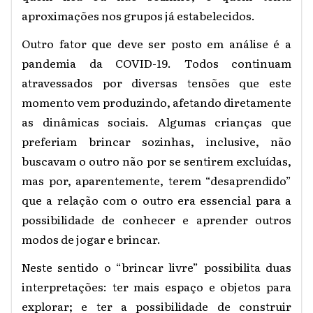
aproximações nos grupos já estabelecidos.
Outro fator que deve ser posto em análise é a
pandemia da COVID-19. Todos continuam
atravessados por diversas tensões que este
momento vem produzindo, afetando diretamente
as dinâmicas sociais. Algumas crianças que
preferiam brincar sozinhas, inclusive, não
buscavam o outro não por se sentirem excluídas,
mas por, aparentemente, terem “desaprendido”
que a relação com o outro era essencial para a
possibilidade de conhecer e aprender outros
modos de jogar e brincar.
Neste sentido o “brincar livre” possibilita duas
interpretações: ter mais espaço e objetos para
explorar; e ter a possibilidade de construir