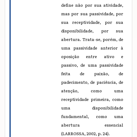
define não por sua atividade,
mas por sua passividade, por
sua receptividade, por sua
disponibilidade, por sua
abertura. Trata-se, porém, de
uma passividade anterior à
oposição entre ativo e
passivo, de uma passividade
feita de paixão, de
padecimento, de paciência, de
atenção, como uma
receptividade primeira, como
uma disponibilidade
fundamental, como uma
abertura essencial
(LARROSSA, 2002, p. 24).