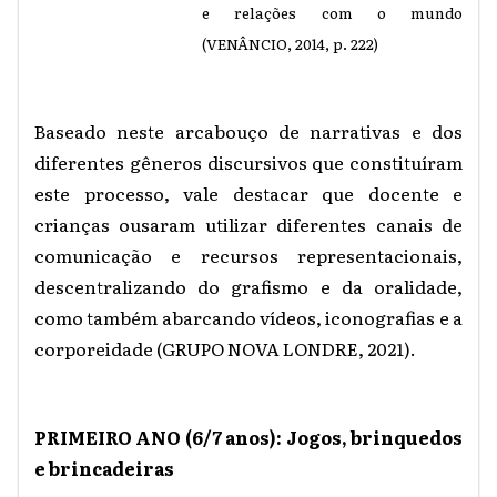
e relações com o mundo
(VENÂNCIO, 2014, p. 222)
Baseado neste arcabouço de narrativas e dos
diferentes gêneros discursivos que constituíram
este processo, vale destacar que docente e
crianças ousaram utilizar diferentes canais de
comunicação e recursos representacionais,
descentralizando do grafismo e da oralidade,
como também abarcando vídeos, iconografias e a
corporeidade (GRUPO NOVA LONDRE, 2021).
PRIMEIRO ANO (6/7 anos): Jogos, brinquedos
e brincadeiras