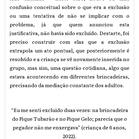
confusão conceitual sobre o que era a exclusão
ou uma tentativa de não se implicar com o
problema, já que quem anunciou esta
justificativa, não havia sido excluído. Destarte, foi
preciso construir com elas que a exclusão
extrapola um ato pontual, que posteriormente é
resolvido e a criança se vê novamente inserida no
grupo, mas sim, uma questão cotidiana, algo que
estava acontecendo em diferentes brincadeiras,
precisando da mediação constante dos adultos.
“Eu me senti excluído duas vezes: na brincadeira
do Pique Tubarão e no Pique Gelo; parecia que o
pegador não me enxergava” (criança de 6 anos,
2022).