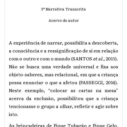
3ª Narrativa Transcrita
Acervo do autor
A experiência de narrar, possibilita a descoberta,
a consciência e a ressignificação de si em relação
com o outro e com o mundo (SANTOS
et al.,
2015).
Não se busca uma verdade universal e fixa aos
objeto-saberes, mas relacional, em que a criança
possa enunciar o que a afetou (PASSEGGI, 2014).
Neste exemplo, “colocar as cartas na mesa”
acerca da exclusão, possibilitou que a criança
tencionasse o grupo a olhar, refletir e agir sobre
isto.
As brincadeiras de Pique Tubarão e Pique Gelo,