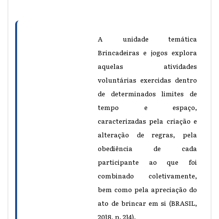
A unidade temática
Brincadeiras e jogos explora
aquelas atividades
voluntárias exercidas dentro
de determinados limites de
tempo e espaço,
caracterizadas pela criação e
alteração de regras, pela
obediência de cada
participante ao que foi
combinado coletivamente,
bem como pela apreciação do
ato de brincar em si (BRASIL,
2018, p. 214).