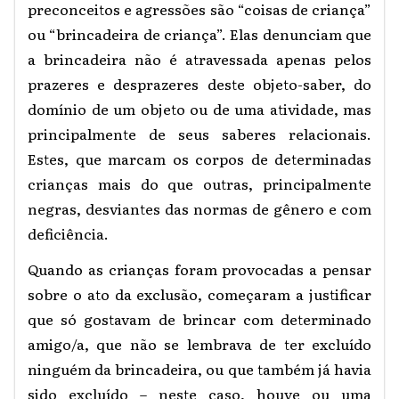
preconceitos e agressões são “coisas de criança”
ou “brincadeira de criança”. Elas denunciam que
a brincadeira não é atravessada apenas pelos
prazeres e desprazeres deste objeto-saber, do
domínio de um objeto ou de uma atividade, mas
principalmente de seus saberes relacionais.
Estes, que marcam os corpos de determinadas
crianças mais do que outras, principalmente
negras, desviantes das normas de gênero e com
deficiência.
Quando as crianças foram provocadas a pensar
sobre o ato da exclusão, começaram a justificar
que só gostavam de brincar com determinado
amigo/a, que não se lembrava de ter excluído
ninguém da brincadeira, ou que também já havia
sido excluído – neste caso, houve ou uma