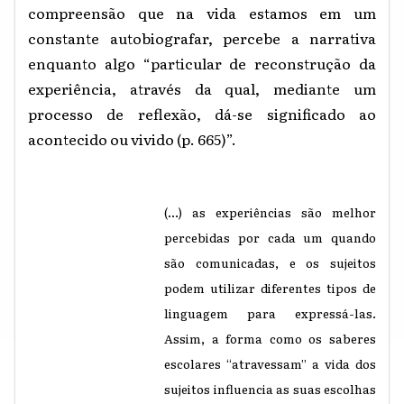
compreensão que na vida estamos em um
constante autobiografar, percebe a narrativa
enquanto algo “particular de reconstrução da
experiência, através da qual, mediante um
processo de reflexão, dá-se significado ao
acontecido ou vivido (p. 665)”.
(...) as experiências são melhor
percebidas por cada um quando
são comunicadas, e os sujeitos
podem utilizar diferentes tipos de
linguagem para expressá-las.
Assim, a forma como os saberes
escolares “atravessam” a vida dos
sujeitos influencia as suas escolhas