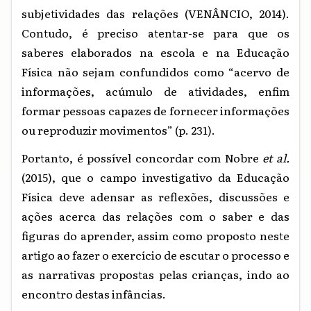
subjetividades das relações (VENÂNCIO, 2014).
Contudo, é preciso atentar-se para que os
saberes elaborados na escola e na Educação
Física não sejam confundidos como “acervo de
informações, acúmulo de atividades, enfim
formar pessoas capazes de fornecer informações
ou reproduzir movimentos” (p. 231).
Portanto, é possível concordar com Nobre
et al.
(2015), que o campo investigativo da Educação
Física deve adensar as reflexões, discussões e
ações acerca das relações com o saber e das
figuras do aprender, assim como proposto neste
artigo ao fazer o exercício de escutar o processo e
as narrativas propostas pelas crianças, indo ao
encontro destas infâncias.