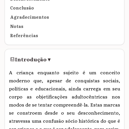
Conclusão
Agradecimentos
Notas
Referências
Introdução
▾
A criança enquanto sujeito é um conceito
moderno que, apesar de conquistas sociais,
políticas e educacionais, ainda carrega em seu
corpo as objetificações adultocêntricas nos
modos de se tentar compreendê-la. Estas marcas
se constroem desde o seu desconhecimento,
atravessa uma confusão sócio histórica do que é
ser criança e o que é ser adolescente, para assim,