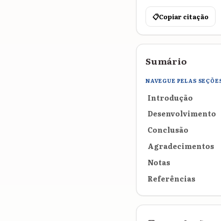
📋
Copiar citação
Sumário
NAVEGUE PELAS SEÇÕE
Introdução
Desenvolvimento
Conclusão
Agradecimentos
Notas
Referências