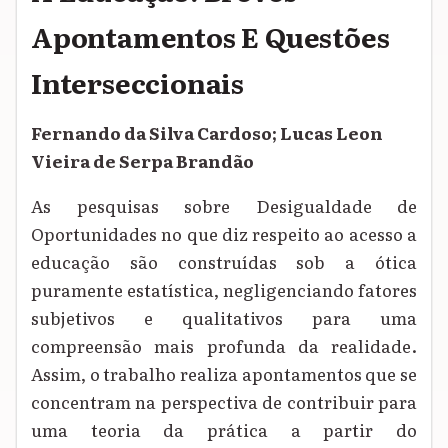
Apontamentos E Questões
Interseccionais
Fernando da Silva Cardoso; Lucas Leon
Vieira de Serpa Brandão
As pesquisas sobre Desigualdade de
Oportunidades no que diz respeito ao acesso a
educação são construídas sob a ótica
puramente estatística, negligenciando fatores
subjetivos e qualitativos para uma
compreensão mais profunda da realidade.
Assim, o trabalho realiza apontamentos que se
concentram na perspectiva de contribuir para
uma teoria da prática a partir do