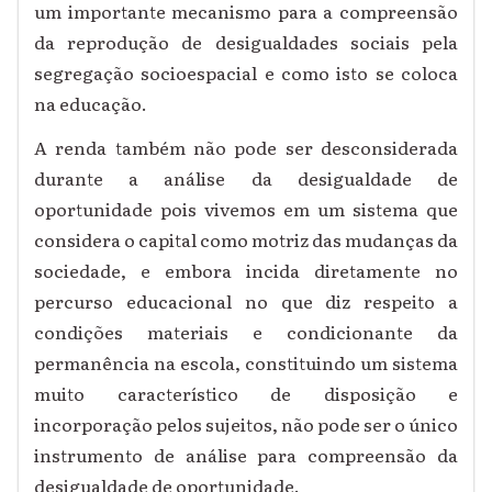
um importante mecanismo para a compreensão
da reprodução de desigualdades sociais pela
segregação socioespacial e como isto se coloca
na educação.
A renda também não pode ser desconsiderada
durante a análise da desigualdade de
oportunidade pois vivemos em um sistema que
considera o capital como motriz das mudanças da
sociedade, e embora incida diretamente no
percurso educacional no que diz respeito a
condições materiais e condicionante da
permanência na escola, constituindo um sistema
muito característico de disposição e
incorporação pelos sujeitos, não pode ser o único
instrumento de análise para compreensão da
desigualdade de oportunidade.