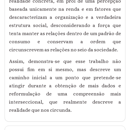
realidade concreta, em prol de uma percepção
baseada unicamente na renda e em fatores que
descaracterizam a organização e a verdadeira
estrutura social, desconsiderando a força que
tenta manter as relações dentro de um padrão de
consumo e conservam a ordem que
circunscrevem as relações no seio da sociedade.
Assim, demonstra-se que esse trabalho não
possui fim em si mesmo, mas descreve um
caminho inicial a um ponto que pretende-se
atingir durante a obtenção de mais dados e
reformulação de uma compreensão mais
interseccional, que realmente descreve a
realidade que nos circunda.