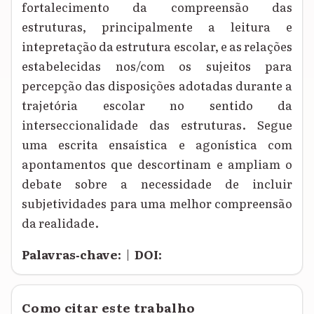
fortalecimento da compreensão das
estruturas, principalmente a leitura e
intepretação da estrutura escolar, e as relações
estabelecidas nos/com os sujeitos para
percepção das disposições adotadas durante a
trajetória escolar no sentido da
interseccionalidade das estruturas. Segue
uma escrita ensaística e agonística com
apontamentos que descortinam e ampliam o
debate sobre a necessidade de incluir
subjetividades para uma melhor compreensão
da realidade.
Palavras‑chave:
|
DOI:
Como citar este trabalho