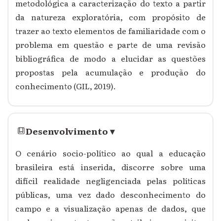
metodológica a caracterização do texto a partir
da natureza exploratória, com propósito de
trazer ao texto elementos de familiaridade com o
problema em questão e parte de uma revisão
bibliográfica de modo a elucidar as questões
propostas pela acumulação e produção do
conhecimento (GIL, 2019).
Desenvolvimento
▾
O cenário socio-político ao qual a educação
brasileira está inserida, discorre sobre uma
difícil realidade negligenciada pelas políticas
públicas, uma vez dado desconhecimento do
campo e a visualização apenas de dados, que