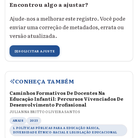
Encontrou algo a ajustar?
Ajude-nos a melhorar este registro. Você pode
enviar uma correção de metadados, errata ou
versão atualizada.
✉️
SOLICITAR AJUSTE
CONHEÇA TAMBÉM
Caminhos Formativos De Docentes Na
Educação Infantil: Percursos Vivenciados De
Desenvolvimento Profissional
JULIANNA BRITTO OLIVEIRA SANTOS
ANAIS
2023
1. POLÍTICAS PÚBLICAS PARA A EDUCAÇÃO BÁSICA,
DIVERSIDADE ÉTNICO-RACIAL E LEGISLAÇÃO EDUCACIONAL