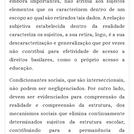
embora importantes, não atribui aos sujeitos
elementos que os caracterizem dentro de um
escopo ao qual são retirados tais dados. A relação
subjetiva estabelecida dentro da realidade
caracteriza os sujeitos, a sua retira, logo, é a sua
descaracterização e generalização que por vezes
não contribui para efetividade de acesso a
direitos basilares, como o próprio acesso a
educação.
Condicionantes sociais, que são interseccionais,
não podem ser negligenciados. Por outro lado,
devem ser evidenciados para compreensão da
realidade e compreensão da estrutura, dos
mecanismos sociais que elimina continuamente
determinados sujeitos da estrutura escolar,
contribuindo para a permanência da