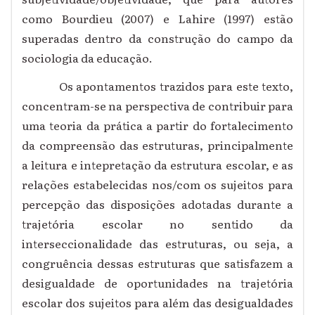
como Bourdieu (2007) e Lahire (1997) estão
superadas dentro da construção do campo da
sociologia da educação.
Os apontamentos trazidos para este texto,
concentram-se na perspectiva de contribuir para
uma teoria da prática a partir do fortalecimento
da compreensão das estruturas, principalmente
a leitura e intepretação da estrutura escolar, e as
relações estabelecidas nos/com os sujeitos para
percepção das disposições adotadas durante a
trajetória escolar no sentido da
interseccionalidade das estruturas, ou seja, a
congruência dessas estruturas que satisfazem a
desigualdade de oportunidades na trajetória
escolar dos sujeitos para além das desigualdades