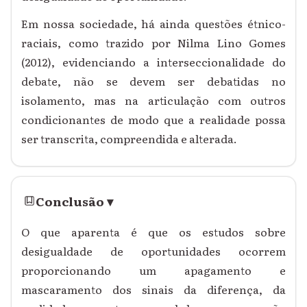
Em nossa sociedade, há ainda questões étnico-
raciais, como trazido por Nilma Lino Gomes
(2012), evidenciando a interseccionalidade do
debate, não se devem ser debatidas no
isolamento, mas na articulação com outros
condicionantes de modo que a realidade possa
ser transcrita, compreendida e alterada.
Conclusão
▾
O que aparenta é que os estudos sobre
desigualdade de oportunidades ocorrem
proporcionando um apagamento e
mascaramento dos sinais da diferença, da