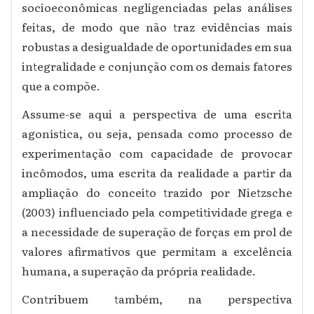
socioeconômicas negligenciadas pelas análises
feitas, de modo que não traz evidências mais
robustas a desigualdade de oportunidades em sua
integralidade e conjunção com os demais fatores
que a compõe.
Assume-se aqui a perspectiva de uma escrita
agonística, ou seja, pensada como processo de
experimentação com capacidade de provocar
incômodos, uma escrita da realidade a partir da
ampliação do conceito trazido por Nietzsche
(2003) influenciado pela competitividade grega e
a necessidade de superação de forças em prol de
valores afirmativos que permitam a excelência
humana, a superação da própria realidade.
Contribuem também, na perspectiva