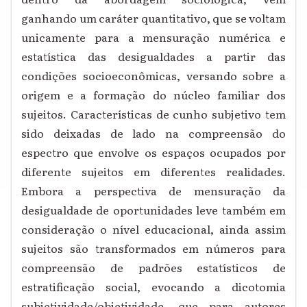
ganhando um caráter quantitativo, que se voltam
unicamente para a mensuração numérica e
estatística das desigualdades a partir das
condições socioeconômicas, versando sobre a
origem e a formação do núcleo familiar dos
sujeitos. Características de cunho subjetivo tem
sido deixadas de lado na compreensão do
espectro que envolve os espaços ocupados por
diferente sujeitos em diferentes realidades.
Embora a perspectiva de mensuração da
desigualdade de oportunidades leve também em
consideração o nível educacional, ainda assim
sujeitos são transformados em números para
compreensão de padrões estatísticos de
estratificação social, evocando a dicotomia
subjetividade/objetividade, que para autores