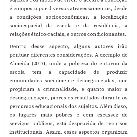
é composto por diversos atravessamentos, desde
a condições socioeconômicas, a localização
socioespacial da escola e da residência, a
relações étnico-raciais, e outros condicionantes.
Dentro desse aspecto, alguns autores irão
pontuar diferentes considerações. A exemplo de
Almeida (2017), onde a pobreza do entorno da
escola tem a capacidade de produzir
comunidades socialmente desorganizadas, que
propiciam a criminalidade, e quanto maior a
desorganização, piores os resultados durante os
percursos educacionais dos sujeitos. Além disso,
os lugares mais pobres e com escassez de
serviços públicos, está desprovida de recursos
institucionais. Assim, esses aspectos organizam