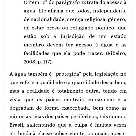
O item “c” do parágrafo 12 trata do acesso à
água. Ele afirma que todos, independente
de nacionalidade, crença religiosa, gênero,
de estar preso ou refugiado político, que
estão sob a jurisdição de um estado
membro devem ter acesso à água e as
facilidades que ela pode trazer. (Ribeiro,
2008, p. 117).
A água também é “protegida” pela legislação no
que refere a qualidade e a quantidade desse bem,
mas a realidade é totalmente outra, tendo em
vista que os países centrais consomem e a
degradam de forma exacerbada, bem como as
minorias ricas dos países periféricos, tais como o
Brasil, salientando que a culpa é muitas vezes
atribuída à classe subserviente, os quais, apesar