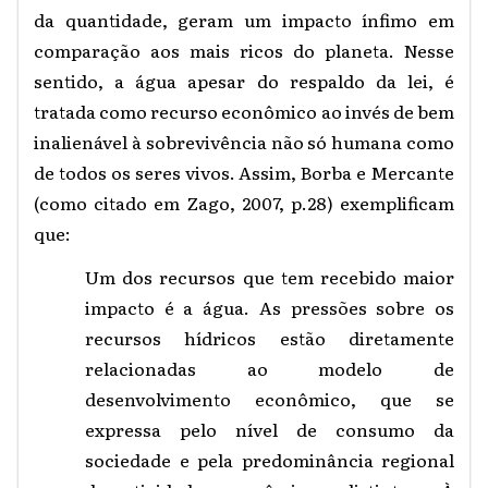
da quantidade, geram um impacto ínfimo em
comparação aos mais ricos do planeta. Nesse
sentido, a água apesar do respaldo da lei, é
tratada como recurso econômico ao invés de bem
inalienável à sobrevivência não só humana como
de todos os seres vivos. Assim, Borba e Mercante
(como citado em Zago, 2007, p.28) exemplificam
que:
Um dos recursos que tem recebido maior
impacto é a água. As pressões sobre os
recursos hídricos estão diretamente
relacionadas ao modelo de
desenvolvimento econômico, que se
expressa pelo nível de consumo da
sociedade e pela predominância regional