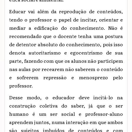
Educar vai além da reprodução de conteúdos,
tendo o professor o papel de incitar, orientar e
mediar a edificação do conhecimento. Não é
recomendado que o docente tenha uma postura
de detentor absoluto do conhecimento, pois isso
denota autoritarismo e egocentrismo de sua
parte, fazendo com que os alunos não participem
nas aulas por recearem não saberem o conteúdo
e sofrerem repressão e menosprezo pelo
professor.
Desse modo, o educador deve incitá-lo na
construção coletiva do saber, já que o ser
humano é um ser social e professor-aluno
aprendem juntos, numa interação em que ambos
são sujeitos imbuídos de conteúdos e com