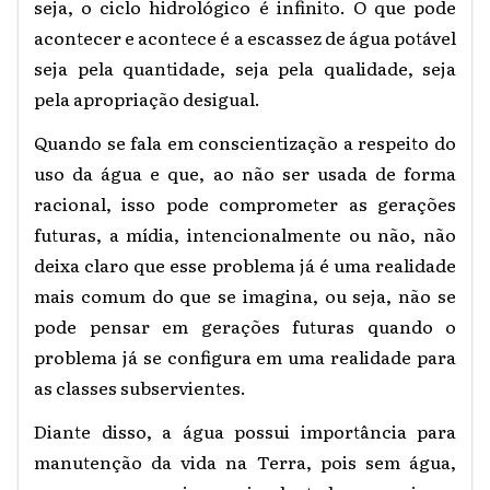
seja, o ciclo hidrológico é infinito. O que pode
acontecer e acontece é a escassez de água potável
seja pela quantidade, seja pela qualidade, seja
pela apropriação desigual.
Quando se fala em conscientização a respeito do
uso da água e que, ao não ser usada de forma
racional, isso pode comprometer as gerações
futuras, a mídia, intencionalmente ou não, não
deixa claro que esse problema já é uma realidade
mais comum do que se imagina, ou seja, não se
pode pensar em gerações futuras quando o
problema já se configura em uma realidade para
as classes subservientes.
Diante disso, a água possui importância para
manutenção da vida na Terra, pois sem água,