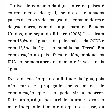
O nível de consumo da água entre os países é
extremamente desigual, sendo os chamados
países desenvolvidos os grandes consumidores e
degradadores, com destaque para os Estados
Unidos, que segundo Ribeiro (2008) “[...] ficam
com 46,6% da água usada pelos países da OCDE e
com 12,5% da água consumida na Terra”. Em
comparação ao país africano, Moçambique, os
EUA consomem aproximadamente 34 vezes mais
água.
Existe discussão quanto à finitude da água, pois
não raro é propagado pelos meios de
comunicação que isso pode vir a ocorrer.
Entretanto, a água no seu ciclo natural retorna ao
meio independentemente do quanto se use, ou