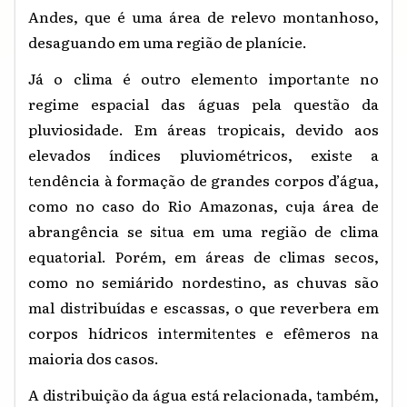
Andes, que é uma área de relevo montanhoso,
desaguando em uma região de planície.
Já o clima é outro elemento importante no
regime espacial das águas pela questão da
pluviosidade. Em áreas tropicais, devido aos
elevados índices pluviométricos, existe a
tendência à formação de grandes corpos d’água,
como no caso do Rio Amazonas, cuja área de
abrangência se situa em uma região de clima
equatorial. Porém, em áreas de climas secos,
como no semiárido nordestino, as chuvas são
mal distribuídas e escassas, o que reverbera em
corpos hídricos intermitentes e efêmeros na
maioria dos casos.
A distribuição da água está relacionada, também,