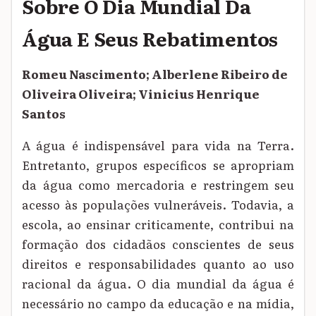
Sobre O Dia Mundial Da
Água E Seus Rebatimentos
Romeu Nascimento; Alberlene Ribeiro de
Oliveira Oliveira; Vinicius Henrique
Santos
A água é indispensável para vida na Terra.
Entretanto, grupos específicos se apropriam
da água como mercadoria e restringem seu
acesso às populações vulneráveis. Todavia, a
escola, ao ensinar criticamente, contribui na
formação dos cidadãos conscientes de seus
direitos e responsabilidades quanto ao uso
racional da água. O dia mundial da água é
necessário no campo da educação e na mídia,