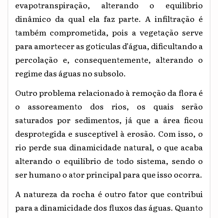
evapotranspiração, alterando o equilíbrio
dinâmico da qual ela faz parte. A infiltração é
também comprometida, pois a vegetação serve
para amortecer as gotículas d’água, dificultando a
percolação e, consequentemente, alterando o
regime das águas no subsolo.
Outro problema relacionado à remoção da flora é
o assoreamento dos rios, os quais serão
saturados por sedimentos, já que a área ficou
desprotegida e susceptível à erosão. Com isso, o
rio perde sua dinamicidade natural, o que acaba
alterando o equilíbrio de todo sistema, sendo o
ser humano o ator principal para que isso ocorra.
A natureza da rocha é outro fator que contribui
para a dinamicidade dos fluxos das águas. Quanto