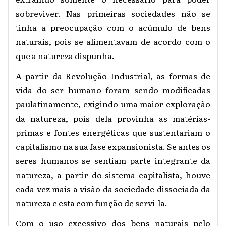
sobreviver. Nas primeiras sociedades não se
tinha a preocupação com o acúmulo de bens
naturais, pois se alimentavam de acordo com o
que a natureza dispunha.
A partir da Revolução Industrial, as formas de
vida do ser humano foram sendo modificadas
paulatinamente, exigindo uma maior exploração
da natureza, pois dela provinha as matérias-
primas e fontes energéticas que sustentariam o
capitalismo na sua fase expansionista. Se antes os
seres humanos se sentiam parte integrante da
natureza, a partir do sistema capitalista, houve
cada vez mais a visão da sociedade dissociada da
natureza e esta com função de servi-la.
Com o uso excessivo dos bens naturais pelo