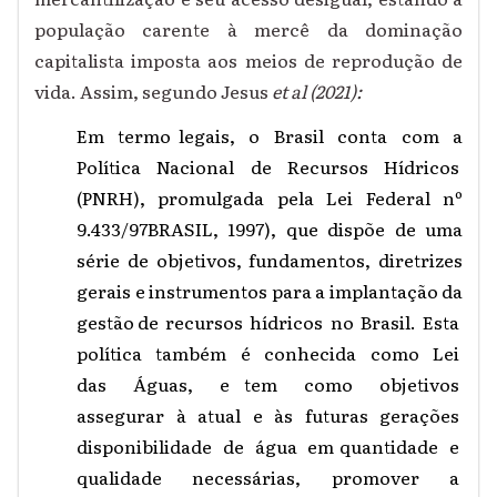
população carente à mercê da dominação
capitalista imposta aos meios de reprodução de
vida. Assim, segundo Jesus
et al (2021):
Em termo legais, o Brasil conta com a
Política Nacional de Recursos Hídricos
(PNRH), promulgada pela Lei Federal nº
9.433/97BRASIL, 1997), que dispõe de uma
série de objetivos, fundamentos, diretrizes
gerais e instrumentos para a implantação da
gestão de recursos hídricos no Brasil. Esta
política também é conhecida como Lei
das Águas, e tem como objetivos
assegurar à atual e às futuras gerações
disponibilidade de água em quantidade e
qualidade necessárias, promover a