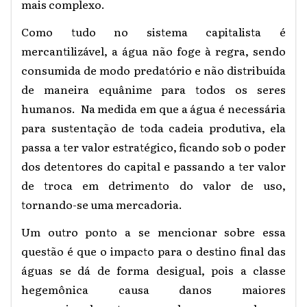
mais complexo.
Como tudo no sistema capitalista é
mercantilizável, a água não foge à regra, sendo
consumida de modo predatório e não distribuída
de maneira equânime para todos os seres
humanos. Na medida em que a água é necessária
para sustentação de toda cadeia produtiva, ela
passa a ter valor estratégico, ficando sob o poder
dos detentores do capital e passando a ter valor
de troca em detrimento do valor de uso,
tornando-se uma mercadoria.
Um outro ponto a se mencionar sobre essa
questão é que o impacto para o destino final das
águas se dá de forma desigual, pois a classe
hegemônica causa danos maiores