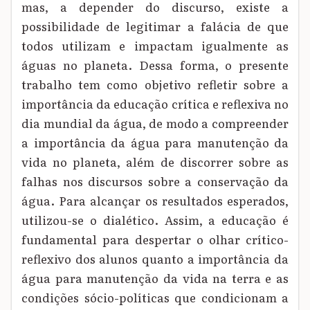
mas, a depender do discurso, existe a
possibilidade de legitimar a falácia de que
todos utilizam e impactam igualmente as
águas no planeta. Dessa forma, o presente
trabalho tem como objetivo refletir sobre a
importância da educação crítica e reflexiva no
dia mundial da água, de modo a compreender
a importância da água para manutenção da
vida no planeta, além de discorrer sobre as
falhas nos discursos sobre a conservação da
água. Para alcançar os resultados esperados,
utilizou-se o dialético. Assim, a educação é
fundamental para despertar o olhar crítico-
reflexivo dos alunos quanto a importância da
água para manutenção da vida na terra e as
condições sócio-políticas que condicionam a