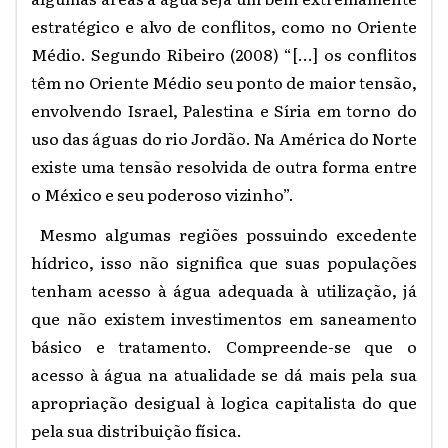
estratégico e alvo de conflitos, como no Oriente
Médio. Segundo Ribeiro (2008) “[...] os conflitos
têm no Oriente Médio seu ponto de maior tensão,
envolvendo Israel, Palestina e Síria em torno do
uso das águas do rio Jordão. Na América do Norte
existe uma tensão resolvida de outra forma entre
o México e seu poderoso vizinho”.
Mesmo algumas regiões possuindo excedente
hídrico, isso não significa que suas populações
tenham acesso à água adequada à utilização, já
que não existem investimentos em saneamento
básico e tratamento. Compreende-se que o
acesso à água na atualidade se dá mais pela sua
apropriação desigual à logica capitalista do que
pela sua distribuição física.