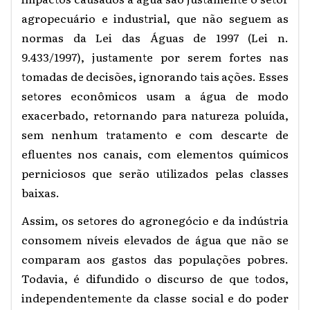
agropecuário e industrial, que não seguem as
normas da Lei das Águas de 1997 (Lei n.
9.433/1997), justamente por serem fortes nas
tomadas de decisões, ignorando tais ações. Esses
setores econômicos usam a água de modo
exacerbado, retornando para natureza poluída,
sem nenhum tratamento e com descarte de
efluentes nos canais, com elementos químicos
perniciosos que serão utilizados pelas classes
baixas.
Assim, os setores do agronegócio e da indústria
consomem níveis elevados de água que não se
comparam aos gastos das populações pobres.
Todavia, é difundido o discurso de que todos,
independentemente da classe social e do poder