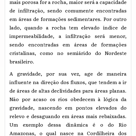
mais porosa for a rocha, maior será a capacidade
de infiltração, sendo comumente encontradas
em áreas de formações sedimentares. Por outro
lado, quando a rocha tem elevado índice de
impermeabilidade, a infiltração será menor,
sendo encontradas em áreas de formações
cristalinas, como no semiárido do Nordeste
brasileiro.
A gravidade, por sua vez, age de maneira
influente na direção dos fluxos, que tendem a ir
de áreas de altas declividades para áreas planas.
Não por acaso os rios obedecem à lógica da
gravidade, nascendo em pontos elevados do
relevo e desaguando em áreas mais rebaixadas.
Um exemplo dessa dinâmica é o do Rio
Amazonas, o qual nasce na Cordilheira dos