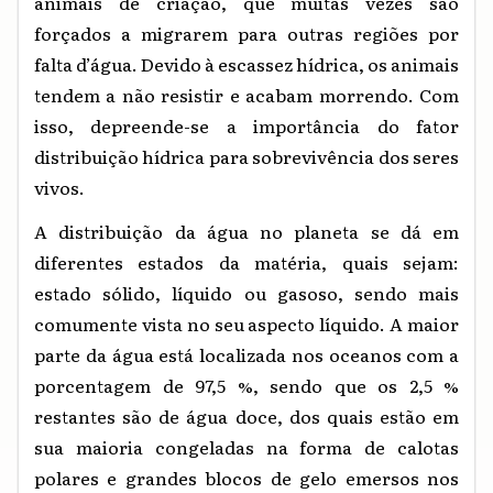
animais de criação, que muitas vezes são
forçados a migrarem para outras regiões por
falta d’água. Devido à escassez hídrica, os animais
tendem a não resistir e acabam morrendo. Com
isso, depreende-se a importância do fator
distribuição hídrica para sobrevivência dos seres
vivos.
A distribuição da água no planeta se dá em
diferentes estados da matéria, quais sejam:
estado sólido, líquido ou gasoso, sendo mais
comumente vista no seu aspecto líquido. A maior
parte da água está localizada nos oceanos com a
porcentagem de 97,5 %, sendo que os 2,5 %
restantes são de água doce, dos quais estão em
sua maioria congeladas na forma de calotas
polares e grandes blocos de gelo emersos nos