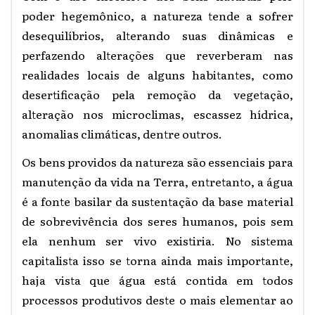
poder hegemônico, a natureza tende a sofrer
desequilíbrios, alterando suas dinâmicas e
perfazendo alterações que reverberam nas
realidades locais de alguns habitantes, como
desertificação pela remoção da vegetação,
alteração nos microclimas, escassez hídrica,
anomalias climáticas, dentre outros.
Os bens providos da natureza são essenciais para
manutenção da vida na Terra, entretanto, a água
é a fonte basilar da sustentação da base material
de sobrevivência dos seres humanos, pois sem
ela nenhum ser vivo existiria. No sistema
capitalista isso se torna ainda mais importante,
haja vista que água está contida em todos
processos produtivos deste o mais elementar ao