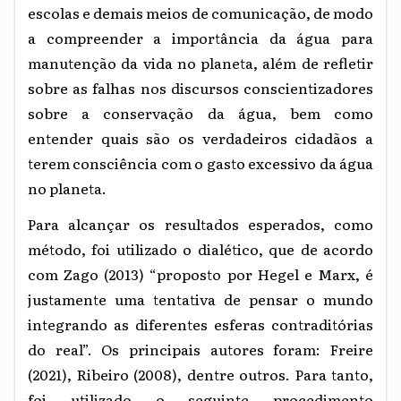
escolas e demais meios de comunicação, de modo
a compreender a importância da água para
manutenção da vida no planeta, além de refletir
sobre as falhas nos discursos conscientizadores
sobre a conservação da água, bem como
entender quais são os verdadeiros cidadãos a
terem consciência com o gasto excessivo da água
no planeta.
Para alcançar os resultados esperados, como
método,
foi utilizado o dialético
, que de acordo
com Zago (2013) “proposto por Hegel e Marx, é
justamente uma tentativa de pensar o mundo
integrando as diferentes esferas contraditórias
do real”. Os principais autores foram: Freire
(2021), Ribeiro (2008), dentre outros. Para tanto,
foi utilizado o seguinte procedimento