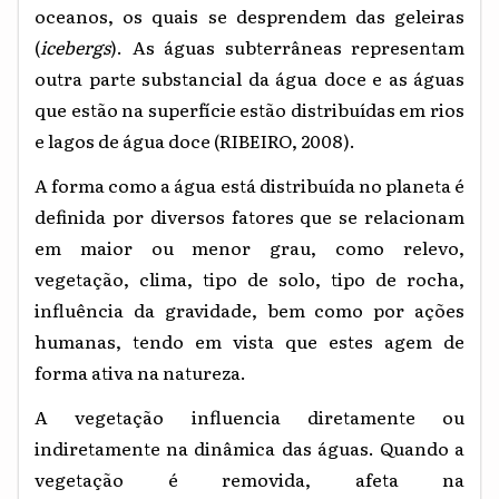
oceanos, os quais se desprendem das geleiras
(
icebergs
). As águas subterrâneas representam
outra parte substancial da água doce e as águas
que estão na superfície estão distribuídas em rios
e lagos de água doce (RIBEIRO, 2008).
A forma como a água está distribuída no planeta é
definida por diversos fatores que se relacionam
em maior ou menor grau, como relevo,
vegetação, clima, tipo de solo, tipo de rocha,
influência da gravidade, bem como por ações
humanas, tendo em vista que estes agem de
forma ativa na natureza.
A vegetação influencia diretamente ou
indiretamente na dinâmica das águas. Quando a
vegetação é removida, afeta na