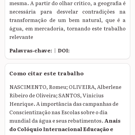
mesma. A partir do olhar crítico, a geografia é
necessária para desvelar contradições na
transformação de um bem natural, que é a
água, em mercadoria, tornando este trabalho
relevante
Palavras‑chave:
|
DOI:
Como citar este trabalho
NASCIMENTO, Romeu; OLIVEIRA, Alberlene
Ribeiro de Oliveira; SANTOS, Vinicius
Henrique. A importância das campanhas de
Conscientização nas Escolas sobre o dia
mundial da água e seus rebatimentos.
Anais
do Colóquio Internacional Educação e