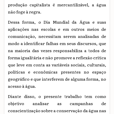
produção capitalista é mercantilizável, a água
não foge à regra.
Dessa forma, o Dia Mundial da Água e suas
aplicações nas escolas e em outros meios de
comunicação, necessitam serem analisadas de
modo a identificar falhas em seus discursos, que
na maioria das vezes responsabiliza a todos de
forma igualitária e não promove a reflexão crítica
que leve em conta as variáveis sociais, culturais,
políticas e econômicas presentes no espaço
geográfico e que interferem de alguma forma, no
acesso à água.
Diante disso, o presente trabalho tem como
objetivo analisar as campanhas de
conscientização sobre a conservação da água nas