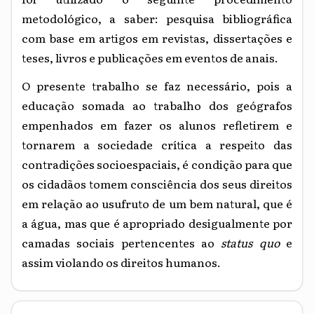
metodológico, a saber: pesquisa bibliográfica
com base em artigos em revistas, dissertações e
teses, livros e publicações em eventos de anais.
O presente trabalho se faz necessário, pois a
educação somada ao trabalho dos geógrafos
empenhados em fazer os alunos refletirem e
tornarem a sociedade crítica a respeito das
contradições socioespaciais, é condição para que
os cidadãos tomem consciência dos seus direitos
em relação ao usufruto de um bem natural, que é
a água, mas que é apropriado desigualmente por
camadas sociais pertencentes ao
status quo
e
assim violando os direitos humanos.