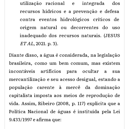
utilização racional e integrada dos
recursos hídricos e a prevenção e defesa
contra eventos hidrológicos críticos de
origem natural ou decorrentes do uso
inadequado dos recursos naturais. (JESUS
ET AL,
2021. p. 3).
Diante disso, a água é considerada, na legislação
brasileira, como um bem comum, mas existem
incontáveis artifícios para ocultar a sua
mercantilização e seu acesso desigual, estando a
população carente à mercê da dominação
capitalista imposta aos meios de reprodução de
vida. Assim, Ribeiro (2008, p. 117) explicita que a
Política Nacional de águas é instituída pela Lei
9.433/1997 e afirma que: