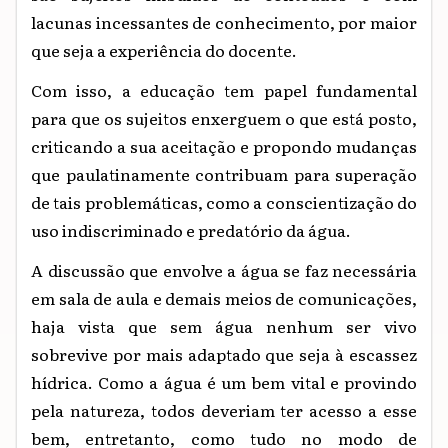
lacunas incessantes de conhecimento, por maior
que seja a experiência do docente.
Com isso, a educação tem papel fundamental
para que os sujeitos enxerguem o que está posto,
criticando a sua aceitação e propondo mudanças
que paulatinamente contribuam para superação
de tais problemáticas, como a conscientização do
uso indiscriminado e predatório da água.
A discussão que envolve a água se faz necessária
em sala de aula e demais meios de comunicações,
haja vista que sem água nenhum ser vivo
sobrevive por mais adaptado que seja à escassez
hídrica. Como a água é um bem vital e provindo
pela natureza, todos deveriam ter acesso a esse
bem, entretanto, como tudo no modo de