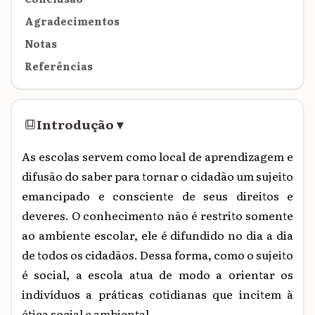
Agradecimentos
Notas
Referências
Introdução
▾
As escolas servem como local de aprendizagem e
difusão do saber para tornar o cidadão um sujeito
emancipado e consciente de seus direitos e
deveres. O conhecimento não é restrito somente
ao ambiente escolar, ele é difundido no dia a dia
de todos os cidadãos. Dessa forma, como o sujeito
é social, a escola atua de modo a orientar os
indivíduos a práticas cotidianas que incitem à
ética social e ambiental.