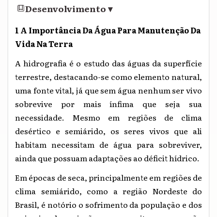
Desenvolvimento
▾
1 A Importância Da Água Para Manutenção Da
Vida Na Terra
A hidrografia é o estudo das águas da superfície
terrestre, destacando-se como elemento natural,
uma fonte vital, já que sem água nenhum ser vivo
sobrevive por mais ínfima que seja sua
necessidade. Mesmo em regiões de clima
desértico e semiárido, os seres vivos que ali
habitam necessitam de água para sobreviver,
ainda que possuam adaptações ao déficit hídrico.
Em épocas de seca, principalmente em regiões de
clima semiárido, como a região Nordeste do
Brasil, é notório o sofrimento da população e dos