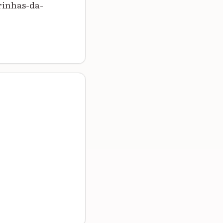
rinhas-da-