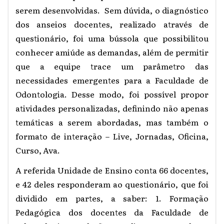
serem desenvolvidas. Sem dúvida, o diagnóstico
dos anseios docentes, realizado através de
questionário, foi uma bússola que possibilitou
conhecer amiúde as demandas, além de permitir
que a equipe trace um parâmetro das
necessidades emergentes para a Faculdade de
Odontologia. Desse modo, foi possível propor
atividades personalizadas, definindo não apenas
temáticas a serem abordadas, mas também o
formato de interação – Live, Jornadas, Oficina,
Curso, Ava.
A referida Unidade de Ensino conta 66 docentes,
e 42 deles responderam ao questionário, que foi
dividido em partes, a saber: 1. Formação
Pedagógica dos docentes da Faculdade de