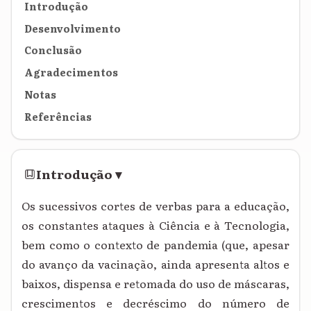
Introdução
Desenvolvimento
Conclusão
Agradecimentos
Notas
Referências
Introdução
▾
Os sucessivos cortes de verbas para a educação,
os constantes ataques à Ciência e à Tecnologia,
bem como o contexto de pandemia (que, apesar
do avanço da vacinação, ainda apresenta altos e
baixos, dispensa e retomada do uso de máscaras,
crescimentos e decréscimo do número de