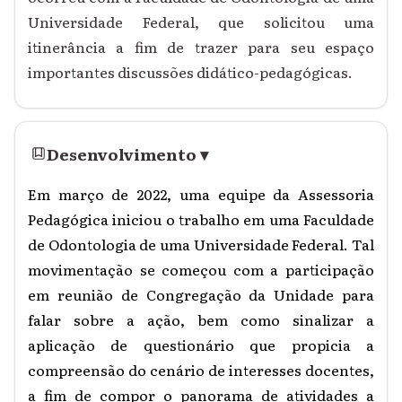
Universidade Federal, que solicitou uma
itinerância a fim de trazer para seu espaço
importantes discussões didático-pedagógicas.
Desenvolvimento
▾
Em março de 2022, uma equipe da Assessoria
Pedagógica iniciou o trabalho em uma Faculdade
de Odontologia de uma Universidade Federal. Tal
movimentação se começou com a participação
em reunião de Congregação da Unidade para
falar sobre a ação, bem como sinalizar a
aplicação de questionário que propicia a
compreensão do cenário de interesses docentes,
a fim de compor o panorama de atividades a