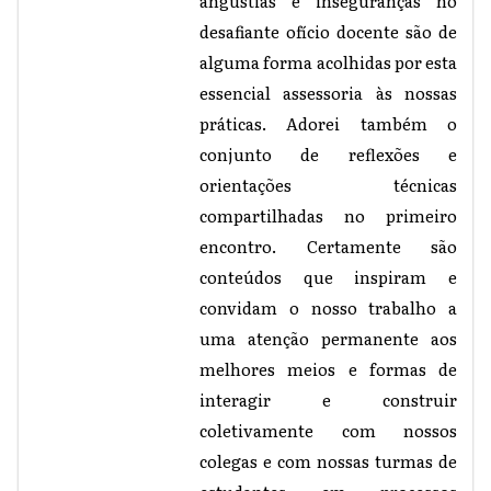
angústias e inseguranças no
desafiante ofício docente são de
alguma forma acolhidas por esta
essencial assessoria às nossas
práticas. Adorei também o
conjunto de reflexões e
orientações técnicas
compartilhadas no primeiro
encontro. Certamente são
conteúdos que inspiram e
convidam o nosso trabalho a
uma atenção permanente aos
melhores meios e formas de
interagir e construir
coletivamente com nossos
colegas e com nossas turmas de