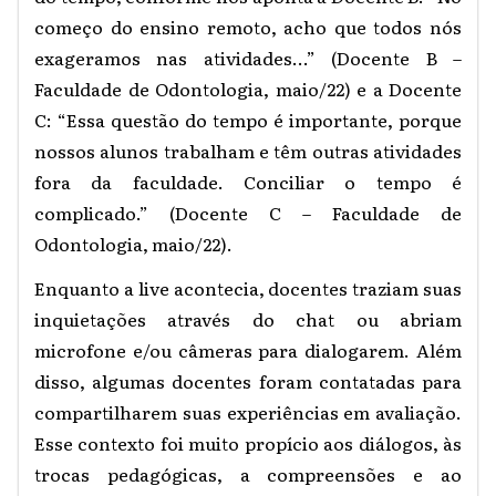
começo do ensino remoto, acho que todos nós
exageramos nas atividades...” (Docente B –
Faculdade de Odontologia, maio/22) e a Docente
C: “Essa questão do tempo é importante, porque
nossos alunos trabalham e têm outras atividades
fora da faculdade. Conciliar o tempo é
complicado.” (Docente C – Faculdade de
Odontologia, maio/22).
Enquanto a live acontecia, docentes traziam suas
inquietações através do chat ou abriam
microfone e/ou câmeras para dialogarem. Além
disso, algumas docentes foram contatadas para
compartilharem suas experiências em avaliação.
Esse contexto foi muito propício aos diálogos, às
trocas pedagógicas, a compreensões e ao