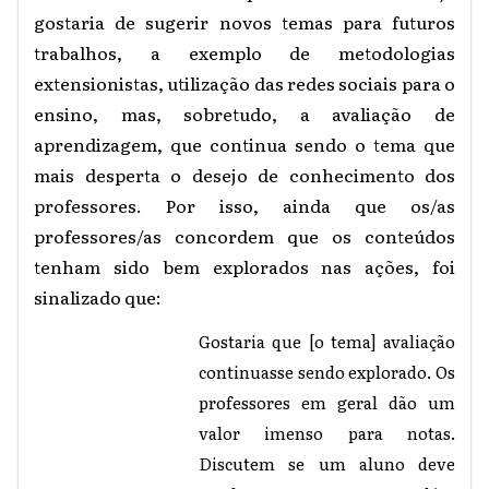
gostaria de sugerir novos temas para futuros
trabalhos, a exemplo de metodologias
extensionistas, utilização das redes sociais para o
ensino, mas, sobretudo, a avaliação de
aprendizagem, que continua sendo o tema que
mais desperta o desejo de conhecimento dos
professores. Por isso, ainda que os/as
professores/as concordem que os conteúdos
tenham sido bem explorados nas ações, foi
sinalizado que:
Gostaria que [o tema] avaliação
continuasse sendo explorado. Os
professores em geral dão um
valor imenso para notas.
Discutem se um aluno deve