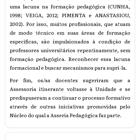
uma lacuna na formação pedagógica (CUNHA,
1998; VEIGA, 2012; PIMENTA e ANASTASIOU,
2002). Por isso, muitos profissionais, que atuam
de modo técnico em suas áreas de formação
específicas, são impulsionados à condição de
professores universitários repentinamente, sem
formação pedagógica. Reconhecer essa lacuna
formacional e buscar mecanismos para supri-la.
Por fim, os/as docentes sugeriram que a
Assessoria itinerante voltasse à Unidade e se
predispuseram a continuar o processo formativo
através de outras iniciativas promovidas pelo
Núcleo do qual a Asseria Pedagógica faz parte.