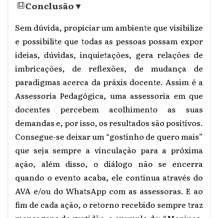
Conclusão
▾
Sem dúvida, propiciar um ambiente que visibilize
e possibilite que todas as pessoas possam expor
ideias, dúvidas, inquietações, gera relações de
imbricações, de reflexões, de mudança de
paradigmas acerca da práxis docente. Assim é a
Assessoria Pedagógica, uma assessoria em que
docentes percebem acolhimento as suas
demandas e, por isso, os resultados são positivos.
Consegue-se deixar um “gostinho de quero mais”
que seja sempre a vinculação para a próxima
ação, além disso, o diálogo não se encerra
quando o evento acaba, ele continua através do
AVA e/ou do WhatsApp com as assessoras. E ao
fim de cada ação, o retorno recebido sempre traz