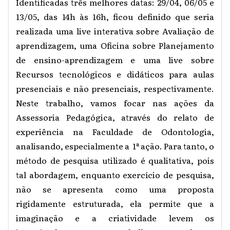
Identificadas três melhores datas: 29/04, 06/05 e
13/05, das 14h às 16h, ficou definido que seria
realizada uma live interativa sobre Avaliação de
aprendizagem, uma Oficina sobre Planejamento
de ensino-aprendizagem e uma live sobre
Recursos tecnológicos e didáticos para aulas
presenciais e não presenciais, respectivamente.
Neste trabalho, vamos focar nas ações da
Assessoria Pedagógica, através do relato de
experiência na Faculdade de Odontologia,
analisando, especialmente a 1ª ação. Para tanto, o
método de pesquisa utilizado é qualitativa,
pois
tal abordagem, enquanto exercício de pesquisa,
não se apresenta como uma proposta
rigidamente estruturada, ela permite que a
imaginação e a criatividade levem os