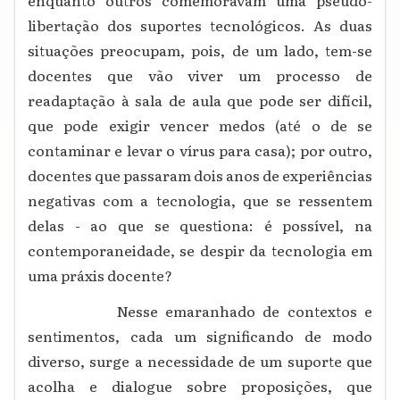
enquanto outros comemoravam uma pseudo-
libertação dos suportes tecnológicos. As duas
situações preocupam, pois, de um lado, tem-se
docentes que vão viver um processo de
readaptação à sala de aula que pode ser difícil,
que pode exigir vencer medos (até o de se
contaminar e levar o vírus para casa); por outro,
docentes que passaram dois anos de experiências
negativas com a tecnologia, que se ressentem
delas - ao que se questiona: é possível, na
contemporaneidade, se despir da tecnologia em
uma práxis docente?
Nesse emaranhado de contextos e
sentimentos, cada um significando de modo
diverso, surge a necessidade de um suporte que
acolha e dialogue sobre proposições, que