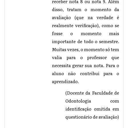
receber nota 8 ou nota 9. Além
disso, tratam o momento da
avaliação (que na verdade é
realmente verificação), como se
fosse o momento mais
importante de todo o semestre.
Muitas vezes, o momento só tem
valia para o professor que
necessita gerar sua nota. Para o
aluno não contribui para o
aprendizado.
(Docente da Faculdade de
Odontologia com
identificação omitida em
questionário de avaliação)