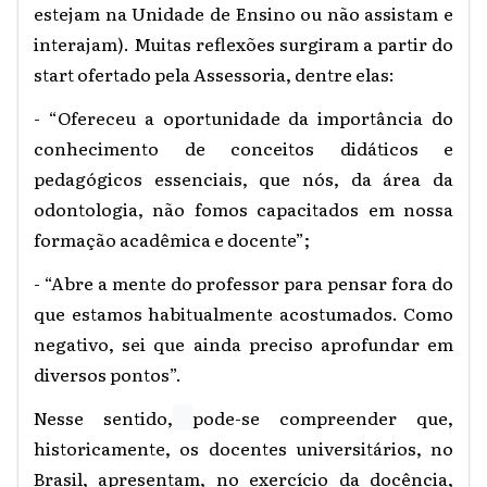
estejam na Unidade de Ensino ou não assistam e
interajam). Muitas reflexões surgiram a partir do
start ofertado pela Assessoria, dentre elas:
- “O
fereceu a oportunidade da importância do
conhecimento de conceitos didáticos e
pedagógicos essenciais, que nós, da área da
odontologia, não fomos capacitados em nossa
formação acadêmica e docente”;
- “Abre a mente do professor para pensar fora do
que estamos habitualmente acostumados. Como
negativo, sei que ainda preciso aprofundar em
diversos pontos”.
Nesse sentido,
pode-se compreender que,
historicamente, os docentes universitários, no
Brasil, apresentam, no exercício da docência,