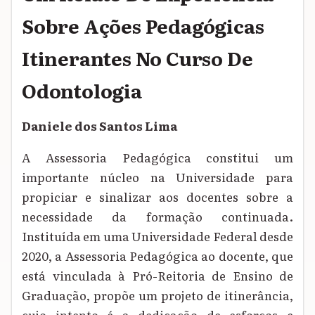
Sobre Ações Pedagógicas
Itinerantes No Curso De
Odontologia
Daniele dos Santos Lima
A Assessoria Pedagógica constitui um
importante núcleo na Universidade para
propiciar e sinalizar aos docentes sobre a
necessidade da formação continuada.
Instituída em uma Universidade Federal desde
2020, a Assessoria Pedagógica ao docente, que
está vinculada à Pró-Reitoria de Ensino de
Graduação, propõe um projeto de itinerância,
cujo intento é a dedicação de esforços e