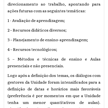
direcionamento ao trabalho, apontando para
ações futuras com as seguintes temáticas:
1 - Avaliação de aprendizagem;
2 – Recursos didáticos diversos;
3 – Planejamento de ensino-aprendizagem;
4 – Recursos tecnológicos;
5 – Métodos e técnicas de ensino e Aulas
presenciais e não presenciais.
Logo após a definição dos temas, os diálogos com
gestores da Unidade foram intensificados para a
definição de datas e horários mais favoráveis
(preferência é por momentos em que a Unidade
tenha um menor quantitativos de aulas).