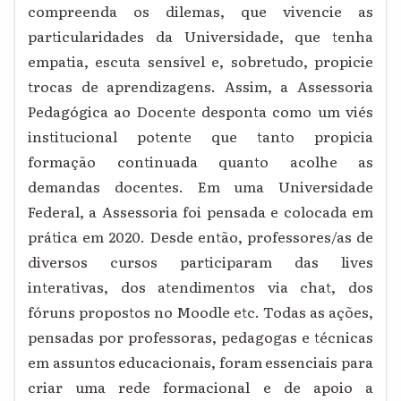
compreenda os dilemas, que vivencie as
particularidades da Universidade, que tenha
empatia, escuta sensível e, sobretudo, propicie
trocas de aprendizagens. Assim, a Assessoria
Pedagógica ao Docente desponta como um viés
institucional potente que tanto propicia
formação continuada quanto acolhe as
demandas docentes. Em uma Universidade
Federal, a Assessoria foi pensada e colocada em
prática em 2020. Desde então, professores/as de
diversos cursos participaram das lives
interativas, dos atendimentos via chat, dos
fóruns propostos no Moodle etc. Todas as ações,
pensadas por professoras, pedagogas e técnicas
em assuntos educacionais, foram essenciais para
criar uma rede formacional e de apoio a