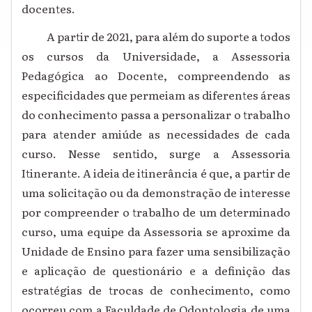
docentes.
A partir de 2021, para além do suporte a todos
os cursos da Universidade, a Assessoria
Pedagógica ao Docente, compreendendo as
especificidades que permeiam as diferentes áreas
do conhecimento passa a personalizar o trabalho
para atender amiúde as necessidades de cada
curso. Nesse sentido, surge a Assessoria
Itinerante. A ideia de itinerância é que, a partir de
uma solicitação ou da demonstração de interesse
por compreender o trabalho de um determinado
curso, uma equipe da Assessoria se aproxime da
Unidade de Ensino para fazer uma sensibilização
e aplicação de questionário e a definição das
estratégias de trocas de conhecimento, como
ocorreu com a Faculdade de Odontologia de uma