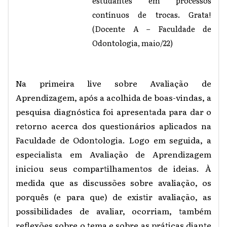
estudantes em processos
contínuos de trocas. Grata!
(Docente A – Faculdade de
Odontologia, maio/22)
Na primeira live sobre Avaliação de
Aprendizagem, após a acolhida de boas-vindas, a
pesquisa diagnóstica foi apresentada para dar o
retorno acerca dos questionários aplicados na
Faculdade de Odontologia. Logo em seguida, a
especialista em Avaliação de Aprendizagem
iniciou seus compartilhamentos de ideias. À
medida que as discussões sobre avaliação, os
porquês (e para que) de existir avaliação, as
possibilidades de avaliar, ocorriam, também
reflexões sobre o tema e sobre as práticas diante