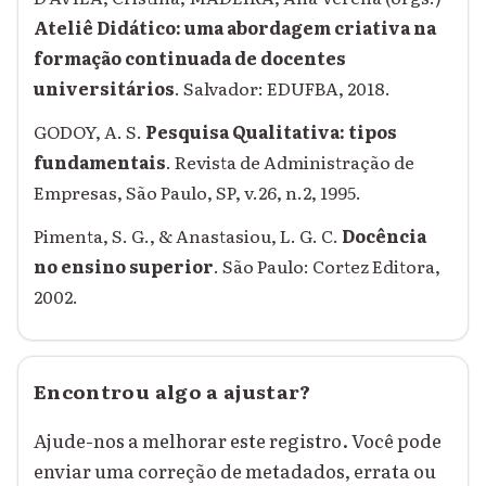
Ateliê Didático: uma abordagem criativa na
formação continuada de docentes
universitários
. Salvador: EDUFBA, 2018.
GODOY, A. S.
Pesquisa Qualitativa: tipos
fundamentais
. Revista de Administração de
Empresas, São Paulo, SP, v.26, n.2, 1995.
Pimenta, S. G., & Anastasiou, L. G. C.
Docência
no ensino superior
. São Paulo: Cortez Editora,
2002.
Encontrou algo a ajustar?
Ajude-nos a melhorar este registro. Você pode
enviar uma correção de metadados, errata ou