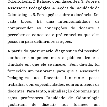
Odontologia, 2. Relação com discentes, 3. Sobre a
Assessoria Pedagógica, 4. Ações da Faculdade de
Odontologia. 5. Percepções sobre a docência. Em
cada bloco, há uma intencionalidade de
compreender as concepções de docente e
perceber os conceitos e pré-conceitos que eles
possuem para definirmos as ações.
A partir do questionário-diagnóstico foi possível
conhecer um pouco mais o público-alvo e a
Unidade em que ele se insere. Sem dúvida, foi
fornecido um panorama para que a Assessoria
Pedagógica ao Docente Itinerante possa
trabalhar com especificidades, com os anseios de
docentes. Para tanto, a sinalização dos temas que
as/os professores Faculdade de Odontologia
gostariam de discutir nos fornece um