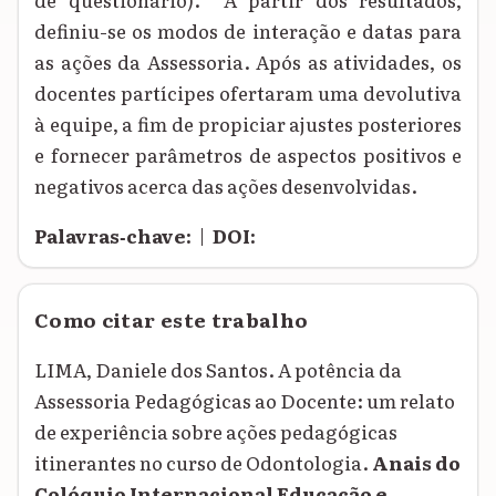
definiu-se os modos de interação e datas para
as ações da Assessoria. Após as atividades, os
docentes partícipes ofertaram uma devolutiva
à equipe, a fim de propiciar ajustes posteriores
e fornecer parâmetros de aspectos positivos e
negativos acerca das ações desenvolvidas.
Palavras‑chave:
|
DOI:
Como citar este trabalho
LIMA, Daniele dos Santos. A potência da
Assessoria Pedagógicas ao Docente: um relato
de experiência sobre ações pedagógicas
itinerantes no curso de Odontologia.
Anais do
Colóquio Internacional Educação e