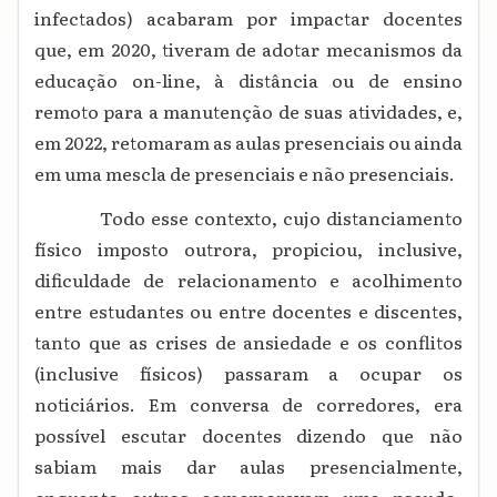
infectados) acabaram por impactar docentes
que, em 2020, tiveram de adotar mecanismos da
educação on-line, à distância ou de ensino
remoto para a manutenção de suas atividades, e,
em 2022, retomaram as aulas presenciais ou ainda
em uma mescla de presenciais e não presenciais.
Todo esse contexto, cujo distanciamento
físico imposto outrora, propiciou, inclusive,
dificuldade de relacionamento e acolhimento
entre estudantes ou entre docentes e discentes,
tanto que as crises de ansiedade e os conflitos
(inclusive físicos) passaram a ocupar os
noticiários. Em conversa de corredores, era
possível escutar docentes dizendo que não
sabiam mais dar aulas presencialmente,