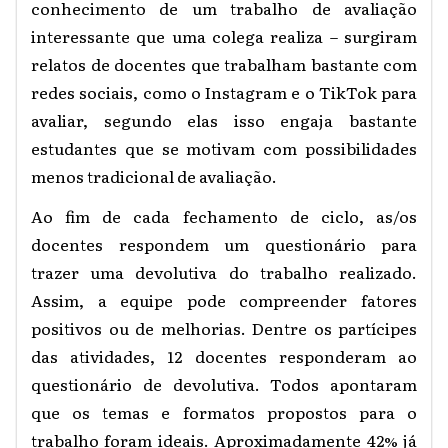
conhecimento de um trabalho de avaliação
interessante que uma colega realiza – surgiram
relatos de docentes que trabalham bastante com
redes sociais, como o Instagram e o TikTok para
avaliar, segundo elas isso engaja bastante
estudantes que se motivam com possibilidades
menos tradicional de avaliação.
Ao fim de cada fechamento de ciclo, as/os
docentes respondem um questionário para
trazer uma devolutiva do trabalho realizado.
Assim, a equipe pode compreender fatores
positivos ou de melhorias. Dentre os partícipes
das atividades, 12 docentes responderam ao
questionário de devolutiva. Todos apontaram
que os temas e formatos propostos para o
trabalho foram ideais. Aproximadamente 42% já