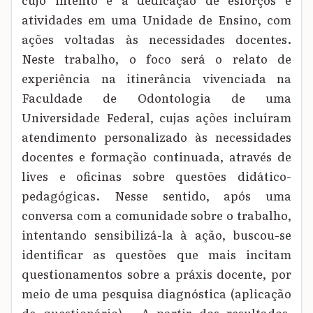
atividades em uma Unidade de Ensino, com
ações voltadas às necessidades docentes.
Neste trabalho, o foco será o relato de
experiência na itinerância vivenciada na
Faculdade de Odontologia de uma
Universidade Federal, cujas ações incluíram
atendimento personalizado às necessidades
docentes e formação continuada, através de
lives e oficinas sobre questões didático-
pedagógicas. Nesse sentido, após uma
conversa com a comunidade sobre o trabalho,
intentando sensibilizá-la à ação, buscou-se
identificar as questões que mais incitam
questionamentos sobre a práxis docente, por
meio de uma pesquisa diagnóstica (aplicação
de questionário). A partir dos resultados,