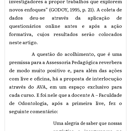
investigadores a propor trabalhos que explorem
novos enfoques” (GODOY, 1995, p. 21).
A coleta de
dados deu-se através da aplicação de
questionários online antes e após a ação
formativa, cujos resultados serão colocados
neste artigo.
A questão do acolhimento, que é uma
premissa para a Assessoria Pedagógica reverbera
de modo muito positivo e, para além das ações
com live e oficina, há a proposta de interlocução
através do AVA, em um espaço exclusivo para
cada curso. E foi nele que a docente A – Faculdade
de Odontologia, após a primeira live, fez o
seguinte comentário:
Uma alegria de saber que nossas