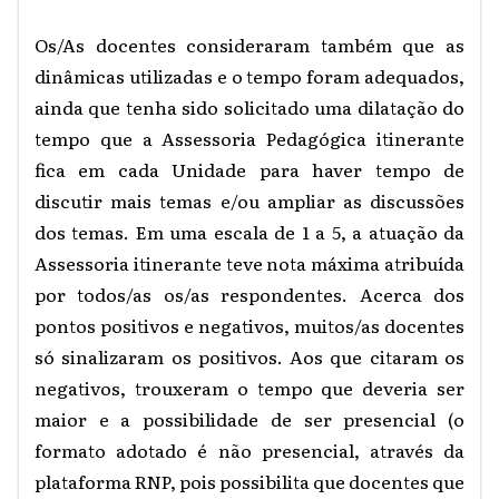
Os/As docentes consideraram também que as
dinâmicas utilizadas e o tempo foram adequados,
ainda que tenha sido solicitado uma dilatação do
tempo que a Assessoria Pedagógica itinerante
fica em cada Unidade para haver tempo de
discutir mais temas e/ou ampliar as discussões
dos temas. Em uma escala de 1 a 5, a atuação da
Assessoria itinerante teve nota máxima atribuída
por todos/as os/as respondentes. Acerca dos
pontos positivos e negativos, muitos/as docentes
só sinalizaram os positivos. Aos que citaram os
negativos, trouxeram o tempo que deveria ser
maior e a possibilidade de ser presencial (o
formato adotado é não presencial, através da
plataforma RNP, pois possibilita que docentes que