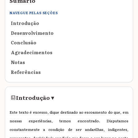
Sumário
NAVEGUE PELAS SEÇÕES
Introdução
Desenvolvimento
Conclusão
Agradecimentos
Notas
Referências
Introdução
▾
Este texto é excesso, dique destinado ao escoamento do que, em
nossas experiências, temos encontrado. Disputamos
constantemente a condição de ser andarilhas, indigentes,