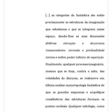
[...] as categorias da fantástica são então
precisamente as estruturas da imaginação
que estudamos e que se integram nesse
espaço, dando-lhes as suas dimensões
afetivas:
elevação e dicotomia
transcendente
,
inversão e profundidade
íntima
e enfim
poder infinito de repetição
.
Finalmente, qualquer processo imaginário,
mesmo que se tinja, contra o mito, das
veleidades do discurso, se reabsorve em
última análise numa topologia fantástica de
que os grandes esquemas e arquétipos
constitutivos das estruturas formam os
pontos cardeais. Qualquer mitologia, como