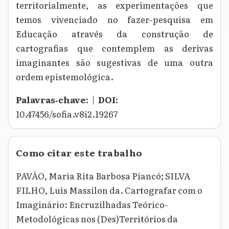
territorialmente, as experimentações que
temos vivenciado no fazer-pesquisa em
Educação através da construção de
cartografias que contemplem as derivas
imaginantes são sugestivas de uma outra
ordem epistemológica.
Palavras‑chave:
|
DOI:
10.47456/sofia.v8i2.19267
Como citar este trabalho
PAVÃO, Maria Rita Barbosa Piancó; SILVA
FILHO, Luís Massilon da. Cartografar com o
Imaginário: Encruzilhadas Teórico-
Metodológicas nos (Des)Territórios da