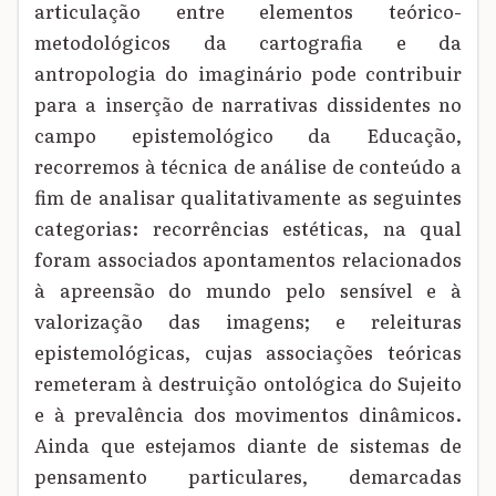
articulação entre elementos teórico-
metodológicos da cartografia e da
antropologia do imaginário pode contribuir
para a inserção de narrativas dissidentes no
campo epistemológico da Educação,
recorremos à técnica de análise de conteúdo a
fim de analisar qualitativamente as seguintes
categorias: recorrências estéticas, na qual
foram associados apontamentos relacionados
à apreensão do mundo pelo sensível e à
valorização das imagens; e releituras
epistemológicas, cujas associações teóricas
remeteram à destruição ontológica do Sujeito
e à prevalência dos movimentos dinâmicos.
Ainda que estejamos diante de sistemas de
pensamento particulares, demarcadas