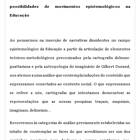
possibilidades de movimentos epistemológicos na
Educação
Ao pensarmos na inserção de narrativas dissidentes no campo
epistemológico da Educação a partir da articulação de elementos
teóricos-metodológicos preconizados pela cartografia deleuze-
guattariana e pela antropologia do imaginário de Gilbert Durand,
nos atemos a uma análise que contempla induções do conteúdo que
expressamos conectados ao contexto social. O que expressamos
se refere a nós, cartógrafas que intentamos demonstrar as
representações que as nossas pesquisas traçam, mapeiam,
imaginam, delineiam…
Recorremos às categorias de análise previamente estabelecidas no
intuito de contemplar as faces do que acreditamos ser um dos