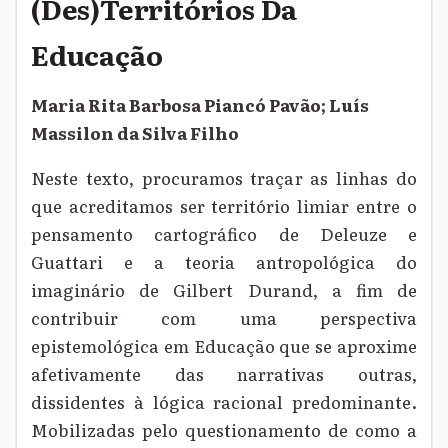
(Des)Territórios Da
Educação
Maria Rita Barbosa Piancó Pavão; Luís
Massilon da Silva Filho
Neste texto, procuramos traçar as linhas do
que acreditamos ser território limiar entre o
pensamento cartográfico de Deleuze e
Guattari e a teoria antropológica do
imaginário de Gilbert Durand, a fim de
contribuir com uma perspectiva
epistemológica em Educação que se aproxime
afetivamente das narrativas outras,
dissidentes à lógica racional predominante.
Mobilizadas pelo questionamento de como a