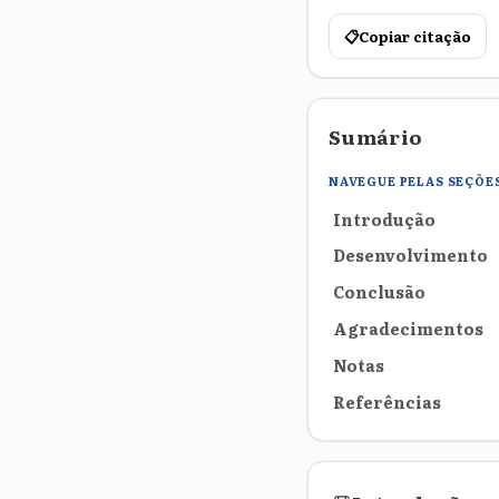
📋
Copiar citação
Sumário
NAVEGUE PELAS SEÇÕE
Introdução
Desenvolvimento
Conclusão
Agradecimentos
Notas
Referências