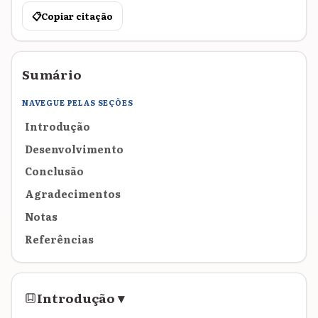
📋
Copiar citação
Sumário
NAVEGUE PELAS SEÇÕES
Introdução
Desenvolvimento
Conclusão
Agradecimentos
Notas
Referências
Introdução
▾