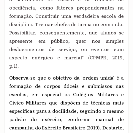
obediência, como fatores preponderantes na
formação. Constituir uma verdadeira escola de
disciplina. Treinar chefes de turma no comando.
Possibilitar, consequentemente, que alunos se
apresente em público, quer nos simples
deslocamentos de serviço, ou eventos com
aspecto enérgico e marcial" (CPMPR, 2019,
p.1).
Observa-se que o objetivo da ‘ordem unida’ é a
formação de corpos dóceis e submissos nas
escolas, em especial os Colégios Militares e
Cívico-Militares que dispõem de técnicas mais
específicas para a docilidade, seguindo o mesmo
padrão do exército, conforme manual de
campanha do Exército Brasileiro (2019). Destarte,