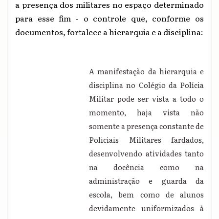
a presença dos militares no espaço determinado
para esse fim - o controle que, conforme os
documentos, fortalece a hierarquia e a disciplina:
A manifestação da hierarquia e
disciplina no Colégio da Polícia
Militar pode ser vista a todo o
momento, haja vista não
somente a presença constante de
Policiais Militares fardados,
desenvolvendo atividades tanto
na docência como na
administração e guarda da
escola, bem como de alunos
devidamente uniformizados à