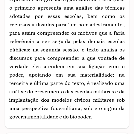
o primeiro apresenta uma análise das técnicas
adotadas por essas escolas, bem como os
recursos utilizados para ‘um bom adestramento’,
para assim compreender os motivos que a faria
referência a ser seguida pelas demais escolas
públicas; na segunda sessão, o texto analisa os
discursos para compreender a que vontade de
verdade eles atendem em sua ligação com o
poder, apoiando em sua materialidade; na
terceira e última parte do texto, é realizado uma
análise do crescimento das escolas militares e da
implantação dos modelos cívicos militares sob
uma perspectiva foucaultiana, sobre o signo da
governamentalidade e do biopoder.