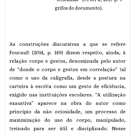
grifos do documento).
As construções discursivas a que se refere
Foucault (2014, p. 149) dizem respeito, ainda, à
relação corpo e gestos, denominada pelo autor
de “donde o corpo e gestos em correlação” tal
como o uso da caligrafia, desde a postura na
carteira à escrita como um gesto de eficiência,
exigido nas instituições escolares. “A utilização
exaustiva” aparece na obra do autor como
princípio da não ociosidade, um processo de
maximização do uso do corpo, manipulado,
treinado para ser útil e disciplinado. Nesse