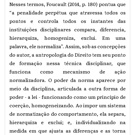
Nesses termos, Foucault (2014, p. 180) pontua que
“a penalidade perpétua que atravessa todos os
pontos e controla todos os instantes das
instituições disciplinares compara, diferencia,
hierarquiza, homogeniza, exclui. Em uma
palavra, ele normaliza”. Assim, sob as concepções
do autor, a antropologia do Direito tem seu ponto
de formação nessa técnica disciplinar, que
funciona como mecanismo de ação
normalizadora. O poder da norma aparece por
meio da disciplina, articulada a outra forma de
poder - a lei - funcionando como um princípio de
coerção, homogeneizando. Ao impor um sistema
de normatização do comportamento, ela separa,
hierarquiza e exclui; e, individualizando na
medida em que ajusta as diferenças e as torna