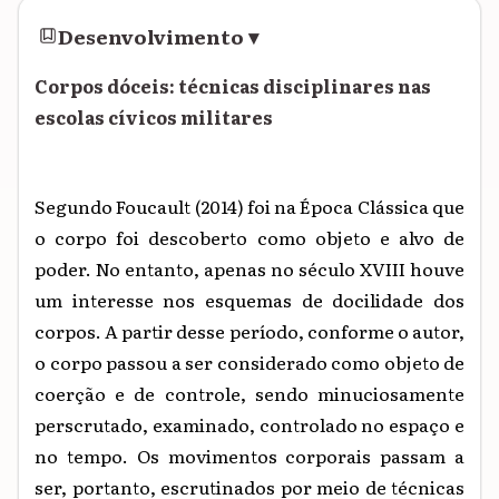
Desenvolvimento
▾
Corpos dóceis: técnicas disciplinares nas
escolas cívicos militares
Segundo Foucault (2014) foi na Época Clássica que
o corpo foi descoberto como objeto e alvo de
poder. No entanto, apenas no século XVIII houve
um interesse nos esquemas de docilidade dos
corpos. A partir desse período, conforme o autor,
o corpo passou a ser considerado como objeto de
coerção e de controle, sendo minuciosamente
perscrutado, examinado, controlado no espaço e
no tempo. Os movimentos corporais passam a
ser, portanto, escrutinados por meio de técnicas