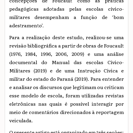
concepções de Foucault como as práticas
pedagógicas adotadas pelas escolas cívico-
militares desempenham a função de ‘bom
adestramento’.
Para a realização deste estudo, realizou-se uma
revisão bibliográfica a partir de obras de Foucault
(1976, 1984, 1996, 2006, 2009) e uma análise
documental do Manual das escolas Cívico-
Militares (2019) e de uma Instrução Cívica e
militar do estado do Paraná (2019). Para entender
e analisar os discursos que legitimam ou criticam
esse modelo de escola, foram utilizadas revistas
eletrônicas nas quais é possível interagir por
meio de comentários direcionados à reportagem
veiculada.
O presente artigo está organizado em três seções: