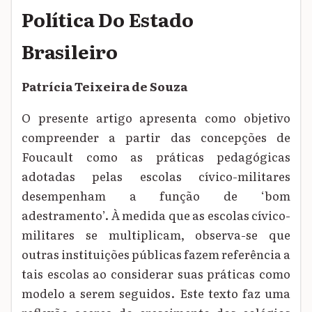
Política Do Estado
Brasileiro
Patrícia Teixeira de Souza
O presente artigo apresenta como objetivo
compreender a partir das concepções de
Foucault como as práticas pedagógicas
adotadas pelas escolas cívico-militares
desempenham a função de ‘bom
adestramento’. À medida que as escolas cívico-
militares se multiplicam, observa-se que
outras instituições públicas fazem referência a
tais escolas ao considerar suas práticas como
modelo a serem seguidos. Este texto faz uma