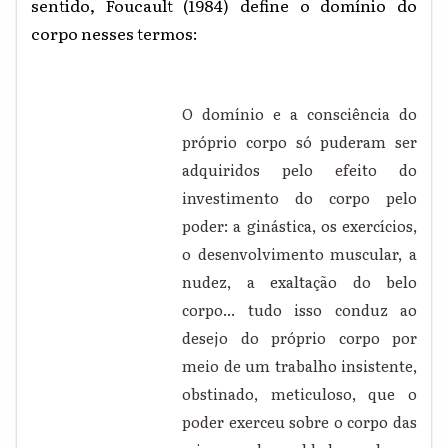
sentido, Foucault (1984) define o domínio do
corpo nesses termos:
O domínio e a consciência do
próprio corpo só puderam ser
adquiridos pelo efeito do
investimento do corpo pelo
poder: a ginástica, os exercícios,
o desenvolvimento muscular, a
nudez, a exaltação do belo
corpo... tudo isso conduz ao
desejo do próprio corpo por
meio de um trabalho insistente,
obstinado, meticuloso, que o
poder exerceu sobre o corpo das