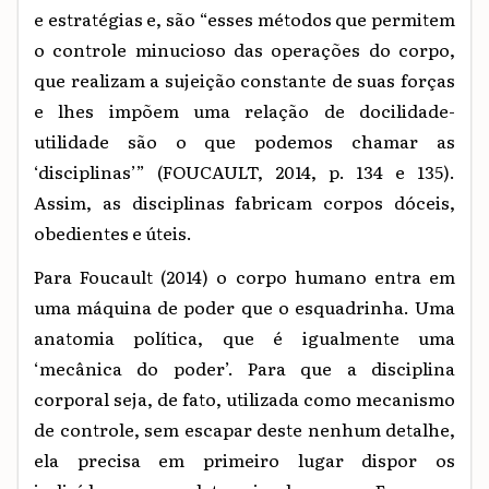
e estratégias e, são “esses métodos que permitem
o controle minucioso das operações do corpo,
que realizam a sujeição constante de suas forças
e lhes impõem uma relação de docilidade-
utilidade são o que podemos chamar as
‘disciplinas’”
(FOUCAULT, 2014, p. 134 e 135).
Assim, as disciplinas fabricam corpos dóceis,
obedientes e úteis.
Para Foucault (2014) o corpo humano entra em
uma máquina de poder que o esquadrinha. Uma
anatomia política, que é igualmente uma
‘mecânica do poder’. Para que a disciplina
corporal seja, de fato, utilizada como mecanismo
de controle, sem escapar deste nenhum detalhe,
ela precisa em primeiro lugar dispor os