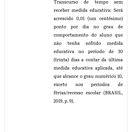
Transcurso de tempo sem
receber medida educativa: Será
acrescido 0,01 (um centésimo)
ponto por dia no grau de
comportamento do aluno que
não tenha sofrido medida
educativa no período de 30
(trinta) dias a contar da última
medida educativa aplicada, até
que alcance o grau numérico 10,
exceto nos períodos de
férias/recesso escolar (BRASIL,
2019, p. 9).