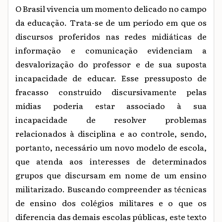
O Brasil vivencia um momento delicado no campo
da educação. Trata-se de um período em que os
discursos proferidos nas redes midiáticas de
informação e comunicação evidenciam a
desvalorização do professor e de sua suposta
incapacidade de educar. Esse pressuposto de
fracasso construído discursivamente pelas
mídias poderia estar associado à sua
incapacidade de resolver problemas
relacionados à disciplina e ao controle, sendo,
portanto, necessário um novo modelo de escola,
que atenda aos interesses de determinados
grupos que discursam em nome de um ensino
militarizado. Buscando compreender as técnicas
de ensino dos colégios militares e o que os
diferencia das demais escolas públicas, este texto