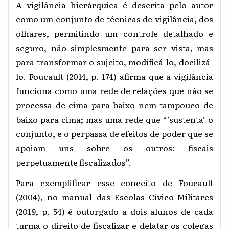
A vigilância hierárquica é descrita pelo autor
como um conjunto de técnicas de vigilância, dos
olhares, permitindo um controle detalhado e
seguro, não simplesmente para ser vista, mas
para transformar o sujeito, modificá-lo, docilizá-
lo. Foucault (2014, p. 174) afirma que a vigilância
funciona como uma rede de relações que não se
processa de cima para baixo nem tampouco de
baixo para cima; mas uma rede que “’sustenta’ o
conjunto, e o perpassa de efeitos de poder que se
apoiam uns sobre os outros: fiscais
perpetuamente fiscalizados”.
Para exemplificar esse conceito de Foucault
(2004), no manual das Escolas Cívico-Militares
(2019, p. 54) é outorgado a dois alunos de cada
turma o direito de fiscalizar e delatar os colegas