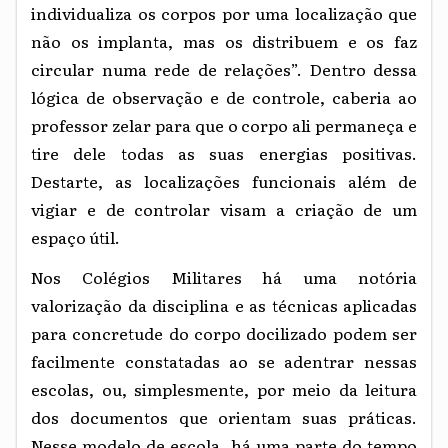
individualiza os corpos por uma localização que
não os implanta, mas os distribuem e os faz
circular numa rede de relações”. Dentro dessa
lógica de observação e de controle, caberia ao
professor zelar para que o corpo ali permaneça e
tire dele todas as suas energias positivas.
Destarte, as localizações funcionais além de
vigiar e de controlar visam a criação de um
espaço útil.
Nos Colégios Militares há uma notória
valorização da disciplina e as técnicas aplicadas
para concretude do corpo docilizado podem ser
facilmente constatadas ao se adentrar nessas
escolas, ou, simplesmente, por meio da leitura
dos documentos que orientam suas práticas.
Nesse modelo de escola, há uma parte do tempo