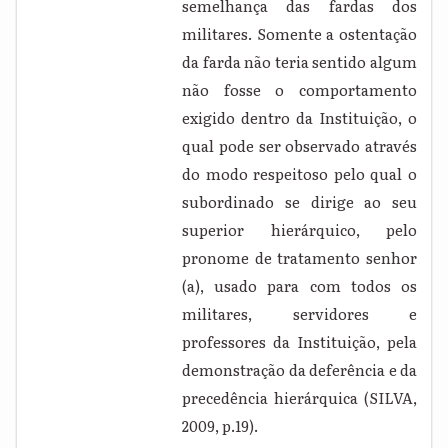
semelhança das fardas dos
militares. Somente a ostentação
da farda não teria sentido algum
não fosse o comportamento
exigido dentro da Instituição, o
qual pode ser observado através
do modo respeitoso pelo qual o
subordinado se dirige ao seu
superior hierárquico, pelo
pronome de tratamento senhor
(a), usado para com todos os
militares, servidores e
professores da Instituição, pela
demonstração da deferência e da
precedência hierárquica (SILVA,
2009, p.19).