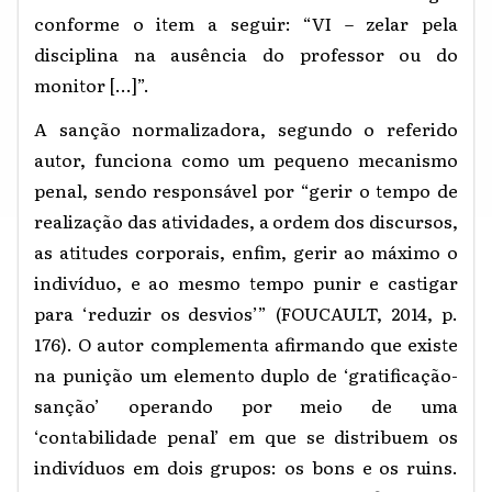
conforme o item a seguir: “VI – zelar pela
disciplina na ausência do professor ou do
monitor [...]”.
A sanção normalizadora, segundo o referido
autor, funciona como um pequeno mecanismo
penal, sendo responsável por “gerir o tempo de
realização das atividades, a ordem dos discursos,
as atitudes corporais, enfim, gerir ao máximo o
indivíduo, e ao mesmo tempo punir e castigar
para ‘reduzir os desvios’” (FOUCAULT, 2014, p.
176). O autor complementa afirmando que existe
na punição um elemento duplo de ‘gratificação-
sanção’ operando por meio de uma
‘contabilidade penal’ em que se distribuem os
indivíduos em dois grupos: os bons e os ruins.