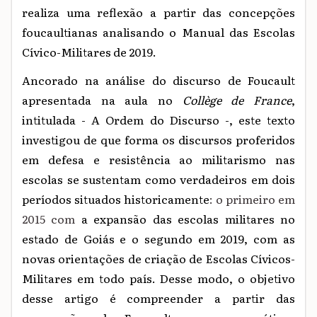
realiza uma reflexão a partir das concepções
foucaultianas analisando o Manual das Escolas
Cívico-Militares de 2019.
Ancorado na análise do discurso de Foucault
apresentada na aula no
Collège de France
,
intitulada - A Ordem do Discurso -, este texto
investigou de que forma os discursos proferidos
em defesa e resistência ao militarismo nas
escolas se sustentam como verdadeiros em dois
períodos situados historicamente
: o primeiro em
2015 com
a expansão das escolas militares no
estado de Goiás e o segundo em 2019, com as
novas orientações de criação de Escolas Cívicos-
Militares em todo país.
Desse modo, o objetivo
desse artigo é compreender a partir das