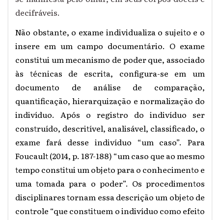
decifráveis.
Não obstante, o exame individualiza o sujeito e o
insere em um campo documentário. O exame
constitui um mecanismo de poder que, associado
às técnicas de escrita, configura-se em um
documento de análise de comparação,
quantificação, hierarquização e normalização do
indivíduo. Após o registro do indivíduo ser
construído, descritível, analisável, classificado, o
exame fará desse indivíduo “um caso”. Para
Foucault (2014, p. 187-188) “um caso que ao mesmo
tempo constitui um objeto para o conhecimento e
uma tomada para o poder”. Os procedimentos
disciplinares tornam essa descrição um objeto de
controle “que constituem o indivíduo como efeito