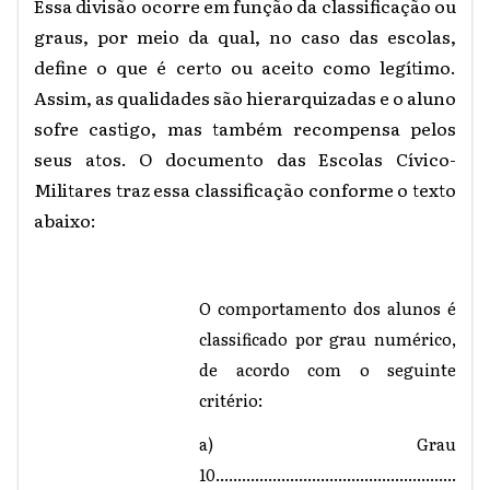
Essa divisão ocorre em função da classificação ou
graus, por meio da qual, no caso das escolas,
define o que é certo ou aceito como legítimo.
Assim, as qualidades são hierarquizadas e o aluno
sofre castigo, mas também recompensa pelos
seus atos. O documento das Escolas Cívico-
Militares traz essa classificação conforme o texto
abaixo:
O comportamento dos alunos é
classificado por grau numérico,
de acordo com o seguinte
critério:
a) Grau
10.......................................................