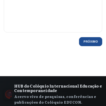
PRÓXIMO
HUB do Colóquio Internacional Educação e
Contemporaneidade
Acervo vivo de pesquisas, conferências e
publicações do Colóquio EDUCON.