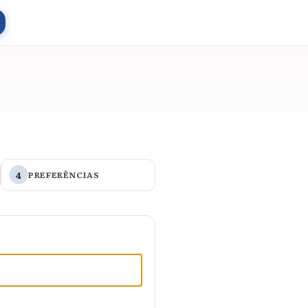
4
PREFERÊNCIAS