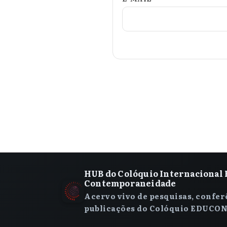
HUB do Colóquio Internacional 
Contemporaneidade
Acervo vivo de pesquisas, confer
publicações do Colóquio EDUCON