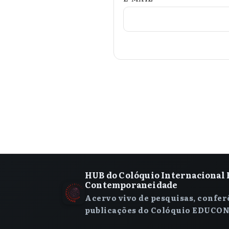
HUB do Colóquio Internacional 
Contemporaneidade
Acervo vivo de pesquisas, confer
publicações do Colóquio EDUCON