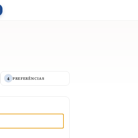
4
PREFERÊNCIAS