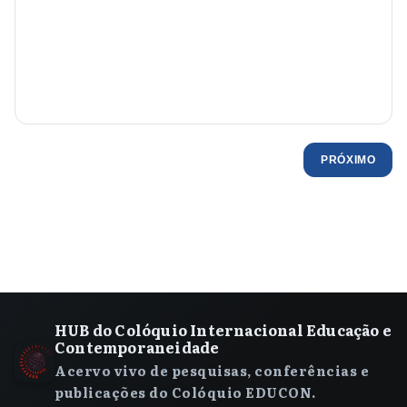
PRÓXIMO
HUB do Colóquio Internacional Educação e
Contemporaneidade
Acervo vivo de pesquisas, conferências e
publicações do Colóquio EDUCON.