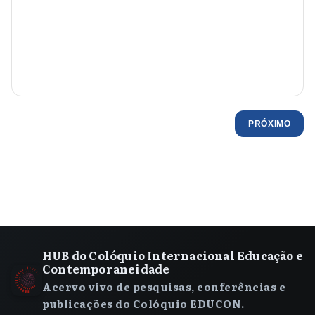
PRÓXIMO
HUB do Colóquio Internacional Educação e
Contemporaneidade
Acervo vivo de pesquisas, conferências e
publicações do Colóquio EDUCON.