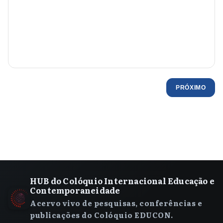
PRÓXIMO
HUB do Colóquio Internacional Educação e
Contemporaneidade
Acervo vivo de pesquisas, conferências e
publicações do Colóquio EDUCON.