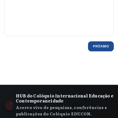
PRÓXIMO
HUB do Colóquio Internacional Educação e
Contemporaneidade
Acervo vivo de pesquisas, conferências e
publicações do Colóquio EDUCON.