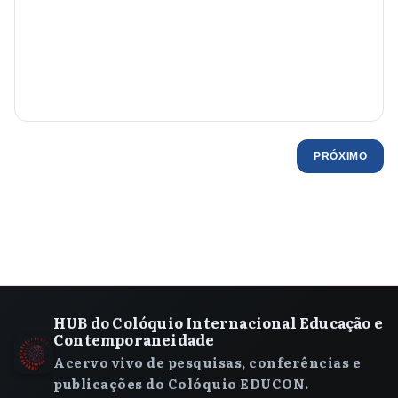
PRÓXIMO
HUB do Colóquio Internacional Educação e
Contemporaneidade
Acervo vivo de pesquisas, conferências e
publicações do Colóquio EDUCON.