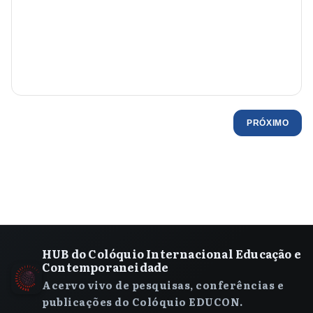
PRÓXIMO
HUB do Colóquio Internacional Educação e
Contemporaneidade
Acervo vivo de pesquisas, conferências e
publicações do Colóquio EDUCON.